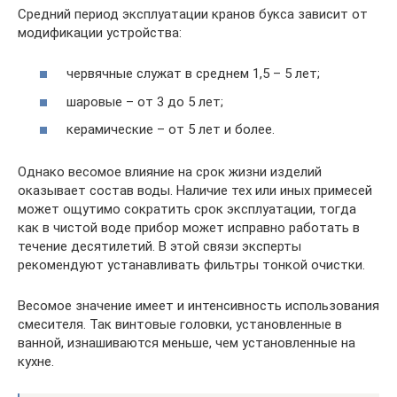
Средний период эксплуатации кранов букса зависит от
модификации устройства:
червячные служат в среднем 1,5 – 5 лет;
шаровые – от 3 до 5 лет;
керамические – от 5 лет и более.
Однако весомое влияние на срок жизни изделий
оказывает состав воды. Наличие тех или иных примесей
может ощутимо сократить срок эксплуатации, тогда
как в чистой воде прибор может исправно работать в
течение десятилетий. В этой связи эксперты
рекомендуют устанавливать фильтры тонкой очистки.
Весомое значение имеет и интенсивность использования
смесителя. Так винтовые головки, установленные в
ванной, изнашиваются меньше, чем установленные на
кухне.