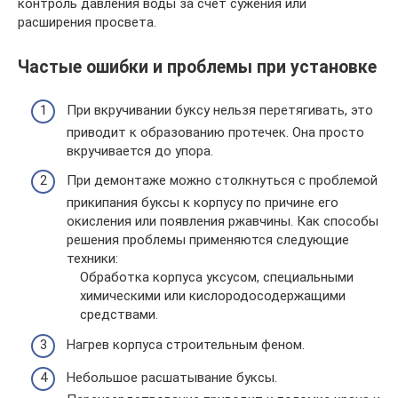
контроль давления воды за счет сужения или
расширения просвета.
Частые ошибки и проблемы при установке
При вкручивании буксу нельзя перетягивать, это
приводит к образованию протечек. Она просто
вкручивается до упора.
При демонтаже можно столкнуться с проблемой
прикипания буксы к корпусу по причине его
окисления или появления ржавчины. Как способы
решения проблемы применяются следующие
техники:
Обработка корпуса уксусом, специальными
химическими или кислородосодержащими
средствами.
Нагрев корпуса строительным феном.
Небольшое расшатывание буксы.