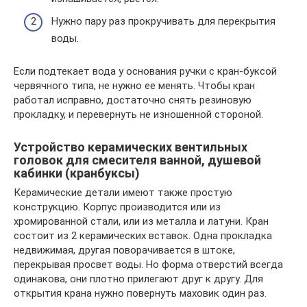
Нужно пару раз прокручивать для перекрытия
воды.
Если подтекает вода у основания ручки с кран-буксой
червячного типа, не нужно ее менять. Чтобы кран
работал исправно, достаточно снять резиновую
прокладку, и перевернуть не изношенной стороной.
Устройство керамических вентильных
головок для смесителя ванной, душевой
кабинки (кранбуксы)
Керамические детали имеют также простую
конструкцию. Корпус производится или из
хромированной стали, или из металла и латуни. Кран
состоит из 2 керамических вставок. Одна прокладка
недвижимая, другая поворачивается в штоке,
перекрывая просвет воды. Но форма отверстий всегда
одинакова, они плотно прилегают друг к другу. Для
открытия крана нужно повернуть маховик один раз.