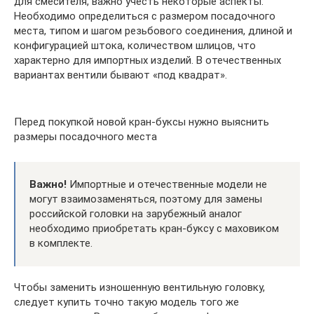
для смесителя, важно учесть некоторые аспекты.
Необходимо определиться с размером посадочного
места, типом и шагом резьбового соединения, длиной и
конфигурацией штока, количеством шлицов, что
характерно для импортных изделий. В отечественных
вариантах вентили бывают «под квадрат».
Перед покупкой новой кран-буксы нужно выяснить
размеры посадочного места
Важно!
Импортные и отечественные модели не
могут взаимозаменяться, поэтому для замены
российской головки на зарубежный аналог
необходимо приобретать кран-буксу с маховиком
в комплекте.
Чтобы заменить изношенную вентильную головку,
следует купить точно такую модель того же