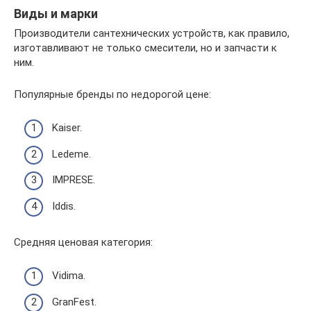
Виды и марки
Производители сантехнических устройств, как правило,
изготавливают не только смесители, но и запчасти к
ним.
Популярные бренды по недорогой цене:
Kaiser.
Ledeme.
IMPRESE.
Iddis.
Средняя ценовая категория:
Vidima.
GranFest.