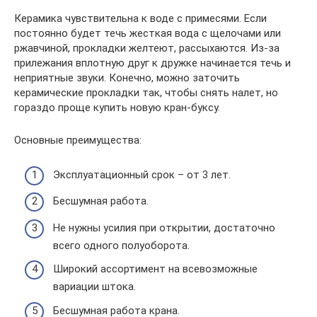
Керамика чувствительна к воде с примесями. Если
постоянно будет течь жесткая вода с щелочами или
ржавчиной, прокладки желтеют, рассыхаются. Из-за
прилежания вплотную друг к дружке начинается течь и
неприятные звуки. Конечно, можно заточить
керамические прокладки так, чтобы снять налет, но
гораздо проще купить новую кран-буксу.
Основные преимущества:
Эксплуатационный срок – от 3 лет.
Бесшумная работа.
Не нужны усилия при открытии, достаточно
всего одного полуоборота.
Широкий ассортимент на всевозможные
вариации штока.
Бесшумная работа крана.