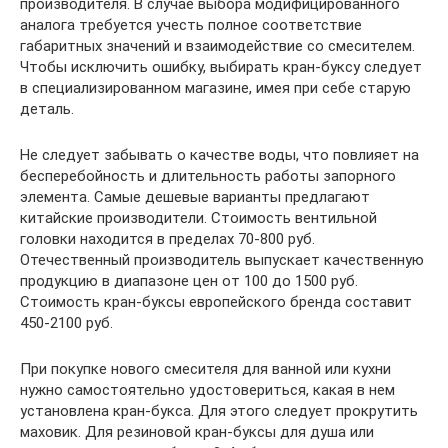
производителя. В случае выбора модифицированного
аналога требуется учесть полное соответствие
габаритных значений и взаимодействие со смесителем.
Чтобы исключить ошибку, выбирать кран-буксу следует
в специализированном магазине, имея при себе старую
деталь.
Не следует забывать о качестве воды, что повлияет на
бесперебойность и длительность работы запорного
элемента. Самые дешевые варианты предлагают
китайские производители. Стоимость вентильной
головки находится в пределах 70-800 руб.
Отечественный производитель выпускает качественную
продукцию в диапазоне цен от 100 до 1500 руб.
Стоимость кран-буксы европейского бренда составит
450-2100 руб.
При покупке нового смесителя для ванной или кухни
нужно самостоятельно удостовериться, какая в нем
установлена кран-букса. Для этого следует прокрутить
маховик. Для резиновой кран-буксы для душа или