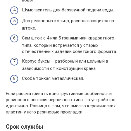
воды.
Шумогаситель для беззвучной подачи воды.
Два резиновых кольца, располагающихся на
штоке.
Сам шток с 4 или 5 гранями или квадратного
типа, который встречается у старых
отечественных изделий советского формата.
Корпус буксы – разборный или цельный в
зависимости от конструкции крана.
Скоба тонкая металлическая.
Если рассматривать конструктивные особенности
резинового вентиля червячного типа, то устройство
идентично. Разница в том, что вместо керамических
пластин у него резиновые прокладки.
Срок службы