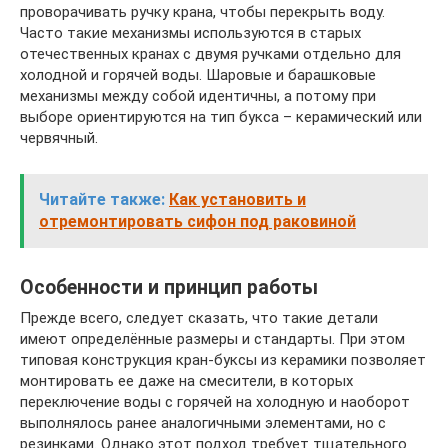
проворачивать ручку крана, чтобы перекрыть воду.
Часто такие механизмы используются в старых
отечественных кранах с двумя ручками отдельно для
холодной и горячей воды. Шаровые и барашковые
механизмы между собой идентичны, а потому при
выборе ориентируются на тип букса – керамический или
червячный.
Читайте также:
Как установить и
отремонтировать сифон под раковиной
Особенности и принцип работы
Прежде всего, следует сказать, что такие детали
имеют определённые размеры и стандарты. При этом
типовая конструкция кран-буксы из керамики позволяет
монтировать ее даже на смесители, в которых
переключение воды с горячей на холодную и наоборот
выполнялось ранее аналогичными элементами, но с
резинками. Однако этот подход требует тщательного