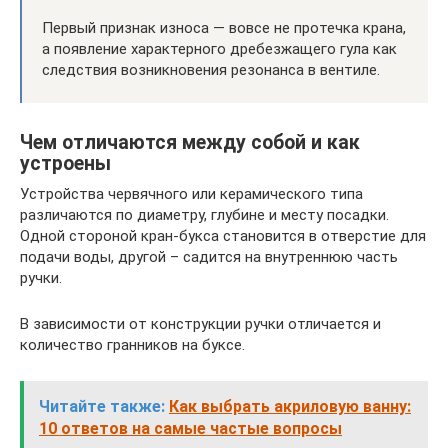
Первый признак износа — вовсе не протечка крана,
а появление характерного дребезжащего гула как
следствия возникновения резонанса в вентиле.
Чем отличаются между собой и как
устроены
Устройства червячного или керамического типа
различаются по диаметру, глубине и месту посадки.
Одной стороной кран-букса становится в отверстие для
подачи воды, другой – садится на внутреннюю часть
ручки.
В зависимости от конструкции ручки отличается и
количество гранников на буксе.
Читайте также:
Как выбрать акриловую ванну:
10 ответов на самые частые вопросы