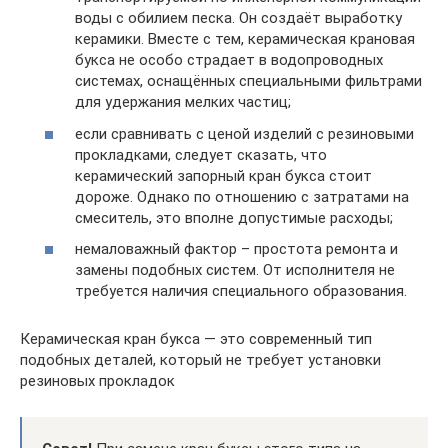
воды с обилием песка. Он создаёт выработку
керамики. Вместе с тем, керамическая крановая
букса не особо страдает в водопроводных
системах, оснащённых специальными фильтрами
для удержания мелких частиц;
если сравнивать с ценой изделий с резиновыми
прокладками, следует сказать, что
керамический запорный кран букса стоит
дороже. Однако по отношению с затратами на
смеситель, это вполне допустимые расходы;
немаловажный фактор – простота ремонта и
замены подобных систем. От исполнителя не
требуется наличия специального образования.
Керамическая кран букса — это современный тип
подобных деталей, который не требует установки
резиновых прокладок