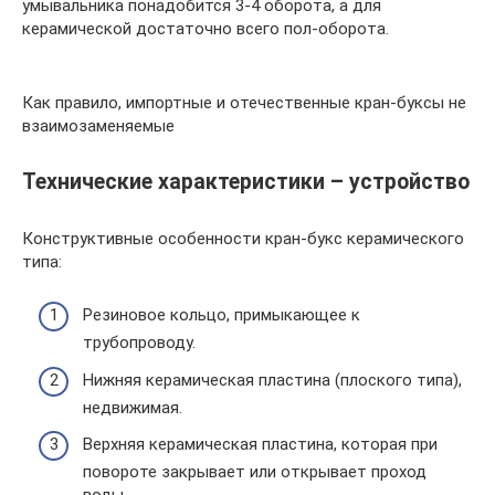
умывальника понадобится 3-4 оборота, а для
керамической достаточно всего пол-оборота.
Как правило, импортные и отечественные кран-буксы не
взаимозаменяемые
Технические характеристики – устройство
Конструктивные особенности кран-букс керамического
типа:
Резиновое кольцо, примыкающее к
трубопроводу.
Нижняя керамическая пластина (плоского типа),
недвижимая.
Верхняя керамическая пластина, которая при
повороте закрывает или открывает проход