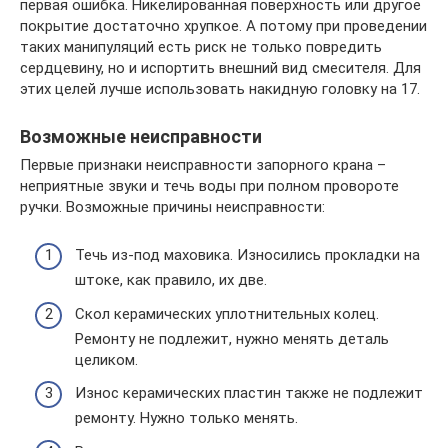
первая ошибка. Никелированная поверхность или другое
покрытие достаточно хрупкое. А потому при проведении
таких манипуляций есть риск не только повредить
сердцевину, но и испортить внешний вид смесителя. Для
этих целей лучше использовать накидную головку на 17.
Возможные неисправности
Первые признаки неисправности запорного крана –
неприятные звуки и течь воды при полном провороте
ручки. Возможные причины неисправности:
Течь из-под маховика. Износились прокладки на
штоке, как правило, их две.
Скол керамических уплотнительных колец.
Ремонту не подлежит, нужно менять деталь
целиком.
Износ керамических пластин также не подлежит
ремонту. Нужно только менять.