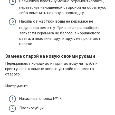
Резиновую пластину можно отремонтировать,
перевернув изношенной стороной на обратную,
либо заменить на новую прокладку.
Накипь от жесткой воды на керамике не
поддается ремонту. Признаки: при разборке
запчасти керамика не белого, а коричневого
цвета, а пластины друг к другу не прилегают
плотно.
Замена старой на новую своими руками
Перекрывают холодную и горячую воду на трубе и
приступают к замене нового устройства вместо
старого.
Инструмент:
Накидная головка №17.
Плоскогубцы.