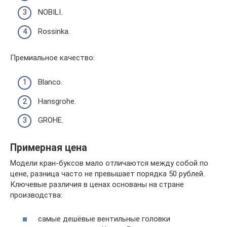
NOBILI.
Rossinka.
Премиальное качество:
Blanco.
Hansgrohe.
GROHE.
Примерная цена
Модели кран-буксов мало отличаются между собой по
цене, разница часто не превышает порядка 50 рублей.
Ключевые различия в ценах основаны на стране
производства:
самые дешёвые вентильные головки