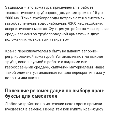
Задвижка – это арматура, применяемая в работе
технологических трубопроводов, диаметром от 15 до
2000 мм. Такие трубопроводы встречаются в системах
газообеспечения, водоснабжения, ЖКХ, нефтедобычи,
энергетических местах. Функция устройства – запирание
среды элементов трубопроводной арматуры в двух
положениях: «открыто», «закрыто».
Кран с переключателем в быту называют запорно-
регулировочной арматурой. Устанавливают на выходе
трубы, используемой в работе с жидкими или
газообразными средами, сыпучими материалами. Чаще
такой элемент устанавливается для перекрытия газа у
колонки или плиты.
Полезные рекомендации по выбору кран-
буксы для смесителя
Любое устройство по истечении некоторого времени
нуждается в замене. Перед тем как купить кран-буксу