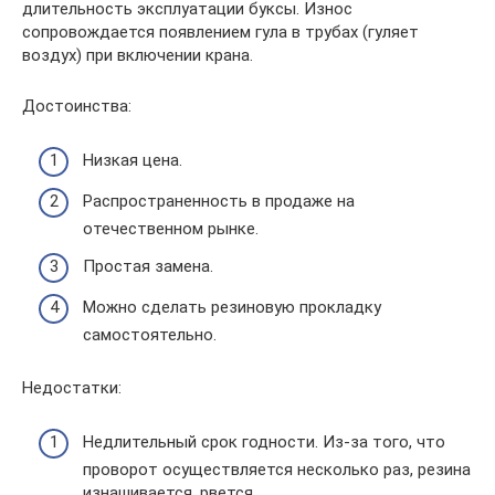
длительность эксплуатации буксы. Износ
сопровождается появлением гула в трубах (гуляет
воздух) при включении крана.
Достоинства:
Низкая цена.
Распространенность в продаже на
отечественном рынке.
Простая замена.
Можно сделать резиновую прокладку
самостоятельно.
Недостатки:
Недлительный срок годности. Из-за того, что
проворот осуществляется несколько раз, резина
изнашивается, рвется.