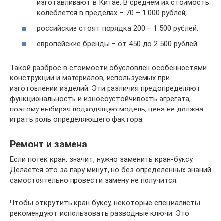
изготавливают в Китае. В среднем их стоимость
колеблется в пределах – 70 – 1 000 рублей;
российские стоят порядка 200 – 1 500 рублей.
европейские бренды – от 450 до 2 500 рублей.
Такой разброс в стоимости обусловлен особенностями
конструкции и материалов, используемых при
изготовлении изделий. Эти различия предопределяют
функциональность и износоустойчивость агрегата,
поэтому выбирая подходящую модель, цена не должна
играть роль определяющего фактора.
Ремонт и замена
Если потек кран, значит, нужно заменить кран-буксу.
Делается это за пару минут, но без определенных знаний
самостоятельно провести замену не получится.
Чтобы открутить кран буксу, некоторые специалисты
рекомендуют использовать разводные ключи. Это