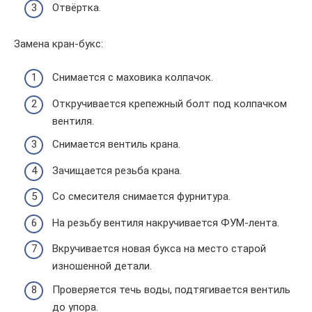
Отвёртка.
Замена кран-букс:
Снимается с маховика колпачок.
Откручивается крепежный болт под колпачком
вентиля.
Снимается вентиль крана.
Зачищается резьба крана.
Со смесителя снимается фурнитура.
На резьбу вентиля накручивается ФУМ-лента.
Вкручивается новая букса на место старой
изношенной детали.
Проверяется течь воды, подтягивается вентиль
до упора.