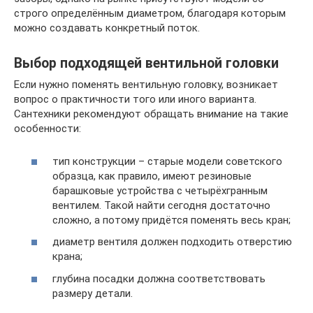
строго определённым диаметром, благодаря которым
можно создавать конкретный поток.
Выбор подходящей вентильной головки
Если нужно поменять вентильную головку, возникает
вопрос о практичности того или иного варианта.
Сантехники рекомендуют обращать внимание на такие
особенности:
тип конструкции – старые модели советского
образца, как правило, имеют резиновые
барашковые устройства с четырёхгранным
вентилем. Такой найти сегодня достаточно
сложно, а потому придётся поменять весь кран;
диаметр вентиля должен подходить отверстию
крана;
глубина посадки должна соответствовать
размеру детали.