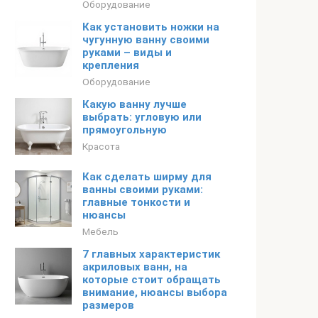
Оборудование
Как установить ножки на
чугунную ванну своими
руками – виды и
крепления
Оборудование
Какую ванну лучше
выбрать: угловую или
прямоугольную
Красота
Как сделать ширму для
ванны своими руками:
главные тонкости и
нюансы
Мебель
7 главных характеристик
акриловых ванн, на
которые стоит обращать
внимание, нюансы выбора
размеров