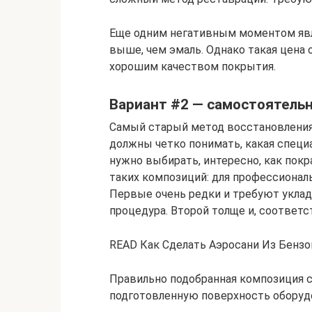
Еще одним негативным моментом явл
выше, чем эмаль. Однако такая цена
хорошим качеством покрытия.
Вариант #2 — самостоятель
Самый старый метод восстановления.
должны четко понимать, какая специа
нужно выбирать, интересно, как покр
таких композиций: для профессионал
Первые очень редки и требуют уклад
процедура. Второй толще и, соответс
READ Как Сделать Аэросани Из Бенз
Правильно подобранная композиция с 
подготовленную поверхность оборуд