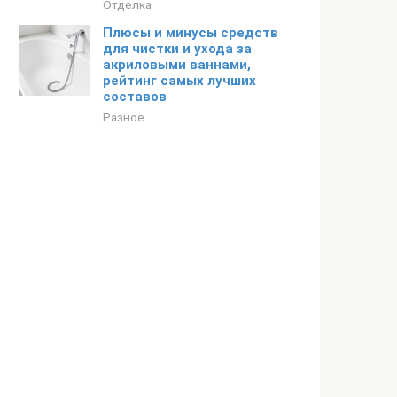
Отделка
Плюсы и минусы средств
для чистки и ухода за
акриловыми ваннами,
рейтинг самых лучших
составов
Разное