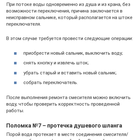
При потоке воды одновременно из душа и из крана, без
возможности переключения, причина заключается в
неисправном сальнике, который располагается на штоке
переключателя.
В этом случае требуется провести следующие операции:
приобрести новый сальник, выключить воду;
снять кнопку и извлечь шток;
убрать старый и вставить новый сальник;
собрать переключатель.
После выполнения ремонта смесителя можно включить
воду, чтобы проверить корректность проведенной
работы.
Поломка №7 – протечка душевого шланга
Порой вода протекает в месте соединения смесителя/