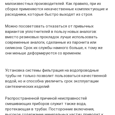
малоизвестных производителей. Как правило, при их
сборке применяются некачественные комплектующие и
расходники, которые быстро выходят из строя.
Можно посоветовать отказаться от привычных
вариантов уплотнителей в пользу новых аналогов:
вместо резиновых прокладок лучше использовать
современные аналоги, сделанные из паронита или
силикона. Срок их службы намного больше, к тому же
они меньше деформируются со временем.
Установка системы фильтрация на водопроводные
трубы не только позволит пользоваться качественной
водой, но и способна увеличить срок эксплуатации
сантехнических изделий
Распространенной причиной неисправностей
смешивающих приборов служит также вода,
протекающая в трубах. Посторонние включения,
высокое содержание минеральных частиц приводит к