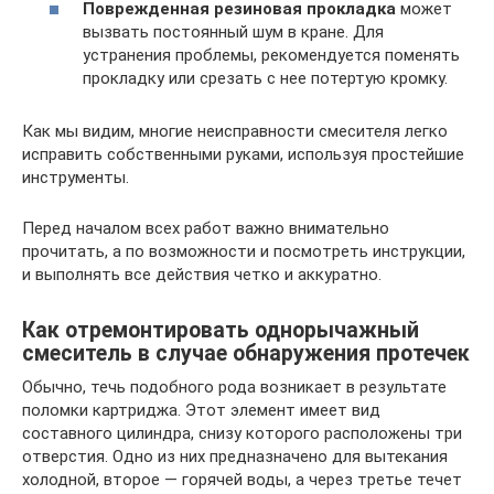
Поврежденная резиновая прокладка
может
вызвать постоянный шум в кране. Для
устранения проблемы, рекомендуется поменять
прокладку или срезать с нее потертую кромку.
Как мы видим, многие неисправности смесителя легко
исправить собственными руками, используя простейшие
инструменты.
Перед началом всех работ важно внимательно
прочитать, а по возможности и посмотреть инструкции,
и выполнять все действия четко и аккуратно.
Как отремонтировать однорычажный
смеситель в случае обнаружения протечек
Обычно, течь подобного рода возникает в результате
поломки картриджа. Этот элемент имеет вид
составного цилиндра, снизу которого расположены три
отверстия. Одно из них предназначено для вытекания
холодной, второе — горячей воды, а через третье течет