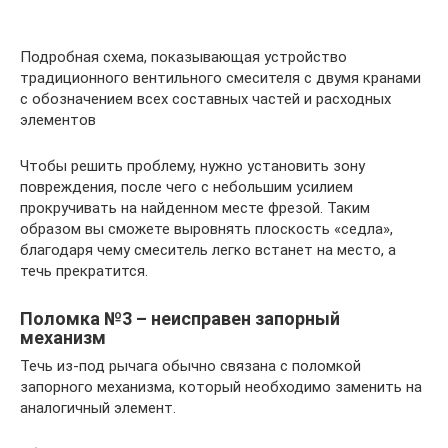
Подробная схема, показывающая устройство
традиционного вентильного смесителя с двумя кранами
с обозначением всех составных частей и расходных
элементов
Чтобы решить проблему, нужно установить зону
повреждения, после чего с небольшим усилием
прокручивать на найденном месте фрезой. Таким
образом вы сможете выровнять плоскость «седла»,
благодаря чему смеситель легко встанет на место, а
течь прекратится.
Поломка №3 – неисправен запорный
механизм
Течь из-под рычага обычно связана с поломкой
запорного механизма, который необходимо заменить на
аналогичный элемент.