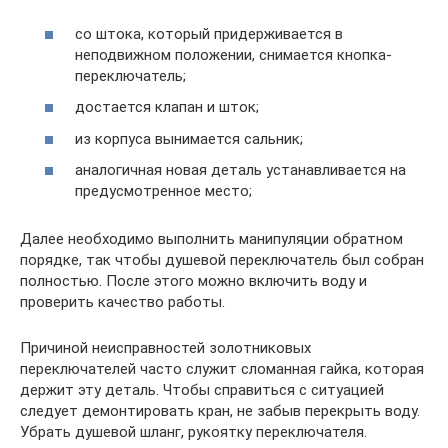
со штока, который придерживается в
неподвижном положении, снимается кнопка-
переключатель;
достается клапан и шток;
из корпуса вынимается сальник;
аналогичная новая деталь устанавливается на
предусмотренное место;
Далее необходимо выполнить манипуляции обратном
порядке, так чтобы душевой переключатель был собран
полностью. После этого можно включить воду и
проверить качество работы.
Причиной неисправностей золотниковых
переключателей часто служит сломанная гайка, которая
держит эту деталь. Чтобы справиться с ситуацией
следует демонтировать кран, не забыв перекрыть воду.
Убрать душевой шланг, рукоятку переключателя.