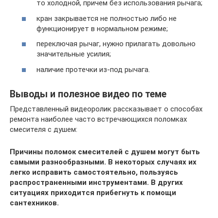
то холодной, причем без использования рычага;
кран закрывается не полностью либо не
функционирует в нормальном режиме;
переключая рычаг, нужно прилагать довольно
значительные усилия;
наличие протечки из-под рычага.
Выводы и полезное видео по теме
Представленный видеоролик рассказывает о способах
ремонта наиболее часто встречающихся поломках
смесителя с душем:
Причины поломок смесителей с душем могут быть
самыми разнообразными. В некоторых случаях их
легко исправить самостоятельно, пользуясь
распространенными инструментами. В других
ситуациях приходится прибегнуть к помощи
сантехников.