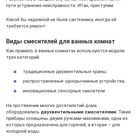
пути устранения неисправности. Итак, приступим.
Какой бы надежной не была сантехника, иногда ей
требуется ремонт.
Виды смесителей для ванных комнат
Как правило, в ванных комнатах используются модели
трех категорий:
традиционные двухвентильные краны;
распространенные однорычажные устройства;
инновационные сенсорные смесители.
На протяжении многих десятилетий дома
оборудовались
двухвентильными смесителями
. Такие
приборы оснащены двумя ручками-маховиками, одна из
которых предназначена для горячей, а вторая – для
холодной воды.