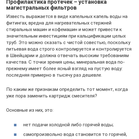
Профилактика протечек – установка
магистральных фильтров
Известь выражается в виде капельных капель воды на
фитингах, вредна для нагревательных стержней
стиральных машин и кофемашин и может привести к
значительным инвестициям при кальцификации целых
труб. Это можно сказать с чистой совестью, поскольку
питьевая вода строго контролируется и контролируется
в Швейцарии и должна отвечать высоким требованиям
качества. С точки зрения цены, минеральная вода по-
прежнему имеет более ясный взгляд на пустую воду:
последняя примерно в тысячу раз дешевле.
По каким же признакам определить тот момент, когда
уже пора заменить картридж смесителя?
Основные из них, это:
нет подачи холодной либо горячей воды;
самопроизвольно вода становится то горячей,