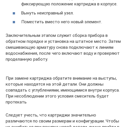
фиксирующую положение картриджа в корпусе.
Вынуть неисправный узел.
Поместить вместо него новый элемент.
Заключительным этапом служит сборка прибора в
обратном порядке и установка на штатное место. Затем
смешивающую арматуру снова подключают к линиям
водоснабжения, после чего включают воду и проверяют
проделанную работу.
При замене картриджа обратите внимание на выступы,
которые находятся на этой детали. Они должны
совпадать с углублениями, имеющимися внутри корпуса.
При несоблюдении этого условия смеситель будет
протекать
Следует учесть, что картриджи значительно
различаются по своим размерам и конфигурации. Чтобы