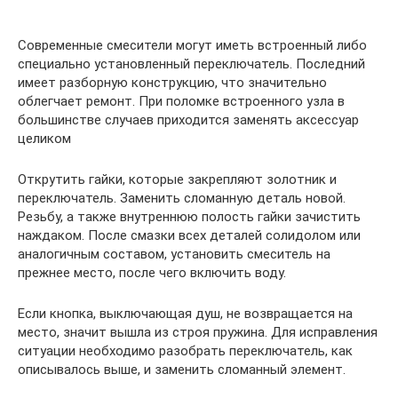
Современные смесители могут иметь встроенный либо
специально установленный переключатель. Последний
имеет разборную конструкцию, что значительно
облегчает ремонт. При поломке встроенного узла в
большинстве случаев приходится заменять аксессуар
целиком
Открутить гайки, которые закрепляют золотник и
переключатель. Заменить сломанную деталь новой.
Резьбу, а также внутреннюю полость гайки зачистить
наждаком. После смазки всех деталей солидолом или
аналогичным составом, установить смеситель на
прежнее место, после чего включить воду.
Если кнопка, выключающая душ, не возвращается на
место, значит вышла из строя пружина. Для исправления
ситуации необходимо разобрать переключатель, как
описывалось выше, и заменить сломанный элемент.