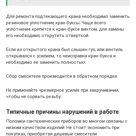
Для ремонта подтекающего крана необходимо заменить
резиновое уплотнение кран буксы. Чаще всего
уплотнение крепится к кран-буксе винтом, для замены
его необходимо открутить отверткой.
Если из открытого крана был слышен гул, или вентиль
открывался с усилием, то неисправна кран-букса и
необходимо её заменить полностью.
Сбор смесителя производится в обратном порядке.
Не применяйте чрезмерное усилие при закручивании,
чтобы не сорвать резьбу.
Типичные причины нарушений в работе
Поломки сантехнических приборов во многом связаны с
низким качеством изделий. Не стоит экономить при
покупках, приобретая дешевые смесители