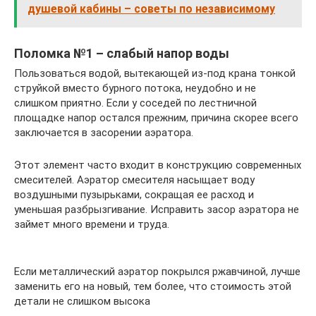
душевой кабины – советы по независимому
Поломка №1 – слабый напор воды
Пользоваться водой, вытекающей из-под крана тонкой
струйкой вместо бурного потока, неудобно и не
слишком приятно. Если у соседей по лестничной
площадке напор остался прежним, причина скорее всего
заключается в засорении аэратора.
Этот элемент часто входит в конструкцию современных
смесителей. Аэратор смесителя насыщает воду
воздушными пузырьками, сокращая ее расход и
уменьшая разбрызгивание. Исправить засор аэратора не
займет много времени и труда.
Если металлический аэратор покрылся ржавчиной, лучше
заменить его на новый, тем более, что стоимость этой
детали не слишком высока