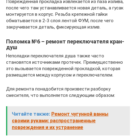
Поврежденная прокладка извлекается из паза излива,
после чего там устанавливается новая деталь, а гусак
монтируется в корпус. Резьба крепежной гайки
обматывается в 2-3 слоя лентой ФУМ, после чего
закручивается деталь, фиксирующая излив.
Поломка №6 – ремонт переключателя кран-
душ
Неполадки переключателя душа также часто
становятся источниками протечек. Преимущественно
это вызывается поврежденной прокладкой, которая
размещается между корпусом и переключателем.
Для ремонта понадобится произвести разборку
смесителя, что выполняется следующим образом:
Читайте также:
Ремонт чугунной ванны
своими руками: распространенные
повреждения и их устранение