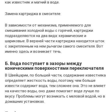
как известняк и магний в воде.
Замена картриджа в смесителе
В зависимости от механизма, применяемого для
смешивания холодной воды с горячей, картриджи
подразделяются на два вида: керамические и
шариковые. В верхней части картриджа находится шток
с закрепленным на нем рычагом самого смесителя. Вот
именно здесь и возникает течь.
Б. Вода поступает в зазоры между
коническими поверхностями переключателя
В Швейцарии, по большей части, содержание известняка
определяет жесткость воды, поэтому, чем больше
извести содержит вода, тем сложнее она. Это не влияет
на качество воды, оно даже помогает воде лучше по
вкусу. Проблемы могут возникать с меловой водой, но в
домашних установках.