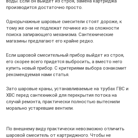
воды. Если он выйдет из строя, замена картриджа
производится достаточно просто.
Однорычажные шаровые смесители стоят дороже, к
тому же они не подлежат починке из-за сложности
поиска запирающего механизма. Сантехнические
магазины предлагают его крайне редко.
Если шаровой смесительный прибор выйдет из строя,
его скорее всего придется выбросить, а вместо него
купить новый прибор. С критериями выбора ознакомит
рекомендуемая нами статья.
Зато шаровые краны, устанавливаемые на трубах ГВС и
ХВС перед сантехникой для перекрытия потока на
случай ремонта, практически полностью вытеснили
морально устаревшие вентили.
По внешнему виду практически невозможно отличить
шаровой смеситель от картриджного. Чтобы не