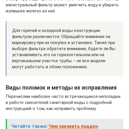
магистральный фильтр может умягчить воду и убирать
излишнее железо из неё.
Для горячей и холодной воды конструкции
фильтров различаются. Обращайте внимание на
маркировку при их покупке и установке. Также при
выборе фильтра обратите внимание, будете ли Вы
устанавливать его на горизонтальном или на
вертикальном участке трубы – не все модели
могут работать в обоих положениях.
Виды поломок и методы их исправления
Перечислим наиболее часто встречающиеся неполадки
в работе смесителей санитарной воды с подробной
инструкцией о том, как исправить проблему.
Читайте также:
Чем заклеить поддон