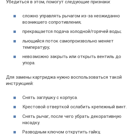
Убедиться в этом, помогут следующие признаки:
сложно управлять рычагом из-за неожиданно
возникшего сопротивления;
прекращается подача холодной/горячей воды;
льющийся поток самопроизвольно меняет
температуру;
невозможно закрыть или открыть вентиль до
упора.
Для замены картриджа нужно воспользоваться такой
инструкцией:
Снять заглушку с корпуса.
Крестовой отверткой ослабить крепежный винт.
Снять рычаг, после чего убрать декоративную
насадку.
Разводным ключом открутить гайку,