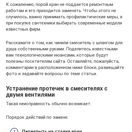
К сожалению, порой кран не поддается ремонтным
работам и его приходится заменять. Чтобы этого не
случилось, важно принимать профилактические меры, а
при покупке сантехники выбирать современные модели
известных фирм.
Расскажите о том, как чинили смеситель с шлангом для
душа собственными руками. Поделитесь известными
вам технологическими нюансами, которые будут
полезны посетителям сайта. Оставляйте, пожалуйста,
комментарии в расположенном ниже блоке, размещайте
фото и задавайте вопросы по теме статьи.
Устранение протечек в смесителях с
двумя вентилями
Такая неисправность обычно возникает:
Порядок действий по замене:
Перекрыть на стояке кран