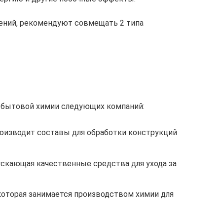
ений, рекомендуют совмещать 2 типа
 бытовой химии следующих компаний:
роизводит составы для обработки конструкций
пускающая качественные средства для ухода за
, которая занимается производством химии для