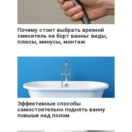
Почему стоит выбрать врезной
смеситель на борт ванны: виды,
плюсы, минусы, монтаж
Эффективные способы
самостоятельно поднять ванну
повыше над полом