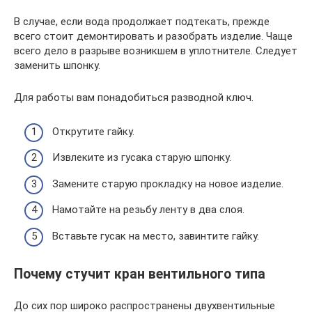
В случае, если вода продолжает подтекать, прежде
всего стоит демонтировать и разобрать изделие. Чаще
всего дело в разрыве возникшем в уплотнителе. Следует
заменить шпонку.
Для работы вам понадобиться разводной ключ.
Открутите гайку.
Извлеките из гусака старую шпонку.
Замените старую прокладку на новое изделие.
Намотайте на резьбу ленту в два слоя.
Вставьте гусак на место, завинтите гайку.
Почему стучит кран вентильного типа
До сих пор широко распространены двухвентильные