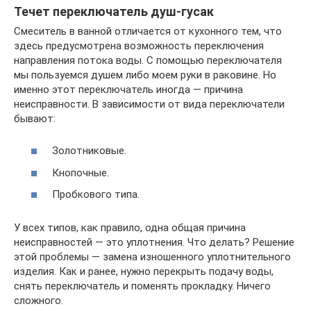
Течет переключатель душ-гусак
Смеситель в ванной отличается от кухонного тем, что
здесь предусмотрена возможность переключения
направления потока воды. С помощью переключателя
мы пользуемся душем либо моем руки в раковине. Но
именно этот переключатель иногда — причина
неисправности. В зависимости от вида переключатели
бывают:
Золотниковые.
Кнопочные.
Пробкового типа.
У всех типов, как правило, одна общая причина
неисправностей — это уплотнения. Что делать? Решение
этой проблемы — замена изношенного уплотнительного
изделия. Как и ранее, нужно перекрыть подачу воды,
снять переключатель и поменять прокладку. Ничего
сложного.