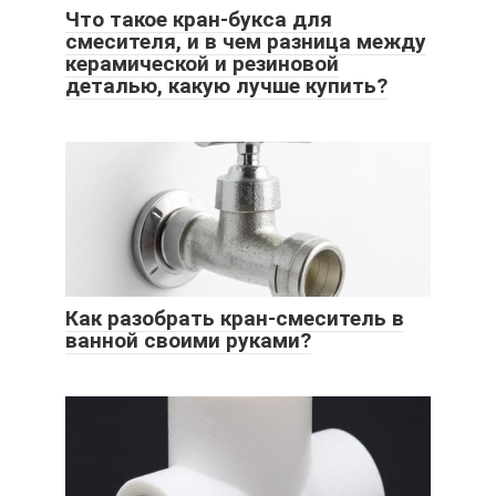
Что такое кран-букса для
смесителя, и в чем разница между
керамической и резиновой
деталью, какую лучше купить?
Как разобрать кран-смеситель в
ванной своими руками?