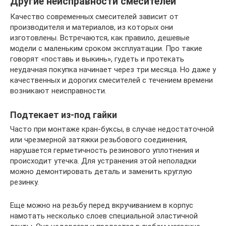
Другие неисправности смесителей
Качество современных смесителей зависит от
производителя и материалов, из которых они
изготовлены. Встречаются, как правило, дешевые
модели с маленьким сроком эксплуатации. Про такие
говорят «поставь и выкинь», гудеть и протекать
неудачная покупка начинает через три месяца. Но даже у
качественных и дорогих смесителей с течением времени
возникают неисправности.
Подтекает из-под гайки
Часто при монтаже кран-буксы, в случае недостаточной
или чрезмерной затяжки резьбового соединения,
нарушается герметичность резинового уплотнения и
происходит утечка. Для устранения этой неполадки
можно демонтировать деталь и заменить круглую
резинку.
Еще можно на резьбу перед вкручиванием в корпус
намотать несколько слоев специальной эластичной