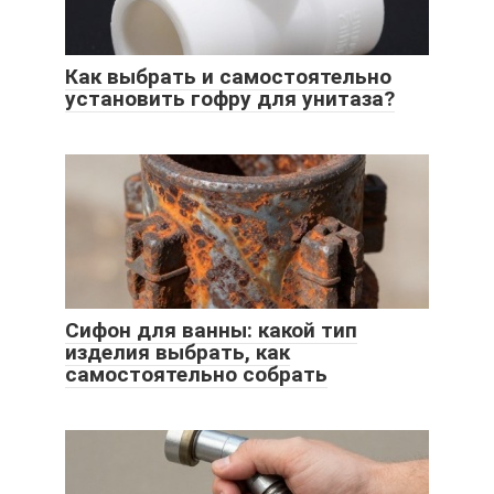
Как выбрать и самостоятельно
установить гофру для унитаза?
Сифон для ванны: какой тип
изделия выбрать, как
самостоятельно собрать