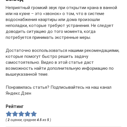
Неприятный громкий звук при открытии крана в ванной
или на кухне – это «звонок» о том, что в системе
водоснабжения квартиры или дома произошли
неполадки, которые требуют устранения. Не следует
доводить ситуацию до того момента, когда
потребуется принимать экстренные меры.
Достаточно воспользоваться нашими рекомендациями,
которые помогут быстро решить задачу
самостоятельно. Видео в этой статье даст
возможность найти дополнительную информацию по
вышеуказанной теме.
Понравилась статья? Подписывайтесь на наш канал
Яндекс.Дзен
Рейтинг
(
2
оценки, среднее
4.5
из
5
)