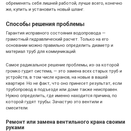
обременять себя лишней работой, лучше всего, конечно
же, купить и установить новый шланг.
Способы решения проблемы
Гарантия исправного состояния водопровода —
грамотный гидравлический расчет. Только на его
основании можно правильно определить диаметр и
материал труб для коммуникаций.
Самое радикальное решение проблемы, из-за которой
громко гудит система, — это замена всех старых труб и
устройств, в том числе кранов, на новые в вашей
квартире. Но не факт, что оно принесет результат, если
трубопровод в подъезде или доме также неисправен.
Нужно определить, где именно находится причина, по
которой гудят трубы. Зачастую это вентили и
смесители.
Ремонт или замена вентильного крана своими
руками