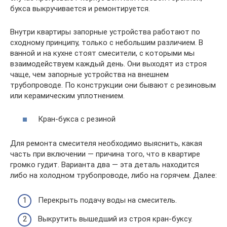
букса выкручивается и ремонтируется.
Внутри квартиры запорные устройства работают по
сходному принципу, только с небольшим различием. В
ванной и на кухне стоят смесители, с которыми мы
взаимодействуем каждый день. Они выходят из строя
чаще, чем запорные устройства на внешнем
трубопроводе. По конструкции они бывают с резиновым
или керамическим уплотнением.
Кран-букса с резиной
Для ремонта смесителя необходимо выяснить, какая
часть при включении — причина того, что в квартире
громко гудит. Варианта два — эта деталь находится
либо на холодном трубопроводе, либо на горячем. Далее:
Перекрыть подачу воды на смеситель.
Выкрутить вышедший из строя кран-буксу.