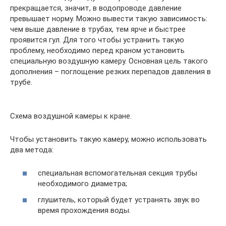
прекращается, значит, в водопроводе давление
превышает норму. Можно вывести такую зависимость:
чем выше давление в трубах, тем ярче и быстрее
проявится гул. Для того чтобы устранить такую
проблему, необходимо перед краном установить
специальную воздушную камеру. Основная цель такого
дополнения – поглощение резких перепадов давления в
трубе.
Схема воздушной камеры к кране.
Чтобы установить такую камеру, можно использовать
два метода:
специальная вспомогательная секция трубы
необходимого диаметра;
глушитель, который будет устранять звук во
время прохождения воды.