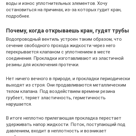
воды и износ уплотнительных элементов. Хочу
остановиться на причинах, из-за которых гудит кран,
подробнее.
Почему, когда открываешь кран, гудят трубы
Водопроводный вентиль устроен таким образом, что
сечение свободного прохода жидкости через него
перекрывается клапаном с уплотнением в месте
соединения. Прокладки изготавливают из эластичной
резины для исключения протечки.
Нет ничего вечного в природе, и прокладки периодически
выходят из строя. Они продавливаются металлическим
телом клапана. Под воздействием времени резина
грубеет, теряет эластичность, герметичность
нарушается.
В итоге неплотно прилегающая прокладка перестает
удерживать напор жидкости. Поток, поступающий под
давлением, входит в неплотность и возникает