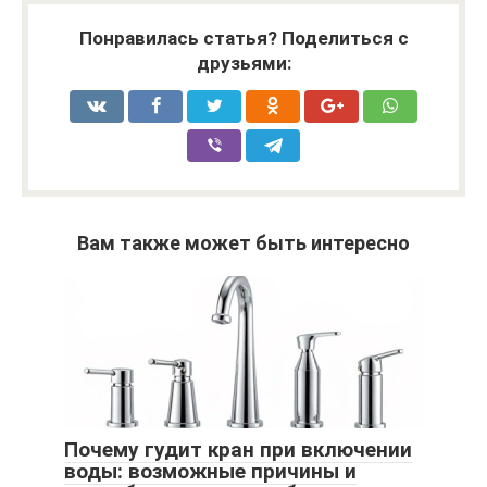
Понравилась статья? Поделиться с
друзьями:
Вам также может быть интересно
Почему гудит кран при включении
воды: возможные причины и