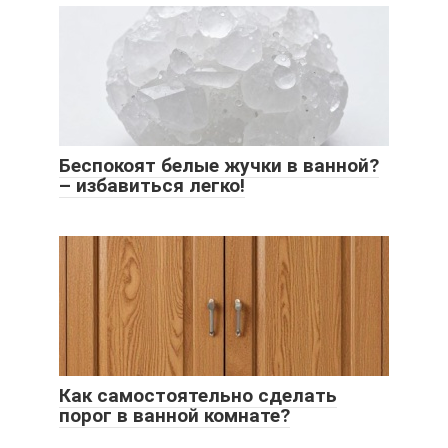
Беспокоят белые жучки в ванной?
– избавиться легко!
Как самостоятельно сделать
порог в ванной комнате?