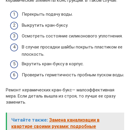
керамические элементы конструкции. В таком случае:
Перекрыть подачу воды.
Выкрутить кран-буксу.
Осмотреть состояние силиконового уплотнения.
В случае просадки шайбы покрыть пластиком ее
плоскость.
Вкрутить кран-буксу в корпус.
Проверить герметичность пробным пуском воды.
Ремонт керамических кран-букс— малоэффективная
мера. Если деталь вышла из строя, то лучше ее сразу
заменить.
Читайте также:
Замена канализации в
квартире своими руками: подробные