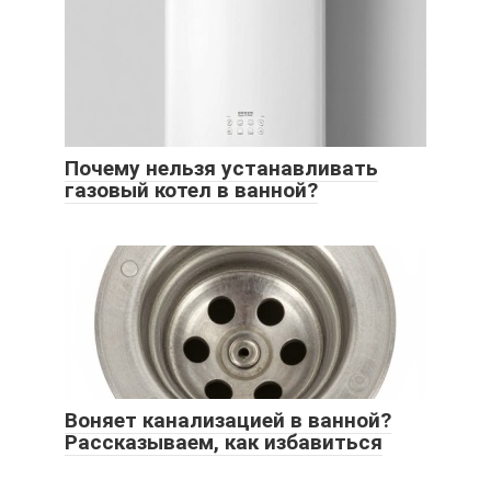
Почему нельзя устанавливать
газовый котел в ванной?
Воняет канализацией в ванной?
Рассказываем, как избавиться