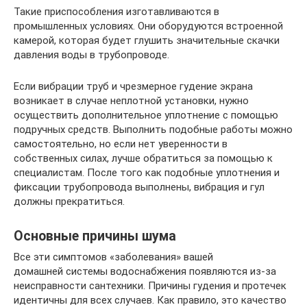
Такие приспособления изготавливаются в
промышленных условиях. Они оборудуются встроенной
камерой, которая будет глушить значительные скачки
давления воды в трубопроводе.
Если вибрации труб и чрезмерное гудение экрана
возникает в случае неплотной установки, нужно
осуществить дополнительное уплотнение с помощью
подручных средств. Выполнить подобные работы можно
самостоятельно, но если нет уверенности в
собственных силах, лучше обратиться за помощью к
специалистам. После того как подобные уплотнения и
фиксации трубопровода выполнены, вибрация и гул
должны прекратиться.
Основные причины шума
Все эти симптомов «заболевания» вашей
домашней системы водоснабжения появляются из-за
неисправности сантехники. Причины гудения и протечек
идентичны для всех случаев. Как правило, это качество