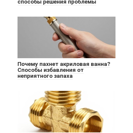
способы решения проблемы
Почему пахнет акриловая ванна?
Способы избавления от
неприятного запаха