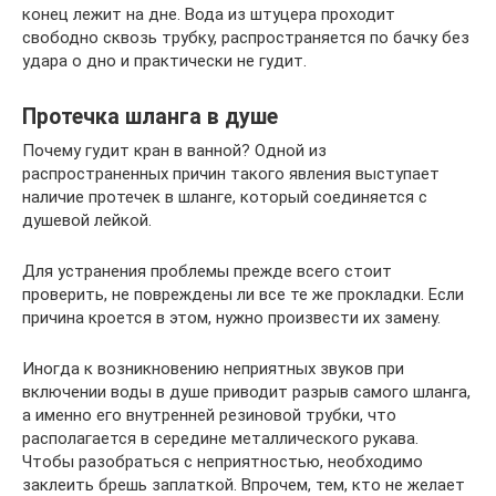
конец лежит на дне. Вода из штуцера проходит
свободно сквозь трубку, распространяется по бачку без
удара о дно и практически не гудит.
Протечка шланга в душе
Почему гудит кран в ванной? Одной из
распространенных причин такого явления выступает
наличие протечек в шланге, который соединяется с
душевой лейкой.
Для устранения проблемы прежде всего стоит
проверить, не повреждены ли все те же прокладки. Если
причина кроется в этом, нужно произвести их замену.
Иногда к возникновению неприятных звуков при
включении воды в душе приводит разрыв самого шланга,
а именно его внутренней резиновой трубки, что
располагается в середине металлического рукава.
Чтобы разобраться с неприятностью, необходимо
заклеить брешь заплаткой. Впрочем, тем, кто не желает