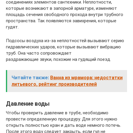
соединениях элементов сантехники. Неплотности,
которые возникают в запорной арматуре, изменяют
площадь сечения свободного прохода внутри трубного
пространства. Так появляются завихрения, которые
гудят.
Подсосы воздуха из-за неплотностей вызывают серию
гидравлических ударов, которые вызывают вибрацию
труб. Она часто сопровождает
раздражающие звуки, похожие на гудящий поезд.
Читайте также:
Ванна из мрамора: недостатки
литьевого, рейтинг производителей
Давление воды
Чтобы проверить давление в трубе, необходимо
провести определенную процедуру. Для этого нужно
открыть полностью кран и дать воде немного потечь.
После этого воду следует закрыть, если гул не