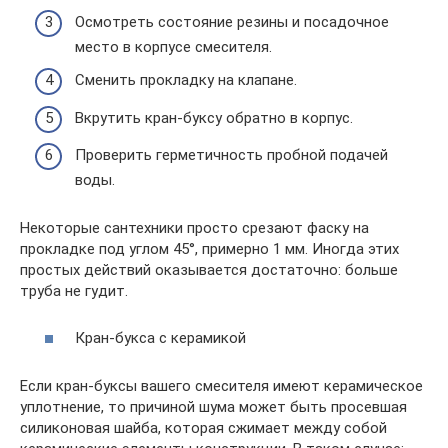
Осмотреть состояние резины и посадочное
место в корпусе смесителя.
Сменить прокладку на клапане.
Вкрутить кран-буксу обратно в корпус.
Проверить герметичность пробной подачей
воды.
Некоторые сантехники просто срезают фаску на
прокладке под углом 45°, примерно 1 мм. Иногда этих
простых действий оказывается достаточно: больше
труба не гудит.
Кран-букса с керамикой
Если кран-буксы вашего смесителя имеют керамическое
уплотнение, то причиной шума может быть просевшая
силиконовая шайба, которая сжимает между собой