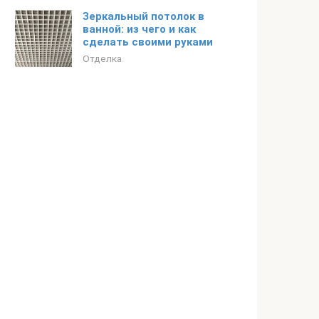
Зеркальный потолок в
ванной: из чего и как
сделать своими руками
Отделка