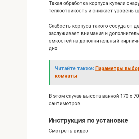
Такая обработка корпуса купели снар
теплостойкость и снижает уровень ш
Слабость корпуса такого сосуда от 
заслуживает внимания и дополнитель
емкостей на дополнительный кирпич
дно.
Читайте также:
Параметры выбора
комнаты
В этом случае высота ванной 170 х 70
сантиметров.
Инструкция по установке
Смотреть видео