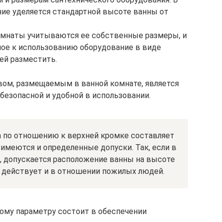
ие уделяется стандартной высоте ванны от
омнаты учитываются ее собственные размеры, и
ное к использованию оборудование в виде
ей разместить.
ом, размещаемым в ванной комнате, является
безопасной и удобной в использовании.
а по отношению к верхней кромке составляет
 имеются и определенные допуски. Так, если в
 допускается расположение ванны на высоте
о действует и в отношении пожилых людей.
ому параметру состоит в обеспечении