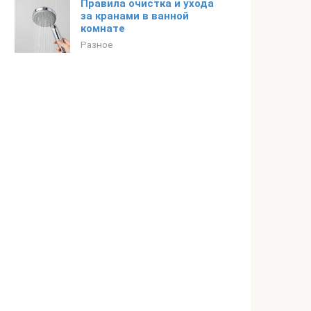
Правила очистка и ухода
за кранами в ванной
комнате
Разное