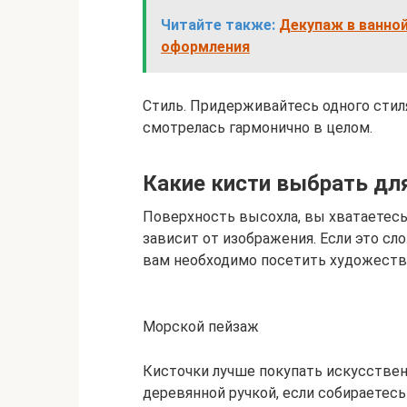
Читайте также:
Декупаж в ванной
оформления
Стиль. Придерживайтесь одного стил
смотрелась гармонично в целом.
Какие кисти выбрать для
Поверхность высохла, вы хватаетесь з
зависит от изображения. Если это сл
вам необходимо посетить художеств
Морской пейзаж
Кисточки лучше покупать искусствен
деревянной ручкой, если собираетесь