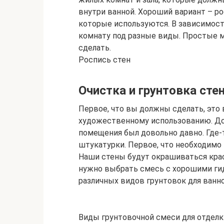
внутри ванной. Хороший вариант – ро
которые используются. В зависимос
комнату под разные виды. Простые м
сделать.
Роспись стен
Очистка и грунтовка сте
Первое, что вы должны сделать, это
художественному использованию. Доп
помещения был довольно давно. Где-
штукатурки. Первое, что необходимо 
Наши стены будут окрашиваться крас
нужно выбрать смесь с хорошими ги
различных видов грунтовок для ванно
Виды грунтовочной смеси для отделк