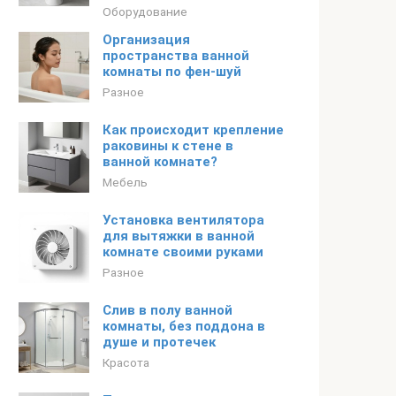
Оборудование
Организация
пространства ванной
комнаты по фен-шуй
Разное
Как происходит крепление
раковины к стене в
ванной комнате?
Мебель
Установка вентилятора
для вытяжки в ванной
комнате своими руками
Разное
Слив в полу ванной
комнаты, без поддона в
душе и протечек
Красота