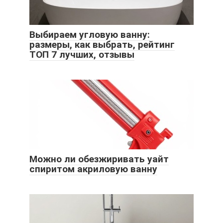
Выбираем угловую ванну:
размеры, как выбрать, рейтинг
ТОП 7 лучших, отзывы
Можно ли обезжиривать уайт
спиритом акриловую ванну