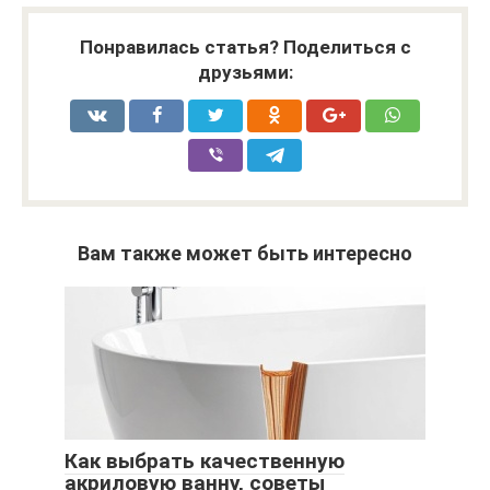
Понравилась статья? Поделиться с
друзьями:
Вам также может быть интересно
Как выбрать качественную
акриловую ванну, советы