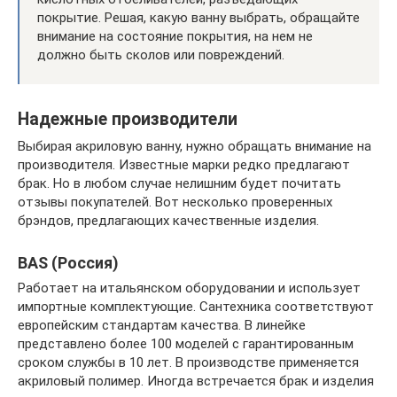
покрытие. Решая, какую ванну выбрать, обращайте
внимание на состояние покрытия, на нем не
должно быть сколов или повреждений.
Надежные производители
Выбирая акриловую ванну, нужно обращать внимание на
производителя. Известные марки редко предлагают
брак. Но в любом случае нелишним будет почитать
отзывы покупателей. Вот несколько проверенных
брэндов, предлагающих качественные изделия.
BAS (Россия)
Работает на итальянском оборудовании и использует
импортные комплектующие. Сантехника соответствуют
европейским стандартам качества. В линейке
представлено более 100 моделей с гарантированным
сроком службы в 10 лет. В производстве применяется
акриловый полимер. Иногда встречается брак и изделия