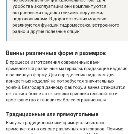
непревзойденной функциональностью. Для
удобства эксплуатации они комплектуются
встроенными подлокотниками, поручнями,
подголовниками. В дорогостоящих моделях
реализуются функции гидромассажа, встроенного
радио и другие полезные опции.
Ванны различных форм и размеров
В процессе изготовления современных ванн
применяются различные материалы, придающие изделия
в различную форму. Для определения вида вам для
конкретных изделий не потребуется значительных
усилий. Благодаря данному фактору, а ванна становится
не только более эстетически привлекательный, но и
пространство становится более ограниченным.
Традиционные или прямоугольные
Выпуск традиционных или прямоугольных ванн
применяется на основе различных материалов. Помимо