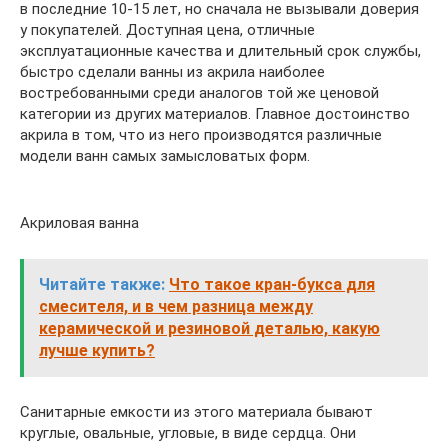
в последние 10-15 лет, но сначала не вызывали доверия
у покупателей. Доступная цена, отличные
эксплуатационные качества и длительный срок службы,
быстро сделали ванны из акрила наиболее
востребованными среди аналогов той же ценовой
категории из других материалов. Главное достоинство
акрила в том, что из него производятся различные
модели ванн самых замысловатых форм.
Акриловая ванна
Читайте также:
Что такое кран-букса для
смесителя, и в чем разница между
керамической и резиновой деталью, какую
лучше купить?
Санитарные емкости из этого материала бывают
круглые, овальные, угловые, в виде сердца. Они