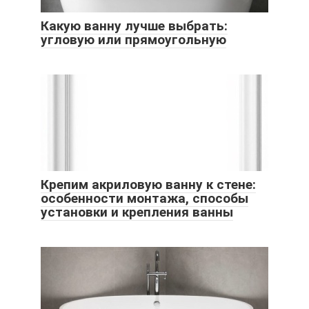
Какую ванну лучше выбрать:
угловую или прямоугольную
Крепим акриловую ванну к стене:
особенности монтажа, способы
установки и крепления ванны