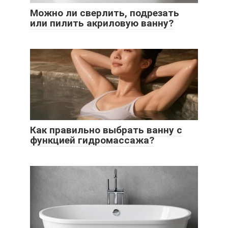
Можно ли сверлить, подрезать
или пилить акриловую ванну?
Как правильно выбрать ванну с
функцией гидромассажа?