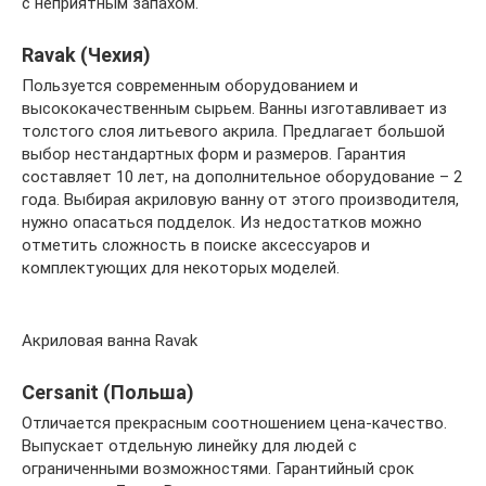
с неприятным запахом.
Ravak (Чехия)
Пользуется современным оборудованием и
высококачественным сырьем. Ванны изготавливает из
толстого слоя литьевого акрила. Предлагает большой
выбор нестандартных форм и размеров. Гарантия
составляет 10 лет, на дополнительное оборудование – 2
года. Выбирая акриловую ванну от этого производителя,
нужно опасаться подделок. Из недостатков можно
отметить сложность в поиске аксессуаров и
комплектующих для некоторых моделей.
Акриловая ванна Ravak
Cersanit (Польша)
Отличается прекрасным соотношением цена-качество.
Выпускает отдельную линейку для людей с
ограниченными возможностями. Гарантийный срок