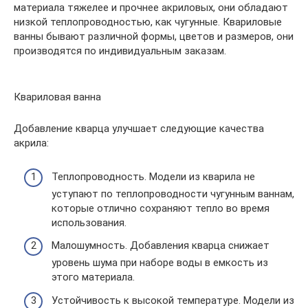
материала тяжелее и прочнее акриловых, они обладают
низкой теплопроводностью, как чугунные. Квариловые
ванны бывают различной формы, цветов и размеров, они
производятся по индивидуальным заказам.
Квариловая ванна
Добавление кварца улучшает следующие качества
акрила:
Теплопроводность. Модели из кварила не
уступают по теплопроводности чугунным ваннам,
которые отлично сохраняют тепло во время
использования.
Малошумность. Добавления кварца снижает
уровень шума при наборе воды в емкость из
этого материала.
Устойчивость к высокой температуре. Модели из