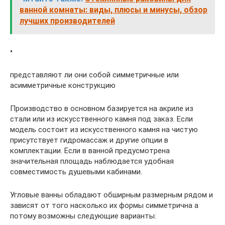
ванной комнаты: виды, плюсы и минусы, обзор
лучших производителей
•
представляют ли они собой симметричные или
асимметричные конструкцию
Производство в основном базируется на акриле из
стали или из искусственного камня под заказ. Если
модель состоит из искусственного камня на чистую
присутствует гидромассаж и другие опции в
комплектации. Если в ванной предусмотрена
значительная площадь наблюдается удобная
совместимость душевыми кабинами.
Угловые ванны обладают обширным размерным рядом и
зависят от того насколько их формы симметрична а
потому возможны следующие варианты: