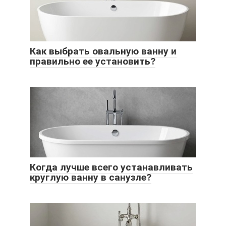
Как выбрать овальную ванну и
правильно ее установить?
Когда лучше всего устанавливать
круглую ванну в санузле?