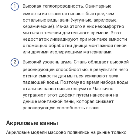
Высокая теплопроводность. Санитарные
емкости из стали остывают быстрее, чем
остальные виды ванн (чугунные, акриловые,
керамические). Из-за этого в них некомфортно
мыться в течении длительного времени. Этот
недостаток ликвидируют при монтаже емкости
с помощью обработки днища монтажной пеной
или другими изолирующими материалами.
Высокий уровень шума. Сталь обладает высокой
резонирующей способностью, в результате чего
стенки емкости для мыться усиливают звук
падающей воды. Поэтому во время набора воды
стальная ванна сильно «шумит». Частично
устраняют этот дефект путем нанесения на
днище монтажной пены, которая снижает
резонирующую способность стали.
Акриловые ванны
Акриловые модели массово появились на рынке только