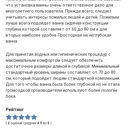
что установка ванны очень ответственное дело для
многолетнего пользователя. Прежде всего, следует
учитывать интересы пожилых людей и детей. Пожилым
лучше всего подойдёт ванна сидячая конструкции
глубина которой составляет от 60 до 80 см а для
вторых наиболее удобна Просторная на неглубокая
ванна.
Для принятия водных или гигиенических процедур с
максимальным комфортом следует обеспечить
достаточное размеры длиной и глубиной. Минимальный
стандартный уровень ширины составляет от 70 до 80
см, который подойдет людям стандартной комплекции.
Для того чтобы ванна была более глубокой но не стала
громоздкой производители используют более пологие
бока.
Рейтинг
(
2
оценки, среднее
4.5
из
5
)