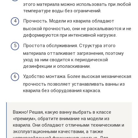
этого материала можно использовать при любой
температуре воды без ограничений.
Прочность. Модели из кварила обладают
высокой прочностью, они не раскалываются и не
деформируются при интенсивной нагрузке.
Простота обслуживания. Структура этого
материала отталкивает загрязнения, поэтому
уход за ним сводится к периодической
дезинфекции и ополаскивании.
Удобство монтажа. Более высокая механическая
прочность позволяет устанавливать ванны из
кварила без оборудования каркаса.
Важно! Решая, какую ванну выбрать в классе
«премиум», обратите внимание на модели из
кварила. Они обладают отличными техническими и
эксплуатационными качествами, а также