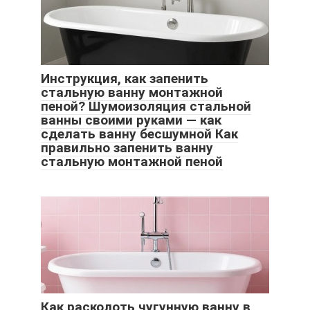
Инструкция, как запенить
стальную ванну монтажной
пеной? Шумоизоляция стальной
ванны своими руками — как
сделать ванну бесшумной Как
правильно запенить ванну
стальную монтажной пеной
Как расколоть чугунную ванну в