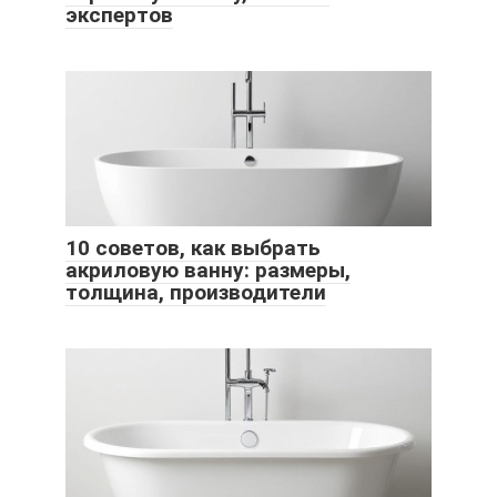
экспертов
10 советов, как выбрать
акриловую ванну: размеры,
толщина, производители