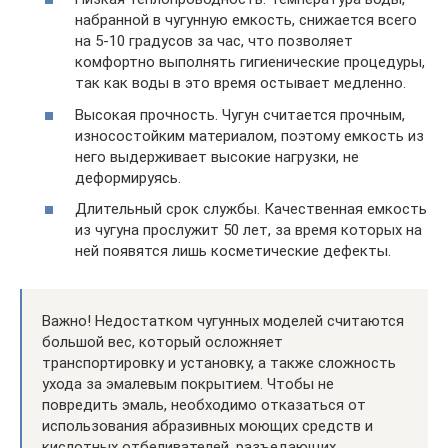
набранной в чугунную емкость, снижается всего
на 5-10 градусов за час, что позволяет
комфортно выполнять гигиенические процедуры,
так как воды в это время остывает медленно.
Высокая прочность. Чугун считается прочным,
износостойким материалом, поэтому емкость из
него выдерживает высокие нагрузки, не
деформируясь.
Длительный срок службы. Качественная емкость
из чугуна прослужит 50 лет, за время которых на
ней появятся лишь косметические дефекты.
Важно! Недостатком чугунных моделей считаются
большой вес, который осложняет
транспортировку и установку, а также сложность
ухода за эмалевым покрытием. Чтобы не
повредить эмаль, необходимо отказаться от
использования абразивных моющих средств и
кислотных отбеливателей, разъедающих