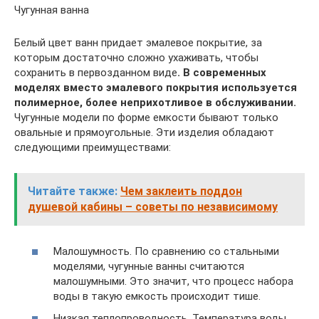
Чугунная ванна
Белый цвет ванн придает эмалевое покрытие, за
которым достаточно сложно ухаживать, чтобы
сохранить в первозданном виде
. В современных
моделях вместо эмалевого покрытия используется
полимерное, более неприхотливое в обслуживании.
Чугунные модели по форме емкости бывают только
овальные и прямоугольные. Эти изделия обладают
следующими преимуществами:
Читайте также:
Чем заклеить поддон
душевой кабины – советы по независимому
Малошумность. По сравнению со стальными
моделями, чугунные ванны считаются
малошумными. Это значит, что процесс набора
воды в такую емкость происходит тише.
Низкая теплопроводность. Температура воды,