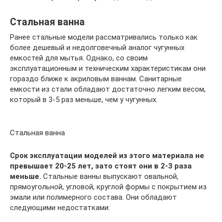
Стальная ванна
Ранее стальные модели рассматривались только как
более дешевый и недолговечный аналог чугунных
емкостей для мытья. Однако, со своим
эксплуатационным и техническим характеристикам они
гораздо ближе к акриловым ваннам. Санитарные
емкости из стали обладают достаточно легким весом,
который в 3-5 раз меньше, чем у чугунных.
Стальная ванна
Срок эксплуатации моделей из этого материала не
превышает 20-25 лет, зато стоят они в 2-3 раза
меньше.
Стальные ванны выпускают овальной,
прямоугольной, угловой, круглой формы с покрытием из
эмали или полимерного состава. Они обладают
следующими недостатками: