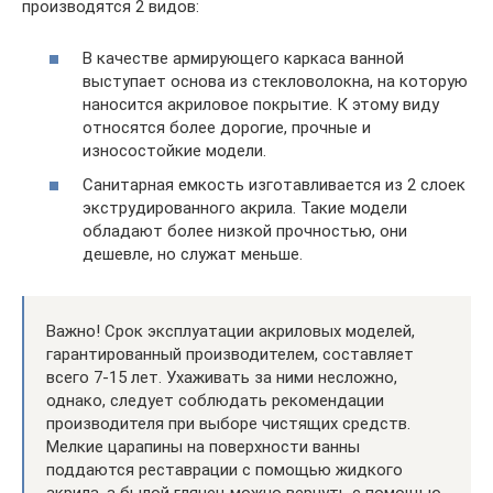
производятся 2 видов:
В качестве армирующего каркаса ванной
выступает основа из стекловолокна, на которую
наносится акриловое покрытие. К этому виду
относятся более дорогие, прочные и
износостойкие модели.
Санитарная емкость изготавливается из 2 слоек
экструдированного акрила. Такие модели
обладают более низкой прочностью, они
дешевле, но служат меньше.
Важно! Срок эксплуатации акриловых моделей,
гарантированный производителем, составляет
всего 7-15 лет. Ухаживать за ними несложно,
однако, следует соблюдать рекомендации
производителя при выборе чистящих средств.
Мелкие царапины на поверхности ванны
поддаются реставрации с помощью жидкого