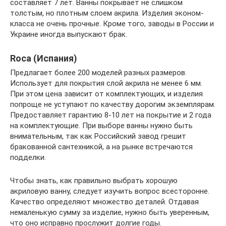
составляет 7 лет. Ванны покрывает не слишком
толстым, но плотным слоем акрила. Изделия эконом-
класса не очень прочные. Кроме того, заводы в России и
Украине иногда выпускают брак.
Roca (Испания)
Предлагает более 200 моделей разных размеров.
Использует для покрытия слой акрила не менее 6 мм.
При этом цена зависит от комплектующих, и изделия
попроще не уступают по качеству дорогим экземплярам.
Предоставляет гарантию 8-10 лет на покрытие и 2 года
на комплектующие. При выборе ванны нужно быть
внимательным, так как Российский завод грешит
бракованной сантехникой, а на рынке встречаются
подделки.
Чтобы знать, как правильно выбрать хорошую
акриловую ванну, следует изучить вопрос всесторонне.
Качество определяют множество деталей. Отдавая
немаленькую сумму за изделие, нужно быть уверенным,
что оно исправно прослужит долгие годы.