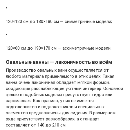
•
120×120 см до 180×180 см — симметричные модели;
•
120×60 см до 190×170 см — ассиметричные модели.
Овальные ванны — лаконичность во всём
Производство овальных ванн осуществляется от
любого материала применяемого в этих целях. Такая
ванна очень лаконичная обладает мягкой формой,
создающие расслабляющее уютный интерьер. Основной
целью в подобных моделях присутствует гидро или
аэромассаж. Как правило, у них не имеется
подголовников и подлокотников и специальных
элементов предназначены для сидения. В размерном
ряде присутствует разнообразия, а стандарт
составляет от 140 до 210 см.