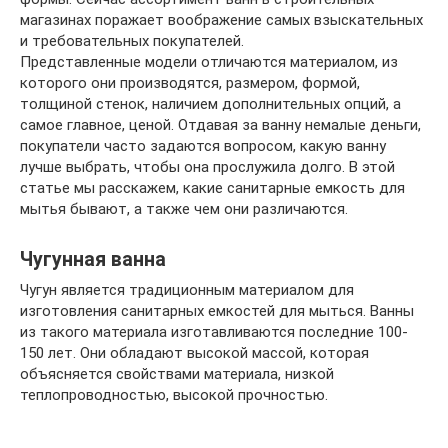
магазинах поражает воображение самых взыскательных
и требовательных покупателей.
Представленные модели отличаются материалом, из
которого они производятся, размером, формой,
толщиной стенок, наличием дополнительных опций, а
самое главное, ценой. Отдавая за ванну немалые деньги,
покупатели часто задаются вопросом, какую ванну
лучше выбрать, чтобы она прослужила долго. В этой
статье мы расскажем, какие санитарные емкость для
мытья бывают, а также чем они различаются.
Чугунная ванна
Чугун является традиционным материалом для
изготовления санитарных емкостей для мыться. Ванны
из такого материала изготавливаются последние 100-
150 лет. Они обладают высокой массой, которая
объясняется свойствами материала, низкой
теплопроводностью, высокой прочностью.