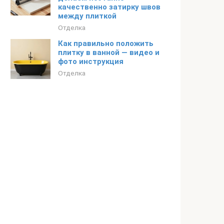
качественно затирку швов
между плиткой
Отделка
Как правильно положить
плитку в ванной — видео и
фото инструкция
Отделка