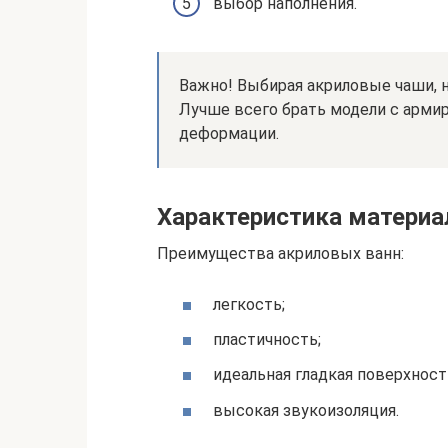
выбор наполнения.
Важно! Выбирая акриловые чаши, 
Лучше всего брать модели с арми
деформации.
Характеристика материа
Преимущества акриловых ванн:
легкость;
пластичность;
идеальная гладкая поверхност
высокая звукоизоляция.