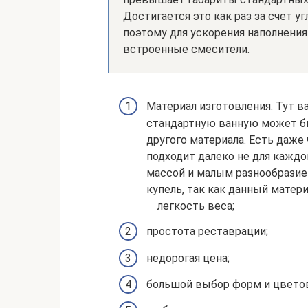
Достигается это как раз за счет 
поэтому для ускорения наполнения
встроенные смесители.
Материал изготовления. Тут в
стандартную ванную может быт
другого материала. Есть даже
подходит далеко не для каждо
массой и малым разнообразие
купель, так как данный мате
легкость веса;
простота реставрации;
недорогая цена;
большой выбор форм и цвето