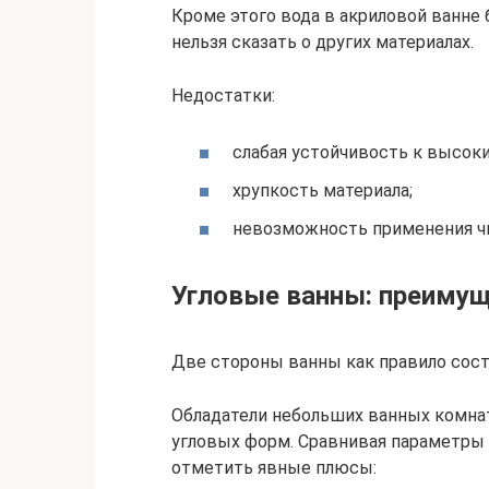
Кроме этого вода в акриловой ванне 
нельзя сказать о других материалах.
Недостатки:
слабая устойчивость к высок
хрупкость материала;
невозможность применения ч
Угловые ванны: преиму
Две стороны ванны как правило сос
Обладатели небольших ванных комна
угловых форм. Сравнивая параметры 
отметить явные плюсы: