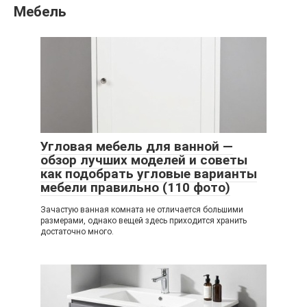
Мебель
Угловая мебель для ванной —
обзор лучших моделей и советы
как подобрать угловые варианты
мебели правильно (110 фото)
Зачастую ванная комната не отличается большими
размерами, однако вещей здесь приходится хранить
достаточно много.