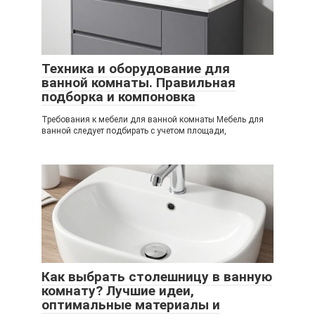
Техника и оборудование для
ванной комнаты. Правильная
подборка и компоновка
Требования к мебели для ванной комнаты Мебель для
ванной следует подбирать с учетом площади,
Как выбрать столешницу в ванную
комнату? Лучшие идеи,
оптимальные материалы и