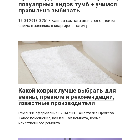
популярных видов тумб + учимся
правильно выбирать
13.04.2018 0 2518 Ванная комната является одной из
самых маленьких в квартире, а потому
Какой коврик лучше выбрать для
ванны, правила и рекомендации,
известные производители
Ремонт и оформление 02.04.2018 Анастасия Прожева
Такое помещение, как ванная комната, кроме
качественного ремонта