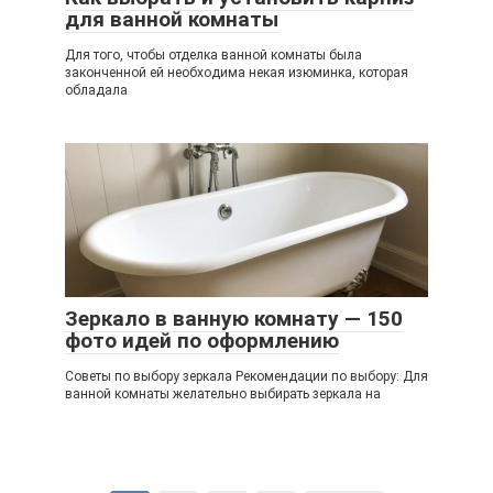
для ванной комнаты
Для того, чтобы отделка ванной комнаты была
законченной ей необходима некая изюминка, которая
обладала
Зеркало в ванную комнату — 150
фото идей по оформлению
Советы по выбору зеркала Рекомендации по выбору: Для
ванной комнаты желательно выбирать зеркала на