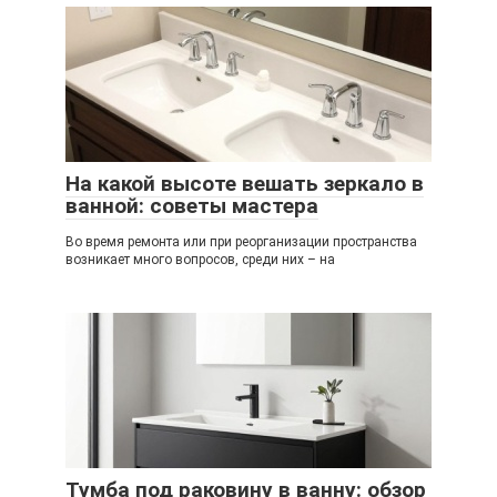
На какой высоте вешать зеркало в
ванной: советы мастера
Во время ремонта или при реорганизации пространства
возникает много вопросов, среди них – на
Тумба под раковину в ванну: обзор