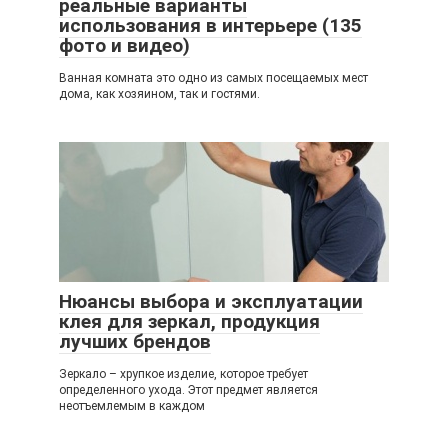
реальные варианты
использования в интерьере (135
фото и видео)
Ванная комната это одно из самых посещаемых мест
дома, как хозяином, так и гостями.
Нюансы выбора и эксплуатации
клея для зеркал, продукция
лучших брендов
Зеркало – хрупкое изделие, которое требует
определенного ухода. Этот предмет является
неотъемлемым в каждом