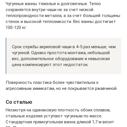
Чугунные ванны тяжелые и долговечные. Тепло
сохраняется внутри чаши не за счет низкой
теплопроводности металла, а за счет большей толщины
стенок и высокой теплоемкости. Вес ванны достигает
100-120 кг.
Срок службы акриловой чаши в 4-5 раз меньше, чем
чугунной. Однако простота монтажа, небольшой
вес, дополнительное оборудование и невысокая
цена компенсируют этот недостаток.
Поверхность пластика более чувствительна к
агрессивным химикатам, но не покрывается ржавчиной.
Со сталью
Несмотря на одинаковую плотность обоих сплавов,
стальные изделия уступают чугунным по массе.
Стандартная прямоугольная ванна длиной 1,7 м весит