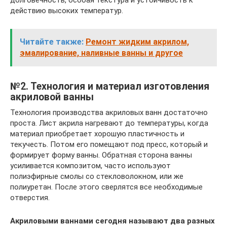
действию высоких температур.
Читайте также:
Ремонт жидким акрилом,
эмалирование, наливные ванны и другое
№2. Технология и материал изготовления
акриловой ванны
Технология производства акриловых ванн достаточно
проста. Лист акрила нагревают до температуры, когда
материал приобретает хорошую пластичность и
текучесть. Потом его помещают под пресс, который и
формирует форму ванны. Обратная сторона ванны
усиливается композитом, часто используют
полиэфирные смолы со стекловолокном, или же
полиуретан. После этого сверлятся все необходимые
отверстия.
Акриловыми ваннами сегодня называют два разных