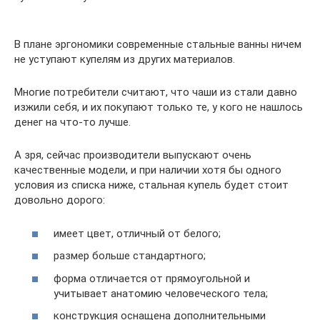
В плане эргономики современные стальные ванны ничем
не уступают купелям из других материалов.
Многие потребители считают, что чаши из стали давно
изжили себя, и их покупают только те, у кого не нашлось
денег на что-то лучше.
А зря, сейчас производители выпускают очень
качественные модели, и при наличии хотя бы одного
условия из списка ниже, стальная купель будет стоит
довольно дорого:
имеет цвет, отличный от белого;
размер больше стандартного;
форма отличается от прямоугольной и
учитывает анатомию человеческого тела;
конструкция оснащена дополнительными