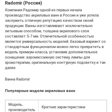
Radomir (Россия)
Компания Радомир одной из первых начала
производство акриловых ванн в России и уже успела
заслужить отличную репутацию качеством своей
продукции. Ванны изготавливают исключительно
литьевым способом, толщина акрилового слоя
составляет 5-7 мм. Отличительной особенностью
является универсальность моделей: базовый вариант со
стандартным функционалом можно легко превратить в
модель премиум-класса, установив дополнительное
оснащение: аэромассажную систему, лампы для
хромотерапии, оригинальную контурную подсветку и так
далее.
Ванна Radomir
Популярные модели акриловых ванн
Модель,
Краткие характеристики
производитель