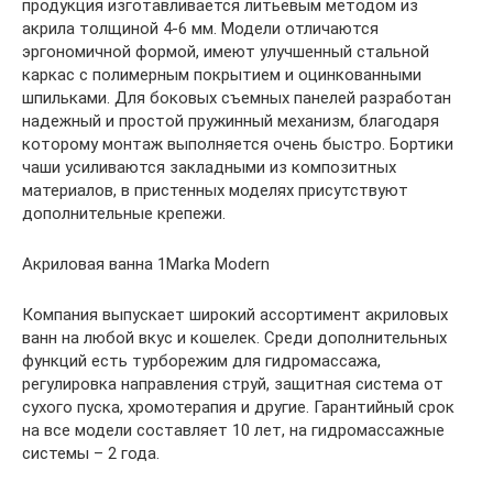
продукция изготавливается литьевым методом из
акрила толщиной 4-6 мм. Модели отличаются
эргономичной формой, имеют улучшенный стальной
каркас с полимерным покрытием и оцинкованными
шпильками. Для боковых съемных панелей разработан
надежный и простой пружинный механизм, благодаря
которому монтаж выполняется очень быстро. Бортики
чаши усиливаются закладными из композитных
материалов, в пристенных моделях присутствуют
дополнительные крепежи.
Акриловая ванна 1Marka Modern
Компания выпускает широкий ассортимент акриловых
ванн на любой вкус и кошелек. Среди дополнительных
функций есть турборежим для гидромассажа,
регулировка направления струй, защитная система от
сухого пуска, хромотерапия и другие. Гарантийный срок
на все модели составляет 10 лет, на гидромассажные
системы – 2 года.