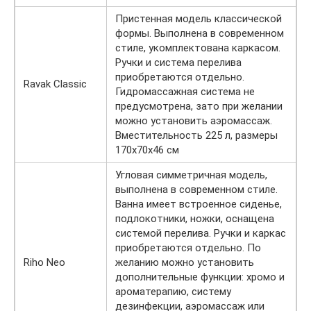
Пристенная модель классической
формы. Выполнена в современном
стиле, укомплектована каркасом.
Ручки и система перелива
приобретаются отдельно.
Ravak Classic
Гидромассажная система не
предусмотрена, зато при желании
можно установить аэромассаж.
Вместительность 225 л, размеры
170х70х46 см
Угловая симметричная модель,
выполнена в современном стиле.
Ванна имеет встроенное сиденье,
подлокотники, ножки, оснащена
системой перелива. Ручки и каркас
приобретаются отдельно. По
Riho Neo
желанию можно установить
дополнительные функции: хромо и
ароматерапию, систему
дезинфекции, аэромассаж или