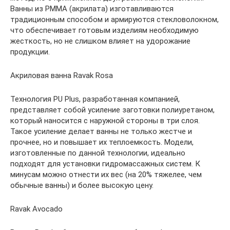
Ванны из PMMA (акрилата) изготавливаются
традиционным способом и армируются стекловолокном,
что обеспечивает готовым изделиям необходимую
жесткость, но не слишком влияет на удорожание
продукции.
Акриловая ванна Ravak Rosa
Технология PU Plus, разработанная компанией,
представляет собой усиление заготовки полиуретаном,
который наносится с наружной стороны в три слоя.
Такое усиление делает ванны не только жестче и
прочнее, но и повышает их теплоемкость. Модели,
изготовленные по данной технологии, идеально
подходят для установки гидромассажных систем. К
минусам можно отнести их вес (на 20% тяжелее, чем
обычные ванны) и более высокую цену.
Ravak Avocado