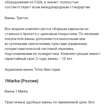
оборудовании из США, а значит, полностью
соответствуют всем международным стандартам.
Ванны Тритон
Все модели комплектуются сборным каркасом из
стального проката с цинковым покрытием. По желанию
покупателя ванны дополняются выносными или
встроенными смесителями, пультами управления,
полуавтоматической системой перелива,
подголовниками из полиуретана. Комплектующие имеют
гарантийный срок 2 года, ванны – 10 лет.
Акриловая ванна Triton Виктория
1Marka (Россия)
Ванна 1 Marka
Практичные удобные ванны по приемлемой цене. Вся