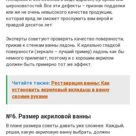
шероховатостей. Все эти дефекты – признак подделки
или же не очень невысокого качества продукции,
которая вряд ли сможет прослужить вам верой и
правдой десяток лет.
Эксперты советуют проверять качество поверхности,
прижав к стенкам ванны ладонь. К идеально гладкой
поверхности (зеркало – лучший пример) ладонь как бы
немного прилипает, поэтому и с хорошим акрилом
должен быть примерно тот же эффект.
Читайте также:
Реставрация ванны: Как
установить акриловый вкладыш в ванну
своими руками
№6. Размер акриловой ванны
В плане размера советы давать уже сложнее. Каждый,
решая, какую акриловую ванну выбрать, должен