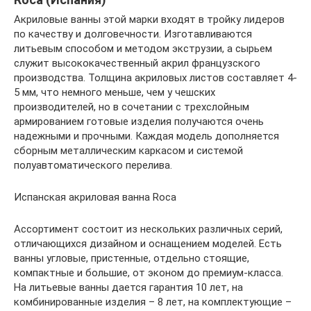
Акриловые ванны этой марки входят в тройку лидеров
по качеству и долговечности. Изготавливаются
литьевым способом и методом экструзии, а сырьем
служит высококачественный акрил французского
производства. Толщина акриловых листов составляет 4-
5 мм, что немного меньше, чем у чешских
производителей, но в сочетании с трехслойным
армированием готовые изделия получаются очень
надежными и прочными. Каждая модель дополняется
сборным металлическим каркасом и системой
полуавтоматического перелива.
Испанская акриловая ванна Roca
Ассортимент состоит из нескольких различных серий,
отличающихся дизайном и оснащением моделей. Есть
ванны угловые, пристенные, отдельно стоящие,
компактные и большие, от эконом до премиум-класса.
На литьевые ванны дается гарантия 10 лет, на
комбинированные изделия – 8 лет, на комплектующие –