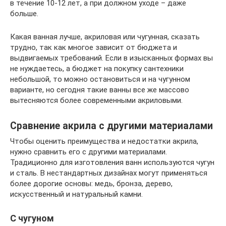
в течение 10-12 лет, а при должном уходе – даже
больше.
Какая ванная лучше, акриловая или чугунная, сказать
трудно, так как многое зависит от бюджета и
выдвигаемых требований. Если в изысканных формах вы
не нуждаетесь, а бюджет на покупку сантехники
небольшой, то можно остановиться и на чугунном
варианте, но сегодня такие ванны все же массово
вытесняются более современными акриловыми.
Сравнение акрила с другими материалами
Чтобы оценить преимущества и недостатки акрила,
нужно сравнить его с другими материалами.
Традиционно для изготовления ванн используются чугун
и сталь. В нестандартных дизайнах могут применяться
более дорогие основы: медь, бронза, дерево,
искусственный и натуральный камни.
С чугуном