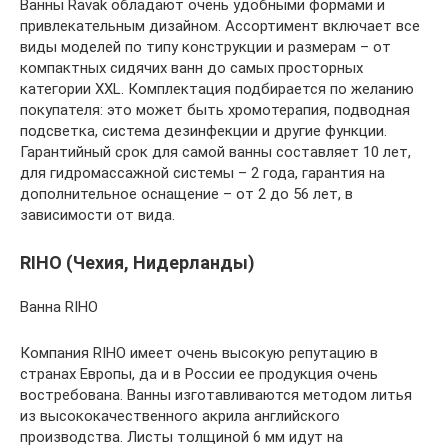
Ванны Ravak обладают очень удобными формами и
привлекательным дизайном. Ассортимент включает все
виды моделей по типу конструкции и размерам – от
компактных сидячих ванн до самых просторных
категории XXL. Комплектация подбирается по желанию
покупателя: это может быть хромотерапия, подводная
подсветка, система дезинфекции и другие функции.
Гарантийный срок для самой ванны составляет 10 лет,
для гидромассажной системы – 2 года, гарантия на
дополнительное оснащение – от 2 до 56 лет, в
зависимости от вида.
RIHO (Чехия, Нидерланды)
Ванна RIHO
Компания RIHO имеет очень высокую репутацию в
странах Европы, да и в России ее продукция очень
востребована. Ванны изготавливаются методом литья
из высококачественного акрила английского
производства. Листы толщиной 6 мм идут на