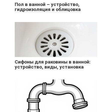
Пол в ванной – устройство,
гидроизоляция и облицовка
Сифоны для раковины в ванной:
устройство, виды, установка