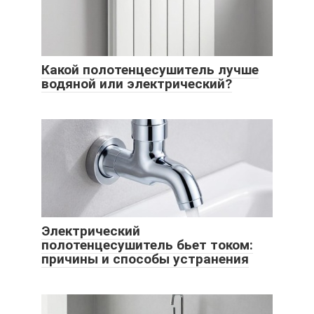
Какой полотенцесушитель лучше
водяной или электрический?
Электрический
полотенцесушитель бьет током:
причины и способы устранения