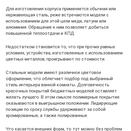
Для изготовления корпуса применяется обычная или
нержавеющая сталь, реже встречаются модели с
использованием для этой цели меди, латуни или
алюминия. Обращение к ним позволяет добиться
повышенной теплоотдачи и КПД.
Недостатком становится то, что при прочих равных
условиях, устройства, изготовленные с использованием
цветных металлов, проигрывают по стоимости.
Стальные модели имеют различное цветовое
оформление, что облегчает подбор под выбранный
стиль интерьера ванной комнаты. Долговечность
красочных покрытий бюджетных моделей оставляет
желать лучшего. В этом смысле полимерные покрытия
оказываются в выигрышном положении. Лидирующие
позиции по сроку службы удерживают за собой
хромированные, а также полированные.
Что касается внешних форм, то тут можно без проблем