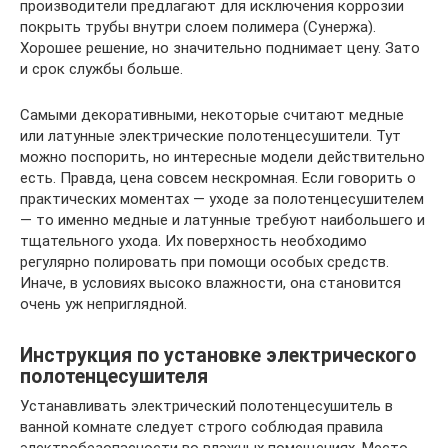
производители предлагают для исключения коррозии
покрыть трубы внутри слоем полимера (Сунержа).
Хорошее решение, но значительно поднимает цену. Зато
и срок службы больше.
Самыми декоративными, некоторые считают медные
или латунные электрические полотенцесушители. Тут
можно поспорить, но интересные модели действительно
есть. Правда, цена совсем нескромная. Если говорить о
практических моментах — уходе за полотенцесушителем
— то именно медные и латунные требуют наибольшего и
тщательного ухода. Их поверхность необходимо
регулярно полировать при помощи особых средств.
Иначе, в условиях высоко влажности, она становится
очень уж неприглядной.
Инструкция по установке электрического
полотенцесушителя
Устанавливать электрический полотенцесушитель в
ванной комнате следует строго соблюдая правила