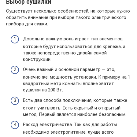
Выбор сушилки
Существует несколько особенностей, на которые нужно
обратить внимание при выборе такого электрического
прибора для сушки.
Довольно важную роль играет тип элементов,
которые будут использоваться для крепежа, а
также непосредственно дизайн самой
конструкции.
Очень важный и основной параметр — это,
конечно же, мощность установки. К примеру, на 1
квадратный метр комнаты вполне хватит
сушилки на 200 Вт.
Есть два способа подключения, которые также
стоит учитывать. Есть скрытый и открытый
метод. Первый является наиболее безопасным.
Расход электричества. Так как для работы
необходимо электропитание, лучше всего