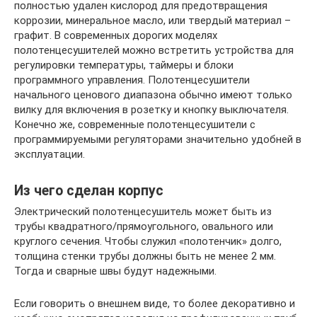
полностью удален кислород для предотвращения
коррозии, минеральное масло, или твердый материал –
графит. В современных дорогих моделях
полотенцесушителей можно встретить устройства для
регулировки температуры, таймеры и блоки
программного управления. Полотенцесушители
начального ценового диапазона обычно имеют только
вилку для включения в розетку и кнопку выключателя.
Конечно же, современные полотенцесушители с
программируемыми регуляторами значительно удобней в
эксплуатации.
Из чего сделан корпус
Электрический полотенцесушитель может быть из
трубы квадратного/прямоугольного, овального или
круглого сечения. Чтобы служил «полотенчик» долго,
толщина стенки трубы должны быть не менее 2 мм.
Тогда и сварные швы будут надежными.
Если говорить о внешнем виде, то более декоративно и