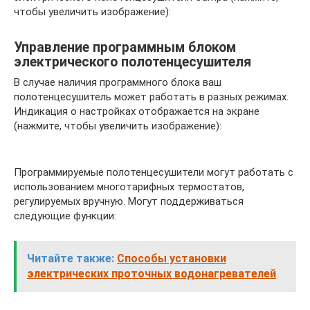
чтобы увеличить изображение):
Управление программным блоком
электрического полотенцесушителя
В случае наличия программного блока ваш
полотенцесушитель может работать в разных режимах.
Индикация о настройках отображается на экране
(нажмите, чтобы увеличить изображение):
Программируемые полотенцесушители могут работать с
использованием многотарифных термостатов,
регулируемых вручную. Могут поддерживаться
следующие функции:
Читайте также:
Способы установки
электрических проточных водонагревателей