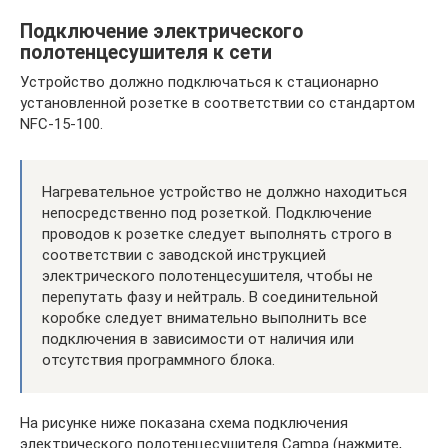
Подключение электрического
полотенцесушителя к сети
Устройство должно подключаться к стационарно
установленной розетке в соответствии со стандартом
NFC-15-100.
Нагревательное устройство не должно находиться
непосредственно под розеткой. Подключение
проводов к розетке следует выполнять строго в
соответствии с заводской инструкцией
электрического полотенцесушителя, чтобы не
перепутать фазу и нейтраль. В соединительной
коробке следует внимательно выполнить все
подключения в зависимости от наличия или
отсутствия программного блока.
На рисунке ниже показана схема подключения
электрического полотенцесушителя Campa (нажмите,