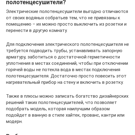
полотенцесушители?
Электрические полотенцесушители выгодно отличаются
от своих водяных собратьев тем, что не привязаны к
помещению – их можно просто выключить из розетки и
перенести в другую комнату.
Для подключения электрического полотенцесушителя не
требуется подводить трубы, устанавливать запорную
арматуру, заботиться о достаточной герметичности
уплотнения в местах соединений, чтобы при отключении
горячей воды не потекла вода в местах подключения
полотенцесушителя. Достаточно просто повесить этот
нагревательный прибор на стену и включить в розетку.
Также в плюсы можно записать богатство дизайнерских
решений таких полотенцесушителей, что позволяет
подобрать модель, которая наилучшим образом
подойдет в ванную в стиле хайтек, прованс, кантри или
модерн.