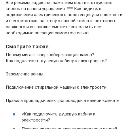
Все режимы задаются нажатием соответствующих
кнопок на панели управления. *** Как видите, в
подключении электрического полотенцесушителя к сети
и в его монтаже на стену в ванной комнате нет ничего
сложного и вы вполне сможете выполнить все
необходимые операции самостоятельно.
Смотрите также:
Почему мигает энергосберегающая лампа?
Как подключить душевую кабину к электросети?
Заземление ванны
Подключение стиральной машины к электросети
Правила прокладки электропроводки в ванной комнате
<Как подключить душевую кабину к
электросети?