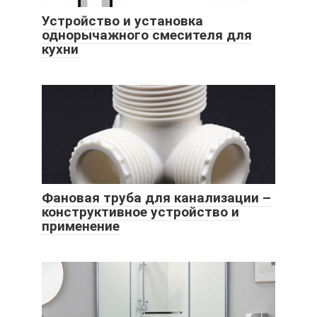
Устройство и установка
однорычажного смесителя для
кухни
Фановая труба для канализации –
конструктивное устройство и
применение