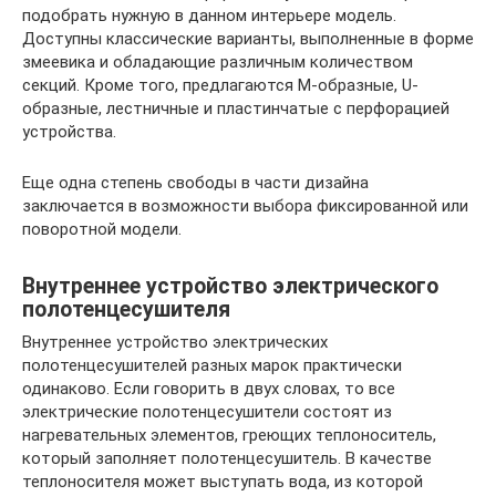
подобрать нужную в данном интерьере модель.
Доступны классические варианты, выполненные в форме
змеевика и обладающие различным количеством
секций. Кроме того, предлагаются М-образные, U-
образные, лестничные и пластинчатые с перфорацией
устройства.
Еще одна степень свободы в части дизайна
заключается в возможности выбора фиксированной или
поворотной модели.
Внутреннее устройство электрического
полотенцесушителя
Внутреннее устройство электрических
полотенцесушителей разных марок практически
одинаково. Если говорить в двух словах, то все
электрические полотенцесушители состоят из
нагревательных элементов, греющих теплоноситель,
который заполняет полотенцесушитель. В качестве
теплоносителя может выступать вода, из которой