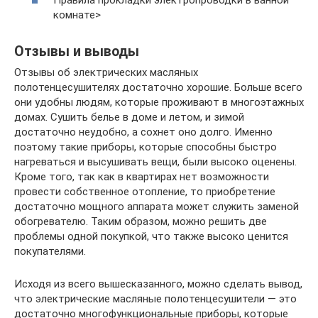
Правила прокладки электропроводки в ванной
комнате>
Отзывы и выводы
Отзывы об электрических масляных
полотенцесушителях достаточно хорошие. Больше всего
они удобны людям, которые проживают в многоэтажных
домах. Сушить белье в доме и летом, и зимой
достаточно неудобно, а сохнет оно долго. Именно
поэтому такие приборы, которые способны быстро
нагреваться и высушивать вещи, были высоко оценены.
Кроме того, так как в квартирах нет возможности
провести собственное отопление, то приобретение
достаточно мощного аппарата может служить заменой
обогревателю. Таким образом, можно решить две
проблемы одной покупкой, что также высоко ценится
покупателями.
Исходя из всего вышесказанного, можно сделать вывод,
что электрические масляные полотенцесушители — это
достаточно многофункциональные приборы, которые