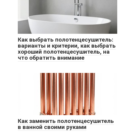
Как выбрать полотенцесушитель:
варианты и критерии, как выбрать
хороший полотенцесушитель, на
что обратить внимание
Как заменить полотенцесушитель
в ванной своими руками