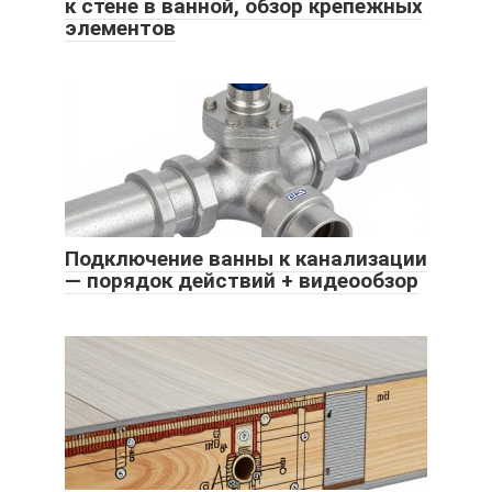
к стене в ванной, обзор крепежных
элементов
Подключение ванны к канализации
— порядок действий + видеообзор