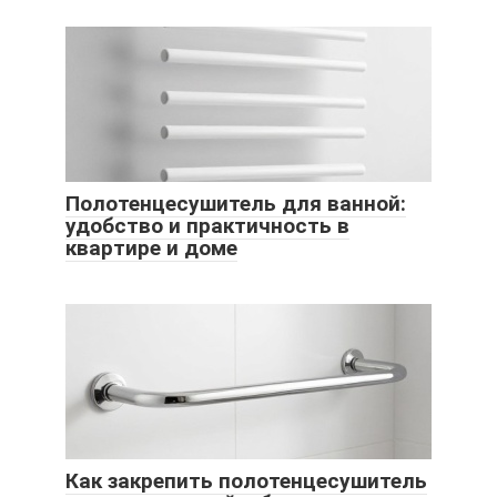
Полотенцесушитель для ванной:
удобство и практичность в
квартире и доме
Как закрепить полотенцесушитель