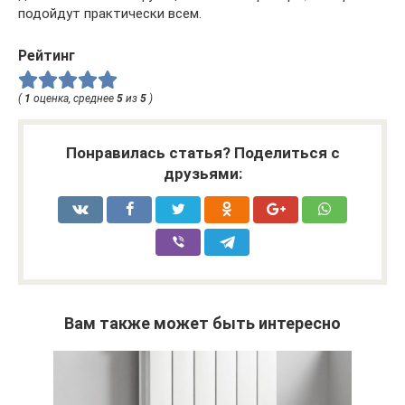
подойдут практически всем.
Рейтинг
(
1
оценка, среднее
5
из
5
)
Понравилась статья? Поделиться с
друзьями:
Вам также может быть интересно