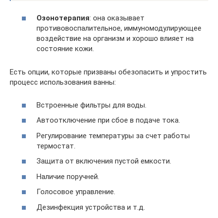
Озонотерапия
: она оказывает
противовоспалительное, иммуномодулирующее
воздействие на организм и хорошо влияет на
состояние кожи.
Есть опции, которые призваны обезопасить и упростить
процесс использования ванны:
Встроенные фильтры для воды.
Автоотключение при сбое в подаче тока.
Регулирование температуры за счет работы
термостат.
Защита от включения пустой емкости.
Наличие поручней.
Голосовое управление.
Дезинфекция устройства и т.д.