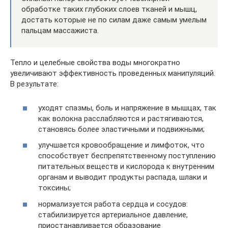
обработке таких глубоких слоев тканей и мышц,
достать которые не по силам даже самым умелым
пальцам массажиста.
Тепло и целебные свойства воды многократно
увеличивают эффективность проведенных манипуляций.
В результате:
уходят спазмы, боль и напряжение в мышцах, так
как волокна расслабляются и растягиваются,
становясь более эластичными и подвижными;
улучшается кровообращение и лимфоток, что
способствует беспрепятственному поступлению
питательных веществ и кислорода к внутренним
органам и выводит продукты распада, шлаки и
токсины;
нормализуется работа сердца и сосудов:
стабилизируется артериальное давление,
приостанавливается образование