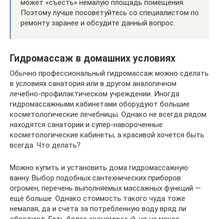
может «съесть» немалую площадь помещения.
Поэтому лучше посоветуйтесь со специалистом по
ремонту заранее и обсудите данный вопрос.
Гидромассаж в домашних условиях
Обычно профессиональный гидромассаж можно сделать
в условиях санатория или в другом аналогичном
лечебно-профилактическом учреждении. Иногда
гидромассажными кабинетами оборудуют большие
косметологические лечебницы. Однако не всегда рядом
находятся санатории и супер-навороченные
косметологические кабинеты, а красивой хочется быть
всегда. Что делать?
Можно купить и установить дома гидромассажную
ванну. Выбор подобных сантехнических приборов
огромен, перечень выполняемых массажных функций —
ещё больше. Однако стоимость такого чуда тоже
немалая, да и счета за потребленную воду вряд ли
обрадуют. Есть более экономичный, но не менее