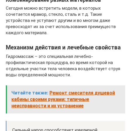
Сегодня можно встретить модели, в которых
сочетается мрамор, стекло, сталь и т.д. Такие
устройства не уступают другим и во многом даже
превосходят их за счет использования преимуществ
каждого материала.
Механизм действия и лечебные свойства
Гидромассаж – это специальная лечебно-
профилактическая процедура, во время которой на
отдельные участки тела человека воздействует струя
воды определенной мощности.
Читайте также:
Ремонт смесителя душевой
кабины своими руками: типичные
неисправности и их устранение
Сильный напор способствует ювелирной