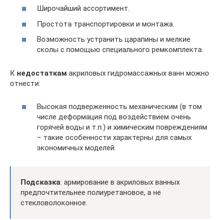
Широчайший ассортимент.
Простота транспортировки и монтажа.
Возможность устранить царапины и мелкие
сколы с помощью специального ремкомплекта.
К
недостаткам
акриловых гидромассажных ванн можно
отнести:
Высокая подверженность механическим (в том
числе деформация под воздействием очень
горячей воды и т.п.) и химическим повреждениям
– такие особенности характерны для самых
экономичных моделей.
Подсказка
: армирование в акриловых ванных
предпочтительнее полиуретановое, а не
стекловолоконное.