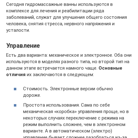
Сегодня гидромассажные ванны используются в
комплексе для лечения и реабилитации ряда
заболеваний, служат для улучшения общего состояния
человека, снятия стресса, нервного напряжения и
усталости.
Управление
Есть два варианта: механическое и электронное. Оба они
используются в моделях разного типа, но второй тип на
данном этапе встречается намного чаще.
Основные
отличия
их заключаются в следующем:
Стоимость. Электронные версии обычно
дороже.
Простота использования. Сама по себе
механическая «коробка» управления проще, но в
некоторых случаях переключение с режима на
режим выполнить сложнее, чем в электронном
варианте. А в автоматическом (электро)
управление бывает сложнее разобраться из-за