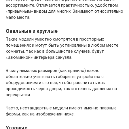
ассортименте. Отличается практичностью, удобством,
«привычным» видом для многих. Занимают относительно
мало места.
Овальные и круглые
Такие модели уместно смотрятся в просторных
помещениях и могут быть установлены в любом месте
комнаты, так как в большинстве случаев, будут
«изюминкой» интерьера санузла.
В силу немалых размеров (как правило) важно
обязательно учитывать габариты устройства с
оборудованием и его вес, чтобы рассчитать как
проходимость через двери, так и степень давления на
перекрытия.
Часто, нестандартные модели имеют именно плавные
формы, как на изображении ниже.
Угловые