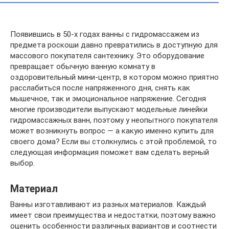
Появившись в 50-х годах ванны с гидромассажем из
предмета роскоши давно превратились в доступную для
массового покупателя сантехнику. Это оборудование
превращает обычную ванную комнату в
оздоровительный мини-центр, в котором можно приятно
расслабиться после напряженного дня, снять как
мышечное, так и эмоциональное напряжение. Сегодня
многие производители выпускают модельные линейки
гидромассажных ванн, поэтому у неопытного покупателя
может возникнуть вопрос — а какую именно купить для
своего дома? Если вы столкнулись с этой проблемой, то
следующая информация поможет вам сделать верный
выбор.
Материал
Ванны изготавливают из разных материалов. Каждый
имеет свои преимущества и недостатки, поэтому важно
оценить особенности различных вариантов и соотнести