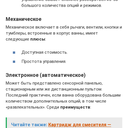
большого количества опций и режимов.
Механическое
Механическое включает в себя рычаги, вентили, кнопки и
тумблеры, встроенные в корпус ванны, имеет
следующие
плюсы
:
Доступная стоимость.
Простота управления.
Электронное (автоматическое)
Может быть представлено сенсорной панелью,
стационарным или же дистанционным пультом.
Последний практичен, если ванна оборудована большим
количеством дополнительных опций, в том числе
«развлекательных». Среди
преимуществ
:
Читайте также:
Картридж для смесителя —