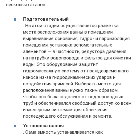
несколько этапов:
Подготовительный
. На этой стадии осуществляется разметка
места расположения ванны в помещении,
выравнивание основания, гидро- и пароизоляция
помещения, установка вспомогательных
элементов — в частности, редуктора давления
на патрубки водопровода и фильтра для очистки
воды. Это оборудование защитит
гидромассажную систему от преждевременного
износа из-за гидродинамических ударов и
воздействия примесей. Выбирать место для
расположения ванны нужно таким образом,
чтобы она была недалеко от водопроводных
труб и обеспечивался свободный доступ ко всем
инженерным системам для облегчения
последующего обслуживания и ремонта.
Установка ванны
. Сама емкость устанавливается как