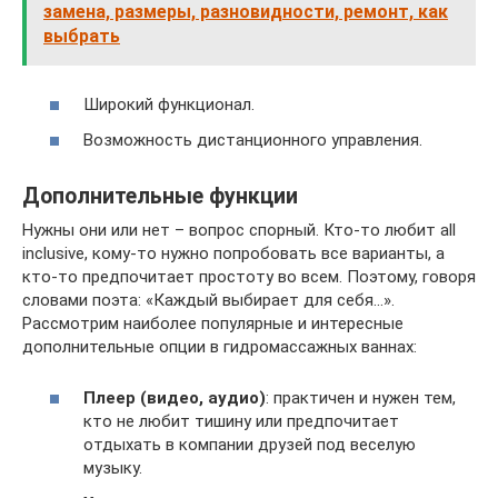
замена, размеры, разновидности, ремонт, как
выбрать
Широкий функционал.
Возможность дистанционного управления.
Дополнительные функции
Нужны они или нет – вопрос спорный. Кто-то любит all
inclusive, кому-то нужно попробовать все варианты, а
кто-то предпочитает простоту во всем. Поэтому, говоря
словами поэта: «Каждый выбирает для себя…».
Рассмотрим наиболее популярные и интересные
дополнительные опции в гидромассажных ваннах:
Плеер (видео, аудио)
: практичен и нужен тем,
кто не любит тишину или предпочитает
отдыхать в компании друзей под веселую
музыку.