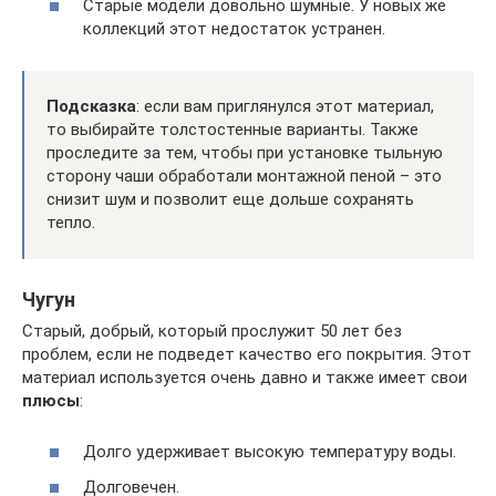
Старые модели довольно шумные. У новых же
коллекций этот недостаток устранен.
Подсказка
: если вам приглянулся этот материал,
то выбирайте толстостенные варианты. Также
проследите за тем, чтобы при установке тыльную
сторону чаши обработали монтажной пеной – это
снизит шум и позволит еще дольше сохранять
тепло.
Чугун
Старый, добрый, который прослужит 50 лет без
проблем, если не подведет качество его покрытия. Этот
материал используется очень давно и также имеет свои
плюсы
:
Долго удерживает высокую температуру воды.
Долговечен.