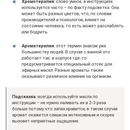
Хромотерапия
: слово умное, в инструкциях
используется часто – по факту подсветка. Она
может быть разных цветов, что, по словам
производителей и психологов, влияет на
состояние человека, то есть может расслаблять
или бодрить.
Ароматерапия
: этот термин знаком уже
большинству людей. В случае с ванной это
работает так: в корпусе где-то
предусматривается специальный отсек для
эфирных масел. Разные ароматы также
оказывают различное влияние на организм.
Подсказка
: всегда используйте масла по
инструкции – не нужно наливать их в 2-3 раза
больше потому что запах нравится, в таком случае
аромат окажется слишком интенсивным и скорее
вызовет неприятные ощущения.