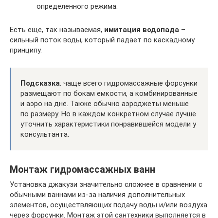
определенного режима.
Есть еще, так называемая,
имитация водопада
–
сильный поток воды, который падает по каскадному
принципу.
Подсказка
: чаще всего гидромассажные форсунки
размещают по бокам емкости, а комбинированные
и аэро на дне. Также обычно аэроджеты меньше
по размеру. Но в каждом конкретном случае лучше
уточнить характеристики понравившейся модели у
консультанта.
Монтаж гидромассажных ванн
Установка джакузи значительно сложнее в сравнении с
обычными ваннами из-за наличия дополнительных
элементов, осуществляющих подачу воды и/или воздуха
через форсунки. Монтаж этой сантехники выполняется в