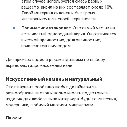
этом случае используется смесь разных
веществ, акрил из них составляет около 10%.
Такой материал склонен к быстрому
«истиранию» и-за своей шершавости.
Полиметилметакрилат
. Это самый что ни на
есть чистый однородный акрил. Он отличается
высокой прочностью, долговечностью,
привлекательным видом.
Для примера видео с рекомендациями по выбору
акриловых гидромассажных ванн:
Искусственный камень и натуральный
Этот вариант особенно любят дизайнеры за
разнообразие цветов и возможность подготовить
изделия для любого типа интерьера, будь то классика,
модерн или, любимый многими, минимализм.
Плюсы: