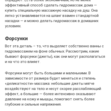
эффективный способ сделать гидромассаж дома —
купить специальную массажную насадку на душ. Она
легко устанавливается на шланг взамен стандартной
насадки — и можно делать гидромассаж в домашних
условиях.
Форсунки
Вот эта деталь – то, что выделяет собственно ванны с
гидромассажем на фоне обычных. Рассмотрим, какие
бывают форсунки (джеты), как они могут располагаться
и на что это влияет.
Форсунки могут быть большими и маленькими. В
зависимости от размера будет меняться и степень
«деликатности» массажа: небольшие джеты мягче
воздействуют на тело и несут скорее расслабляющий
эффект, а большие — более интенсивно оказывают
давление на кожу и мышцы, помогают снять более
глубокие и сильные напряжения.