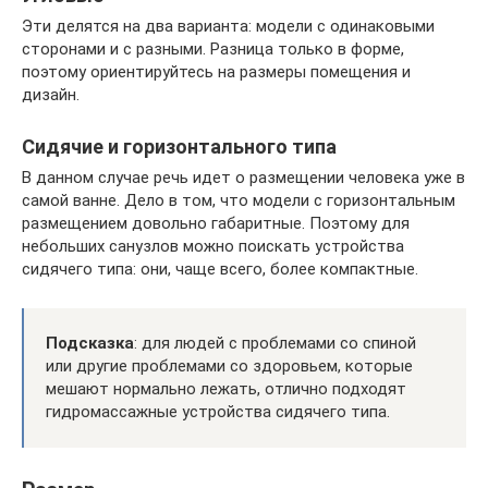
Эти делятся на два варианта: модели с одинаковыми
сторонами и с разными. Разница только в форме,
поэтому ориентируйтесь на размеры помещения и
дизайн.
Сидячие и горизонтального типа
В данном случае речь идет о размещении человека уже в
самой ванне. Дело в том, что модели с горизонтальным
размещением довольно габаритные. Поэтому для
небольших санузлов можно поискать устройства
сидячего типа: они, чаще всего, более компактные.
Подсказка
: для людей с проблемами со спиной
или другие проблемами со здоровьем, которые
мешают нормально лежать, отлично подходят
гидромассажные устройства сидячего типа.