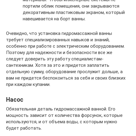
портили облик помещения, они закрываются
декоративным пластиковым экраном, который
навешивается на борт ванны.
Очевидно, что установка гидромассажной ванны
требует специализированных навыков и знаний,
особенно при работе с электрическим оборудованием.
Поэтому для надежности и безопасности все же
следует доверить эту работу специалистам-
сантехникам. Хотя за это и придется заплатить
отдельную сумму, оборудование прослужит дольше, а
вам не придется беспокоиться за себя и своих близких
при каждом купании.
Насос
Обязательная деталь гидромассажной ванной. Его
мощность зависит от количества форсунок, которые
используются, и от объема воды, с которым нужно
будет работать.