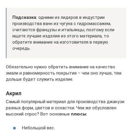
Подсказка
: одними из лидеров в индустрии
производства ванн из чугуна с гидромассажем,
считаются французы и итальянцы, поэтому если
ищете лучшие изделия из этого материала, то
обратите внимание на изготовителя в первую
очередь.
Обязательно нужно обратить внимание на качество
эмали и равномерность покрытия – чем оно лучше, тем
дольше будет служить изделие.
Акрил
Самый популярный материал для производства джакузи
разных форм, цветов и оснастки. Чем же обусловлен
высокий спрос? Вот основные
плюсы
:
Небольшой вес.