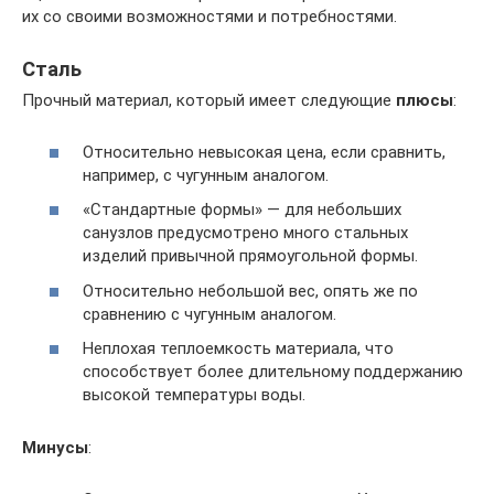
их со своими возможностями и потребностями.
Сталь
Прочный материал, который имеет следующие
плюсы
:
Относительно невысокая цена, если сравнить,
например, с чугунным аналогом.
«Стандартные формы» — для небольших
санузлов предусмотрено много стальных
изделий привычной прямоугольной формы.
Относительно небольшой вес, опять же по
сравнению с чугунным аналогом.
Неплохая теплоемкость материала, что
способствует более длительному поддержанию
высокой температуры воды.
Минусы
: