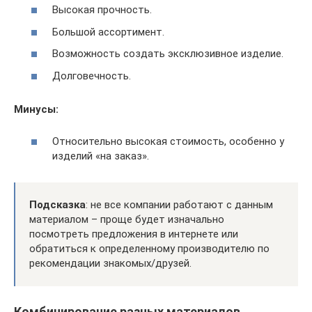
Высокая прочность.
Большой ассортимент.
Возможность создать эксклюзивное изделие.
Долговечность.
Минусы:
Относительно высокая стоимость, особенно у
изделий «на заказ».
Подсказка
: не все компании работают с данным
материалом – проще будет изначально
посмотреть предложения в интернете или
обратиться к определенному производителю по
рекомендации знакомых/друзей.
Комбинирование разных материалов