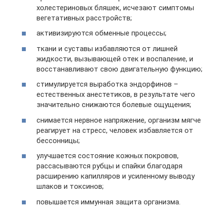
холестериновых бляшек, исчезают симптомы
вегетативных расстройств;
активизируются обменные процессы;
ткани и суставы избавляются от лишней
жидкости, вызывающей отек и воспаление, и
восстанавливают свою двигательную функцию;
стимулируется выработка эндорфинов –
естественных анестетиков, в результате чего
значительно снижаются болевые ощущения;
снимается нервное напряжение, организм мягче
реагирует на стресс, человек избавляется от
бессонницы;
улучшается состояние кожных покровов,
рассасываются рубцы и спайки благодаря
расширению капилляров и усиленному выводу
шлаков и токсинов;
повышается иммунная защита организма.