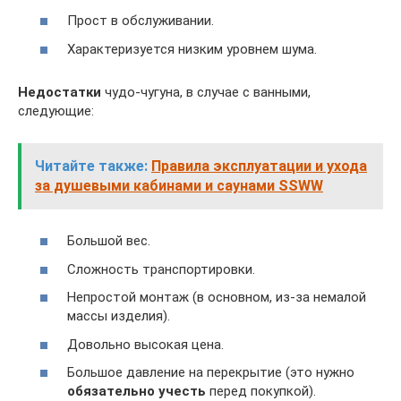
Прост в обслуживании.
Характеризуется низким уровнем шума.
Недостатки
чудо-чугуна, в случае с ванными,
следующие:
Читайте также:
Правила эксплуатации и ухода
за душевыми кабинами и саунами SSWW
Большой вес.
Сложность транспортировки.
Непростой монтаж (в основном, из-за немалой
массы изделия).
Довольно высокая цена.
Большое давление на перекрытие (это нужно
обязательно учесть
перед покупкой).