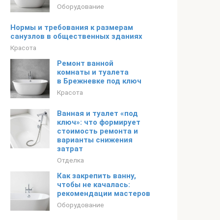
Оборудование
Нормы и требования к размерам
санузлов в общественных зданиях
Красота
Ремонт ванной
комнаты и туалета
в Брежневке под ключ
Красота
Ванная и туалет «под
ключ»: что формирует
стоимость ремонта и
варианты снижения
затрат
Отделка
Как закрепить ванну,
чтобы не качалась:
рекомендации мастеров
Оборудование