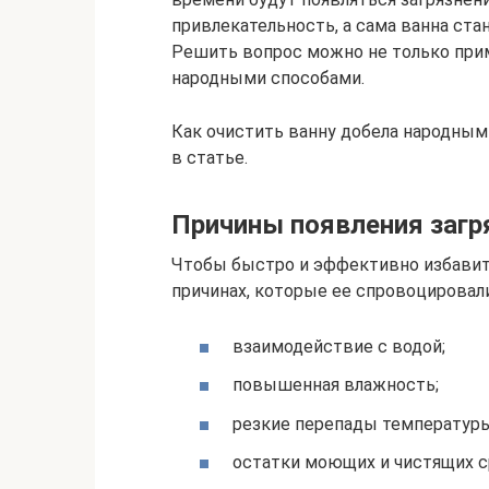
привлекательность, а сама ванна ста
Решить вопрос можно не только при
народными способами.
Как очистить ванну добела народны
в статье.
Причины появления загря
Чтобы быстро и эффективно избавит
причинах, которые ее спровоцировал
взаимодействие с водой;
повышенная влажность;
резкие перепады температуры
остатки моющих и чистящих с