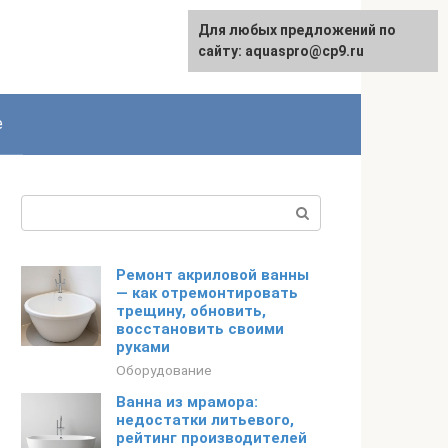
Для любых предложений по
сайту: aquaspro@cp9.ru
е
Поиск:
Ремонт акриловой ванны
— как отремонтировать
трещину, обновить,
восстановить своими
руками
Оборудование
Ванна из мрамора:
недостатки литьевого,
рейтинг производителей