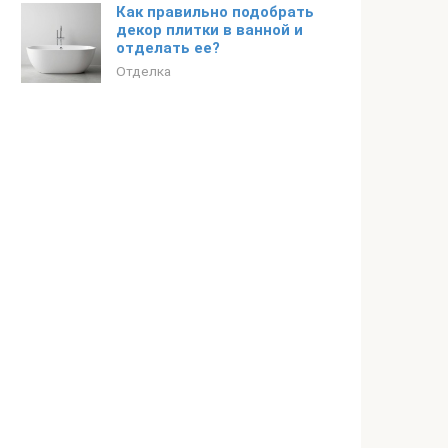
Как правильно подобрать
декор плитки в ванной и
отделать ее?
Отделка