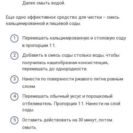
Далее смыть водой.
Еще одно эффективное средство для чистки – смесь
кальцинированной и пищевой соды.
Перемешать кальцинированную и столовую соду
в пропорции 1:1.
Добавить в смесь соды столько воды, чтобы
получилась кашеобразная консистенция,
перемешать до однородности.
Нанести по поверхности ржавого пятна ровным
слоем.
Перемешать обычный уксус и порошковый
отбеливатель. Пропорция 1:1. Нанести на слой
соды.
Оставить действовать на 30 минут, потом
смыть.