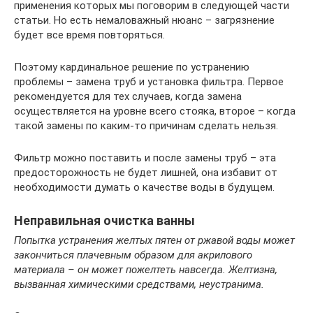
применения которых мы поговорим в следующей части
статьи. Но есть немаловажный нюанс – загрязнение
будет все время повторяться.
Поэтому кардинальное решение по устранению
проблемы – замена труб и установка фильтра. Первое
рекомендуется для тех случаев, когда замена
осуществляется на уровне всего стояка, второе – когда
такой замены по каким-то причинам сделать нельзя.
Фильтр можно поставить и после замены труб – эта
предосторожность не будет лишней, она избавит от
необходимости думать о качестве воды в будущем.
Неправильная очистка ванны
Попытка устранения желтых пятен от ржавой воды может
закончиться плачевным образом для акрилового
материала – он может пожелтеть навсегда. Желтизна,
вызванная химическими средствами, неустранима.