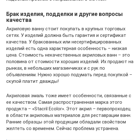
Брак изделия, подделки и другие вопросы
качества
Акриловую ванну стоит покупать в крупных торговых
сетях. У изделий должна быть гарантия и сертификат
качества. У бракованных или несертифицированных
изделий есть одна характерная особенность – низкая
цена. Стоимость некачественных акриловых ванн – это
половина от стоимости хороших изделий. Их продают на
рынках, в небольших магазинчиках и с рук по
объявлениям. Нужно хорошо подумать перед покупкой –
скупой платит дважды!
Акриловая эмаль тоже имеет особенности, связанные с
ее качеством. Самая распространенная марка этого
продукта – «Stacril Ecolor». Этот акрил – первопроходец
в области акриловых материалов для реставрации ванн.
Ранние образцы этой продукции обладали свойством
желтеть со временем. Сейчас проблема устранена.