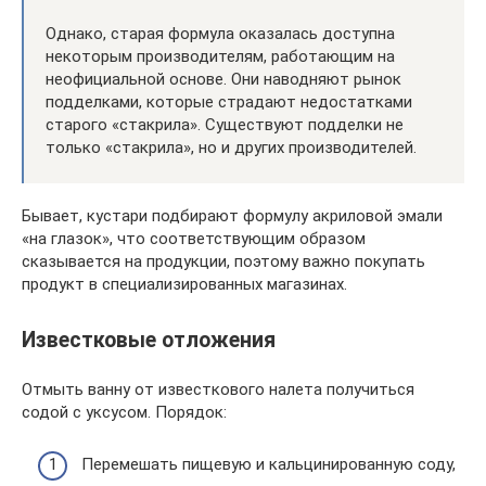
Однако, старая формула оказалась доступна
некоторым производителям, работающим на
неофициальной основе. Они наводняют рынок
подделками, которые страдают недостатками
старого «стакрила». Существуют подделки не
только «стакрила», но и других производителей.
Бывает, кустари подбирают формулу акриловой эмали
«на глазок», что соответствующим образом
сказывается на продукции, поэтому важно покупать
продукт в специализированных магазинах.
Известковые отложения
Отмыть ванну от известкового налета получиться
содой с уксусом. Порядок:
Перемешать пищевую и кальцинированную соду,