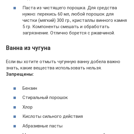
Паста из чистящего порошка. Для средства
нужно: перекись 60 мл, любой порошок для
чистки (мягкий) 300 гр., кристаллы винного камня
5 гр. Компоненты смешать и обработать
загрязнение. Отлично борется с ржавчиной.
Ванна из чугуна
Если вы хотите отмыть чугунную ванну добела важно
знать, какие вещества использовать нельзя.
Запрещены:
Бензин
Стиральный порошок
Хлор
Кислоты сильного действия
Абразивные пасты