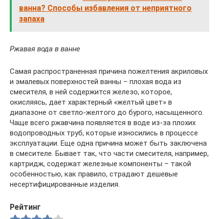
ванна? Способы избавления от неприятного
запаха
Ржавая вода в ванне
Самая распространенная причина пожелтения акриловых
и эмалевых поверхностей ванны – плохая вода из
смесителя, в ней содержится железо, которое,
окисляясь, дает характерный «желтый цвет» в
диапазоне от светло-желтого до бурого, насыщенного.
Чаще всего ржавчина появляется в воде из-за плохих
водопроводных труб, которые износились в процессе
эксплуатации. Еще одна причина может быть заключена
в смесителе. Бывает так, что части смесителя, например,
картридж, содержат железные компоненты – такой
особенностью, как правило, страдают дешевые
несертифицированные изделия.
Рейтинг