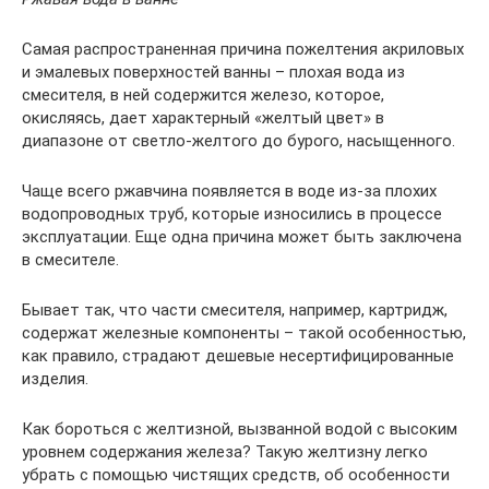
Самая распространенная причина пожелтения акриловых
и эмалевых поверхностей ванны – плохая вода из
смесителя, в ней содержится железо, которое,
окисляясь, дает характерный «желтый цвет» в
диапазоне от светло-желтого до бурого, насыщенного.
Чаще всего ржавчина появляется в воде из-за плохих
водопроводных труб, которые износились в процессе
эксплуатации. Еще одна причина может быть заключена
в смесителе.
Бывает так, что части смесителя, например, картридж,
содержат железные компоненты – такой особенностью,
как правило, страдают дешевые несертифицированные
изделия.
Как бороться с желтизной, вызванной водой с высоким
уровнем содержания железа? Такую желтизну легко
убрать с помощью чистящих средств, об особенности