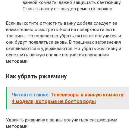
ванной комнаты важно защищать сантехнику.
Отмыть ванну от следов ремонта сложно.
Если вы хотите отчистить ванну добела следует ее
внимательно осмотреть. Если на поверхности есть
трещины, то полностью убрать пятна не получится, и
они будут появляться вновь. В трещинах загрязнения
скапливаются и удерживаются. Но убрать желтизну и
осветлить ванную вполне получится народными
методами.
Как убрать ржавчину
Читайте также:
Телевизоры в ванную комнату:
4 модели, которые не боятся воды
Удалить ржавчину с ванны получиться следующими
методами: