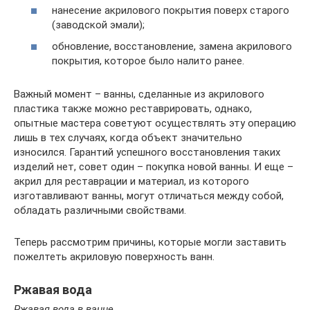
нанесение акрилового покрытия поверх старого
(заводской эмали);
обновление, восстановление, замена акрилового
покрытия, которое было налито ранее.
Важный момент – ванны, сделанные из акрилового
пластика также можно реставрировать, однако,
опытные мастера советуют осуществлять эту операцию
лишь в тех случаях, когда объект значительно
износился. Гарантий успешного восстановления таких
изделий нет, совет один – покупка новой ванны. И еще –
акрил для реставрации и материал, из которого
изготавливают ванны, могут отличаться между собой,
обладать различными свойствами.
Теперь рассмотрим причины, которые могли заставить
пожелтеть акриловую поверхность ванн.
Ржавая вода
Ржавая вода в ванне