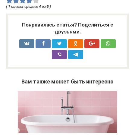
(
1
оценка, среднее
4
из
5
)
Понравилась статья? Поделиться с
друзьями:
Вам также может быть интересно