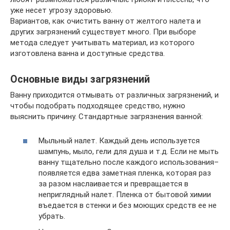
уже несет угрозу здоровью.
Вариантов, как очистить ванну от желтого налета и
других загрязнений существует много. При выборе
метода следует учитывать материал, из которого
изготовлена ванна и доступные средства.
Основные виды загрязнений
Ванну приходится отмывать от различных загрязнений, и
чтобы подобрать подходящее средство, нужно
выяснить причину. Стандартные загрязнения ванной:
Мыльный налет. Каждый день используется
шампунь, мыло, гели для душа и т.д. Если не мыть
ванну тщательно после каждого использования–
появляется едва заметная пленка, которая раз
за разом наслаивается и превращается в
неприглядный налет. Пленка от бытовой химии
въедается в стенки и без моющих средств ее не
убрать.