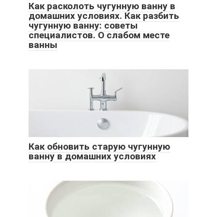
Как расколоть чугунную ванну в
домашних условиях. Как разбить
чугунную ванну: советы
специалистов. О слабом месте
ванны
Как обновить старую чугунную
ванну в домашних условиях