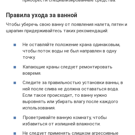
Правила ухода за ванной
Чтобы уберечь свою ванну от появления налета, пятен и
царапин придерживайтесь таких рекомендаций:
Не оставляйте положение крана одинаковым,
чтобы поток воды не был направлен в одну
точку.
Капающие краны следует ремонтировать
вовремя.
Следите за правильностью установки ванны, в
ней после слива не должна оставаться вода.
Если такое происходит, то ванну нужно
выровнять или убирать влагу после каждого
использования.
Проветривайте ванную комнату, чтобы
избавиться от излишней влажности.
Не следует применять слишком агрессивные