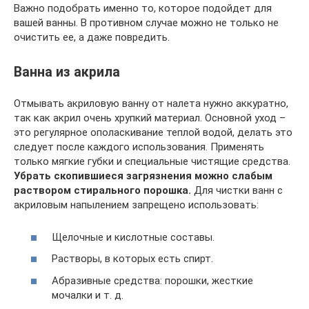
Важно подобрать именно то, которое подойдет для
вашей ванны. В противном случае можно не только не
очистить ее, а даже повредить.
Ванна из акрила
Отмывать акриловую ванну от налета нужно аккуратно,
так как акрил очень хрупкий материал. Основной уход –
это регулярное ополаскивание теплой водой, делать это
следует после каждого использования. Применять
только мягкие губки и специальные чистящие средства.
Убрать скопившиеся загрязнения можно слабым
раствором стирального порошка.
Для чистки ванн с
акриловым напылением запрещено использовать:
Щелочные и кислотные составы.
Растворы, в которых есть спирт.
Абразивные средства: порошки, жесткие
мочалки и т. д.