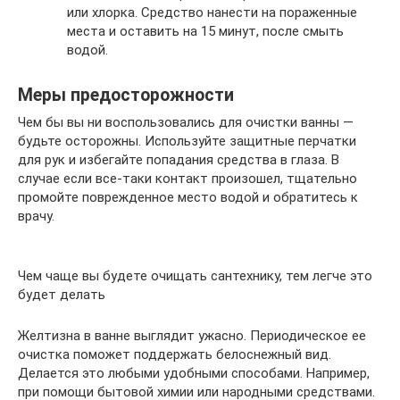
или хлорка. Средство нанести на пораженные
места и оставить на 15 минут, после смыть
водой.
Меры предосторожности
Чем бы вы ни воспользовались для очистки ванны —
будьте осторожны. Используйте защитные перчатки
для рук и избегайте попадания средства в глаза. В
случае если все-таки контакт произошел, тщательно
промойте поврежденное место водой и обратитесь к
врачу.
Чем чаще вы будете очищать сантехнику, тем легче это
будет делать
Желтизна в ванне выглядит ужасно. Периодическое ее
очистка поможет поддержать белоснежный вид.
Делается это любыми удобными способами. Например,
при помощи бытовой химии или народными средствами.