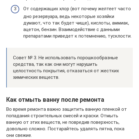
От содержащих хлор (вот почему желтеет часто
дно резервуара, ведь некоторые хозяйки
думают, что так будет чище), кислоты, аммиак,
ацетон, бензин. Взаимодействие с данными
препаратами приведет к потемнению, тусклости.
Совет № 3. Не использовать порошкообразные
средства, так как они могут нарушить
целостность покрытия, отказаться от жестких
химических веществ.
Как отмыть ванну после ремонта
Во время ремонта важно защитить ванную пленкой от
попадания строительных смесей и краски. Отмыть
ванную от этих веществ, не повредив поверхность,
довольно сложно. Постарайтесь удалять пятна, пока
они свежие.