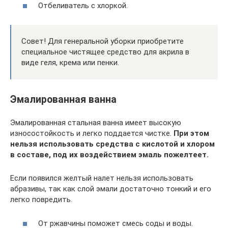
Отбеливатель с хлоркой.
Совет! Для генеральной уборки приобретите
специальное чистящее средство для акрила в
виде геля, крема или пенки.
Эмалированная ванна
Эмалированная стальная ванна имеет высокую
износостойкость и легко поддается чистке.
При этом
нельзя использовать средства с кислотой и хлором
в составе, под их воздействием эмаль пожелтеет.
Если появился желтый налет нельзя использовать
абразивы, так как слой эмали достаточно тонкий и его
легко повредить.
От ржавчины поможет смесь соды и воды.