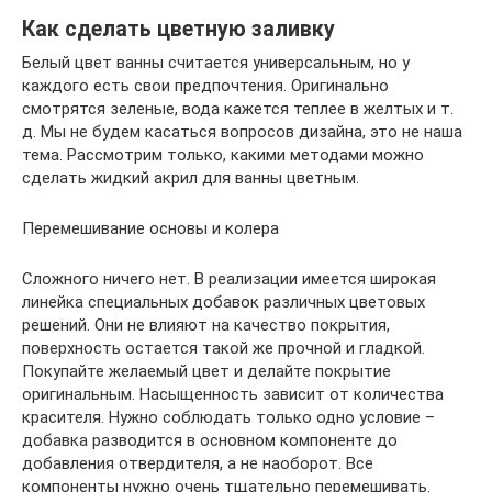
Как сделать цветную заливку
Белый цвет ванны считается универсальным, но у
каждого есть свои предпочтения. Оригинально
смотрятся зеленые, вода кажется теплее в желтых и т.
д. Мы не будем касаться вопросов дизайна, это не наша
тема. Рассмотрим только, какими методами можно
сделать жидкий акрил для ванны цветным.
Перемешивание основы и колера
Сложного ничего нет. В реализации имеется широкая
линейка специальных добавок различных цветовых
решений. Они не влияют на качество покрытия,
поверхность остается такой же прочной и гладкой.
Покупайте желаемый цвет и делайте покрытие
оригинальным. Насыщенность зависит от количества
красителя. Нужно соблюдать только одно условие –
добавка разводится в основном компоненте до
добавления отвердителя, а не наоборот. Все
компоненты нужно очень тщательно перемешивать.