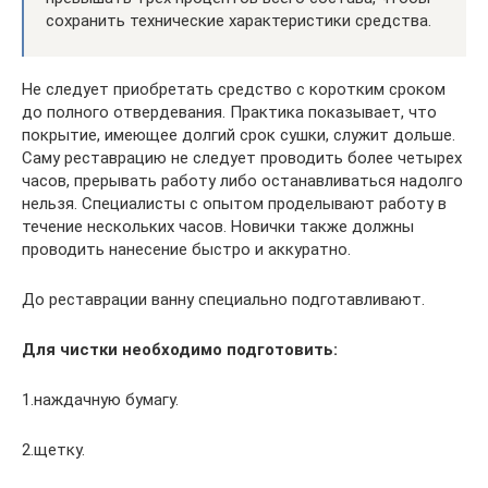
сохранить технические характеристики средства.
Не следует приобретать средство с коротким сроком
до полного отвердевания. Практика показывает, что
покрытие, имеющее долгий срок сушки, служит дольше.
Саму реставрацию не следует проводить более четырех
часов, прерывать работу либо останавливаться надолго
нельзя. Специалисты с опытом проделывают работу в
течение нескольких часов. Новички также должны
проводить нанесение быстро и аккуратно.
До реставрации ванну специально подготавливают.
Для чистки необходимо подготовить:
1.наждачную бумагу.
2.щетку.