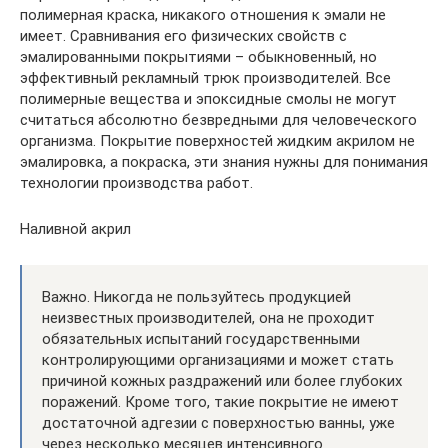
полимерная краска, никакого отношения к эмали не
имеет. Сравнивания его физических свойств с
эмалированными покрытиями – обыкновенный, но
эффективный рекламный трюк производителей. Все
полимерные вещества и эпоксидные смолы не могут
считаться абсолютно безвредными для человеческого
организма. Покрытие поверхностей жидким акрилом не
эмалировка, а покраска, эти знания нужны для понимания
технологии производства работ.
Наливной акрил
Важно. Никогда не пользуйтесь продукцией
неизвестных производителей, она не проходит
обязательных испытаний государственными
контролирующими организациями и может стать
причиной кожных раздражений или более глубоких
поражений. Кроме того, такие покрытие не имеют
достаточной адгезии с поверхностью ванны, уже
через несколько месяцев интенсивного