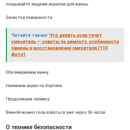
покрывайте жидким акрилом для ванны.
Зачистка поверхности
Читайте также:
Что делать если течет
смеситель — советы по ремонту, особенности
замены и восстановления смесителя (110
фото)
Обезжириваем ванну
Наливаем акрил на бортики
Продолжаем заливку
Ванной можно пользоваться уже через 36 часов
О технике безопасности