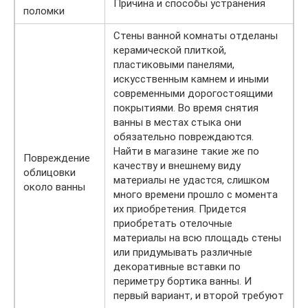
Причина и способы устранения
поломки
Стены ванной комнаты отделаны
керамической плиткой,
пластиковыми панелями,
искусственным камнем и иными
современными дорогостоящими
покрытиями. Во время снятия
ванны в местах стыка они
обязательно повреждаются.
Найти в магазине такие же по
Повреждение
качеству и внешнему виду
облицовки
материалы не удастся, слишком
около ванны
много времени прошло с момента
их приобретения. Придется
приобретать отелочные
материалы на всю площадь стены
или придумывать различные
декоративные вставки по
периметру бортика ванны. И
первый вариант, и второй требуют