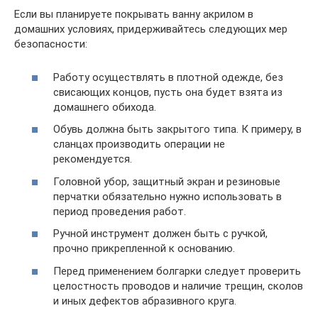
Если вы планируете покрывать ванну акрилом в
домашних условиях, придерживайтесь следующих мер
безопасности:
Работу осуществлять в плотной одежде, без
свисающих концов, пусть она будет взята из
домашнего обихода.
Обувь должна быть закрытого типа. К примеру, в
сланцах производить операции не
рекомендуется.
Головной убор, защитный экран и резиновые
перчатки обязательно нужно использовать в
период проведения работ.
Ручной инструмент должен быть с ручкой,
прочно прикрепленной к основанию.
Перед применением болгарки следует проверить
целостность проводов и наличие трещин, сколов
и иных дефектов абразивного круга.