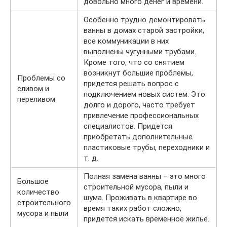
довольно много денег и времени.
Особенно трудно демонтировать
ванны в домах старой застройки,
все коммуникации в них
выполнены чугунными трубами.
Кроме того, что со снятием
возникнут большие проблемы,
Проблемы со
придется решать вопрос с
сливом и
подключением новых систем. Это
переливом
долго и дорого, часто требует
привлечение профессиональных
специалистов. Придется
приобретать дополнительные
пластиковые трубы, переходники и
т. д.
Полная замена ванны – это много
Большое
строительной мусора, пыли и
количество
шума. Проживать в квартире во
строительного
время таких работ сложно,
мусора и пыли
придется искать временное жилье.