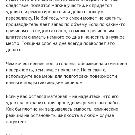
следствие, появятся мягкие участки, их придется
удалять и ремонтировать или делать полную
перезаливку. Не бойтесь, что смеси может не хватить,
производитель дает запас по объему. Если по каким-то
причинам его недостаточно, то можно резиновым
шпателем снимать немного со дна и наносить в нужное
место. Толщина слоя на дне всегда позволяет это
делать.
Чем качественнее подготовлена, обезжирена и очищена
поверхность, тем лучше покрытие. Не спешите,
используйте все меры для подготовки поверхности
ванны к покрытию жидким акрилом.
Если у вас остался материал – не надейтесь, что его
удастся сохранить для проведения ремонтных работ.
Как бы плотно ни закрывалась емкость, химические
реакции не остановить, жидкость в любом случае
загустеет.