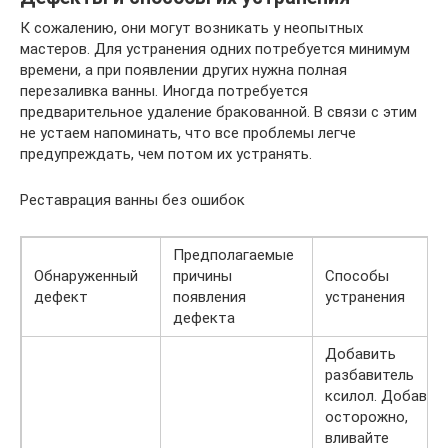
К сожалению, они могут возникать у неопытных
мастеров. Для устранения одних потребуется минимум
времени, а при появлении других нужна полная
перезаливка ванны. Иногда потребуется
предварительное удаление бракованной. В связи с этим
не устаем напоминать, что все проблемы легче
предупреждать, чем потом их устранять.
Реставрация ванны без ошибок
Предполагаемые
Обнаруженный
причины
Способы
дефект
появления
устранения
дефекта
Добавить
разбавитель
ксилол. Добавля
осторожно,
вливайте