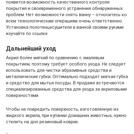
появится возможность качественного контроля
покрытия и своевременного устранения обнаруженных
проблем. Нет возможности снять ванну – относитесь ко
всем технологическим операциям очень ответственно.
Установка полотенцесушителя в ванной своими руками
изучайте по ссылке.
Дальнейший уход
Акрил более мягкий по сравнению с эмалевым
покрытием, поэтому требует особого ухода. Не следует
использовать для чистки абразивные средства и
металлические губки. Оптимально подходят мягкая губка
и средство для мытья посуды. В продаже встречаются
специализированные средства для ухода за акриловыми
поверхностями.
Чтобы не повредить поверхность, изготовленную из
жидкого акрила, при купании домашних животных, нужно
стелить на дно резиновый коврик.