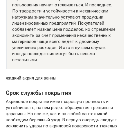
пользования начнут отслаиваться. И последнее.
По твердости и устойчивости к механическим
нагрузкам значительно уступают продукции
лицензированных предприятий. Покупателей
соблазняет низкая цена подделок, но стремление
экономить за счет применения некачественных
материалов чаще всего ведет к двойному
увеличению расходов. И это в лучшем случае,
иногда последствия могут быть весьма
печальными.
жидкий акрил для ванны
Срок службы покрытия
Акриловое покрытие имеет хорошую прочность и
устойчивость, на нем редко образуются трещины и
царапины. Но все же, как и за любой сантехникой
необходим бережный уход. В первую очередь следует
исключить удары по акриловой поверхности тяжелых