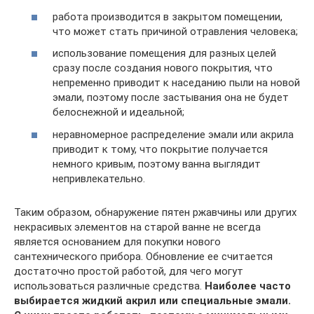
работа производится в закрытом помещении,
что может стать причиной отравления человека;
использование помещения для разных целей
сразу после создания нового покрытия, что
непременно приводит к наседанию пыли на новой
эмали, поэтому после застывания она не будет
белоснежной и идеальной;
неравномерное распределение эмали или акрила
приводит к тому, что покрытие получается
немного кривым, поэтому ванна выглядит
непривлекательно.
Таким образом, обнаружение пятен ржавчины или других
некрасивых элементов на старой ванне не всегда
является основанием для покупки нового
сантехнического прибора. Обновление ее считается
достаточно простой работой, для чего могут
использоваться различные средства.
Наиболее часто
выбирается жидкий акрил или специальные эмали.