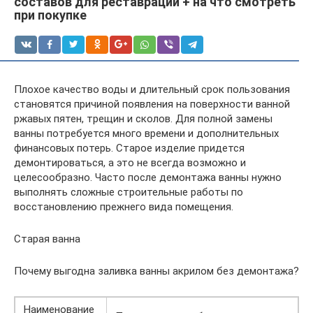
составов для реставрации + на что смотреть
при покупке
Плохое качество воды и длительный срок пользования
становятся причиной появления на поверхности ванной
ржавых пятен, трещин и сколов. Для полной замены
ванны потребуется много времени и дополнительных
финансовых потерь. Старое изделие придется
демонтироваться, а это не всегда возможно и
целесообразно. Часто после демонтажа ванны нужно
выполнять сложные строительные работы по
восстановлению прежнего вида помещения.
Старая ванна
Почему выгодна заливка ванны акрилом без демонтажа?
Наименование