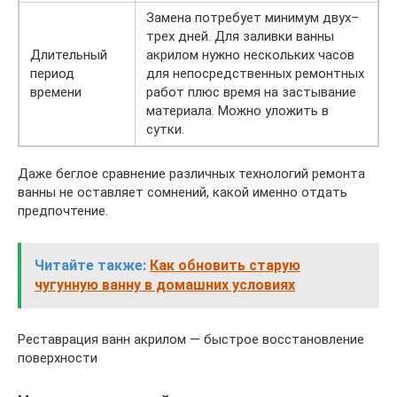
Замена потребует минимум двух–
трех дней. Для заливки ванны
Длительный
акрилом нужно нескольких часов
период
для непосредственных ремонтных
времени
работ плюс время на застывание
материала. Можно уложить в
сутки.
Даже беглое сравнение различных технологий ремонта
ванны не оставляет сомнений, какой именно отдать
предпочтение.
Читайте также:
Как обновить старую
чугунную ванну в домашних условиях
Реставрация ванн акрилом — быстрое восстановление
поверхности