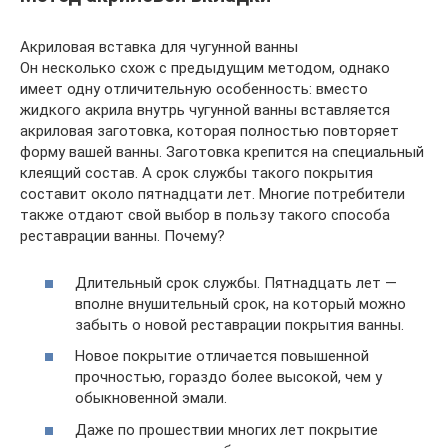
Акриловая вставка для чугунной ванны
Он несколько схож с предыдущим методом, однако
имеет одну отличительную особенность: вместо
жидкого акрила внутрь чугунной ванны вставляется
акриловая заготовка, которая полностью повторяет
форму вашей ванны. Заготовка крепится на специальный
клеящий состав. А срок службы такого покрытия
составит около пятнадцати лет. Многие потребители
также отдают свой выбор в пользу такого способа
реставрации ванны. Почему?
Длительный срок службы. Пятнадцать лет —
вполне внушительный срок, на который можно
забыть о новой реставрации покрытия ванны.
Новое покрытие отличается повышенной
прочностью, гораздо более высокой, чем у
обыкновенной эмали.
Даже по прошествии многих лет покрытие