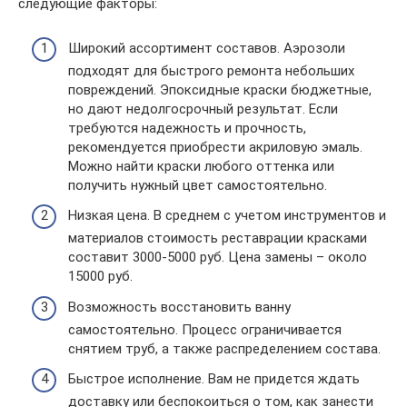
следующие факторы:
Широкий ассортимент составов. Аэрозоли
подходят для быстрого ремонта небольших
повреждений. Эпоксидные краски бюджетные,
но дают недолгосрочный результат. Если
требуются надежность и прочность,
рекомендуется приобрести акриловую эмаль.
Можно найти краски любого оттенка или
получить нужный цвет самостоятельно.
Низкая цена. В среднем с учетом инструментов и
материалов стоимость реставрации красками
составит 3000-5000 руб. Цена замены – около
15000 руб.
Возможность восстановить ванну
самостоятельно. Процесс ограничивается
снятием труб, а также распределением состава.
Быстрое исполнение. Вам не придется ждать
доставку или беспокоиться о том, как занести