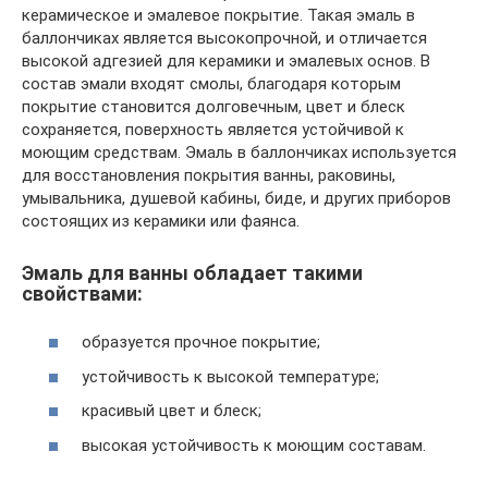
керамическое и эмалевое покрытие. Такая эмаль в
баллончиках является высокопрочной, и отличается
высокой адгезией для керамики и эмалевых основ. В
состав эмали входят смолы, благодаря которым
покрытие становится долговечным, цвет и блеск
сохраняется, поверхность является устойчивой к
моющим средствам. Эмаль в баллончиках используется
для восстановления покрытия ванны, раковины,
умывальника, душевой кабины, биде, и других приборов
состоящих из керамики или фаянса.
Эмаль для ванны обладает такими
свойствами:
образуется прочное покрытие;
устойчивость к высокой температуре;
красивый цвет и блеск;
высокая устойчивость к моющим составам.