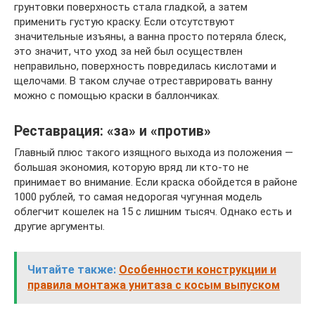
грунтовки поверхность стала гладкой, а затем
применить густую краску. Если отсутствуют
значительные изъяны, а ванна просто потеряла блеск,
это значит, что уход за ней был осуществлен
неправильно, поверхность повредилась кислотами и
щелочами. В таком случае отреставрировать ванну
можно с помощью краски в баллончиках.
Реставрация: «за» и «против»
Главный плюс такого изящного выхода из положения —
большая экономия, которую вряд ли кто-то не
принимает во внимание. Если краска обойдется в районе
1000 рублей, то самая недорогая чугунная модель
облегчит кошелек на 15 с лишним тысяч. Однако есть и
другие аргументы.
Читайте также:
Особенности конструкции и
правила монтажа унитаза с косым выпуском