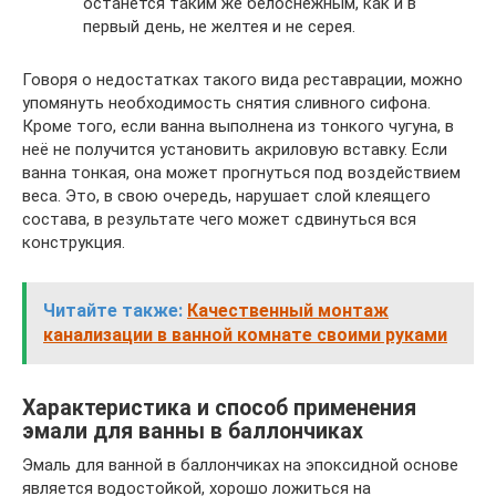
останется таким же белоснежным, как и в
первый день, не желтея и не серея.
Говоря о недостатках такого вида реставрации, можно
упомянуть необходимость снятия сливного сифона.
Кроме того, если ванна выполнена из тонкого чугуна, в
неё не получится установить акриловую вставку. Если
ванна тонкая, она может прогнуться под воздействием
веса. Это, в свою очередь, нарушает слой клеящего
состава, в результате чего может сдвинуться вся
конструкция.
Читайте также:
Качественный монтаж
канализации в ванной комнате своими руками
Характеристика и способ применения
эмали для ванны в баллончиках
Эмаль для ванной в баллончиках на эпоксидной основе
является водостойкой, хорошо ложиться на