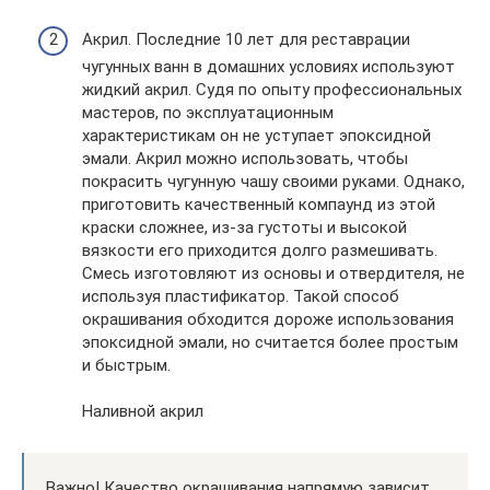
Акрил. Последние 10 лет для реставрации
чугунных ванн в домашних условиях используют
жидкий акрил. Судя по опыту профессиональных
мастеров, по эксплуатационным
характеристикам он не уступает эпоксидной
эмали. Акрил можно использовать, чтобы
покрасить чугунную чашу своими руками. Однако,
приготовить качественный компаунд из этой
краски сложнее, из-за густоты и высокой
вязкости его приходится долго размешивать.
Смесь изготовляют из основы и отвердителя, не
используя пластификатор. Такой способ
окрашивания обходится дороже использования
эпоксидной эмали, но считается более простым
и быстрым.
Наливной акрил
Важно! Качество окрашивания напрямую зависит