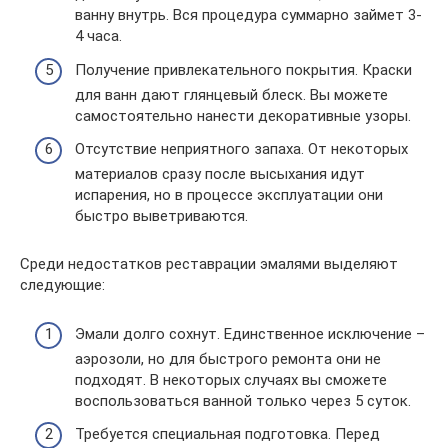
ванну внутрь. Вся процедура суммарно займет 3-
4 часа.
Получение привлекательного покрытия. Краски
для ванн дают глянцевый блеск. Вы можете
самостоятельно нанести декоративные узоры.
Отсутствие неприятного запаха. От некоторых
материалов сразу после высыхания идут
испарения, но в процессе эксплуатации они
быстро выветриваются.
Среди недостатков реставрации эмалями выделяют
следующие:
Эмали долго сохнут. Единственное исключение –
аэрозоли, но для быстрого ремонта они не
подходят. В некоторых случаях вы сможете
воспользоваться ванной только через 5 суток.
Требуется специальная подготовка. Перед