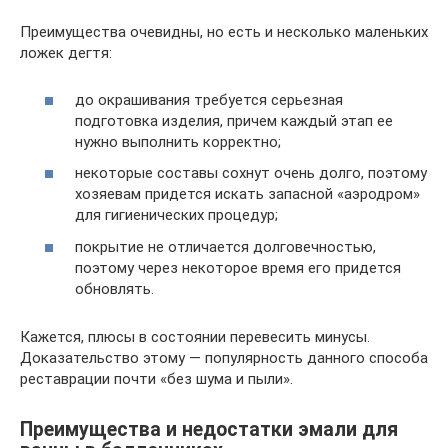
Преимущества очевидны, но есть и несколько маленьких
ложек дегтя:
до окрашивания требуется серьезная
подготовка изделия, причем каждый этап ее
нужно выполнить корректно;
некоторые составы сохнут очень долго, поэтому
хозяевам придется искать запасной «аэродром»
для гигиенических процедур;
покрытие не отличается долговечностью,
поэтому через некоторое время его придется
обновлять.
Кажется, плюсы в состоянии перевесить минусы.
Доказательство этому — популярность данного способа
реставрации почти «без шума и пыли».
Преимущества и недостатки эмали для