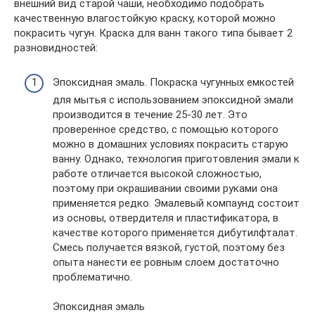
внешний вид старой чаши, необходимо подобрать
качественную влагостойкую краску, которой можно
покрасить чугун. Краска для ванн такого типа бывает 2
разновидностей:
Эпоксидная эмаль. Покраска чугунных емкостей
для мытья с использованием эпоксидной эмали
производится в течение 25-30 лет. Это
проверенное средство, с помощью которого
можно в домашних условиях покрасить старую
ванну. Однако, технология приготовления эмали к
работе отличается высокой сложностью,
поэтому при окрашивании своими руками она
применяется редко. Эмалевый компаунд состоит
из основы, отвердителя и пластификатора, в
качестве которого применяется дибутилфталат.
Смесь получается вязкой, густой, поэтому без
опыта нанести ее ровным слоем достаточно
проблематично.
Эпоксидная эмаль