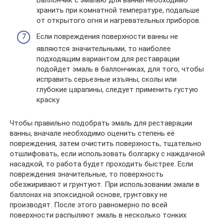
хранить при комнатной температуре, подальше
от открытого огня и нагревательных приборов.
Если повреждения поверхности ванны не
являются значительными, то наиболее
подходящим вариантом для реставрации
подойдет эмаль в баллончиках, для того, чтобы
исправить серьезные изъяны, сколы или
глубокие царапины, следует применить густую
краску.
Чтобы правильно подобрать эмаль для реставрации
ванны, вначале необходимо оценить степень её
повреждения, затем очистить поверхность, тщательно
отшлифовать, если использовать болгарку с наждачной
насадкой, то работа будет проходить быстрее. Если
повреждения значительные, то поверхность
обезжиривают и грунтуют. При использовании эмали в
баллонах на эпоксидной основе, грунтовку не
производят. После этого равномерно по всей
поверхности распыляют эмаль в несколько тонких