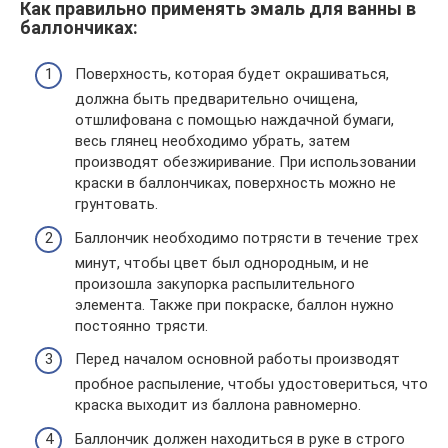
Как правильно применять эмаль для ванны в
баллончиках:
Поверхность, которая будет окрашиваться,
должна быть предварительно очищена,
отшлифована с помощью наждачной бумаги,
весь глянец необходимо убрать, затем
производят обезжиривание. При использовании
краски в баллончиках, поверхность можно не
грунтовать.
Баллончик необходимо потрясти в течение трех
минут, чтобы цвет был однородным, и не
произошла закупорка распылительного
элемента. Также при покраске, баллон нужно
постоянно трясти.
Перед началом основной работы производят
пробное распыление, чтобы удостовериться, что
краска выходит из баллона равномерно.
Баллончик должен находиться в руке в строго