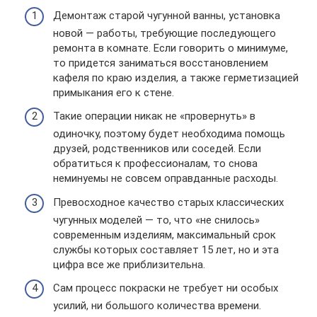
Демонтаж старой чугунной ванны, установка
новой — работы, требующие последующего
ремонта в комнате. Если говорить о минимуме,
то придется заниматься восстановлением
кафеля по краю изделия, а также герметизацией
примыкания его к стене.
Такие операции никак не «провернуть» в
одиночку, поэтому будет необходима помощь
друзей, родственников или соседей. Если
обратиться к профессионалам, то снова
неминуемы не совсем оправданные расходы.
Превосходное качество старых классических
чугунных моделей — то, что «не снилось»
современным изделиям, максимальный срок
службы которых составляет 15 лет, но и эта
цифра все же приблизительна.
Сам процесс покраски не требует ни особых
усилий, ни большого количества времени.