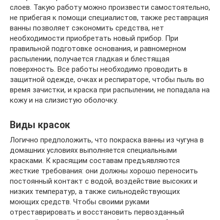
слоев. Такую работу можно произвести самостоятельно,
не прибегая к помощи специалистов, также реставрация
ванны позволяет сэкономить средства, нет
необходимости приобретать новый прибор. При
правильной подготовке основания, и равномерном
распылении, получается гладкая и блестящая
поверхность. Все работы необходимо проводить в
защитной одежде, очках и респираторе, чтобы пыль во
время зачистки, и краска при распылении, не попадала на
кожу и на слизистую оболочку.
Виды красок
Логично предположить, что покраска ванны из чугуна в
домашних условиях выполняется специальными
красками. К красящим составам предъявляются
жесткие требования: они должны хорошо переносить
постоянный контакт с водой, воздействие высоких и
низких температур, а также сильнодействующих
моющих средств. Чтобы своими руками
отреставрировать и восстановить первозданный