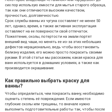
сих пор использую емкости для мытья старого образца,
так как они отличаются высоким качеством,
прочностью, долговечностью.
Срок службы ванны из чугуна составляет не менее 50
лет, однако, время, а также активная эксплуатация
оставляют на ее поверхности свой отпечаток.
Пожелтение, сколы, потертости на эмали портят
внешний вид чаши, но менять ее из-за этих небольших
дефектов нерационально, ведь чтобы восстановить
белизну изделия, его можно просто покрасить своими
руками. В этой статье мы расскажем, какая краска для
ванн используется в домашних условиях, а также как
производится окрашивание.
Как правильно выбрать краску для
ванны?
Чтобы определиться, чем покрасить ванну, необходимо
оценить степень её повреждения. Если имеются
глубокие сколы или трещины, то вначале нужно
выполнить подготовительные работы так, чтобы после