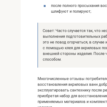
после полного просыхания вос
шлифуют и полируют;
Совет: Часто случается так, что 
выполнения подготовительных раб
это не повод огорчаться, в случае
с помощью клея для акриловых пов
внешней стороны изделия. После
способом.
Многочисленные отзывы потребителей
восстановления акриловых ванн доб
эксплуатировать сантехнику после ре
приобретая набор для восстановления
применяемых материалов и комплект