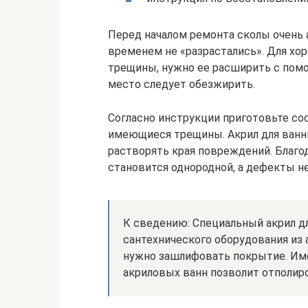
Перед началом ремонта сколы очень 
временем не «разрастались». Для хо
трещины, нужно ее расширить с помо
место следует обезжирить.
Согласно инструкции приготовьте сос
имеющиеся трещины. Акрил для ванны
растворять края повреждений. Благо
становится однородной, а дефекты не
К сведению: Специальный акрил д
сантехнического оборудования из 
нужно зашлифовать покрытие. Им
акриловых ванн позволит отполиро