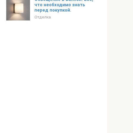
что необходимо знать
перед покупкой.
Отделка