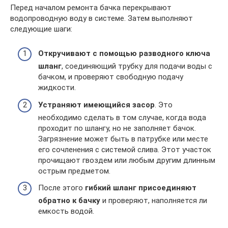
Перед началом ремонта бачка перекрывают
водопроводную воду в системе. Затем выполняют
следующие шаги:
Откручивают с помощью разводного ключа
шланг
, соединяющий трубку для подачи воды с
бачком, и проверяют свободную подачу
жидкости.
Устраняют имеющийся засор
. Это
необходимо сделать в том случае, когда вода
проходит по шлангу, но не заполняет бачок.
Загрязнение может быть в патрубке или месте
его сочленения с системой слива. Этот участок
прочищают гвоздем или любым другим длинным
острым предметом.
После этого
гибкий шланг присоединяют
обратно к бачку
и проверяют, наполняется ли
емкость водой.