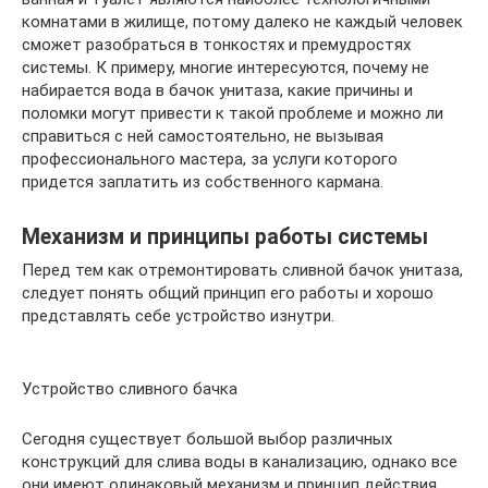
комнатами в жилище, потому далеко не каждый человек
сможет разобраться в тонкостях и премудростях
системы. К примеру, многие интересуются, почему не
набирается вода в бачок унитаза, какие причины и
поломки могут привести к такой проблеме и можно ли
справиться с ней самостоятельно, не вызывая
профессионального мастера, за услуги которого
придется заплатить из собственного кармана.
Механизм и принципы работы системы
Перед тем как отремонтировать сливной бачок унитаза,
следует понять общий принцип его работы и хорошо
представлять себе устройство изнутри.
Устройство сливного бачка
Сегодня существует большой выбор различных
конструкций для слива воды в канализацию, однако все
они имеют одинаковый механизм и принцип действия.