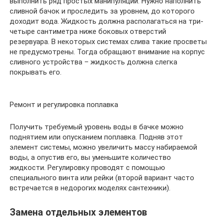
выполнить ряд простых манипуляций. Нужно наполнить
сливной бачок и проследить за уровнем, до которого
доходит вода. Жидкость должна располагаться на три-
четыре сантиметра ниже боковых отверстий
резервуара. В некоторых системах слива такие просветы
не предусмотрены. Тогда обращают внимание на корпус
сливного устройства – жидкость должна слегка
покрывать его.
Ремонт и регулировка поплавка
Получить требуемый уровень воды в бачке можно
поднятием или опусканием поплавка. Подняв этот
элемент системы, можно увеличить массу набираемой
воды, а опустив его, вы уменьшите количество
жидкости. Регулировку проводят с помощью
специального винта или рейки (второй вариант часто
встречается в недорогих моделях сантехники).
Замена отдельных элементов