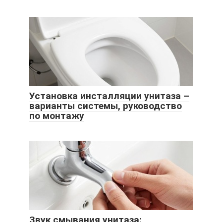
Установка инсталляции унитаза –
варианты системы, руководство
по монтажу
Звук смывания унитаза: