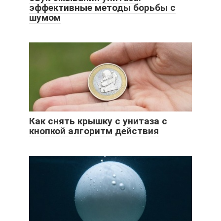
эффективные методы борьбы с
шумом
Как снять крышку с унитаза с
кнопкой алгоритм действия