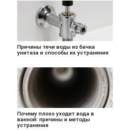
Причины течи воды из бачка
унитаза и способы их устранения
Почему плохо уходит вода в
ванной: причины и методы
устранения