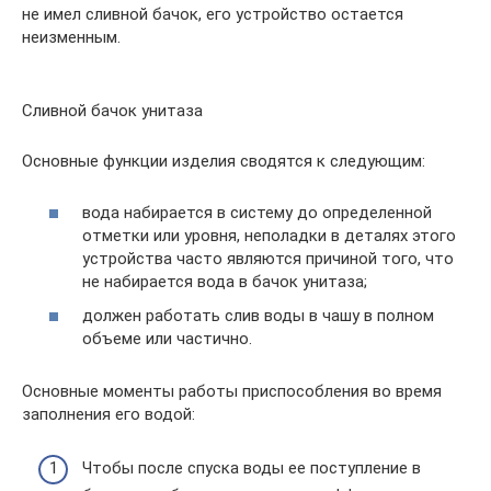
не имел сливной бачок, его устройство остается
неизменным.
Сливной бачок унитаза
Основные функции изделия сводятся к следующим:
вода набирается в систему до определенной
отметки или уровня, неполадки в деталях этого
устройства часто являются причиной того, что
не набирается вода в бачок унитаза;
должен работать слив воды в чашу в полном
объеме или частично.
Основные моменты работы приспособления во время
заполнения его водой:
Чтобы после спуска воды ее поступление в