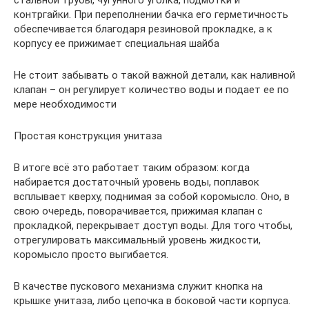
контргайки. При переполнении бачка его герметичность
обеспечивается благодаря резиновой прокладке, а к
корпусу ее прижимает специальная шайба
Не стоит забывать о такой важной детали, как наливной
клапан – он регулирует количество воды и подает ее по
мере необходимости
Простая конструкция унитаза
В итоге всё это работает таким образом: когда
набирается достаточный уровень воды, поплавок
всплывает кверху, поднимая за собой коромысло. Оно, в
свою очередь, поворачивается, прижимая клапан с
прокладкой, перекрывает доступ воды. Для того чтобы,
отрегулировать максимальный уровень жидкости,
коромысло просто выгибается.
В качестве пускового механизма служит кнопка на
крышке унитаза, либо цепочка в боковой части корпуса.