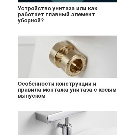
Устройство унитаза или как
работает главный элемент
уборной?
Особенности конструкции и
правила монтажа унитаза с косым
выпуском