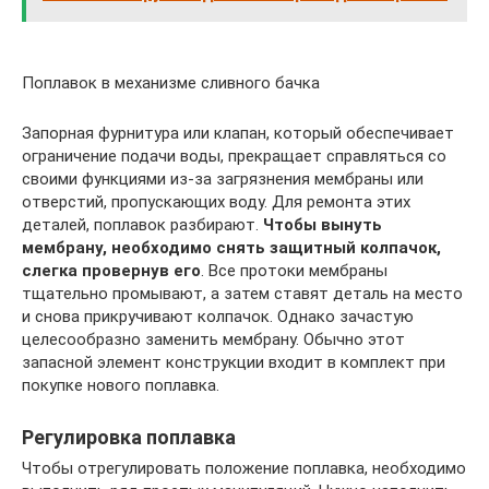
Поплавок в механизме сливного бачка
Запорная фурнитура или клапан, который обеспечивает
ограничение подачи воды, прекращает справляться со
своими функциями из-за загрязнения мембраны или
отверстий, пропускающих воду. Для ремонта этих
деталей, поплавок разбирают.
Чтобы вынуть
мембрану, необходимо снять защитный колпачок,
слегка провернув его
. Все протоки мембраны
тщательно промывают, а затем ставят деталь на место
и снова прикручивают колпачок. Однако зачастую
целесообразно заменить мембрану. Обычно этот
запасной элемент конструкции входит в комплект при
покупке нового поплавка.
Регулировка поплавка
Чтобы отрегулировать положение поплавка, необходимо