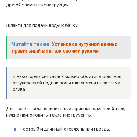
другой элемент конструкции.
Шланги для подачи воды к бачку
Читайте также:
Установка чугунной ванны:
правильный монтаж своими руками
В некоторых ситуациях можно обойтись обычной
регулировкой подачи воды или заменить систему
слива.
Для того чтобы починить неисправный сливной бачок,
нужно приготовить такие инструменты:
острый и длинный стержень или гвоздь;