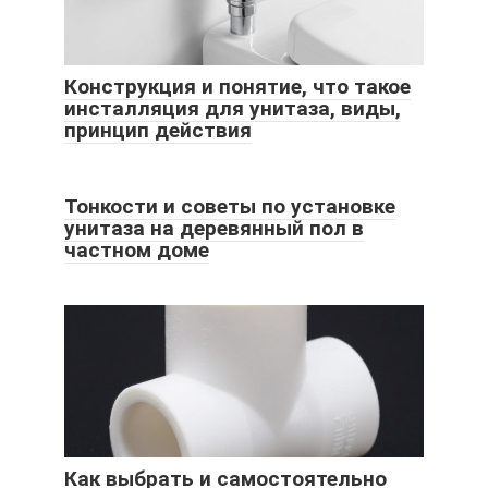
Конструкция и понятие, что такое
инсталляция для унитаза, виды,
принцип действия
Тонкости и советы по установке
унитаза на деревянный пол в
частном доме
Как выбрать и самостоятельно