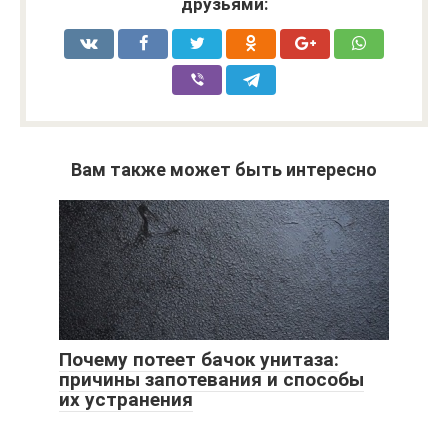
друзьями:
Вам также может быть интересно
Почему потеет бачок унитаза:
причины запотевания и способы
их устранения