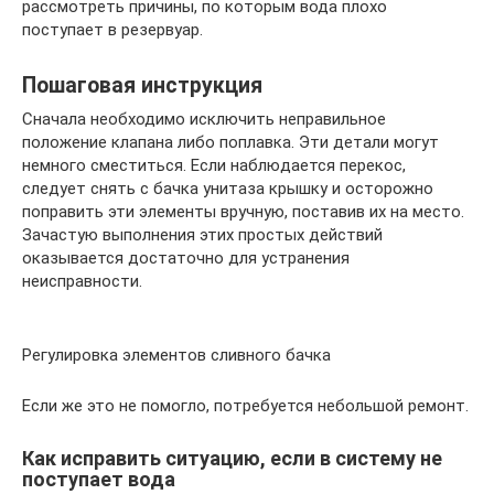
рассмотреть причины, по которым вода плохо
поступает в резервуар.
Пошаговая инструкция
Сначала необходимо исключить неправильное
положение клапана либо поплавка. Эти детали могут
немного сместиться. Если наблюдается перекос,
следует снять с бачка унитаза крышку и осторожно
поправить эти элементы вручную, поставив их на место.
Зачастую выполнения этих простых действий
оказывается достаточно для устранения
неисправности.
Регулировка элементов сливного бачка
Если же это не помогло, потребуется небольшой ремонт.
Как исправить ситуацию, если в систему не
поступает вода