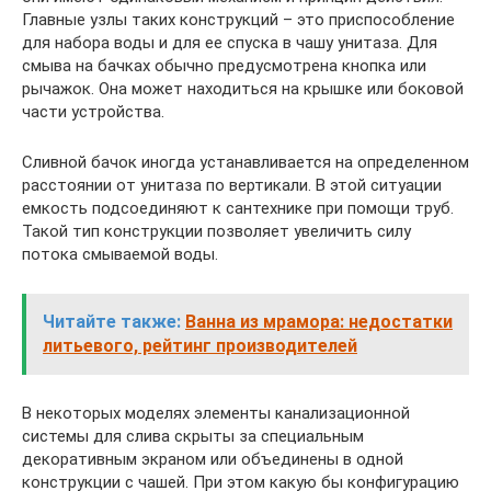
Главные узлы таких конструкций – это приспособление
для набора воды и для ее спуска в чашу унитаза. Для
смыва на бачках обычно предусмотрена кнопка или
рычажок. Она может находиться на крышке или боковой
части устройства.
Сливной бачок иногда устанавливается на определенном
расстоянии от унитаза по вертикали. В этой ситуации
емкость подсоединяют к сантехнике при помощи труб.
Такой тип конструкции позволяет увеличить силу
потока смываемой воды.
Читайте также:
Ванна из мрамора: недостатки
литьевого, рейтинг производителей
В некоторых моделях элементы канализационной
системы для слива скрыты за специальным
декоративным экраном или объединены в одной
конструкции с чашей. При этом какую бы конфигурацию