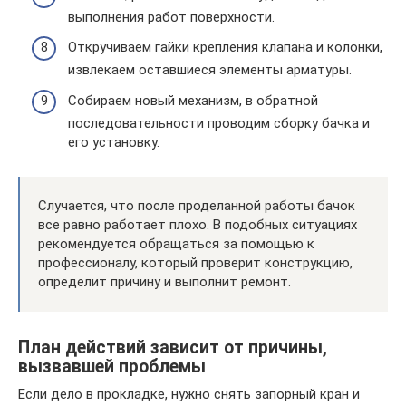
выполнения работ поверхности.
Откручиваем гайки крепления клапана и колонки,
извлекаем оставшиеся элементы арматуры.
Собираем новый механизм, в обратной
последовательности проводим сборку бачка и
его установку.
Случается, что после проделанной работы бачок
все равно работает плохо. В подобных ситуациях
рекомендуется обращаться за помощью к
профессионалу, который проверит конструкцию,
определит причину и выполнит ремонт.
План действий зависит от причины,
вызвавшей проблемы
Если дело в прокладке, нужно снять запорный кран и