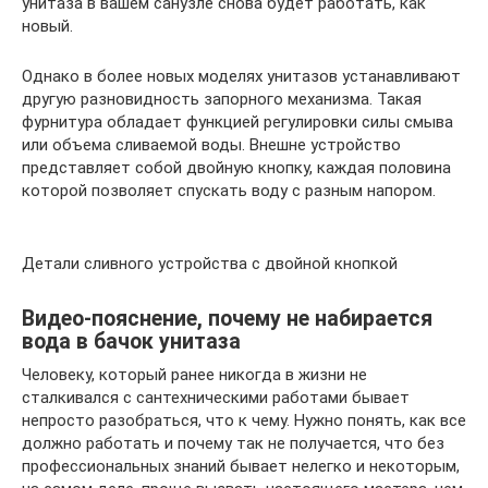
унитаза в вашем санузле снова будет работать, как
новый.
Однако в более новых моделях унитазов устанавливают
другую разновидность запорного механизма. Такая
фурнитура обладает функцией регулировки силы смыва
или объема сливаемой воды. Внешне устройство
представляет собой двойную кнопку, каждая половина
которой позволяет спускать воду с разным напором.
Детали сливного устройства с двойной кнопкой
Видео-пояснение, почему не набирается
вода в бачок унитаза
Человеку, который ранее никогда в жизни не
сталкивался с сантехническими работами бывает
непросто разобраться, что к чему. Нужно понять, как все
должно работать и почему так не получается, что без
профессиональных знаний бывает нелегко и некоторым,