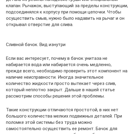
клапан. Рычажок, выступающий за пределы конструкции,
подсоединялся к корпусу при помощи цепочки. Чтобы
осуществить смыв, нужно было надавить на рычаг и он
открывал отверстие для слива.
Сливной бачок. Вид изнутри
Если вас интересует, почему в бачок унитаза не
набирается вода или набирается очень медленно,
прежде всего, необходимо проверить этот компонент на
наличие неисправности. Иногда значительное
количество жидкости просто вытекает через слив,
который неплотно закрыт. Дальше в нашей статье
рассмотрим способы решения этой проблемы.
Такие конструкции отличаются простотой, в них нет
большого количества мелких подвижных деталей. При
поломке этой системы без труда можно
самостоятельно осуществить ее ремонт. Бачок для