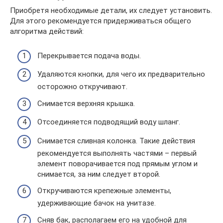
Приобретя необходимые детали, их следует установить.
Для этого рекомендуется придерживаться общего
алгоритма действий:
Перекрывается подача воды.
Удаляются кнопки, для чего их предварительно
осторожно откручивают.
Снимается верхняя крышка.
Отсоединяется подводящий воду шланг.
Снимается сливная колонка. Такие действия
рекомендуется выполнять частями – первый
элемент поворачивается под прямым углом и
снимается, за ним следует второй.
Откручиваются крепежные элементы,
удерживающие бачок на унитазе.
Сняв бак, располагаем его на удобной для