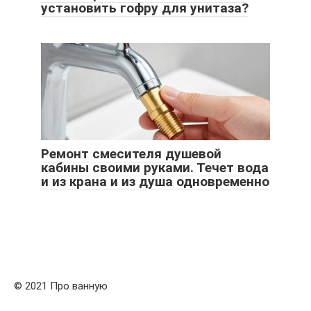
установить гофру для унитаза?
Ремонт смесителя душевой
кабины своими руками. Течет вода
и из крана и из душа одновременно
© 2021 Про ванную