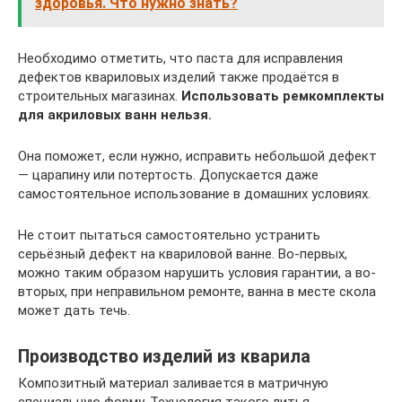
здоровья. Что нужно знать?
Необходимо отметить, что паста для исправления
дефектов квариловых изделий также продаётся в
строительных магазинах.
Использовать ремкомплекты
для акриловых ванн нельзя.
Она поможет, если нужно, исправить небольшой дефект
— царапину или потертость. Допускается даже
самостоятельное использование в домашних условиях.
Не стоит пытаться самостоятельно устранить
серьёзный дефект на квариловой ванне. Во-первых,
можно таким образом нарушить условия гарантии, а во-
вторых, при неправильном ремонте, ванна в месте скола
может дать течь.
Производство изделий из кварила
Композитный материал заливается в матричную