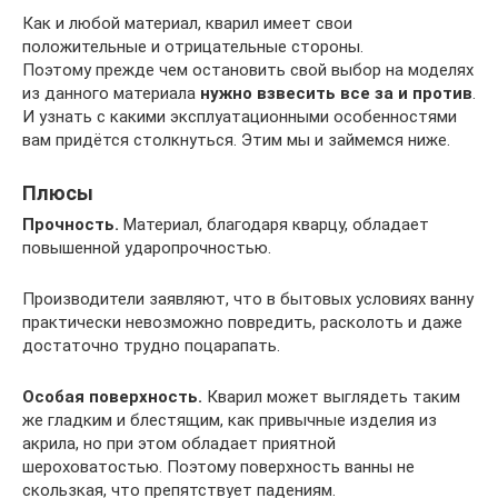
Как и любой материал, кварил имеет свои
положительные и отрицательные стороны.
Поэтому прежде чем остановить свой выбор на моделях
из данного материала
нужно взвесить все за и против
.
И узнать с какими эксплуатационными особенностями
вам придётся столкнуться. Этим мы и займемся ниже.
Плюсы
Прочность.
Материал, благодаря кварцу, обладает
повышенной ударопрочностью.
Производители заявляют, что в бытовых условиях ванну
практически невозможно повредить, расколоть и даже
достаточно трудно поцарапать.
Особая поверхность.
Кварил может выглядеть таким
же гладким и блестящим, как привычные изделия из
акрила, но при этом обладает приятной
шероховатостью. Поэтому поверхность ванны не
скользкая, что препятствует падениям.