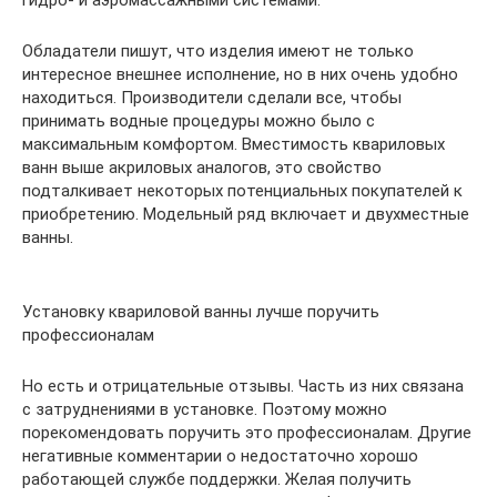
Обладатели пишут, что изделия имеют не только
интересное внешнее исполнение, но в них очень удобно
находиться. Производители сделали все, чтобы
принимать водные процедуры можно было с
максимальным комфортом. Вместимость квариловых
ванн выше акриловых аналогов, это свойство
подталкивает некоторых потенциальных покупателей к
приобретению. Модельный ряд включает и двухместные
ванны.
Установку квариловой ванны лучше поручить
профессионалам
Но есть и отрицательные отзывы. Часть из них связана
с затруднениями в установке. Поэтому можно
порекомендовать поручить это профессионалам. Другие
негативные комментарии о недостаточно хорошо
работающей службе поддержки. Желая получить