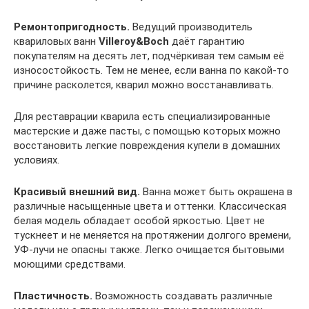
Ремонтопригодность.
Ведущий производитель
квариловых ванн
Villeroy&Boch
даёт гарантию
покупателям на десять лет, подчёркивая тем самым её
износостойкость. Тем не менее, если ванна по какой-то
причине расколется, кварил можно восстанавливать.
Для реставрации кварила есть специализированные
мастерские и даже пасты, с помощью которых можно
восстановить легкие повреждения купели в домашних
условиях.
Красивый внешний вид.
Ванна может быть окрашена в
различные насыщенные цвета и оттенки. Классическая
белая модель обладает особой яркостью. Цвет не
тускнеет и не меняется на протяжении долгого времени,
УФ-лучи не опасны также. Легко очищается бытовыми
моющими средствами.
Пластичность.
Возможность создавать различные