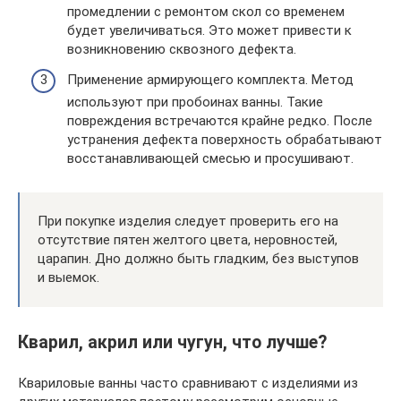
промедлении с ремонтом скол со временем
будет увеличиваться. Это может привести к
возникновению сквозного дефекта.
Применение армирующего комплекта. Метод
используют при пробоинах ванны. Такие
повреждения встречаются крайне редко. После
устранения дефекта поверхность обрабатывают
восстанавливающей смесью и просушивают.
При покупке изделия следует проверить его на
отсутствие пятен желтого цвета, неровностей,
царапин. Дно должно быть гладким, без выступов
и выемок.
Кварил, акрил или чугун, что лучше?
Квариловые ванны часто сравнивают с изделиями из