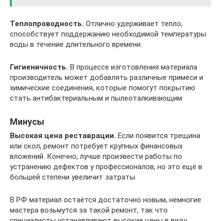
Теплопроводность.
Отлично удерживает тепло,
способствует поддержанию необходимой температуры
воды в течение длительного времени.
Гигиеничность.
В процессе изготовления материала
производитель может добавлять различные примеси и
химические соединения, которые помогут покрытию
стать антибактериальным и пылеоталкивающим.
Минусы
Высокая цена реставрации.
Если появится трещина
или скол, ремонт потребует крупных финансовых
вложений. Конечно, лучше произвести работы по
устранению дефектов у профессионалов, но это ещё в
большей степени увеличит затраты.
В РФ материал остаётся достаточно новым, немногие
мастера возьмутся за такой ремонт, так что
специалисты устанавливают высокие цены в виду