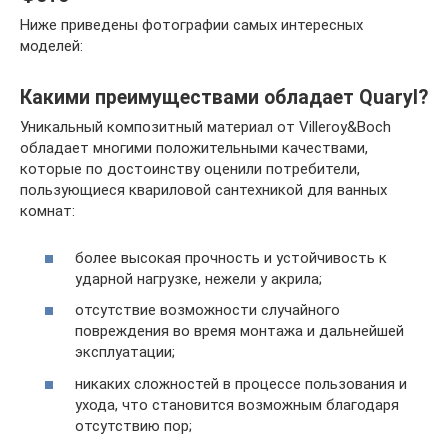
Ниже приведены фотографии самых интересных
моделей:
Какими преимуществами обладает Quaryl?
Уникальный композитный материал от Villeroy&Boch
обладает многими положительными качествами,
которые по достоинству оценили потребители,
пользующиеся квариловой сантехникой для ванных
комнат:
более высокая прочность и устойчивость к
ударной нагрузке, нежели у акрила;
отсутствие возможности случайного
повреждения во время монтажа и дальнейшей
эксплуатации;
никаких сложностей в процессе пользования и
ухода, что становится возможным благодаря
отсутствию пор;