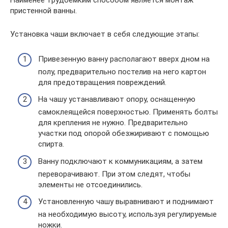
Наименее трудоемким способом является монтаж
пристенной ванны.
Установка чаши включает в себя следующие этапы:
Привезенную ванну располагают вверх дном на
полу, предварительно постелив на него картон
для предотвращения повреждений.
На чашу устанавливают опору, оснащенную
самоклеящейся поверхностью. Применять болты
для крепления не нужно. Предварительно
участки под опорой обезжиривают с помощью
спирта.
Ванну подключают к коммуникациям, а затем
переворачивают. При этом следят, чтобы
элементы не отсоединились.
Установленную чашу выравнивают и поднимают
на необходимую высоту, используя регулируемые
ножки.