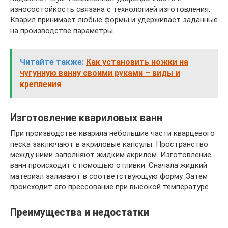
износостойкость связана с технологией изготовления.
Кварил принимает любые формы и удерживает заданные
на производстве параметры.
Читайте также:
Как установить ножки на
чугунную ванну своими руками – виды и
крепления
Изготовление квариловых ванн
При производстве кварила небольшие части кварцевого
песка заключают в акриловые капсулы. Пространство
между ними заполняют жидким акрилом. Изготовление
ванн происходит с помощью отливки. Сначала жидкий
материал заливают в соответствующую форму. Затем
происходит его прессование при высокой температуре.
Преимущества и недостатки