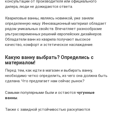
консультации от производителя или официального
дилера, люди не дожидаются ответа.
Квариловые ванны, являясь новинкой, уже заняли
определенную нишу. Инновационный материал обладает
рядом уникальных свойств. Впечатляет разнообразие
ультрасовременных решений европейских дизайнеров.
Обладатели ванн из кварила получают высокое
качество, комфорт и эстетическое наслаждение.
Какую ванну выбрать? Определись с
материалом!
Перед тем, как идти в магазин и выбирать ванну,
необходимо четко определить, из чего она должна быть
сделана. Что предлагает нам сейчас рынок?
Самыми популярными были и остаются
чугунные
ванны
.
Также с завидной устойчивостью раскупаются