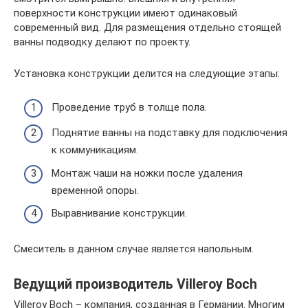
поверхности конструкции имеют одинаковый
современный вид. Для размещения отдельно стоящей
ванны подводку делают по проекту.
Установка конструкции делится на следующие этапы:
Проведение труб в толще пола.
Поднятие ванны на подставку для подключения
к коммуникациям.
Монтаж чаши на ножки после удаления
временной опоры.
Выравнивание конструкции.
Смеситель в данном случае является напольным.
Ведущий производитель Villeroy Boch
Villeroy Boch – компания, созданная в Германии. Многим