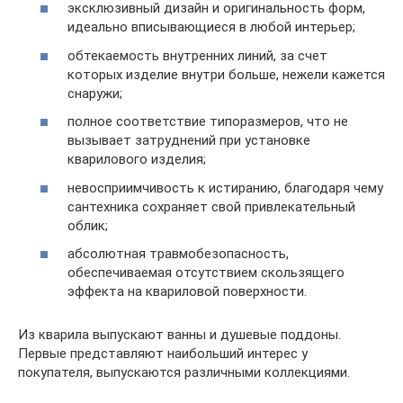
эксклюзивный дизайн и оригинальность форм,
идеально вписывающиеся в любой интерьер;
обтекаемость внутренних линий, за счет
которых изделие внутри больше, нежели кажется
снаружи;
полное соответствие типоразмеров, что не
вызывает затруднений при установке
кварилового изделия;
невосприимчивость к истиранию, благодаря чему
сантехника сохраняет свой привлекательный
облик;
абсолютная травмобезопасность,
обеспечиваемая отсутствием скользящего
эффекта на квариловой поверхности.
Из кварила выпускают ванны и душевые поддоны.
Первые представляют наибольший интерес у
покупателя, выпускаются различными коллекциями.