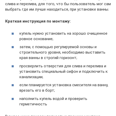
слива и перелива, для того, что бы пользователь мог сам
выбрать где им лучше находиться, при установке ванны.
Краткая инструкция по монтажу:
купель нужно установить на хорошо очищенное
ровное основание;
затем, с помощью регулируемой основы и
строительного уровня, необходимо выставить
края ванны в строгий горизонт;
просверлить отверстия для слива и перелива и
установить специальный сифон и подключить к
канализации;
если планируется установка смесителя на ванну,
врезать его в борт;
наполнить купель водой и проверить
герметичность