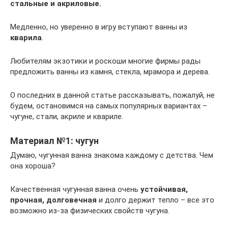
стальные и акриловые.
Медленно, но уверенно в игру вступают ванны из
кварила
.
Любителям экзотики и роскоши многие фирмы рады
предложить ванны из камня, стекла, мрамора и дерева.
О последних в данной статье рассказывать, пожалуй, не
будем, остановимся на самых популярных вариантах –
чугуне, стали, акриле и квариле.
Материал №1: чугун
Думаю, чугунная ванна знакома каждому с детства. Чем
она хороша?
Качественная чугунная ванна очень
устойчивая,
прочная, долговечная
и долго держит тепло – все это
возможно из-за физических свойств чугуна.