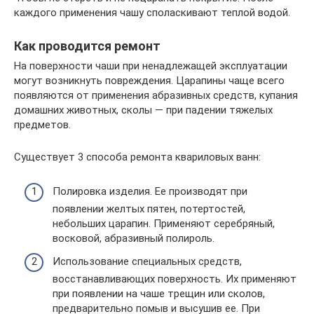
каждого применения чашу споласкивают теплой водой.
Как проводится ремонт
На поверхности чаши при ненадлежащей эксплуатации
могут возникнуть повреждения. Царапины чаще всего
появляются от применения абразивных средств, купания
домашних животных, сколы — при падении тяжелых
предметов.
Существует 3 способа ремонта квариловых ванн:
Полировка изделия. Ее производят при
появлении желтых пятен, потертостей,
небольших царапин. Применяют серебряный,
восковой, абразивный полироль.
Использование специальных средств,
восстанавливающих поверхность. Их применяют
при появлении на чаше трещин или сколов,
предварительно помыв и высушив ее. При