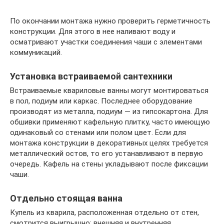
По окончании монтажа нужно проверить герметичность
конструкции. Для этого в нее наливают воду и
осматривают участки соединения чаши с элементами
коммуникаций.
Установка встраиваемой сантехники
Встраиваемые квариловые ванны могут монтироваться
в пол, подиум или каркас. Последнее оборудование
производят из металла, подиум — из гипсокартона. Для
обшивки применяют кафельную плитку, часто имеющую
одинаковый со стенами или полом цвет. Если для
монтажа конструкции в декоративных целях требуется
металлический остов, то его устанавливают в первую
очередь. Кафель на стены укладывают после фиксации
чаши.
Отдельно стоящая ванна
Купель из кварила, расположенная отдельно от стен,
смотрится выигрышно: внешняя и внутренняя