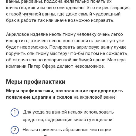
ванны, раковины, поддона желательно понять их
качество, как и из чего они сделаны. Это не реставрация
старой чугунной ванны, где даже самый чудовищный
брак в работе так или иначе возможно исправить.
Акриловое изделие неопытному человеку очень легко
испортить, а качественно восстановить зачастую уже
будет невозможно. Полировать акриловую ванну лучше
поручить опытному мастеру что-бы потом не сожалеть
об окончательно испорченной любимой ванне. Мастера
компании Питер Сфера делают невозможное.
Меры профилактики
Меры профилактики, позволяющие предупредить
появление царапин и сколов
на акриловой ванне:
Для ухода за ванной нельзя использовать
средства, содержащие кислоту и щелочи.
Нельзя применять абразивные чистящие