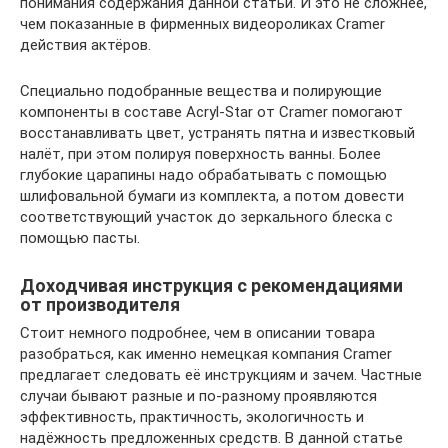
понимания содержания данной статьи. И это не сложнее,
чем показанные в фирменных видеороликах Cramer
действия актёров.
Специально подобранные вещества и полирующие
компоненты в составе Acryl-Star от Cramer помогают
восстанавливать цвет, устранять пятна и известковый
налёт, при этом полируя поверхность ванны. Более
глубокие царапины надо обрабатывать с помощью
шлифовальной бумаги из комплекта, а потом довести
соответствующий участок до зеркального блеска с
помощью пасты.
Доходчивая инструкция с рекомендациями
от производителя
Стоит немного подробнее, чем в описании товара
разобраться, как именно немецкая компания Cramer
предлагает следовать её инструкциям и зачем. Частные
случаи бывают разные и по-разному проявляются
эффективность, практичность, экологичность и
надёжность предложенных средств. В данной статье