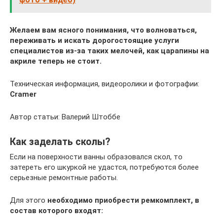
Желаем вам ясного понимания, что волноваться,
переживать и искать дорогостоящие услуги
специалистов из-за таких мелочей, как царапины на
акриле теперь не стоит.
Техническая информация, видеоролики и фотографии:
Cramer
Автор статьи: Валерий Штоббе
Как заделать сколы?
Если на поверхности ванны образовался скол, то
затереть его шкуркой не удастся, потребуются более
серьезные ремонтные работы.
Для этого
необходимо приобрести ремкомплект, в
состав которого входят: