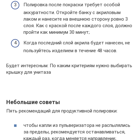
Полировка после покраски требует особой
аккуратности. Откройте банку с акриловым
лаком и нанесите на внешнюю сторону ровно 3
слоя. Как с краской после каждого слоя, должно
пройти как минимум 30 минут;
Когда последний слой акрила будет нанесен, не
пользуйтесь изделием в течение 48 часов.
Будет интересным: По каким критериям нужно выбирать
крышку для унитаза
Небольшие советы
Пять рекомендаций для продуктивной полировки:
чтобы капли из пульверизатора не распылялись
за пределы, рекомендуется останавливаться,
каждый раз, когда меняется направление;