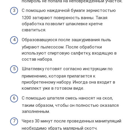
полироль не попала на неповрежденный участок.
С помощью наждачной бумаги зернистостью
1200 затирают поверхность ванны. Такая
обработка позволит шпаклевке крепче
схватиться.
Образовавшуюся после зашкуривания пыль
убирают пылесосом. После обработки
используют спиртовую салфетку, входящую в
состав набора.
Шпатлевку готовят согласно инструкции по
применению, которая прилагается к
приобретенному набору. Иногда она входит в
комплект уже в готовом виде.
С помощью шпателя смесь наносят на скол,
таким образом, чтобы он полностью оказался
заполненным.
Через 30 минут после проведенных манипуляций
необходимо убрать малярный скотч.