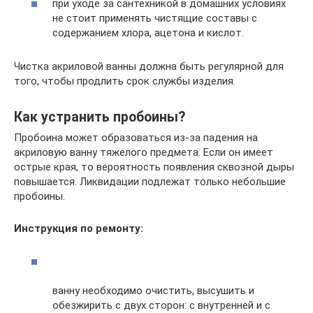
при уходе за сантехникой в домашних условиях
не стоит применять чистящие составы с
содержанием хлора, ацетона и кислот.
Чистка акриловой ванны должна быть регулярной для
того, чтобы продлить срок службы изделия.
Как устранить пробоины?
Пробоина может образоваться из-за падения на
акриловую ванну тяжелого предмета. Если он имеет
острые края, то вероятность появления сквозной дыры
повышается. Ликвидации подлежат только небольшие
пробоины.
Инструкция по ремонту:
ванну необходимо очистить, высушить и
обезжирить с двух сторон: с внутренней и с