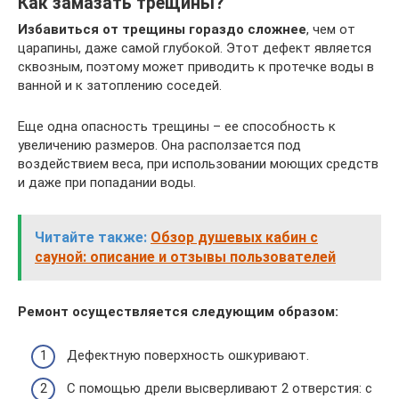
Как замазать трещины?
Избавиться от трещины гораздо сложнее
, чем от
царапины, даже самой глубокой. Этот дефект является
сквозным, поэтому может приводить к протечке воды в
ванной и к затоплению соседей.
Еще одна опасность трещины – ее способность к
увеличению размеров. Она расползается под
воздействием веса, при использовании моющих средств
и даже при попадании воды.
Читайте также:
Обзор душевых кабин с
сауной: описание и отзывы пользователей
Ремонт осуществляется следующим образом:
Дефектную поверхность ошкуривают.
С помощью дрели высверливают 2 отверстия: с