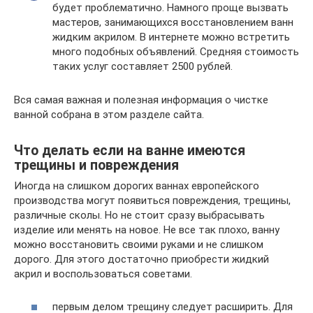
будет проблематично. Намного проще вызвать
мастеров, занимающихся восстановлением ванн
жидким акрилом. В интернете можно встретить
много подобных объявлений. Средняя стоимость
таких услуг составляет 2500 рублей.
Вся самая важная и полезная информация о чистке
ванной собрана в этом разделе сайта.
Что делать если на ванне имеются
трещины и повреждения
Иногда на слишком дорогих ваннах европейского
производства могут появиться повреждения, трещины,
различные сколы. Но не стоит сразу выбрасывать
изделие или менять на новое. Не все так плохо, ванну
можно восстановить своими руками и не слишком
дорого. Для этого достаточно приобрести жидкий
акрил и воспользоваться советами.
первым делом трещину следует расширить. Для