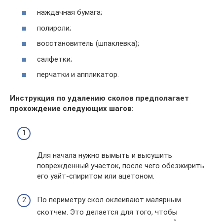
наждачная бумага;
полироли;
восстановитель (шпаклевка);
салфетки;
перчатки и аппликатор.
Инструкция по удалению сколов предполагает
прохождение следующих шагов:
Для начала нужно вымыть и высушить
поврежденный участок, после чего обезжирить
его уайт-спиритом или ацетоном.
По периметру скол оклеивают малярным
скотчем. Это делается для того, чтобы