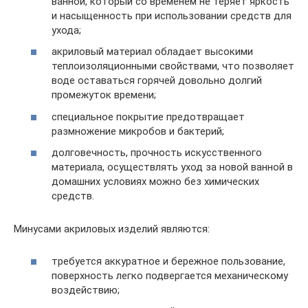
ванной, который со временем не теряет яркость
и насыщенность при использовании средств для
ухода;
акриловый материал обладает высокими
теплоизоляционными свойствами, что позволяет
воде оставаться горячей довольно долгий
промежуток времени;
специальное покрытие предотвращает
размножение микробов и бактерий;
долговечность, прочность искусственного
материала, осуществлять уход за новой ванной в
домашних условиях можно без химических
средств.
Минусами акриловых изделий являются:
требуется аккуратное и бережное пользование,
поверхность легко подвергается механическому
воздействию;