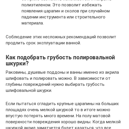
полиэтиленом. Это позволит избежать
появления царапин и сколов при случайном
падении инструмента или строительного
материала.
Соблюдение этих несложных рекомендаций позволит
продлить срок эксплуатации ванной.
Как подобрать грубость полировальной
шкурки?
Раковины, душевые поддоны и ванны именно из акрила
шлифовать и полировать можно. В зависимости от
глубины повреждений нужно выбирать грубость
шлифовальной шкурки.
Если пытаться сгладить крупные царапины на больших
площадях очень мелкой шкуркой то в итоге можно
впустую потерять много времени. На полу матовой
поверхности повреждения хорошо видны. Когда мелкой
шкуркой акрил заматуется будет казаться, что все