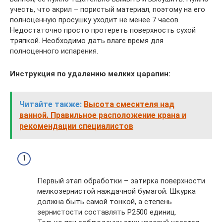
учесть, что акрил – пористый материал, поэтому на его
полноценную просушку уходит не менее 7 часов.
Недостаточно просто протереть поверхность сухой
тряпкой. Необходимо дать влаге время для
полноценного испарения.
Инструкция по удалению мелких царапин:
Читайте также:
Высота смесителя над
ванной. Правильное расположение крана и
рекомендации специалистов
Первый этап обработки – затирка поверхности
мелкозернистой наждачной бумагой. Шкурка
должна быть самой тонкой, а степень
зернистости составлять Р2500 единиц.