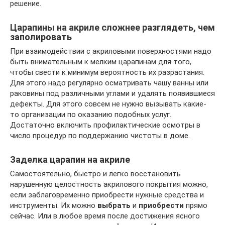
решение.
Царапины на акриле сложнее разглядеть, чем
заполировать
При взаимодействии с акриловыми поверхностями надо
быть внимательным к мелким царапинам для того,
чтобы свести к минимум вероятность их разрастания.
Для этого надо регулярно осматривать чашу ванны или
раковины под различными углами и удалять появившиеся
дефекты. Для этого совсем не нужно вызывать какие-
то организации по оказанию подобных услуг.
Достаточно включить профилактические осмотры в
число процедур по поддержанию чистоты в доме.
Заделка царапин на акриле
Самостоятельно, быстро и легко восстановить
нарушенную целостность акрилового покрытия можно,
если заблаговременно приобрести нужные средства и
инструменты. Их можно
выбрать
и
приобрести
прямо
сейчас. Или в любое время после достижения ясного