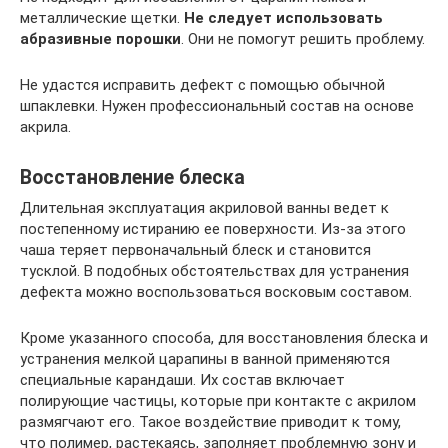
металлические щетки.
Не следует использовать
абразивные порошки
. Они не помогут решить проблему.
Не удастся исправить дефект с помощью обычной
шпаклевки. Нужен профессиональный состав на основе
акрила.
Восстановление блеска
Длительная эксплуатация акриловой ванны ведет к
постепенному истиранию ее поверхности. Из-за этого
чаша теряет первоначальный блеск и становится
тусклой. В подобных обстоятельствах для устранения
дефекта можно воспользоваться восковым составом.
Кроме указанного способа, для восстановления блеска и
устранения мелкой царапины в ванной применяются
специальные карандаши. Их состав включает
полирующие частицы, которые при контакте с акрилом
размягчают его. Такое воздействие приводит к тому,
что полимер, растекаясь, заполняет проблемную зону и