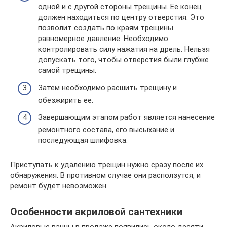
одной и с другой стороны трещины. Ее конец
должен находиться по центру отверстия. Это
позволит создать по краям трещины
равномерное давление. Необходимо
контролировать силу нажатия на дрель. Нельзя
допускать того, чтобы отверстия были глубже
самой трещины.
Затем необходимо расшить трещину и
обезжирить ее.
Завершающим этапом работ является нанесение
ремонтного состава, его высыхание и
последующая шлифовка.
Приступать к удалению трещин нужно сразу после их
обнаружения. В противном случае они расползутся, и
ремонт будет невозможен.
Особенности акриловой сантехники