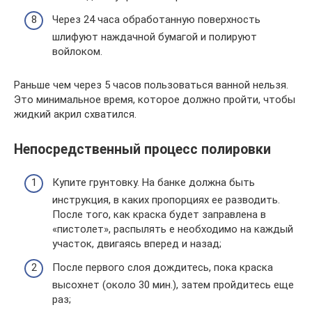
Через 24 часа обработанную поверхность
шлифуют наждачной бумагой и полируют
войлоком.
Раньше чем через 5 часов пользоваться ванной нельзя.
Это минимальное время, которое должно пройти, чтобы
жидкий акрил схватился.
Непосредственный процесс полировки
Купите грунтовку. На банке должна быть
инструкция, в каких пропорциях ее разводить.
После того, как краска будет заправлена в
«пистолет», распылять е необходимо на каждый
участок, двигаясь вперед и назад;
После первого слоя дождитесь, пока краска
высохнет (около 30 мин.), затем пройдитесь еще
раз;