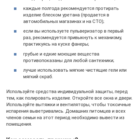
каждые полгода рекомендуется протирать
изделие блеском уретана (продается в
автомобильных магазинах и на СТО);
если вы используете пульверизатор в первый
раз, рекомендуется привыкнуть к механизму,
практикуясь на куске фанеры;
грубые и едкие моющие вещества
противопоказаны для любой сантехники;
лучше использовать мягкие чистящие гели или
мягкий скраб.
Используйте средства индивидуальной защиты, перед
тем, как полировать изделие. Откройте все окна и двери.
Используйте вытяжки и вентиляторы, чтобы токсичные
испарения выветривались. Домашних питомцев и всех
членов семьи на этот период необходимо вывести из
помещения.