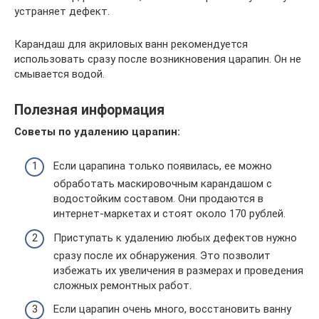
устраняет дефект.
Карандаш для акриловых ванн рекомендуется
использовать сразу после возникновения царапин. Он не
смывается водой.
Полезная информация
Советы по удалению царапин:
Если царапина только появилась, ее можно
обработать маскировочным карандашом с
водостойким составом. Они продаются в
интернет-маркетах и стоят около 170 рублей.
Приступать к удалению любых дефектов нужно
сразу после их обнаружения. Это позволит
избежать их увеличения в размерах и проведения
сложных ремонтных работ.
Если царапин очень много, восстановить ванну