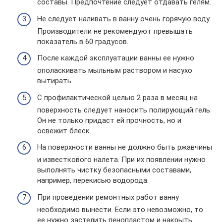
составы. Предпочтение следует отдавать гелям.
Не следует наливать в ванну очень горячую воду.
Производители не рекомендуют превышать
показатель в 60 градусов.
После каждой эксплуатации ванны ее нужно
ополаскивать мыльным раствором и насухо
вытирать.
С профилактической целью 2 раза в месяц на
поверхность следует наносить полирующий гель.
Он не только придаст ей прочность, но и
освежит блеск.
На поверхности ванны не должно быть ржавчины
и известкового налета. При их появлении нужно
выполнять чистку безопасными составами,
например, перекисью водорода.
При проведении ремонтных работ ванну
необходимо вынести. Если это невозможно, то
ее нужно застелить пенопластом и накрыть