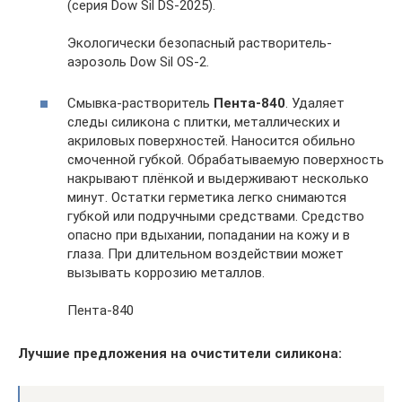
(серия Dow Sil DS-2025).
Экологически безопасный растворитель-
аэрозоль Dow Sil OS-2.
Смывка-растворитель
Пента-840
. Удаляет
следы силикона с плитки, металлических и
акриловых поверхностей. Наносится обильно
смоченной губкой. Обрабатываемую поверхность
накрывают плёнкой и выдерживают несколько
минут. Остатки герметика легко снимаются
губкой или подручными средствами. Средство
опасно при вдыхании, попадании на кожу и в
глаза. При длительном воздействии может
вызывать коррозию металлов.
Пента-840
Лучшие предложения на очистители силикона: