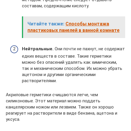
составам, содержащим кислоту.
Читайте также:
Способы монтажа
пластиковых панелей в ванной комнате
Нейтральные.
Они почти не пахнут, не содержат
едких веществ в составе. Такие герметики
можно без опасений удалять как химическим,
так и механическим способом. Их можно убрать
ацетоном и другими органическими
растворителями.
Акриловые герметики счищаются легче, чем
силиконовые. Этот материал можно поддеть
канцелярским ножом или лезвием. Также он хорошо
реагирует на растворители в виде бензина, ацетона и
уксуса.