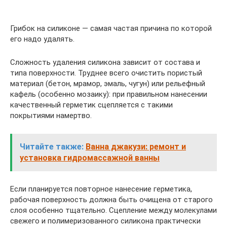
Грибок на силиконе — самая частая причина по которой
его надо удалять.
Сложность удаления силикона зависит от состава и
типа поверхности. Труднее всего очистить пористый
материал (бетон, мрамор, эмаль, чугун) или рельефный
кафель (особенно мозаику): при правильном нанесении
качественный герметик сцепляется с такими
покрытиями намертво.
Читайте также:
Ванна джакузи: ремонт и
установка гидромассажной ванны
Если планируется повторное нанесение герметика,
рабочая поверхность должна быть очищена от старого
слоя особенно тщательно. Сцепление между молекулами
свежего и полимеризованного силикона практически