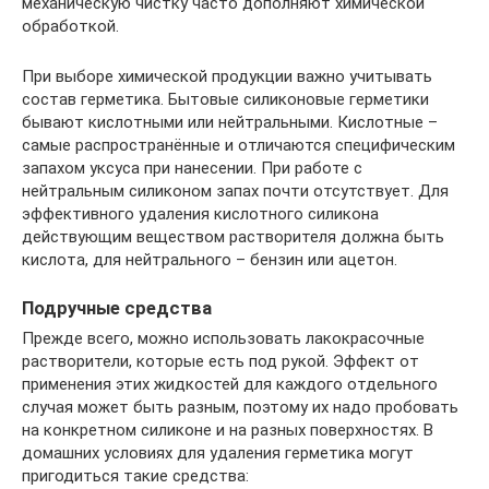
механическую чистку часто дополняют химической
обработкой.
При выборе химической продукции важно учитывать
состав герметика. Бытовые силиконовые герметики
бывают кислотными или нейтральными. Кислотные –
самые распространённые и отличаются специфическим
запахом уксуса при нанесении. При работе с
нейтральным силиконом запах почти отсутствует. Для
эффективного удаления кислотного силикона
действующим веществом растворителя должна быть
кислота, для нейтрального – бензин или ацетон.
Подручные средства
Прежде всего, можно использовать лакокрасочные
растворители, которые есть под рукой. Эффект от
применения этих жидкостей для каждого отдельного
случая может быть разным, поэтому их надо пробовать
на конкретном силиконе и на разных поверхностях. В
домашних условиях для удаления герметика могут
пригодиться такие средства: