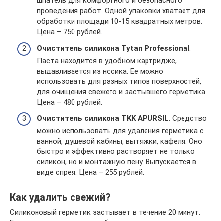
шпатель для комфортного и безопасного
проведения работ. Одной упаковки хватает для
обработки площади 10-15 квадратных метров.
Цена – 750 рублей.
Очиститель силикона Tytan Professional
.
Паста находится в удобном картридже,
выдавливается из носика. Ее можно
использовать для разных типов поверхностей,
для очищения свежего и застывшего герметика.
Цена – 480 рублей.
Очиститель силикона TKK APURSIL
. Средство
можно использовать для удаления герметика с
ванной, душевой кабины, вытяжки, кафеля. Оно
быстро и эффективно растворяет не только
силикон, но и монтажную пену. Выпускается в
виде спрея. Цена – 255 рублей.
Как удалить свежий?
Силиконовый герметик застывает в течение 20 минут.