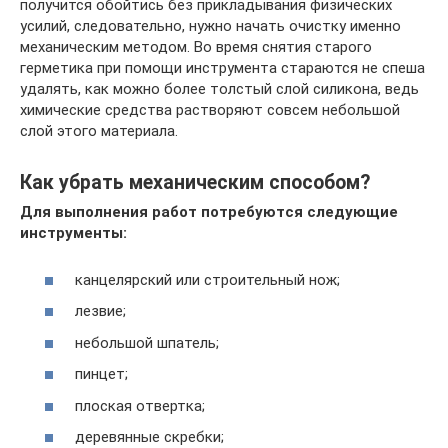
получится обойтись без прикладывания физических
усилий, следовательно, нужно начать очистку именно
механическим методом. Во время снятия старого
герметика при помощи инструмента стараются не спеша
удалять, как можно более толстый слой силикона, ведь
химические средства растворяют совсем небольшой
слой этого материала.
Как убрать механическим способом?
Для выполнения работ потребуются следующие
инструменты:
канцелярский или строительный нож;
лезвие;
небольшой шпатель;
пинцет;
плоская отвертка;
деревянные скребки;