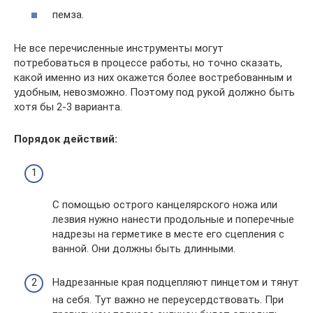
пемза.
Не все перечисленные инструменты могут
потребоваться в процессе работы, но точно сказать,
какой именно из них окажется более востребованным и
удобным, невозможно. Поэтому под рукой должно быть
хотя бы 2-3 варианта.
Порядок действий:
С помощью острого канцелярского ножа или
лезвия нужно нанести продольные и поперечные
надрезы на герметике в месте его сцепления с
ванной. Они должны быть длинными.
Надрезанные края подцепляют пинцетом и тянут
на себя. Тут важно не переусердствовать. При