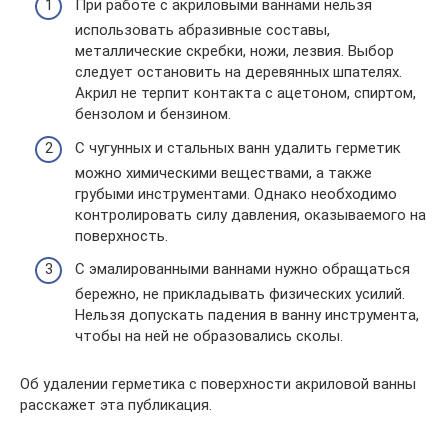
При работе с акриловыми ваннами нельзя
использовать абразивные составы,
металлические скребки, ножи, лезвия. Выбор
следует остановить на деревянных шпателях.
Акрил не терпит контакта с ацетоном, спиртом,
бензолом и бензином.
С чугунных и стальных ванн удалить герметик
можно химическими веществами, а также
грубыми инструментами. Однако необходимо
контролировать силу давления, оказываемого на
поверхность.
С эмалированными ваннами нужно обращаться
бережно, не прикладывать физических усилий.
Нельзя допускать падения в ванну инструмента,
чтобы на ней не образовались сколы.
Об удалении герметика с поверхности акриловой ванны
расскажет эта публикация.