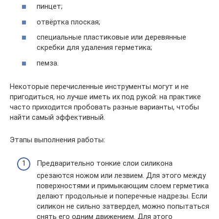
пинцет;
отвёртка плоская;
специальные пластиковые или деревянные
скребки для удаления герметика;
пемза.
Некоторые перечисленные инструменты могут и не
пригодиться, но лучше иметь их под рукой: на практике
часто приходится пробовать разные варианты, чтобы
найти самый эффективный.
Этапы выполнения работы:
Предварительно тонкие слои силикона
срезаются ножом или лезвием. Для этого между
поверхностями и примыкающим слоем герметика
делают продольные и поперечные надрезы. Если
силикон не сильно затвердел, можно попытаться
снять его одним движением. Для этого