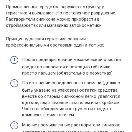
Промышленные средства нарушают структуру
герметика и вызывают его постепенное разрушение.
Растворители силикона можно приобрести в
строймаркетах или магазинах автокосметики.
Принцип удаления герметика разными
профессиональными составами один и тот же:
После предварительной механической очистки
средство наносится с помощью губки или
просто пальцем (обязательно в перчатках).
По истечении определённого времени (должно
быть указано на упаковке) остатки средства
вместе со старым силиконом легко удаляются
щёткой, пластиковым шпателем или скребком.
Часто необходимые инструменты входят в
комплект с очистителем.
Многие промышленные растворители силикона