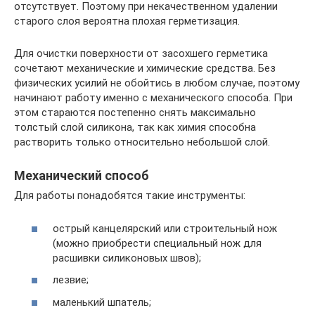
отсутствует. Поэтому при некачественном удалении
старого слоя вероятна плохая герметизация.
Для очистки поверхности от засохшего герметика
сочетают механические и химические средства. Без
физических усилий не обойтись в любом случае, поэтому
начинают работу именно с механического способа. При
этом стараются постепенно снять максимально
толстый слой силикона, так как химия способна
растворить только относительно небольшой слой.
Механический способ
Для работы понадобятся такие инструменты:
острый канцелярский или строительный нож
(можно приобрести специальный нож для
расшивки силиконовых швов);
лезвие;
маленький шпатель;