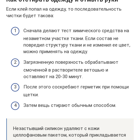
Если клей попал на одежду, то последовательность
чистки будет такова:
Сначала делают тест химического средства на
незаметном участке ткани. Если состав не
повредил структуру ткани и не изменил ее цвет,
можно применять на одежду.
Загрязненную поверхность обрабатывают
смоченной в растворителе ветошью и
оставляют на 20-30 минут.
После этого соскребают герметик при помощи
щетки.
Затем вещь стирают обычным способом.
Незастывший силикон удаляют с кожи
целлофановым пакетом, который прикладывается