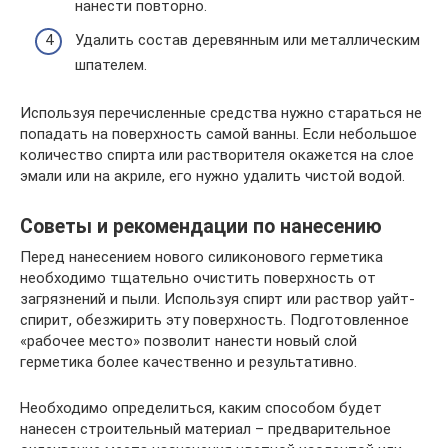
нанести повторно.
Удалить состав деревянным или металлическим
шпателем.
Используя перечисленные средства нужно стараться не
попадать на поверхность самой ванны. Если небольшое
количество спирта или растворителя окажется на слое
эмали или на акриле, его нужно удалить чистой водой.
Советы и рекомендации по нанесению
Перед нанесением нового силиконового герметика
необходимо тщательно очистить поверхность от
загрязнений и пыли. Используя спирт или раствор уайт-
спирит, обезжирить эту поверхность. Подготовленное
«рабочее место» позволит нанести новый слой
герметика более качественно и результативно.
Необходимо определиться, каким способом будет
нанесен строительный материал – предварительное