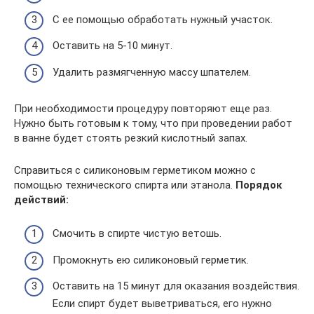
С ее помощью обработать нужный участок.
Оставить на 5-10 минут.
Удалить размягченную массу шпателем.
При необходимости процедуру повторяют еще раз.
Нужно быть готовым к тому, что при проведении работ
в ванне будет стоять резкий кислотный запах.
Справиться с силиконовым герметиком можно с
помощью технического спирта или этанола.
Порядок
действий:
Смочить в спирте чистую ветошь.
Промокнуть ею силиконовый герметик.
Оставить на 15 минут для оказания воздействия.
Если спирт будет выветриваться, его нужно