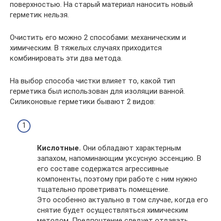
поверхностью. На старый материал наносить новый
герметик нельзя.
Очистить его можно 2 способами: механическим и
химическим. В тяжелых случаях приходится
комбинировать эти два метода.
На выбор способа чистки влияет то, какой тип
герметика был использован для изоляции ванной.
Силиконовые герметики бывают 2 видов:
Кислотные.
Они обладают характерным
запахом, напоминающим уксусную эссенцию. В
его составе содержатся агрессивные
компоненты, поэтому при работе с ним нужно
тщательно проветривать помещение.
Это особенно актуально в том случае, когда его
снятие будет осуществляться химическим
методом. Предпочтение следует отдавать