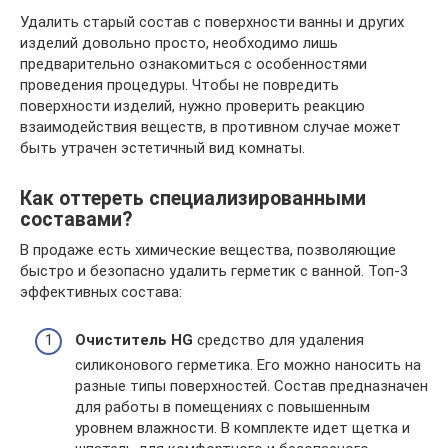
Удалить старый состав с поверхности ванны и других
изделий довольно просто, необходимо лишь
предварительно ознакомиться с особенностями
проведения процедуры. Чтобы не повредить
поверхности изделий, нужно проверить реакцию
взаимодействия веществ, в противном случае может
быть утрачен эстетичный вид комнаты.
Как оттереть специализированными
составами?
В продаже есть химические вещества, позволяющие
быстро и безопасно удалить герметик с ванной. Топ-3
эффективных состава:
Очиститель HG
средство для удаления
силиконового герметика. Его можно наносить на
разные типы поверхностей. Состав предназначен
для работы в помещениях с повышенным
уровнем влажности. В комплекте идет щетка и