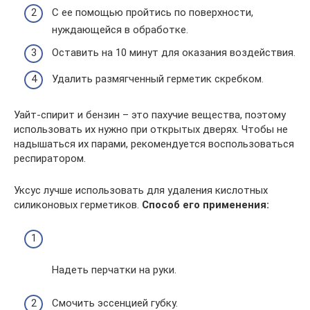
С ее помощью пройтись по поверхности,
нуждающейся в обработке.
Оставить на 10 минут для оказания воздействия.
Удалить размягченный герметик скребком.
Уайт-спирит и бензин – это пахучие вещества, поэтому
использовать их нужно при открытых дверях. Чтобы не
надышаться их парами, рекомендуется воспользоваться
респиратором.
Уксус лучше использовать для удаления кислотных
силиконовых герметиков.
Способ его применения:
Надеть перчатки на руки.
Смочить эссенцией губку.