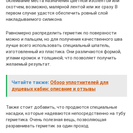
оклеивание места назначения цветной изолентой или
скотчем, возможно, малярной лентой или же сразу. В
первом случае удастся обеспечить ровный слой
накладываемого силикона.
Равномерно распределить герметик по поверхности
можно и пальцем, но для получения качественного шва
лучше всего использовать специальный шпатель,
изготовленный из пластика. Они различаются формой,
углами кромок и толщиной, что позволяет получить
желаемый результат.
Читайте также:
Обзор уплотнителей для
душевых кабин: описание и отзывы
Также стоит добавить, что продаются специальные
насадки, которые надеваются непосредственно на тубу
герметика. Очень полезная вещь, позволяющая
разравнивать герметик за один проход.