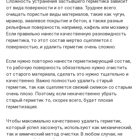
Сложность устранения застывшего герметика зависит
от вида поверхности и от состава. Труднее всего
очищать пористые виды материалов, такие как чугун,
мрамор, эмалевое покрытие и бетон, а также разные
рельефные поверхности, например, кафель или мозаику.
Если правильно нанести качественную разновидность
герметика, то этот состав мертво сцепляется с
поверхностью, и удалить герметик очень сложно.
Если нужно повторно нанести герметизирующий состав,
то рабочую поверхность обязательно нужно очистить
от старого материала, сделать это нужно тщательно и
качественно. Важно полностью удалить старый
герметик, так как сцепляется свежий силикон со старым
очень плохо. Поэтому, если некачественно убрать
старый герметик то, скорее всего, будет плохая
герметизация.
Чтобы максимально качественно удалить герметик,
который успел засохнуть, используют как механический,
так и химический метод очистки. В любом случае, не