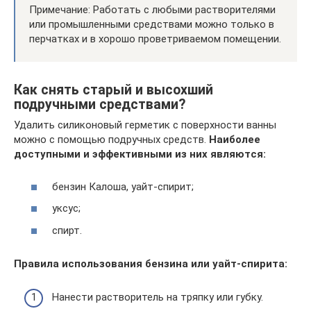
Примечание: Работать с любыми растворителями
или промышленными средствами можно только в
перчатках и в хорошо проветриваемом помещении.
Как снять старый и высохший
подручными средствами?
Удалить силиконовый герметик с поверхности ванны
можно с помощью подручных средств.
Наиболее
доступными и эффективными из них являются:
бензин Калоша, уайт-спирит;
уксус;
спирт.
Правила использования бензина или уайт-спирита:
Нанести растворитель на тряпку или губку.