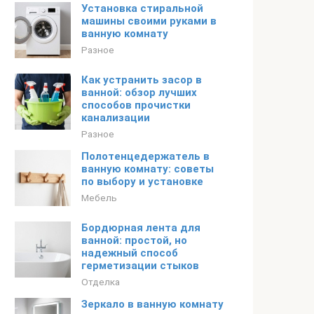
Установка стиральной
машины своими руками в
ванную комнату
Разное
Как устранить засор в
ванной: обзор лучших
способов прочистки
канализации
Разное
Полотенцедержатель в
ванную комнату: советы
по выбору и установке
Мебель
Бордюрная лента для
ванной: простой, но
надежный способ
герметизации стыков
Отделка
Зеркало в ванную комнату