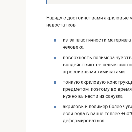
Наряду с достоинствами акриловые 
недостатков:
из-за пластичности материала
человека;
поверхность полимера чувств
воздействию: ее нельзя чист
агрессивными химикатами;
тонкую акриловую конструкц
предметом, поэтому во время
нужно вынести из санузла;
акриловый полимер более чув
если вода в ванне теплее +60
деформироваться.