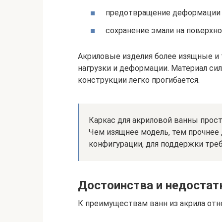
предотвращение деформации с
сохранение эмали на поверхно
Акриловые изделия более изящные и 
нагрузки и деформации. Материал сил
конструкции легко прогибается.
Каркас для акриловой ванны прост
Чем изящнее модель, тем прочнее 
конфигурации, для поддержки треб
Достоинства и недостат
К преимуществам ванн из акрила от