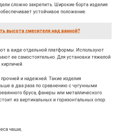
дели сложно закрепить. Широкие борта изделия
 обеспечивает устойчивое положение.
ть высота смесителя над ванной?
ают в виде отдельной платформы. Используют
ают ее самостоятельно. Для установки тяжелой
 кирпичей.
 прочней и надежней. Такие изделия
ьше в два раза по сравнению с чугунными
ревянного бруса, фанеры или металлического
стоит из вертикальных и горизонтальных опор.
еса чаши;