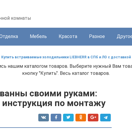
анной комнаты
Отделка
Мебель
Красота
Разное
Друго
Купить встраиваемые холодильники LIEBHERR в СПб и ЛО с доставкой
сь нашим каталогом товаров. Выберите нужный Вам товар
кнопку "Купить". Весь каталог товаров.
 ванны своими руками:
 инструкция по монтажу