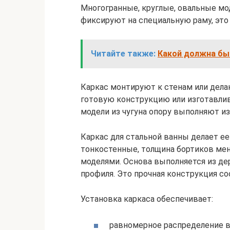
Многогранные, круглые, овальные мо
фиксируют на специальную раму, это
Читайте также:
Какой должна бы
Каркас монтируют к стенам или дел
готовую конструкцию или изготавлив
модели из чугуна опору выполняют из
Каркас для стальной ванны делает ее
тонкостенные, толщина бортиков мен
моделями. Основа выполняется из де
профиля. Это прочная конструкция со
Установка каркаса обеспечивает:
равномерное распределение в