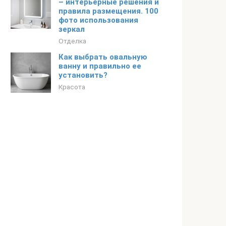
– интерьерные решения и
правила размещения. 100
фото использования
зеркал
Отделка
Как выбрать овальную
ванну и правильно ее
установить?
Красота