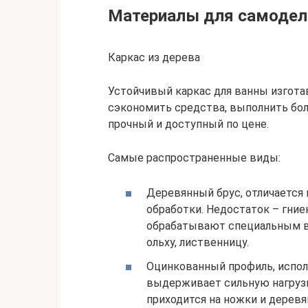
Материалы для самодел
Каркас из дерева
Устойчивый каркас для ванны изгота
сэкономить средства, выполнить бо
прочный и доступный по цене.
Самые распространенные виды:
Деревянный брус, отличается
обработки. Недостаток – гни
обрабатывают специальным вл
ольху, лиственницу.
Оцинкованный профиль, испол
выдерживает сильную нагрузку
приходится на ножки и деревя