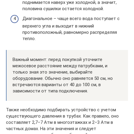
поднимается наверх уже холодной, а значит,
половина сушилки остается холодной.
Диагональное – чаще всего вода поступает с
верхнего угла и выходит в нижний
противоположный, равномерно распределяя
тепло.
Важный момент: перед покупкой уточните
межосевое расстояние между патрубками, и
только зная это значение, выбирайте
оборудование. Обычно оно равняется 50 см, но
встречаются варианты от 40 до 100 см, в
зависимости от типа подключения.
Также необходимо подбирать устройство с учетом
существующего давления в трубах. Как правило, оно
составляет 2,7–7 Атм в многоэтажках и 2–3 Атм в
частных домах. На эти значения и следует