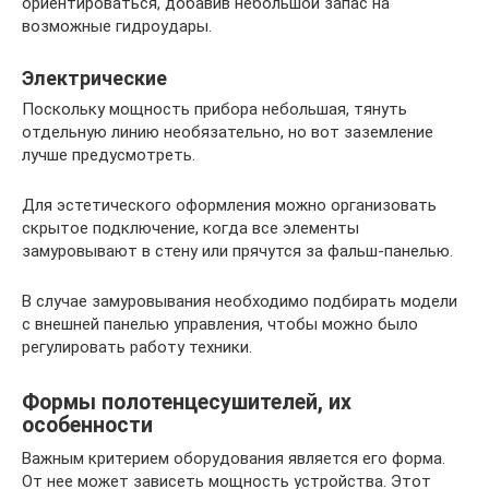
ориентироваться, добавив небольшой запас на
возможные гидроудары.
Электрические
Поскольку мощность прибора небольшая, тянуть
отдельную линию необязательно, но вот заземление
лучше предусмотреть.
Для эстетического оформления можно организовать
скрытое подключение, когда все элементы
замуровывают в стену или прячутся за фальш-панелью.
В случае замуровывания необходимо подбирать модели
с внешней панелью управления, чтобы можно было
регулировать работу техники.
Формы полотенцесушителей, их
особенности
Важным критерием оборудования является его форма.
От нее может зависеть мощность устройства. Этот