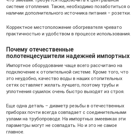
системе отопления. Также, необходимо позаботиться о
наличии дополнительного источника питания – розетки.
Корректное местоположение обогревателя чревато
практичностью и удобством в процессе использования.
Почему отечественные
полотенцесушители надежней импортных
Импортное оборудование чаще всего рассчитано на
подключение к отопительной системе. Кроме того, что
это неудобно, качество воды в наших отопительных
сетях оставляет желать лучшего, поэтому трубы и
уплотнения сушилок очень быстро выходят из строя.
Еще одна деталь – диаметр резьбы в отечественных
приборах почти всегда совпадает с соединительными
узлами на трубопроводе. На импортных змеевиках эти
параметры могут не совпадать. Но и это не самое
главное.