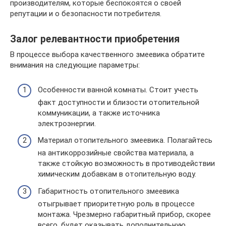
производителям, которые беспокоятся о своей
репутации и о безопасности потребителя.
Залог релевантности приобретения
В процессе выбора качественного змеевика обратите
внимания на следующие параметры:
Особенности ванной комнаты. Стоит учесть
факт доступности и близости отопительной
коммуникации, а также источника
электроэнергии.
Материал отопительного змеевика. Полагайтесь
на антикоррозийные свойства материала, а
также стойкую возможность в противодействии
химическим добавкам в отопительную воду.
Габаритность отопительного змеевика
отыгрывает приоритетную роль в процессе
монтажа. Чрезмерно габаритный прибор, скорее
всего, будет оказывать дополнительную