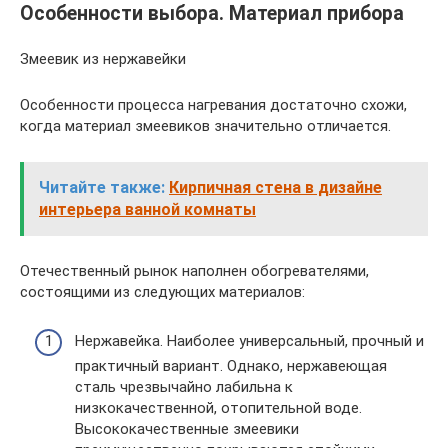
Особенности выбора. Материал прибора
Змеевик из нержавейки
Особенности процесса нагревания достаточно схожи,
когда материал змеевиков значительно отличается.
Читайте также:
Кирпичная стена в дизайне
интерьера ванной комнаты
Отечественный рынок наполнен обогревателями,
состоящими из следующих материалов:
Нержавейка. Наиболее универсальный, прочный и
практичный вариант. Однако, нержавеющая
сталь чрезвычайно лабильна к
низкокачественной, отопительной воде.
Высококачественные змеевики