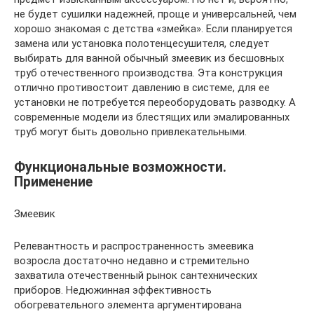
не будет сушилки надежней, проще и универсальней, чем
хорошо знакомая с детства «змейка». Если планируется
замена или установка полотенцесушителя, следует
выбирать для ванной обычный змеевик из бесшовных
труб отечественного производства. Эта конструкция
отлично противостоит давлению в системе, для ее
установки не потребуется переоборудовать разводку. А
современные модели из блестящих или эмалированных
труб могут быть довольно привлекательными.
Функциональные возможности.
Применение
Змеевик
Релевантность и распространенность змеевика
возросла достаточно недавно и стремительно
захватила отечественный рынок сантехнических
приборов. Недюжинная эффективность
обогревательного элемента аргументирована