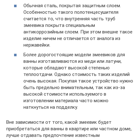
Обычная сталь, покрытая защитным слоем.
Особенностью такого полотенцесушителя
считается то, что внутренняя часть труб
змеевика покрыта специальным
антикоррозийным слоем. При этом внешне такое
изделие ничем не отличается от аналога из
нержавейки.
Более дорогостоящие модели змеевиков для
ванны изготавливаются из меди или латуни,
которые обладают высокой степенью
теплоотдачи. Однако стоимость таких изделий
очень высокая. Покупая такое устройство нужно
быть предельно внимательным, так как из-за
высокой стоимости используемого в
изготовлении материала часто можно
наткнуться на подделку.
Вне зависимости от того, какой змеевик будет
приобретаться для ванны в квартире или частном доме,
лучше отдавать предпочтение известным