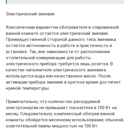
Электрический змеевик
Классическим вариантом обогревателя в современной
ванной комнате остается электрический змеевик.
Преимущественной стороной данного типа змеевика
остается автономность в работе и практичность в
установке. Так, вне зависимости от расположения
отопительной коммуникации для работы
электрического прибора требуется лишь розетка. В
качестве наполнителя электрического змеевика
используется вода или качественное масло. После
активации прибора змеевик в краткое время достигнет
нужной температуры.
Примечательно, что количество расходуемой
электроэнергии не превышает показателя в 100 Вт на
месяц. Следовательно, комплексный обогрев ванной
комнаты обойдется месячному использованию обычной,
осветительной лампы мощностью на 100 Вт.