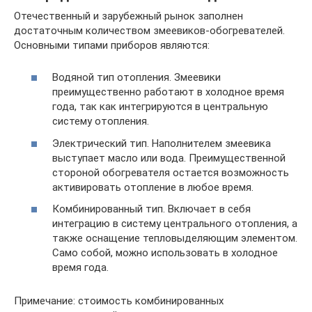
Отечественный и зарубежный рынок заполнен
достаточным количеством змеевиков-обогревателей.
Основными типами приборов являются:
Водяной тип отопления. Змеевики
преимущественно работают в холодное время
года, так как интегрируются в центральную
систему отопления.
Электрический тип. Наполнителем змеевика
выступает масло или вода. Преимущественной
стороной обогревателя остается возможность
активировать отопление в любое время.
Комбинированный тип. Включает в себя
интеграцию в систему центрального отопления, а
также оснащение тепловыделяющим элементом.
Само собой, можно использовать в холодное
время года.
Примечание: стоимость комбинированных