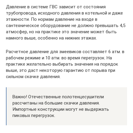
Давление в системе ГВС зависит от состояния
трубопровода, исходного давления в котельной и даже
этажности. По нормам давление на входе в
сантехническое оборудование не должно превышать 4,5
атмосфер, но на практике это значение может быть
намного выше, особенно на нижних этажах.
Расчетное давление для змеевиков составляет 6 атм. в
рабочем режиме и 10 атм. во время перегрузок. На
практике желательно выбирать значения на порядок
выше, это даст некоторую гарантию от порыва при
сильном скачке давления.
Важно! Отечественные полотенцесушители
рассчитаны на большие скачки давления.
Импортные конструкции могут не выдержать
пиковых перегрузок.