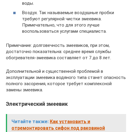
воды.
Воздух. Так называемые воздушные пробки
требуют регулярной чистки змеевика.
Примечательно, что для этого лучше
воспользоваться услугами специалиста.
Примечание: долговечность змеевиков, при этом,
достаточно показательна: среднее время службы
обогревателя-змеевика составляет от 7 до 8 лет.
Дополнительной и существенной проблемой в
эксплуатации змеевика водяного типа станет опасность
полного засорения, которое требует комплексной
замены змеевика.
Электрический змеевик
Читайте также:
Как установить и
отремонтировать сифон под раковиной