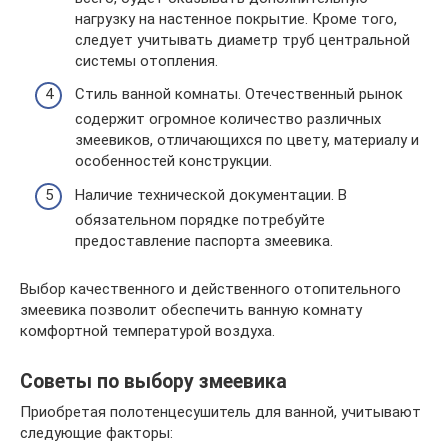
нагрузку на настенное покрытие. Кроме того,
следует учитывать диаметр труб центральной
системы отопления.
Стиль ванной комнаты. Отечественный рынок
содержит огромное количество различных
змеевиков, отличающихся по цвету, материалу и
особенностей конструкции.
Наличие технической документации. В
обязательном порядке потребуйте
предоставление паспорта змеевика.
Выбор качественного и действенного отопительного
змеевика позволит обеспечить ванную комнату
комфортной температурой воздуха.
Советы по выбору змеевика
Приобретая полотенцесушитель для ванной, учитывают
следующие факторы: