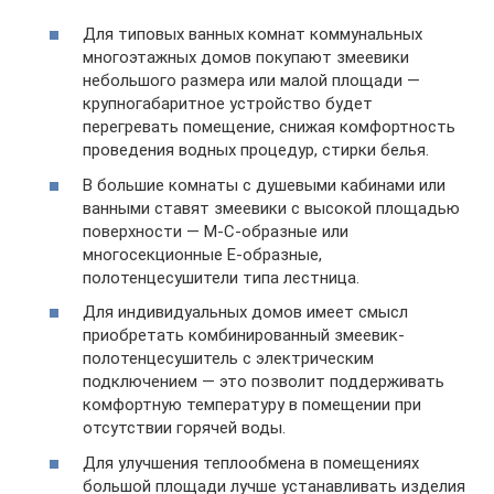
Для типовых ванных комнат коммунальных
многоэтажных домов покупают змеевики
небольшого размера или малой площади —
крупногабаритное устройство будет
перегревать помещение, снижая комфортность
проведения водных процедур, стирки белья.
В большие комнаты с душевыми кабинами или
ванными ставят змеевики с высокой площадью
поверхности — М-С-образные или
многосекционные Е-образные,
полотенцесушители типа лестница.
Для индивидуальных домов имеет смысл
приобретать комбинированный змеевик-
полотенцесушитель с электрическим
подключением — это позволит поддерживать
комфортную температуру в помещении при
отсутствии горячей воды.
Для улучшения теплообмена в помещениях
большой площади лучше устанавливать изделия