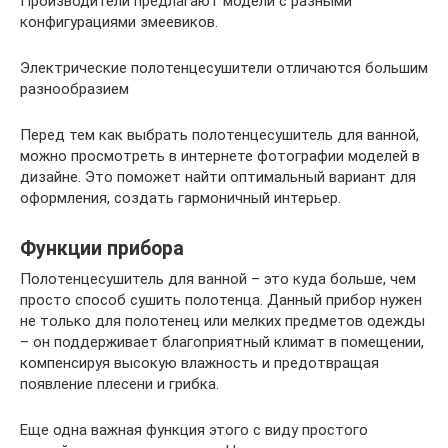
Производители предлагают модели с разными
конфигурациями змеевиков.
Электрические полотенцесушители отличаются большим
разнообразием
Перед тем как выбрать полотенцесушитель для ванной,
можно просмотреть в интернете фотографии моделей в
дизайне. Это поможет найти оптимальный вариант для
оформления, создать гармоничный интерьер.
Функции прибора
Полотенцесушитель для ванной – это куда больше, чем
просто способ сушить полотенца. Данный прибор нужен
не только для полотенец или мелких предметов одежды
– он поддерживает благоприятный климат в помещении,
компенсируя высокую влажность и предотвращая
появление плесени и грибка.
Еще одна важная функция этого с виду простого