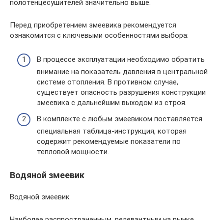
полотенцесушителей значительно выше.
Перед приобретением змеевика рекомендуется
ознакомится с ключевыми особенностями выбора:
В процессе эксплуатации необходимо обратить
внимание на показатель давления в центральной
системе отопления. В противном случае,
существует опасность разрушения конструкции
змеевика с дальнейшим выходом из строя.
В комплекте с любым змеевиком поставляется
специальная таблица-инструкция, которая
содержит рекомендуемые показатели по
тепловой мощности.
Водяной змеевик
Водяной змеевик
Наиболее распространенным, релевантным на рынке