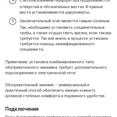
С использованием перфоратора проделываются
отверстия в обозначенных местах. В нужные
места устанавливаются шуруповерты.
Заключительный этап является самым сложным.
Так, необходимо установить соединительные
трубы, а также осуществить врезки, если такова
требуется. Так или иначе, в процессе установки
требуется помощь квалифицированного
специалиста.
Примечание: установка комбинированного типа
обогревательного змеевика требует дополнительного
подсоединения к электрической сети.
Обогревательный змеевик – универсальный и
практичный способ обеспечить ванную комнату
должной степенью комфорта и подлинного удобства.
Подключение