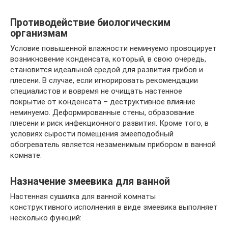
Противодействие биологическим
организмам
Условие повышенной влажности неминуемо провоцирует
возникновение конденсата, который, в свою очередь,
становится идеальной средой для развития грибов и
плесени. В случае, если игнорировать рекомендации
специалистов и вовремя не очищать настенное
покрытие от конденсата – деструктивное влияние
неминуемо. Деформированные стены, образование
плесени и риск инфекционного развития. Кроме того, в
условиях сырости помещения змееподобный
обогреватель является незаменимым прибором в ванной
комнате.
Назначение змеевика для ванной
Настенная сушилка для ванной комнаты
конструктивного исполнения в виде змеевика выполняет
несколько функций: