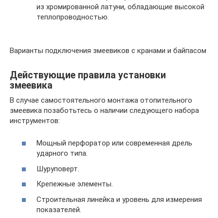
из хромированной латуни, обладающие высокой
теплопроводностью.
Варианты подключения змеевиков с кранами и байпасом
Действующие правила установки
змеевика
В случае самостоятельного монтажа отопительного
змеевика позаботьтесь о наличии следующего набора
инструментов:
Мощный перфоратор или современная дрель
ударного типа.
Шуруповерт.
Крепежные элементы.
Строительная линейка и уровень для измерения
показателей.