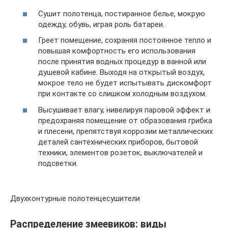
Сушит полотенца, постиранное белье, мокрую
одежду, обувь, играя роль батареи.
Греет помещение, сохраняя постоянное тепло и
повышая комфортность его использования
после принятия водных процедур в ванной или
душевой кабине. Выходя на открытый воздух,
мокрое тело не будет испытывать дискомфорт
при контакте со слишком холодным воздухом.
Высушивает влагу, нивелируя паровой эффект и
предохраняя помещение от образования грибка
и плесени, препятствуя коррозии металлических
деталей сантехнических приборов, бытовой
техники, элементов розеток, выключателей и
подсветки.
Двухконтурные полотенцесушители
Распределение змеевиков: виды