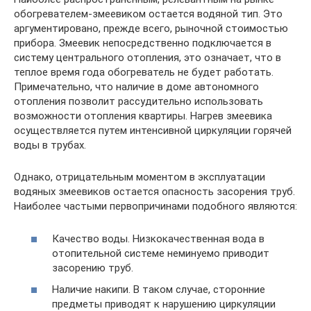
обогревателем-змеевиком остается водяной тип. Это
аргументировано, прежде всего, рыночной стоимостью
прибора. Змеевик непосредственно подключается в
систему центрального отопления, это означает, что в
теплое время года обогреватель не будет работать.
Примечательно, что наличие в доме автономного
отопления позволит рассудительно использовать
возможности отопления квартиры. Нагрев змеевика
осуществляется путем интенсивной циркуляции горячей
воды в трубах.
Однако, отрицательным моментом в эксплуатации
водяных змеевиков остается опасность засорения труб.
Наиболее частыми первопричинами подобного являются:
Качество воды. Низкокачественная вода в
отопительной системе неминуемо приводит
засорению труб.
Наличие накипи. В таком случае, сторонние
предметы приводят к нарушению циркуляции