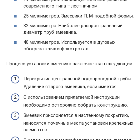
современного типа – лестничном.
25 миллиметров. Змеевики П, М-подобной формы.
32 миллиметра. Наиболее распространенный
диаметр труб змеевика.
40 миллиметров. Используется в дуговых
обогревателях и фокстротах.
Процесс установки змеевика заключается в следующем:
Перекрытие центральной водопроводной трубы.
Удаление старого змеевика, если имеется.
С использованием прилагаемой инструкции
необходимо осторожно собрать конструкцию.
Змеевик прислоняется в настенному покрытию,
наносятся точечные места установки крепежных
элементов.