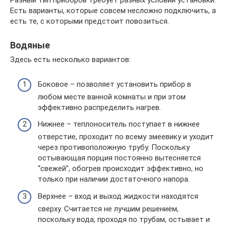
Разный тип приборов требует разных условий установки.
Есть варианты, которые совсем несложно подключить, а
есть те, с которыми предстоит повозиться.
Водяные
Здесь есть несколько вариантов:
Боковое – позволяет установить прибор в
любом месте ванной комнаты и при этом
эффективно распределить нагрев.
Нижнее – теплоноситель поступает в нижнее
отверстие, проходит по всему змеевику и уходит
через противоположную трубу. Поскольку
остывающая порция постоянно вытесняется
“свежей”, обогрев происходит эффективно, но
только при наличии достаточного напора.
Верхнее – вход и выход жидкости находятся
сверху. Считается не лучшим решением,
поскольку вода, проходя по трубам, остывает и