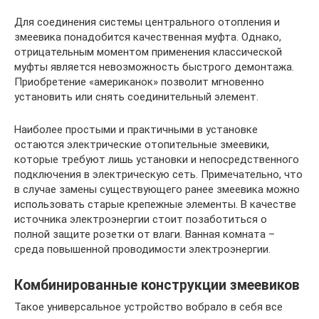
Для соединения системы центрального отопления и
змеевика понадобится качественная муфта. Однако,
отрицательным моментом применения классической
муфты является невозможность быстрого демонтажа.
Приобретение «американок» позволит мгновенно
установить или снять соединительный элемент.
Наиболее простыми и практичными в установке
остаются электрические отопительные змеевики,
которые требуют лишь установки и непосредственного
подключения в электрическую сеть. Примечательно, что
в случае замены существующего ранее змеевика можно
использовать старые крепежные элементы. В качестве
источника электроэнергии стоит позаботиться о
полной защите розетки от влаги. Ванная комната –
среда повышенной проводимости электроэнергии.
Комбинированные конструкции змеевиков
Такое универсальное устройство вобрало в себя все