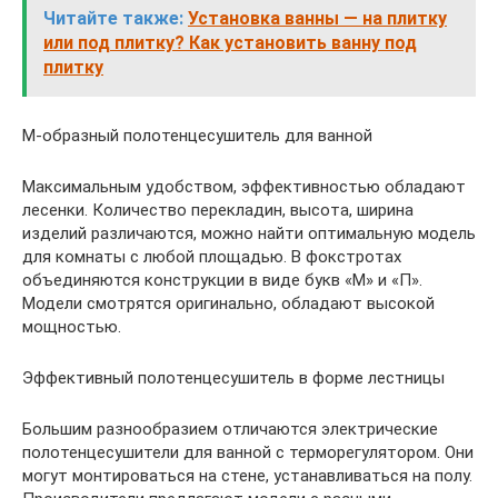
Читайте также:
Установка ванны — на плитку
или под плитку? Как установить ванну под
плитку
М-образный полотенцесушитель для ванной
Максимальным удобством, эффективностью обладают
лесенки. Количество перекладин, высота, ширина
изделий различаются, можно найти оптимальную модель
для комнаты с любой площадью. В фокстротах
объединяются конструкции в виде букв «М» и «П».
Модели смотрятся оригинально, обладают высокой
мощностью.
Эффективный полотенцесушитель в форме лестницы
Большим разнообразием отличаются электрические
полотенцесушители для ванной с терморегулятором. Они
могут монтироваться на стене, устанавливаться на полу.