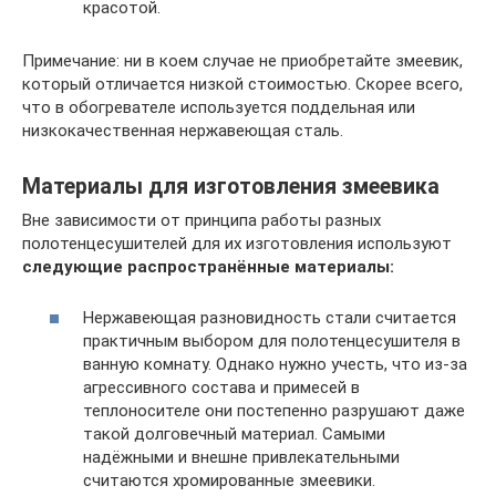
красотой.
Примечание: ни в коем случае не приобретайте змеевик,
который отличается низкой стоимостью. Скорее всего,
что в обогревателе используется поддельная или
низкокачественная нержавеющая сталь.
Материалы для изготовления змеевика
Вне зависимости от принципа работы разных
полотенцесушителей для их изготовления используют
следующие распространённые материалы:
Нержавеющая разновидность стали считается
практичным выбором для полотенцесушителя в
ванную комнату. Однако нужно учесть, что из-за
агрессивного состава и примесей в
теплоносителе они постепенно разрушают даже
такой долговечный материал. Самыми
надёжными и внешне привлекательными
считаются хромированные змеевики.