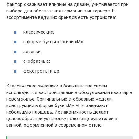
фактор оказывает влияние на дизайн, учитывается при
выборе для обеспечения гармонии в интерьере. В
ассортименте ведущих брендов есть устройства:
классические;
в форме буквы «П» или «М»;
лесенки;
е-образные;
фокстроты и др.
Классические змеевики в большинстве своем
используются застройщиками в оборудовании квартир в
новом жилье. Оригинальные е-образные модели,
конструкции в форме букв «М», «П», занимают
небольшую площадь. Их лаконичность делает
целесообразной установку полотенцесушителей в
ванной, оформленной в современном стиле.