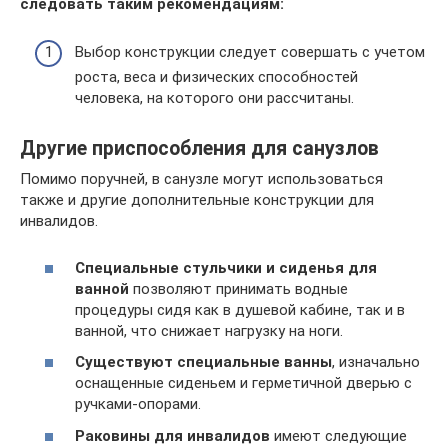
следовать таким рекомендациям:
Выбор конструкции следует совершать с учетом
роста, веса и физических способностей
человека, на которого они рассчитаны.
Другие приспособления для санузлов
Помимо поручней, в санузле могут использоваться
также и другие дополнительные конструкции для
инвалидов.
Специальные стульчики и сиденья для
ванной
позволяют принимать водные
процедуры сидя как в душевой кабине, так и в
ванной, что снижает нагрузку на ноги.
Существуют специальные ванны
, изначально
оснащенные сиденьем и герметичной дверью с
ручками-опорами.
Раковины для инвалидов
имеют следующие