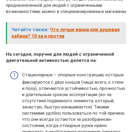
предназначенной для людей с ограниченными
возможностями, можно в специализированных магазинах
Читайте также:
Что лучше ванна или душевая
кабина? 10 за и против
На сегодня, поручни для людей с ограниченной
двигательной активностью делятся на:
Стационарные – опорные конструкции, которые
фиксируются с двух концов (чаще всего, к стене
и полу), отличаются устойчивостью, прочностью
и длительным сроком эксплуатации (из-за
отсутствия подвижного элемента, который,
зачастую, быстро изнашивается). Такими
системами удобно пользоваться по той причине,
что они всегда остаются «в разобранном»
состоянии, когда откидные ручки нужно
приводить в необходимое положение (нередко