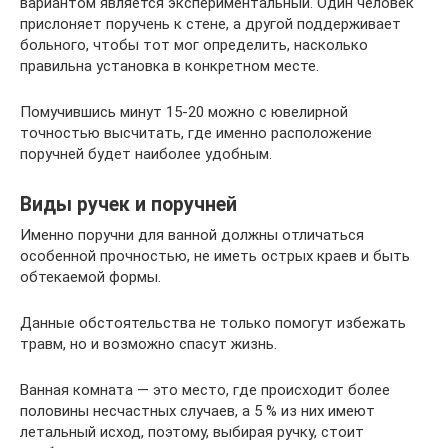
вариантом является экспериментальный. Один человек
прислоняет поручень к стене, а другой поддерживает
больного, чтобы тот мог определить, насколько
правильна установка в конкретном месте.
Помучившись минут 15-20 можно с ювелирной
точностью высчитать, где именно расположение
поручней будет наиболее удобным.
Виды ручек и поручней
Именно поручни для ванной должны отличаться
особенной прочностью, не иметь острых краев и быть
обтекаемой формы.
Данные обстоятельства не только помогут избежать
травм, но и возможно спасут жизнь.
Ванная комната — это место, где происходит более
половины несчастных случаев, а 5 % из них имеют
летальный исход, поэтому, выбирая ручку, стоит