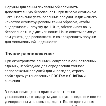
Поручни для ванны призваны обеспечивать
дополнительную безопасность при первом скользком
шаге. Правильно установленные поручни надлежащего
качества сконструированы таким образом, чтобы
выдерживать нагрузку до 110 кг, обеспечивая вашу
безопасность в душе или ванне. Наши советы помогут
вам узнать, где располагать и как закреплять поручни
для максимальной надежности.
Точное расположение
При обустройстве ванных и санузлов в общественных
зданиях, необходимо для определения точного
расположения поручней для инвалидов, строго
соблюдать установленные
ГОСТом
и
СНиПами
значения.
В жилых помещениях ориентироваться на
установленные стандарты уже не нужно, ведь они все же
универсальны и не всем подходят. Более практичным