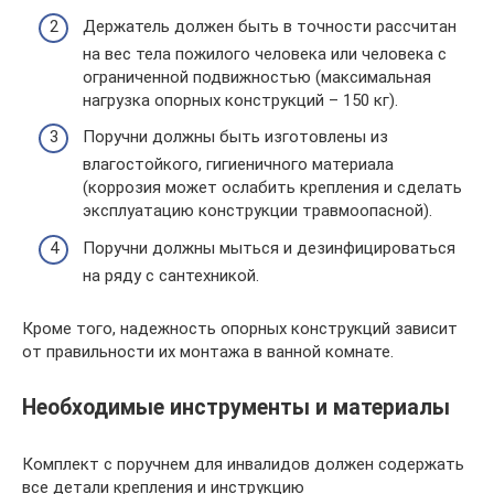
Держатель должен быть в точности рассчитан
на вес тела пожилого человека или человека с
ограниченной подвижностью (максимальная
нагрузка опорных конструкций – 150 кг).
Поручни должны быть изготовлены из
влагостойкого, гигиеничного материала
(коррозия может ослабить крепления и сделать
эксплуатацию конструкции травмоопасной).
Поручни должны мыться и дезинфицироваться
на ряду с сантехникой.
Кроме того, надежность опорных конструкций зависит
от правильности их монтажа в ванной комнате.
Необходимые инструменты и материалы
Комплект с поручнем для инвалидов должен содержать
все детали крепления и инструкцию