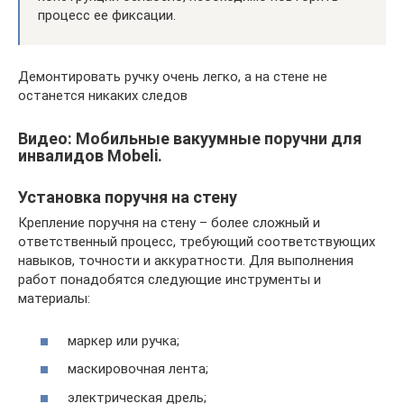
процесс ее фиксации.
Демонтировать ручку очень легко, а на стене не
останется никаких следов
Видео: Мобильные вакуумные поручни для
инвалидов Mobeli.
Установка поручня на стену
Крепление поручня на стену – более сложный и
ответственный процесс, требующий соответствующих
навыков, точности и аккуратности. Для выполнения
работ понадобятся следующие инструменты и
материалы:
маркер или ручка;
маскировочная лента;
электрическая дрель;