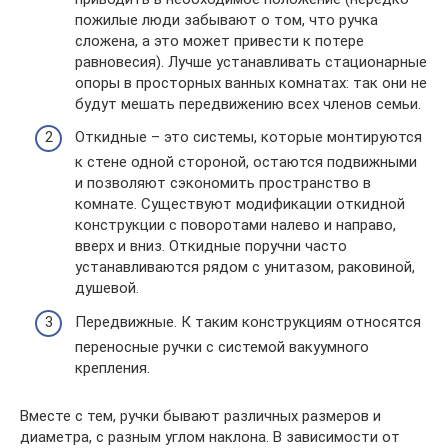
пожилые люди забывают о том, что ручка
сложена, а это может привести к потере
равновесия). Лучше устанавливать стационарные
опоры в просторных ванных комнатах: так они не
будут мешать передвижению всех членов семьи.
Откидные – это системы, которые монтируются
к стене одной стороной, остаются подвижными
и позволяют сэкономить пространство в
комнате. Существуют модификации откидной
конструкции с поворотами налево и направо,
вверх и вниз. Откидные поручни часто
устанавливаются рядом с унитазом, раковиной,
душевой.
Передвижные. К таким конструкциям относятся
переносные ручки с системой вакуумного
крепления.
Вместе с тем, ручки бывают различных размеров и
диаметра, с разным углом наклона. В зависимости от