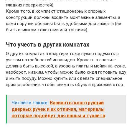
гладких поверхностей).
Кроме того, в комплект стационарных опорных
конструкций должны входить монтажные элементы, а
сами поручни обязаны быть удобными для захвата (не
быть слишком толстыми или тонкими).
Что учесть в других комнатах
О других комнатах в квартире тоже нужно подумать с
учетом потребностей инвалидов. Кровать в спальне
должна быть высокой, а уровень плиты и мойки на кухне,
наоборот, низким, чтобы можно было сидя готовить еду
и мыть посуду. Можно купить или сделать специальное
приспособление, чтобы снимать обувь в прихожей стоя.
Читайте также:
Варианты конструкций
дверных ручек и их отличия, материалы
которые подойдут для ванны и туалета