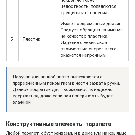
целостность, появляются
трещины и отслоения.
Имеют современный дизайн.
Следует обращать внимание
на качество пластика.
5
Пластик
Изделие с невысокой
стоимостью скорее всего
окажется непрочным.
Поручни для ванной часто выпускаются с
прорезиненным покрытием в части захвата ручки.
Данное покрытие даст возможность надежно
удержаться, даже если вся поверхность будет
влажной.
Конструктивные элементы парапета
Любой парапет, обустраиваемый в доме или на крыльце,