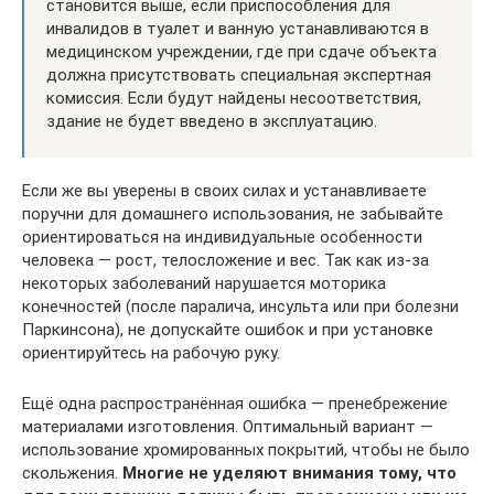
становится выше, если приспособления для
инвалидов в туалет и ванную устанавливаются в
медицинском учреждении, где при сдаче объекта
должна присутствовать специальная экспертная
комиссия. Если будут найдены несоответствия,
здание не будет введено в эксплуатацию.
Если же вы уверены в своих силах и устанавливаете
поручни для домашнего использования, не забывайте
ориентироваться на индивидуальные особенности
человека — рост, телосложение и вес. Так как из-за
некоторых заболеваний нарушается моторика
конечностей (после паралича, инсульта или при болезни
Паркинсона), не допускайте ошибок и при установке
ориентируйтесь на рабочую руку.
Ещё одна распространённая ошибка — пренебрежение
материалами изготовления. Оптимальный вариант —
использование хромированных покрытий, чтобы не было
скольжения.
Многие не уделяют внимания тому, что