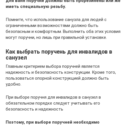
для ванн поручни должны быть прорезинены или же
иметь специальную резьбу.
Помните, что использование санузла для людей с
ограниченными возможностями должно быть
безопасным и комфортным. Выполнить оба этих условия
могут поручни, но лишь при правильной установке.
Как выбрать поручень для инвалидов в
санузел
Главным критерием выбора поручней является
надежность и безопасность конструкции. Кроме того,
пользоваться опорной конструкцией должно быть
удобно.
При выборе поручня для инвалидов в санузел в
обязательном порядке следует учитывать его
безопасность и надежность
Поэтому, при выборе поручней необходимо