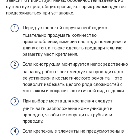
зависят от конструктивных особенностей изделия, но
существует ряд общих правил, которых рекомендуется
придерживаться при установке.
Перед установкой поручня необходимо
тщательно продумать количество
приспособлений, измерив площадь помещения и
длину стен, а также сделать предварительную
разметку мест крепления.
Если конструкция монтируется непосредственно
на ванну, работы рекомендуется проводить до
ее установки и косметического ремонта – это
позволит избежать целого ряда сложностей с
монтажом и сохранит эстетичный вид отделки.
При выборе места для крепления следует
учитывать расположение коммуникация и
проводов, чтобы не повредить трубы или
проводку.
Если крепежные элементы не предусмотрены в