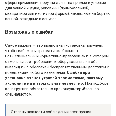
сферы применения поручни делят на прямые и угловые
для ванной и душа, раковины (прямоугольной,
квадратной или изогнутой формы); накладные на бортик
ванной; откидные в санузел.
Возможные ошибки
Самое важное — это правильная установка поручней,
чтобы избежать травматизма больного
Есть специальный нормативно-правовой акт, в котором
отмечены все требования к оборудованию, чтобы
инвалид был обеспечен беспрепятственным доступом к
помещениям любого назначения.
Ошибка при
установке станет угрозой травматизма, поэтому
экономить на в этом случае неуместно.
При подборе
конструкции обязательно проконсультируйтесь со
специалистом.
Степень важности соблюдения всех правил