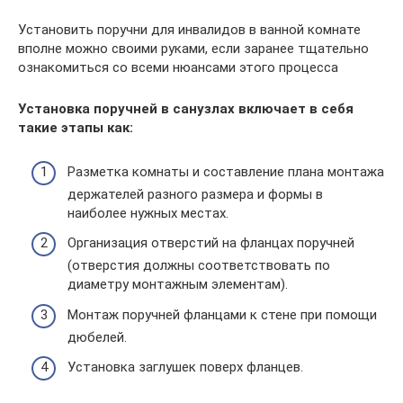
Установить поручни для инвалидов в ванной комнате
вполне можно своими руками, если заранее тщательно
ознакомиться со всеми нюансами этого процесса
Установка поручней в санузлах включает в себя
такие этапы как:
Разметка комнаты и составление плана монтажа
держателей разного размера и формы в
наиболее нужных местах.
Организация отверстий на фланцах поручней
(отверстия должны соответствовать по
диаметру монтажным элементам).
Монтаж поручней фланцами к стене при помощи
дюбелей.
Установка заглушек поверх фланцев.