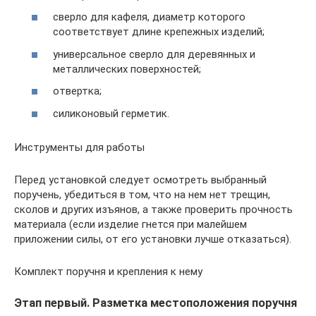
сверло для кафеля, диаметр которого
соответствует длине крепежных изделий;
универсальное сверло для деревянных и
металлических поверхностей;
отвертка;
силиконовый герметик.
Инструменты для работы
Перед установкой следует осмотреть выбранный
поручень, убедиться в том, что на нем нет трещин,
сколов и других изъянов, а также проверить прочность
материала (если изделие гнется при малейшем
приложении силы, от его установки лучше отказаться).
Комплект поручня и крепления к нему
Этап первый. Разметка местоположения поручня