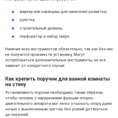
маркер или карандаш для нанесения разметки;
рулетка;
строительный уровень;
перфоратор и набор свёрл.
Наличие всех инструментов обязательно, так как без них
не получится произвести установку. Могут
потребоваться дополнительные инструменты, но всё
зависит от конкретного случая.
Как крепить поручни для ванной комнаты
на стену
Устанавливать поручни необходимо таким образом,
чтобы человек с нарушениями функции опорно-
двигательного аппарата мог легко отыскать опору даже
ночью с выключенным светом, без усилий дотянуться
до поручней.