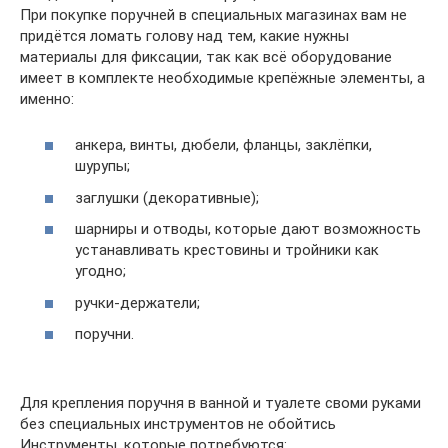
При покупке поручней в специальных магазинах вам не
придётся ломать голову над тем, какие нужны
материалы для фиксации, так как всё оборудование
имеет в комплекте необходимые крепёжные элементы, а
именно:
анкера, винты, дюбели, фланцы, заклёпки,
шурупы;
заглушки (декоративные);
шарниры и отводы, которые дают возможность
устанавливать крестовины и тройники как
угодно;
ручки-держатели;
поручни.
Для крепления поручня в ванной и туалете своми руками
без специальных инструментов не обойтись
Инструменты, которые потребуются: