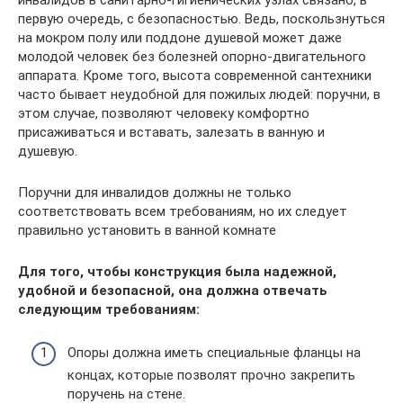
первую очередь, с безопасностью. Ведь, поскользнуться
на мокром полу или поддоне душевой может даже
молодой человек без болезней опорно-двигательного
аппарата. Кроме того, высота современной сантехники
часто бывает неудобной для пожилых людей: поручни, в
этом случае, позволяют человеку комфортно
присаживаться и вставать, залезать в ванную и
душевую.
Поручни для инвалидов должны не только
соответствовать всем требованиям, но их следует
правильно установить в ванной комнате
Для того, чтобы конструкция была надежной,
удобной и безопасной, она должна отвечать
следующим требованиям:
Опоры должна иметь специальные фланцы на
концах, которые позволят прочно закрепить
поручень на стене.