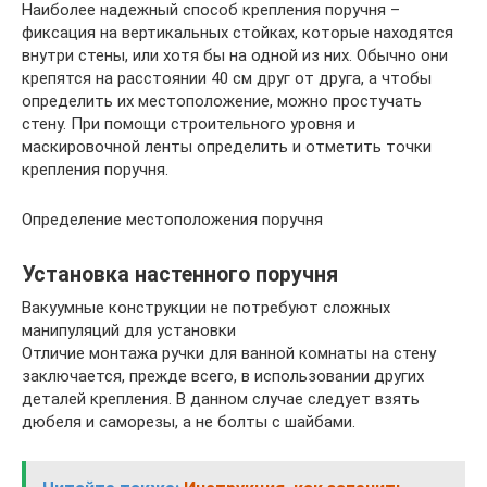
Наиболее надежный способ крепления поручня –
фиксация на вертикальных стойках, которые находятся
внутри стены, или хотя бы на одной из них. Обычно они
крепятся на расстоянии 40 см друг от друга, а чтобы
определить их местоположение, можно простучать
стену. При помощи строительного уровня и
маскировочной ленты определить и отметить точки
крепления поручня.
Определение местоположения поручня
Установка настенного поручня
Вакуумные конструкции не потребуют сложных
манипуляций для установки
Отличие монтажа ручки для ванной комнаты на стену
заключается, прежде всего, в использовании других
деталей крепления. В данном случае следует взять
дюбеля и саморезы, а не болты с шайбами.