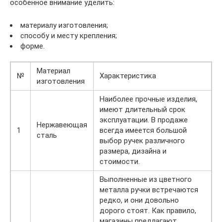
особенное внимание уделить:
материалу изготовления;
способу и месту крепления;
форме.
Материал
№
Характеристика
изготовления
Наиболее прочные изделия,
имеют длительный срок
эксплуатации. В продаже
Нержавеющая
1
всегда имеется большой
сталь
выбор ручек различного
размера, дизайна и
стоимости.
Выполненные из цветного
металла ручки встречаются
редко, и они довольно
дорого стоят. Как правило,
магазины предлагают