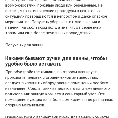
возможностями, пожилые люди или беременные. Не
секрет, что гигиенические процедуры в некоторых
ситуациях превращаются в непростое и даже опасное
мероприятие. Поручень убережет от скольжения и
падения на скользком полу, а значит, от серьезных
травм или еще более печальных последствий.
Поручень для ванны
Какими бывают ручки для ванны, чтобы
удобно было вставать
При обустройстве жилища, в котором планирует
проживать человек с ограниченной активностью,
следует выполнить оборудование помещений особого
назначения. Среди таких выделяют места ежедневного
пользования: ванную комнату и санитарный узел. Эти
помещения нуждаются в большом количестве различных
опорных механизмов.
Ознакомиться с вариантами ручек для ванной комнаты,