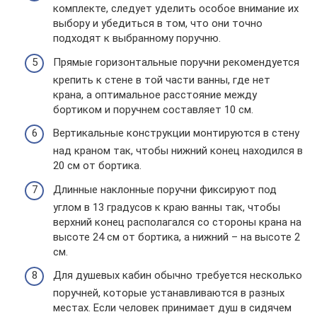
комплекте, следует уделить особое внимание их
выбору и убедиться в том, что они точно
подходят к выбранному поручню.
Прямые горизонтальные поручни рекомендуется
крепить к стене в той части ванны, где нет
крана, а оптимальное расстояние между
бортиком и поручнем составляет 10 см.
Вертикальные конструкции монтируются в стену
над краном так, чтобы нижний конец находился в
20 см от бортика.
Длинные наклонные поручни фиксируют под
углом в 13 градусов к краю ванны так, чтобы
верхний конец располагался со стороны крана на
высоте 24 см от бортика, а нижний – на высоте 2
см.
Для душевых кабин обычно требуется несколько
поручней, которые устанавливаются в разных
местах. Если человек принимает душ в сидячем