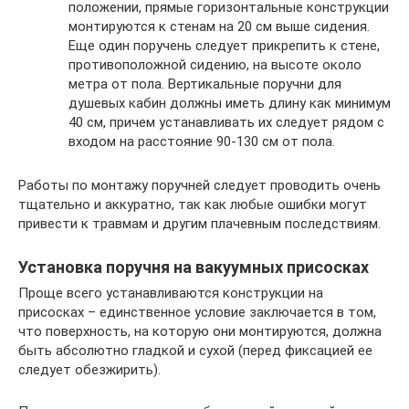
положении, прямые горизонтальные конструкции
монтируются к стенам на 20 см выше сидения.
Еще один поручень следует прикрепить к стене,
противоположной сидению, на высоте около
метра от пола. Вертикальные поручни для
душевых кабин должны иметь длину как минимум
40 см, причем устанавливать их следует рядом с
входом на расстояние 90-130 см от пола.
Работы по монтажу поручней следует проводить очень
тщательно и аккуратно, так как любые ошибки могут
привести к травмам и другим плачевным последствиям.
Установка поручня на вакуумных присосках
Проще всего устанавливаются конструкции на
присосках – единственное условие заключается в том,
что поверхность, на которую они монтируются, должна
быть абсолютно гладкой и сухой (перед фиксацией ее
следует обезжирить).