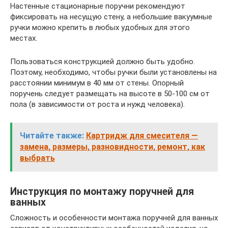
Настенные стационарные поручни рекомендуют
фиксировать на несущую стену, а небольшие вакуумные
ручки можно крепить в любых удобных для этого
местах.
Пользоваться конструкцией должно быть удобно.
Поэтому, необходимо, чтобы ручки были установлены на
расстоянии минимум в 40 мм от стены. Опорный
поручень следует размещать на высоте в 50-100 см от
пола (в зависимости от роста и нужд человека).
Читайте также:
Картридж для смесителя —
замена, размеры, разновидности, ремонт, как
выбрать
Инструкция по монтажу поручней для
ванных
Сложность и особенности монтажа поручней для ванных