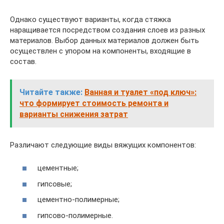
Однако существуют варианты, когда стяжка
наращивается посредством создания слоев из разных
материалов. Выбор данных материалов должен быть
осуществлен с упором на компоненты, входящие в
состав.
Читайте также:
Ванная и туалет «под ключ»:
что формирует стоимость ремонта и
варианты снижения затрат
Различают следующие виды вяжущих компонентов:
цементные;
гипсовые;
цементно-полимерные;
гипсово-полимерные.