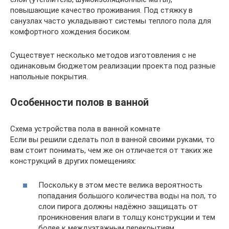
повышающие качество проживания. Под стяжку в
санузлах часто укладывают системы теплого пола для
комфортного хождения босиком.
Существует несколько методов изготовления с не
одинаковым бюджетом реализации проекта под разные
напольные покрытия.
Особенности полов в ванной
Схема устройства пола в ванной комнате
Если вы решили сделать пол в ванной своими руками, то
вам стоит понимать, чем же он отличается от таких же
конструкций в других помещениях:
Поскольку в этом месте велика вероятность
попадания большого количества воды на пол, то
слои пирога должны надёжно защищать от
проникновения влаги в толщу конструкции и тем
более к междуэтажным перекрытиям.