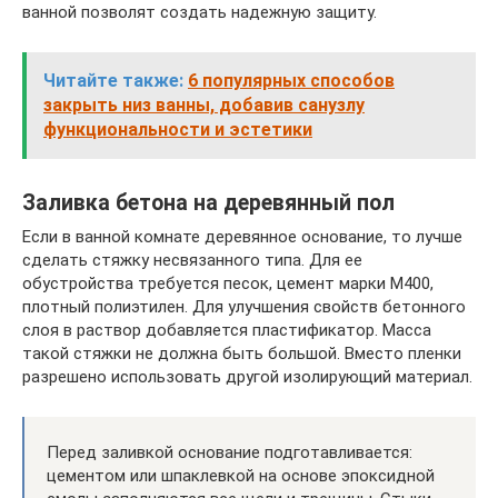
ванной позволят создать надежную защиту.
Читайте также:
6 популярных способов
закрыть низ ванны, добавив санузлу
функциональности и эстетики
Заливка бетона на деревянный пол
Если в ванной комнате деревянное основание, то лучше
сделать стяжку несвязанного типа. Для ее
обустройства требуется песок, цемент марки М400,
плотный полиэтилен. Для улучшения свойств бетонного
слоя в раствор добавляется пластификатор. Масса
такой стяжки не должна быть большой. Вместо пленки
разрешено использовать другой изолирующий материал.
Перед заливкой основание подготавливается:
цементом или шпаклевкой на основе эпоксидной