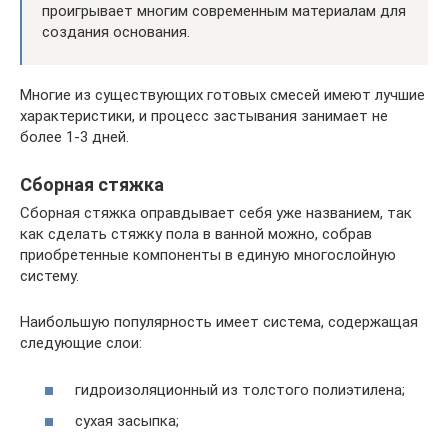
проигрывает многим современным материалам для
создания основания.
Многие из существующих готовых смесей имеют лучшие
характеристики, и процесс застывания занимает не
более 1-3 дней.
Сборная стяжка
Сборная стяжка оправдывает себя уже названием, так
как сделать стяжку пола в ванной можно, собрав
приобретенные компоненты в единую многослойную
систему.
Наибольшую популярность имеет система, содержащая
следующие слои:
гидроизоляционный из толстого полиэтилена;
сухая засыпка;