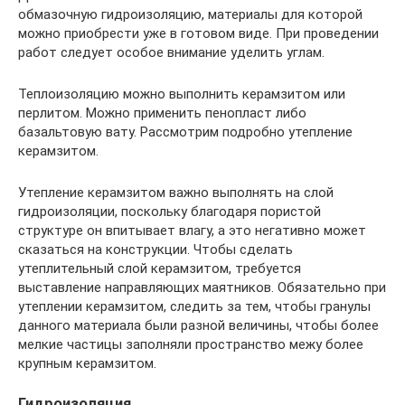
обмазочную гидроизоляцию, материалы для которой
можно приобрести уже в готовом виде. При проведении
работ следует особое внимание уделить углам.
Теплоизоляцию можно выполнить керамзитом или
перлитом. Можно применить пенопласт либо
базальтовую вату. Рассмотрим подробно утепление
керамзитом.
Утепление керамзитом важно выполнять на слой
гидроизоляции, поскольку благодаря пористой
структуре он впитывает влагу, а это негативно может
сказаться на конструкции. Чтобы сделать
утеплительный слой керамзитом, требуется
выставление направляющих маятников. Обязательно при
утеплении керамзитом, следить за тем, чтобы гранулы
данного материала были разной величины, чтобы более
мелкие частицы заполняли пространство межу более
крупным керамзитом.
Гидроизоляция