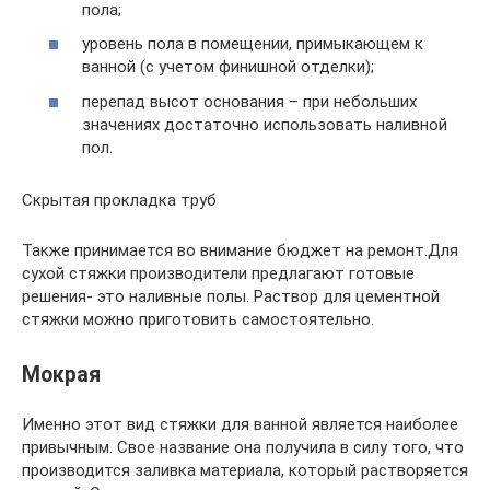
пола;
уровень пола в помещении, примыкающем к
ванной (с учетом финишной отделки);
перепад высот основания – при небольших
значениях достаточно использовать наливной
пол.
Скрытая прокладка труб
Также принимается во внимание бюджет на ремонт.Для
сухой стяжки производители предлагают готовые
решения- это наливные полы. Раствор для цементной
стяжки можно приготовить самостоятельно.
Мокрая
Именно этот вид стяжки для ванной является наиболее
привычным. Свое название она получила в силу того, что
производится заливка материала, который растворяется