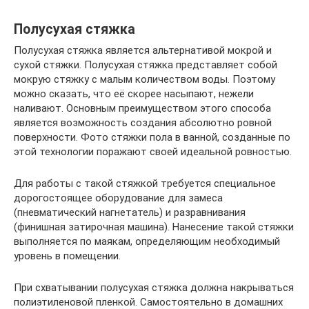
Полусухая стяжка
Полусухая стяжка является альтернативой мокрой и
сухой стяжки. Полусухая стяжка представляет собой
мокрую стяжку с малым количеством воды. Поэтому
можно сказать, что её скорее насыпают, нежели
наливают. Основным преимуществом этого способа
является возможность создания абсолютно ровной
поверхности. Фото стяжки пола в ванной, созданные по
этой технологии поражают своей идеальной ровностью.
Для работы с такой стяжкой требуется специальное
дорогостоящее оборудование для замеса
(пневматический нагнетатель) и разравнивания
(финишная затирочная машина). Нанесение такой стяжки
выполняется по маякам, определяющим необходимый
уровень в помещении.
При схватывании полусухая стяжка должна накрываться
полиэтиленовой пленкой. Самостоятельно в домашних