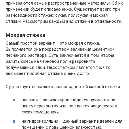
применяются самые распространенные материалы. Об их
применении будет описано ниже. Существует всего три
разновидности стяжек: сухая, полусухая и мокрая
стяжки. Рассмотрим каждый вид стяжки в отдельности.
Мокрая стяжка
Самый простой вариант – это мокрая стяжка.
Выполняется она посредством заливания цементно-
песчаного раствора. Суть заключается в том, чтобы
залить смесь на черновой пол и разровнять
получившийся слой. Недостатком является то, что
высыхает подобная стяжка очень долго.
Существует несколько разновидностей мокрой стяжки:
вязаная – заливка производится прямиком на
плиту перекрытия и выполняется чаще всего в
сухих помещениях;
на гидроизоляции – данный вариант идеален для
помещений с повышенной влажностью,