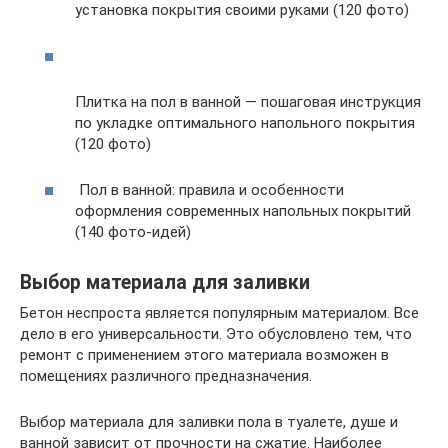
установка покрытия своими руками (120 фото)
Плитка на пол в ванной — пошаговая инструкция
по укладке оптимального напольного покрытия
(120 фото)
Пол в ванной: правила и особенности
оформления современных напольных покрытий
(140 фото-идей)
Выбор материала для заливки
Бетон неспроста является популярным материалом. Все
дело в его универсальности. Это обусловлено тем, что
ремонт с применением этого материала возможен в
помещениях различного предназначения.
Выбор материала для заливки пола в туалете, душе и
ванной зависит от прочности на сжатие. Наиболее