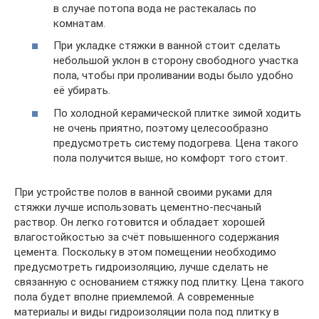
в случае потопа вода не растекалась по
комнатам.
При укладке стяжки в ванной стоит сделать
небольшой уклон в сторону свободного участка
пола, чтобы при проливании воды было удобно
её убирать.
По холодной керамической плитке зимой ходить
не очень приятно, поэтому целесообразно
предусмотреть систему подогрева. Цена такого
пола получится выше, но комфорт того стоит.
При устройстве полов в ванной своими руками для
стяжки лучше использовать цементно-песчаный
раствор. Он легко готовится и обладает хорошей
влагостойкостью за счёт повышенного содержания
цемента. Поскольку в этом помещении необходимо
предусмотреть гидроизоляцию, лучше сделать не
связанную с основанием стяжку под плитку. Цена такого
пола будет вполне приемлемой. А современные
материалы и виды гидроизоляции пола под плитку в