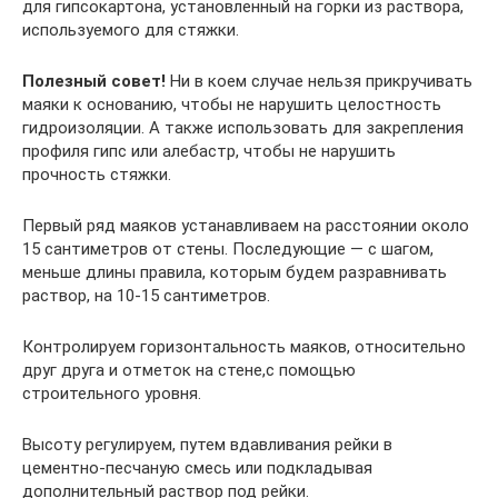
для гипсокартона, установленный на горки из раствора,
используемого для стяжки.
Полезный совет!
Ни в коем случае нельзя прикручивать
маяки к основанию, чтобы не нарушить целостность
гидроизоляции. А также использовать для закрепления
профиля гипс или алебастр, чтобы не нарушить
прочность стяжки.
Первый ряд маяков устанавливаем на расстоянии около
15 сантиметров от стены. Последующие — с шагом,
меньше длины правила, которым будем разравнивать
раствор, на 10-15 сантиметров.
Контролируем горизонтальность маяков, относительно
друг друга и отметок на стене,с помощью
строительного уровня.
Высоту регулируем, путем вдавливания рейки в
цементно-песчаную смесь или подкладывая
дополнительный раствор под рейки.