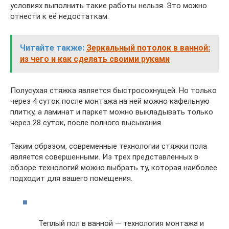
условиях выполнить такие работы нельзя. Это можно
отнести к её недостаткам.
Читайте также:
Зеркальный потолок в ванной:
из чего и как сделать своими руками
Полусухая стяжка является быстросохнущей. Но только
через 4 суток после монтажа на ней можно кафельную
плитку, а ламинат и паркет можно выкладывать только
через 28 суток, после полного высыхания.
Таким образом, современные технологии стяжки пола
является совершенными. Из трех представленных в
обзоре технологий можно выбрать ту, которая наиболее
подходит для вашего помещения.
Теплый пол в ванной — технология монтажа и