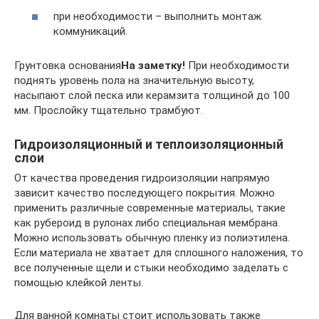
при необходимости – выполнить монтаж
коммуникаций.
Грунтовка основания
На заметку!
При необходимости
поднять уровень пола на значительную высоту,
насыпают слой песка или керамзита толщиной до 100
мм. Прослойку тщательно трамбуют.
Гидроизоляционный и теплоизоляционный
слои
От качества проведения гидроизоляции напрямую
зависит качество последующего покрытия. Можно
применить различные современные материалы, такие
как рубероид в рулонах либо специальная мембрана.
Можно использовать обычную пленку из полиэтилена.
Если материала не хватает для сплошного наложения, то
все полученные щели и стыки необходимо заделать с
помощью клейкой ленты.
Для ванной комнаты стоит использовать также