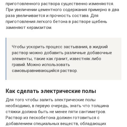
приготовленного раствора существенно изменяются.
При увеличении цементного содержания примерно в два
раза увеличивается и прочность состава. Для
приготовления легкого бетона в растворе щебень
заменяют керамзитом.
Чтобы ускорить процесс застывания, в жидкий
раствор можно добавить различные добавочные
элементы, такие как гранит, известняк либо
гравий. Можно использовать
самовыравнивающийся раствор.
Как сделать электрические полы
Для того чтобы залить электрические полы
необходимо, в первую очередь, знать что толщина
стяжки должна быть не менее пяти сантиметров.
Раствор из пескобетона должен готовиться с
добавлением специальных веществ, обладающих