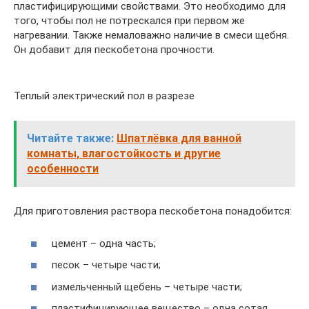
пластифицирующими свойствами. Это необходимо для
того, чтобы пол не потрескался при первом же
нагревании. Также немаловажно наличие в смеси щебня.
Он добавит для пескобетона прочности.
Теплый электрический пол в разрезе
Читайте также:
Шпатлёвка для ванной
комнаты, влагостойкость и другие
особенности
Для приготовления раствора пескобетона понадобится:
цемент – одна часть;
песок – четыре части;
измельченный щебень – четыре части;
пластифицирующее вещество – одна сотая