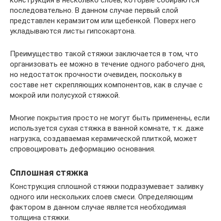
последовательно. В данном случае первый слой
представлен керамзитом или щебенкой. Поверх него
укладываются листы гипсокартона.
Преимущество такой стяжки заключается в том, что
организовать ее можно в течение одного рабочего дня,
но недостаток прочности очевиден, поскольку в
составе нет скрепляющих компонентов, как в случае с
мокрой или полусухой стяжкой.
Многие покрытия просто не могут быть применены, если
используется сухая стяжка в ванной комнате, т.к. даже
нагрузка, создаваемая керамической плиткой, может
спровоцировать деформацию основания.
Сплошная стяжка
Конструкция сплошной стяжки подразумевает заливку
одного или нескольких слоев смеси. Определяющим
фактором в данном случае является необходимая
толщина стяжки.