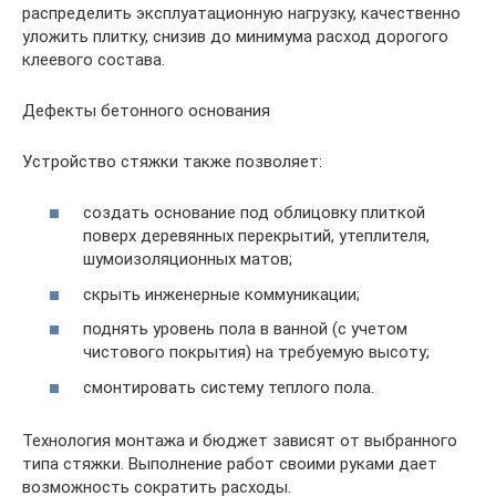
распределить эксплуатационную нагрузку, качественно
уложить плитку, снизив до минимума расход дорогого
клеевого состава.
Дефекты бетонного основания
Устройство стяжки также позволяет:
создать основание под облицовку плиткой
поверх деревянных перекрытий, утеплителя,
шумоизоляционных матов;
скрыть инженерные коммуникации;
поднять уровень пола в ванной (с учетом
чистового покрытия) на требуемую высоту;
смонтировать систему теплого пола.
Технология монтажа и бюджет зависят от выбранного
типа стяжки. Выполнение работ своими руками дает
возможность сократить расходы.