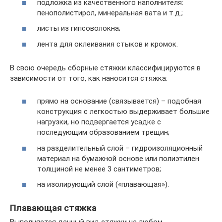
подложка из качественного наполнителя:
пенополистирол, минеральная вата и т.д.;
листы из гипсоволокна;
лента для оклеивания стыков и кромок.
В свою очередь сборные стяжки классифицируются в
зависимости от того, как наносится стяжка:
прямо на основание (связывается) – подобная
конструкция с легкостью выдерживает большие
нагрузки, но подвергается усадке с
последующим образованием трещин;
на разделительный слой – гидроизоляционный
материал на бумажной основе или полиэтилен
толщиной не менее 3 сантиметров;
на изолирующий слой («плавающая»).
Плавающая стяжка