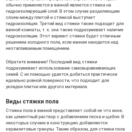
обычно применяется в ванной является стяжка на
гидроизолирующий слой. В этом случае разделяющим
слоем между плитой и стяжкой выступает
гидроизоляция. Третий вид стяжки также подходит для
ванной комнаты, т. к. она также подразумевает наличие
гидроизоляции. Этот вариант стяжки будет отличным
решением холодного пола, если ванная находится над
неотапливаемым помещением.
Обратите внимание! Последний вид стяжки
подразумевает использование самовыравнивающих
семей. С их помощью удается добиться практически
идеально ровной поверхности, что подходит для
укладки плитки или другого материала.
Виды стяжки пола
Стяжка пола в ванной представляет собой не что иное,
как цементный раствор с добавлением песка и щебня. В
некоторых случаях в конструкцию добавляются
керамзитовые гранулы. Таким образом, для стяжки пола