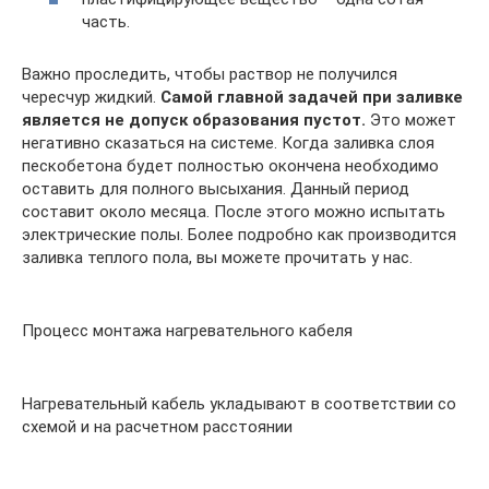
часть.
Важно проследить, чтобы раствор не получился
чересчур жидкий.
Самой главной задачей при заливке
является не допуск образования пустот.
Это может
негативно сказаться на системе. Когда заливка слоя
пескобетона будет полностью окончена необходимо
оставить для полного высыхания. Данный период
составит около месяца. После этого можно испытать
электрические полы. Более подробно как производится
заливка теплого пола, вы можете прочитать у нас.
Процесс монтажа нагревательного кабеля
Нагревательный кабель укладывают в соответствии со
схемой и на расчетном расстоянии