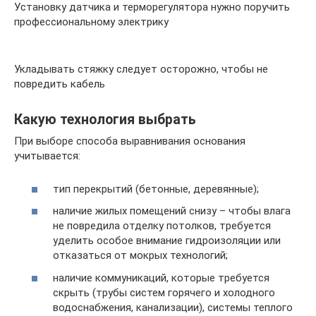
Установку датчика и терморегулятора нужно поручить
профессиональному электрику
Укладывать стяжку следует осторожно, чтобы не
повредить кабель
Какую технология выбрать
При выборе способа выравнивания основания
учитывается:
тип перекрытий (бетонные, деревянные);
наличие жилых помещений снизу – чтобы влага
не повредила отделку потолков, требуется
уделить особое внимание гидроизоляции или
отказаться от мокрых технологий;
наличие коммуникаций, которые требуется
скрыть (трубы систем горячего и холодного
водоснабжения, канализации), системы теплого