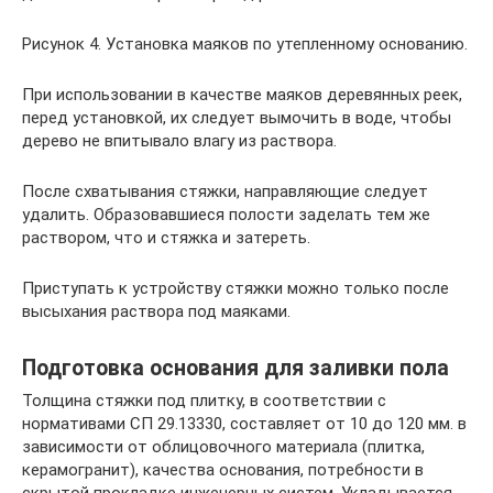
Рисунок 4. Установка маяков по утепленному основанию.
При использовании в качестве маяков деревянных реек,
перед установкой, их следует вымочить в воде, чтобы
дерево не впитывало влагу из раствора.
После схватывания стяжки, направляющие следует
удалить. Образовавшиеся полости заделать тем же
раствором, что и стяжка и затереть.
Приступать к устройству стяжки можно только после
высыхания раствора под маяками.
Подготовка основания для заливки пола
Толщина стяжки под плитку, в соответствии с
нормативами СП 29.13330, составляет от 10 до 120 мм. в
зависимости от облицовочного материала (плитка,
керамогранит), качества основания, потребности в