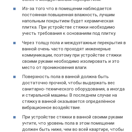
Из-за того что в помещении наблюдается
постоянная повышенная влажность, лучшим
напольным покрытием будет керамическая
плитка. При устройстве стяжки необходимо
учесть требования к основаниям под плитку.
Через толщу пола и междуэтажные перекрытия в
ванной очень часто проходят инженерные
коммуникации, поэтому при устройстве стяжки
своими руками необходимо изолировать и это
место от проникновения влаги.
Поверхность пола в ванной должна быть
достаточно прочной, чтобы выдержать вес
санитарно-технического оборудования, а иногда
и стиральной машины. В последнем случае на
стяжку в ванной оказывается определённое
вибрационное воздействие.
При устройстве стяжки в ванной своими руками
учтите, что уровень пола в этом помещении
должен быть ниже, чем во всей квартире, чтобы