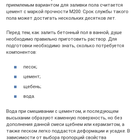
приемлемым вариантом для заливки пола считается
цемент с маркой прочности М200. Срок службы такого
пола может достигать нескольких десятков лет.
Перед тем, как залить бетонный пол в ванной, душе
необходимо правильно приготовить раствор. Для
подготовки необходимо знать, сколько потребуется
компонентов:
песок;
цемент;
щебень;
вода.
Вода при смешивании с цементом, и последующем
высыхании образуют каменную поверхность, но без
дополнения данной смеси щебнем или керамзитом, а
также песком легко поддастся деформации и усадке. В
зависимости от выбора пропорций свойства