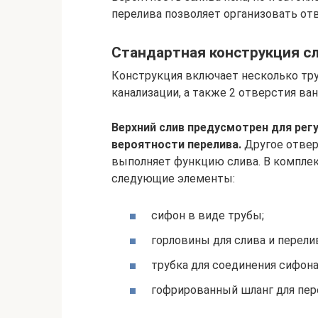
перелива позволяет организовать от
Стандартная конструкция сл
Конструкция включает несколько тру
канализации, а также 2 отверстия ва
Верхний слив предусмотрен для рег
вероятности перелива.
Другое отвер
выполняет функцию слива. В компле
следующие элементы:
сифон в виде трубы;
горловины для слива и перели
трубка для соединения сифона
гофрированный шланг для пер