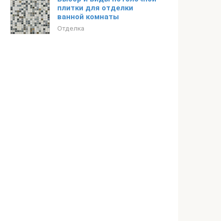
плитки для отделки
ванной комнаты
Отделка