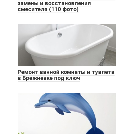
замены и восстановления
смесителя (110 фото)
Ремонт ванной комнаты и туалета
в Брежневке под ключ