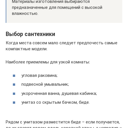
Материалы изготовления выбираются
предназначенные для помещений с высокой
влажностью.
Выбор сантехники
Когда места совсем мало следует предпочесть самые
компактные модели.
Наиболее приемлемы для узкой комнаты:
угловая раковина;
подвесной умывальник;
укороченная ванна, душевая кабинка;
унитаз со скрытым бачком, биде.
Рядом с унитазом разместится биде – если получается,