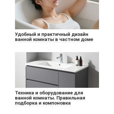
Удобный и практичный дизайн
ванной комнаты в частном доме
Техника и оборудование для
ванной комнаты. Правильная
подборка и компоновка