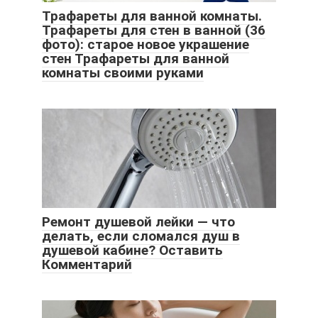
Трафареты для ванной комнаты.
Трафареты для стен в ванной (36
фото): старое новое украшение
стен Трафареты для ванной
комнаты своими руками
Ремонт душевой лейки — что
делать, если сломался душ в
душевой кабине? Оставить
Комментарий