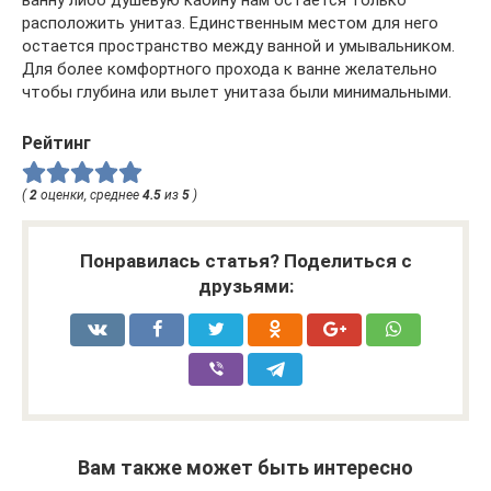
ванну либо душевую кабину нам остается только
расположить унитаз. Единственным местом для него
остается пространство между ванной и умывальником.
Для более комфортного прохода к ванне желательно
чтобы глубина или вылет унитаза были минимальными.
Рейтинг
(
2
оценки, среднее
4.5
из
5
)
Понравилась статья? Поделиться с
друзьями:
Вам также может быть интересно