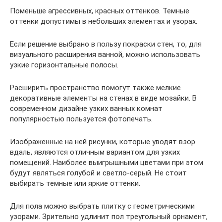
Поменьше агрессивных, красных оттенков. Темные
оттенки допустимы в небольших элементах и узорах.
Если решение выбрано в пользу покраски стен, то, для
визуального расширения ванной, можно использовать
узкие горизонтальные полосы.
Расширить пространство помогут также мелкие
декоративные элементы на стенах в виде мозайки. В
современном дизайне узких ванных комнат
популярностью пользуется фотопечать.
Изображенные на ней рисунки, которые уводят взор
вдаль, являются отличным вариантом для узких
помещений. Наиболее выигрышными цветами при этом
будут являться голубой и светло-серый. Не стоит
выбирать темные или яркие оттенки.
Для пола можно выбрать плитку с геометрическими
узорами. Зрительно удлинит пол треугольный орнамент,