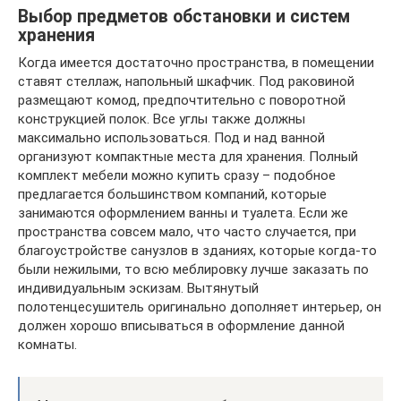
Выбор предметов обстановки и систем
хранения
Когда имеется достаточно пространства, в помещении
ставят стеллаж, напольный шкафчик. Под раковиной
размещают комод, предпочтительно с поворотной
конструкцией полок. Все углы также должны
максимально использоваться. Под и над ванной
организуют компактные места для хранения. Полный
комплект мебели можно купить сразу – подобное
предлагается большинством компаний, которые
занимаются оформлением ванны и туалета. Если же
пространства совсем мало, что часто случается, при
благоустройстве санузлов в зданиях, которые когда-то
были нежилыми, то всю меблировку лучше заказать по
индивидуальным эскизам. Вытянутый
полотенцесушитель оригинально дополняет интерьер, он
должен хорошо вписываться в оформление данной
комнаты.