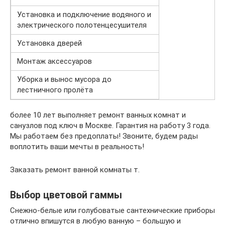
Установка и подключение водяного и
электрического полотенцесушителя
Установка дверей
Монтаж аксессуаров
Уборка и вынос мусора до
лестничного пролёта
более 10 лет выполняет ремонт ванных комнат и
санузлов под ключ в Москве. Гарантия на работу 3 года.
Мы работаем без предоплаты! Звоните, будем рады
воплотить ваши мечты в реальность!
Заказать ремонт ванной комнаты т.
Выбор цветовой гаммы
Снежно-белые или голубоватые сантехнические приборы
отлично впишутся в любую ванную – большую и