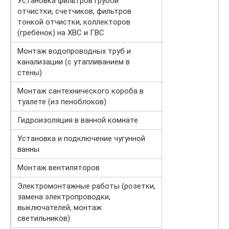
Установка фильтров грубой
отчистки, счетчиков, фильтров
тонкой отчистки, коллекторов
(гребёнок) на ХВС и ГВС
Монтаж водопроводных труб и
канализации (с утапливанием в
стены)
Монтаж сантехнического короба в
туалете (из пеноблоков)
Гидроизоляция в ванной комнате
Установка и подключение чугунной
ванны
Монтаж вентиляторов
Электромонтажные работы (розетки,
замена электропроводки,
выключателей, монтаж
светильников)