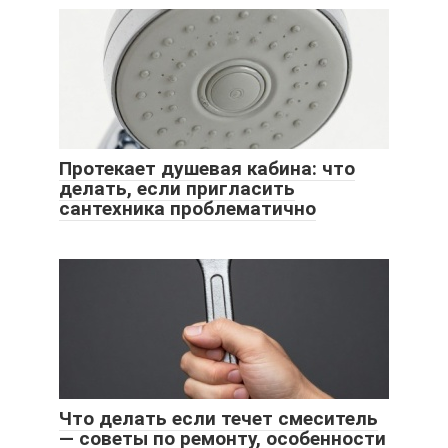
Протекает душевая кабина: что
делать, если пригласить
сантехника проблематично
Что делать если течет смеситель
— советы по ремонту, особенности