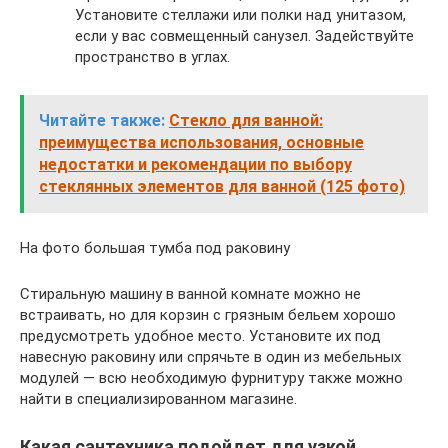
Установите стеллажи или полки над унитазом,
если у вас совмещенный санузел. Задействуйте
пространство в углах.
Читайте также:
Стекло для ванной:
преимущества использования, основные
недостатки и рекомендации по выбору
стеклянных элементов для ванной (125 фото)
На фото большая тумба под раковину
Стиральную машину в ванной комнате можно не
встраивать, но для корзин с грязным бельем хорошо
предусмотреть удобное место. Установите их под
навесную раковину или спрячьте в один из мебельных
модулей — всю необходимую фурнитуру также можно
найти в специализированном магазине.
Какая сантехника подойдет для узкой