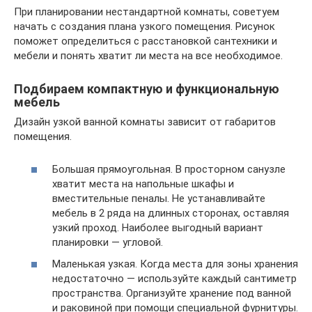
При планировании нестандартной комнаты, советуем
начать с создания плана узкого помещения. Рисунок
поможет определиться с расстановкой сантехники и
мебели и понять хватит ли места на все необходимое.
Подбираем компактную и функциональную
мебель
Дизайн узкой ванной комнаты зависит от габаритов
помещения.
Большая прямоугольная. В просторном санузле
хватит места на напольные шкафы и
вместительные пеналы. Не устанавливайте
мебель в 2 ряда на длинных сторонах, оставляя
узкий проход. Наиболее выгодный вариант
планировки — угловой.
Маленькая узкая. Когда места для зоны хранения
недостаточно — используйте каждый сантиметр
пространства. Организуйте хранение под ванной
и раковиной при помощи специальной фурнитуры.