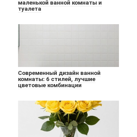
маленькой ванной комнаты и
туалета
Современный дизайн ванной
комнаты: 6 стилей, лучшие
цветовые комбинации