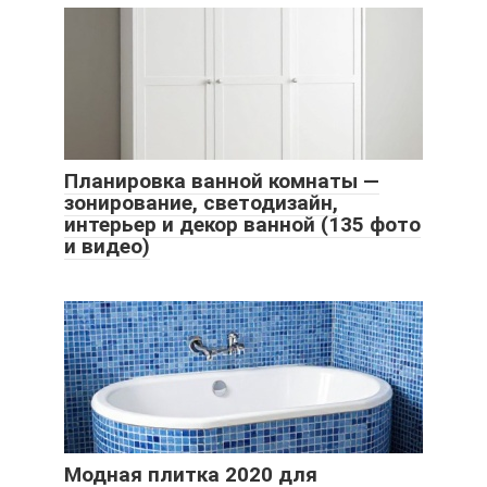
Планировка ванной комнаты —
зонирование, светодизайн,
интерьер и декор ванной (135 фото
и видео)
Модная плитка 2020 для