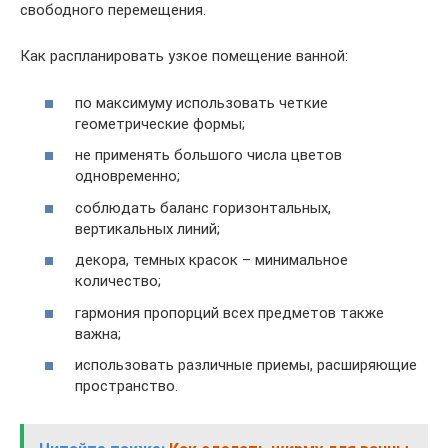
свободного перемещения.
Как распланировать узкое помещение ванной:
по максимуму использовать четкие
геометрические формы;
не применять большого числа цветов
одновременно;
соблюдать баланс горизонтальных,
вертикальных линий;
декора, темных красок – минимальное
количество;
гармония пропорций всех предметов также
важна;
использовать различные приемы, расширяющие
пространство.