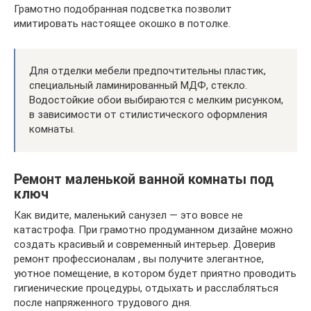
Грамотно подобранная подсветка позволит
имитировать настоящее окошко в потолке.
Для отделки мебели предпочтительны пластик,
специальный ламинированный МДФ, стекло.
Водостойкие обои выбираются с мелким рисунком,
в зависимости от стилистического оформления
комнаты.
Ремонт маленькой ванной комнаты под
ключ
Как видите, маленький санузел — это вовсе не
катастрофа. При грамотно продуманном дизайне можно
создать красивый и современный интерьер. Доверив
ремонт профессионалам , вы получите элегантное,
уютное помещение, в котором будет приятно проводить
гигиенические процедуры, отдыхать и расслабляться
после напряженного трудового дня.