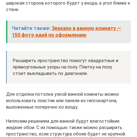
широкая сторона которого будет у входа, а угол ближе к
стене.
Читайте также:
Зеркало в ванную комнату —
150 фото идей по оформлению
Расширить пространство помогут квадратные и
прямоугольные узоры на полу. Плитку на полу
стоит выкладывать по диагонали.
Для отделки потолка узкой ванной комнаты можно
использовать пластик или панели из гипсокартона,
выложенные поперечно ко входу.
Неплохим решением для ванной будут влагостойкие
жидкие обои. С их помощью также можно расширить
пространство, если структура обоев будет не крупной.