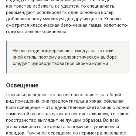
контрастов избежать не удается, то специалисты
рекомендуют использовать один основной колер,
добавляя к нему максимум два других цвета. Хорошо
смотрится классическая бело-черная гамма, золотисто-
голубая, зелено-коричневая.
Не все люди поддерживают «моду» на тот или
иной стиль, поэтому в колористическом выборе
следует руководствоваться своими идеями.
Освещение
Правильная подсветка значительно влияет на общий
вид помещения, она предпочтительна яркая, обильная.
Если освещение – это единственный светильник с одной
лампочкой на потолке, как во всех «сталинках», то такое
пространство выглядит не лучшим образом. Во всех
углах темновато, а комната напоминает удлиненный
коридор. Точечное освещение по периметру, локальное