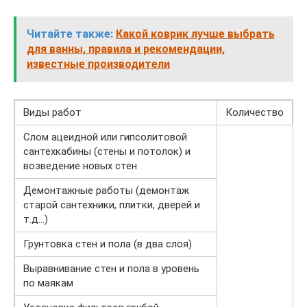
Читайте также:
Какой коврик лучше выбрать
для ванны, правила и рекомендации,
известные производители
Виды работ
Количество
Слом ацеидной или гипсолитовой
сантехкабины (стены и потолок) и
возведение новых стен
Демонтажные работы (демонтаж
старой сантехники, плитки, дверей и
т.д…)
Грунтовка стен и пола (в два слоя)
Выравнивание стен и пола в уровень
по маякам