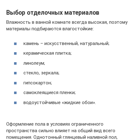
Выбор отделочных материалов
Влажность в ванной комнате всегда высокая, поэтому
материалы подбираются влагостойкие:
камень – искусственный, натуральный;
керамическая плитка;
линолеум;
стекло, зеркала;
гипсокартон;
самоклеящиеся пленки;
водоустойчивые «жидкие обои».
Оформление пола в условиях ограниченного
пространства сильно влияет на общий вид всего
помещения. Однотонный глянцевый наливной пол,