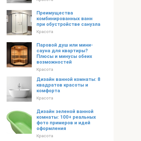
Преимущества
комбинированных ванн
при обустройстве санузла
Красота
Паровой душ или мини-
сауна для квартиры?
Плюсы и минусы обеих
возможностей
Красота
Дизайн ванной комнаты: 8
квадратов красоты и
комфорта
Красота
Дизайн зеленой ванной
комнаты: 100+ реальных
фото примеров и идей
оформления
Красота