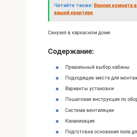
Читайте также:
Ванная комната в
вашей квартире
Санузел в каркасном доме
Содержание:
Правильный выбор кабины
Подходящие места для монта
Варианты установки
Пошаговая инструкция по об
Система вентиляции
Канализация
Подготовка основания пола д