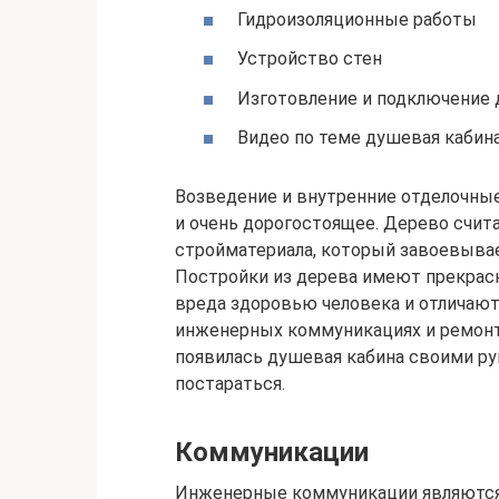
Гидроизоляционные работы
Устройство стен
Изготовление и подключение
Видео по теме душевая кабин
Возведение и внутренние отделочные
и очень дорогостоящее. Дерево счит
стройматериала, который завоевывае
Постройки из дерева имеют прекрас
вреда здоровью человека и отличают
инженерных коммуникациях и ремонтн
появилась душевая кабина своими ру
постараться.
Коммуникации
Инженерные коммуникации являются