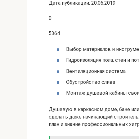
Дата публикации: 20.06.2019
0
5364
Выбор материалов и инструм
Гидроизоляция пола, стен и пот
Вентиляционная система.
Обустройство слива
Монтаж душевой кабины свои
Душевую в каркасном доме, бане ил
сделать даже начинающий строитель.
план и знание профессиональных хит