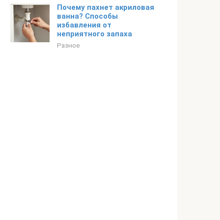
Почему пахнет акриловая
ванна? Способы
избавления от
неприятного запаха
Разное