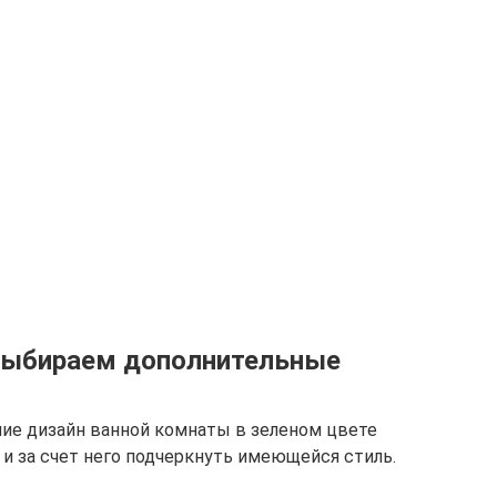
 выбираем дополнительные
ие дизайн ванной комнаты в зеленом цвете
 и за счет него подчеркнуть имеющейся стиль.