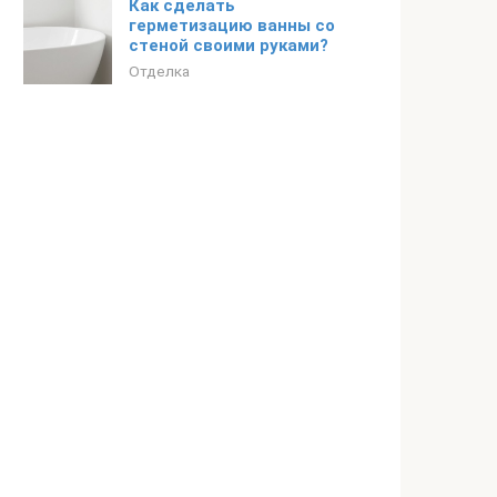
Как сделать
герметизацию ванны со
стеной своими руками?
Отделка