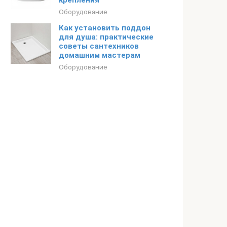
крепления
Оборудование
Как установить поддон
для душа: практические
советы сантехников
домашним мастерам
Оборудование