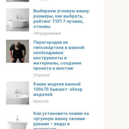
Выбираем угловую ванну:
размеры, как выбрать,
рейтинг ТОП 7 лучших,
отзывы
Оборудование
Перегородки из
гипсокартона в ванной:
необходимые
инструменты и
материалы, создание
проекта и монтаж
Отделка
Какие модели ванной
100х70 бывают: обзор
моделей
Красота
Как установить ножки на
чугунную ванну своими
руками – виды и