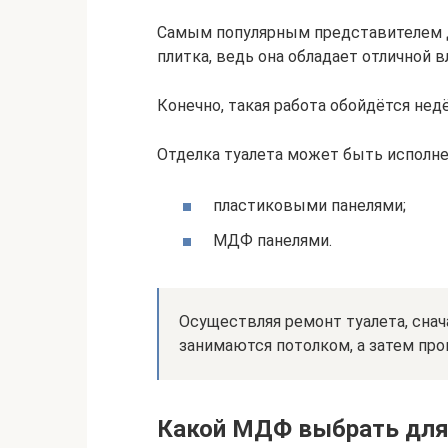
Самым популярным представителем дл
плитка, ведь она обладает отличной 
Конечно, такая работа обойдётся нед
Отделка туалета может быть исполне
пластиковыми панелями;
МДФ панелями.
Осуществляя ремонт туалета, снач
занимаются потолком, а затем про
Какой МДФ выбрать для