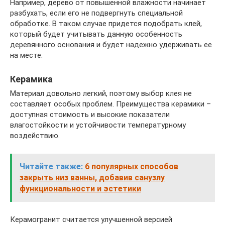
Например, дерево от повышенной влажности начинает
разбухать, если его не подвергнуть специальной
обработке. В таком случае придется подобрать клей,
который будет учитывать данную особенность
деревянного основания и будет надежно удерживать ее
на месте.
Керамика
Материал довольно легкий, поэтому выбор клея не
составляет особых проблем. Преимущества керамики –
доступная стоимость и высокие показатели
влагостойкости и устойчивости температурному
воздействию.
Читайте также:
6 популярных способов
закрыть низ ванны, добавив санузлу
функциональности и эстетики
Керамогранит считается улучшенной версией