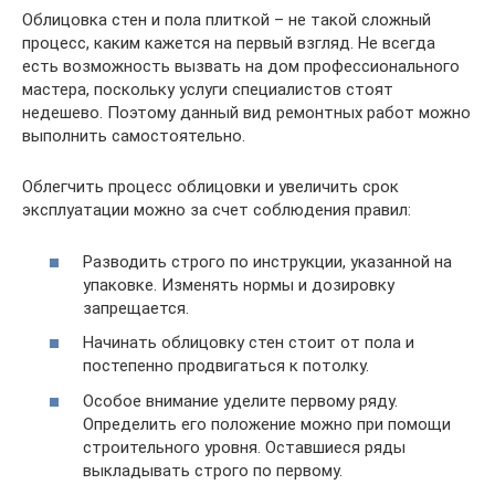
Облицовка стен и пола плиткой – не такой сложный
процесс, каким кажется на первый взгляд. Не всегда
есть возможность вызвать на дом профессионального
мастера, поскольку услуги специалистов стоят
недешево. Поэтому данный вид ремонтных работ можно
выполнить самостоятельно.
Облегчить процесс облицовки и увеличить срок
эксплуатации можно за счет соблюдения правил:
Разводить строго по инструкции, указанной на
упаковке. Изменять нормы и дозировку
запрещается.
Начинать облицовку стен стоит от пола и
постепенно продвигаться к потолку.
Особое внимание уделите первому ряду.
Определить его положение можно при помощи
строительного уровня. Оставшиеся ряды
выкладывать строго по первому.