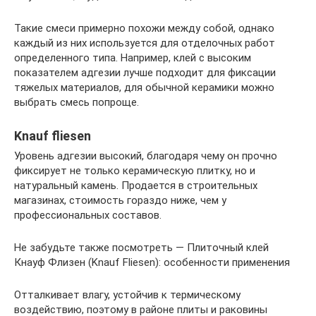
Такие смеси примерно похожи между собой, однако
каждый из них используется для отделочных работ
определенного типа. Например, клей с высоким
показателем адгезии лучше подходит для фиксации
тяжелых материалов, для обычной керамики можно
выбрать смесь попроще.
Knauf fliesen
Уровень адгезии высокий, благодаря чему он прочно
фиксирует не только керамическую плитку, но и
натуральный камень. Продается в строительных
магазинах, стоимость гораздо ниже, чем у
профессиональных составов.
Не забудьте также посмотреть — Плиточный клей
Кнауф Флизен (Knauf Fliesen): особенности применения
Отталкивает влагу, устойчив к термическому
воздействию, поэтому в районе плиты и раковины