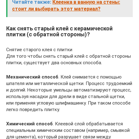
Читайте также:
Клеенка в ванную на стены:
стоит ли выбирать этот материал?
Как снять старый клей с керамической
плитки (с обратной стороны)?
Снятие старого клея с плитки
Для того чтобы снять старый клей с обратной стороны
плитки, существует два основных способа.
Механический способ
. Клей снимается с помощью
шпателя или металлической щетки. Процесс трудоемкий
и долгий. Некоторые умельцы автоматизируют процесс,
используя насадки для дрели в виде стальной щетки,
или применяя угловую шлифмашинку. При таком способе
легко повредить плитку.
Химический способ
. Клеевой слой обрабатывается
специальным химическим составом (например, смывкой
для цемента), который разрушает связи между