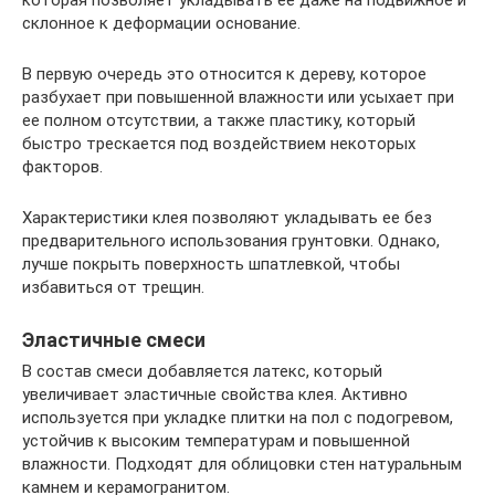
которая позволяет укладывать ее даже на подвижное и
склонное к деформации основание.
В первую очередь это относится к дереву, которое
разбухает при повышенной влажности или усыхает при
ее полном отсутствии, а также пластику, который
быстро трескается под воздействием некоторых
факторов.
Характеристики клея позволяют укладывать ее без
предварительного использования грунтовки. Однако,
лучше покрыть поверхность шпатлевкой, чтобы
избавиться от трещин.
Эластичные смеси
В состав смеси добавляется латекс, который
увеличивает эластичные свойства клея. Активно
используется при укладке плитки на пол с подогревом,
устойчив к высоким температурам и повышенной
влажности. Подходят для облицовки стен натуральным
камнем и керамогранитом.