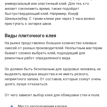
универсальный или эластичный клей. Для тех, кто
желает сэкономить время, также подойдет
быстротвердеющий клей. Например, Кнауф
Шнельклебер. С таким клеем уже через 3 часа можно
приступать к затирке швов.
Виды плиточного клея
На рынке представлено большое количество клеевых
смесей от разных производителей. Неопытным мастерам
бывает сложно выбрать клей, подходящий для
ремонтных работ определенного вида.
Он должен быть безопасным для здоровья человека, не
выделять вредные вещества и не иметь резкого,
неприятного запаха. От составов, которые сохнут очень
долго, лучше отказаться.
От чего зависит выбор клея для облицовки стен и пола:
Место расположения кладки.