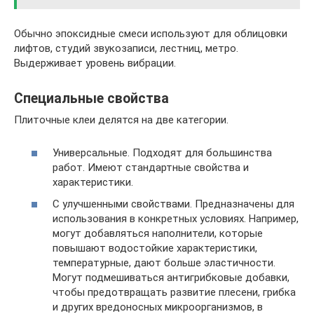
Обычно эпоксидные смеси используют для облицовки
лифтов, студий звукозаписи, лестниц, метро.
Выдерживает уровень вибрации.
Специальные свойства
Плиточные клеи делятся на две категории.
Универсальные. Подходят для большинства
работ. Имеют стандартные свойства и
характеристики.
С улучшенными свойствами. Предназначены для
использования в конкретных условиях. Например,
могут добавляться наполнители, которые
повышают водостойкие характеристики,
температурные, дают больше эластичности.
Могут подмешиваться антигрибковые добавки,
чтобы предотвращать развитие плесени, грибка
и других вредоносных микроорганизмов, в