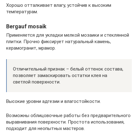
Хорошо отталкивает влагу, устойчив к высоким
температурам.
Bergauf mosaik
Применяется для укладки мелкой мозаики и стеклянной
плитки. Прочно фиксирует натуральный камень,
керамогранит, мрамор.
Отличительный признак – белый оттенок состава,
позволяет замаскировать остатки клея на
светлой поверхности.
Высокие уровни адгезии и влагостойкости.
Возможны облицовочные работы без предварительного
выравнивания поверхности. Простота использования,
подходит для неопытных мастеров.