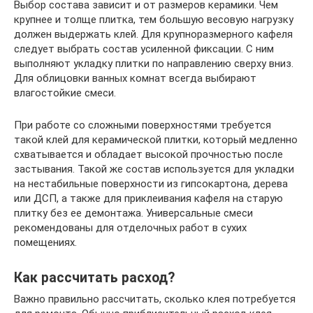
Выбор состава зависит и от размеров керамики. Чем
крупнее и толще плитка, тем большую весовую нагрузку
должен выдержать клей. Для крупноразмерного кафеля
следует выбрать состав усиленной фиксации. С ним
выполняют укладку плитки по направлению сверху вниз.
Для облицовки ванных комнат всегда выбирают
влагостойкие смеси.
При работе со сложными поверхностями требуется
такой клей для керамической плитки, который медленно
схватывается и обладает высокой прочностью после
застывания. Такой же состав используется для укладки
на нестабильные поверхности из гипсокартона, дерева
или ДСП, а также для приклеивания кафеля на старую
плитку без ее демонтажа. Универсальные смеси
рекомендованы для отделочных работ в сухих
помещениях.
Как рассчитать расход?
Важно правильно рассчитать, сколько клея потребуется