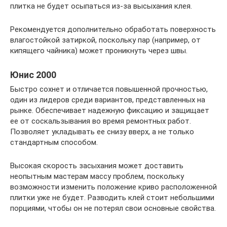
плитка не будет осыпаться из-за высыхания клея.
Рекомендуется дополнительно обработать поверхность
влагостойкой затиркой, поскольку пар (например, от
кипящего чайника) может проникнуть через швы.
Юнис 2000
Быстро сохнет и отличается повышенной прочностью,
один из лидеров среди вариантов, представленных на
рынке. Обеспечивает надежную фиксацию и защищает
ее от соскальзывания во время ремонтных работ.
Позволяет укладывать ее снизу вверх, а не только
стандартным способом.
Высокая скорость засыхания может доставить
неопытным мастерам массу проблем, поскольку
возможности изменить положение криво расположенной
плитки уже не будет. Разводить клей стоит небольшими
порциями, чтобы он не потерял свои основные свойства.