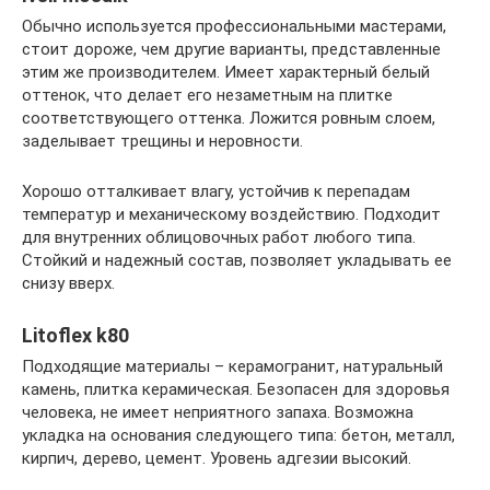
Обычно используется профессиональными мастерами,
стоит дороже, чем другие варианты, представленные
этим же производителем. Имеет характерный белый
оттенок, что делает его незаметным на плитке
соответствующего оттенка. Ложится ровным слоем,
заделывает трещины и неровности.
Хорошо отталкивает влагу, устойчив к перепадам
температур и механическому воздействию. Подходит
для внутренних облицовочных работ любого типа.
Стойкий и надежный состав, позволяет укладывать ее
снизу вверх.
Litoflex k80
Подходящие материалы – керамогранит, натуральный
камень, плитка керамическая. Безопасен для здоровья
человека, не имеет неприятного запаха. Возможна
укладка на основания следующего типа: бетон, металл,
кирпич, дерево, цемент. Уровень адгезии высокий.