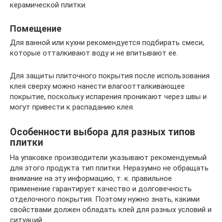
керамической плитки.
Помещение
Для ванной или кухни рекомендуется подбирать смеси,
которые отталкивают воду и не впитывают ее.
Для защиты плиточного покрытия после использования
клея сверху можно нанести влагоотталкивающее
покрытие, поскольку испарения проникают через швы и
могут привести к распаданию клея.
Особенности выбора для разных типов
плитки
На упаковке производители указывают рекомендуемый
для этого продукта тип плитки. Неразумно не обращать
внимание на эту информацию, т. к. правильное
применение гарантирует качество и долговечность
отделочного покрытия. Поэтому нужно знать, какими
свойствами должен обладать клей для разных условий и
ситуаций.