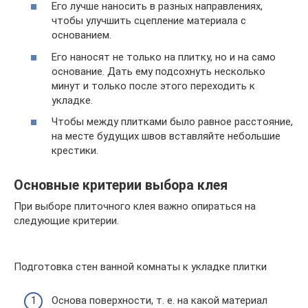
Его лучше наносить в разных направлениях,
чтобы улучшить сцепление материала с
основанием.
Его наносят не только на плитку, но и на само
основание. Дать ему подсохнуть несколько
минут и только после этого переходить к
укладке.
Чтобы между плитками было равное расстояние,
на месте будущих швов вставляйте небольшие
крестики.
Основные критерии выбора клея
При выборе плиточного клея важно опираться на
следующие критерии.
Подготовка стен ванной комнаты к укладке плитки
Основа поверхности, т. е. на какой материал