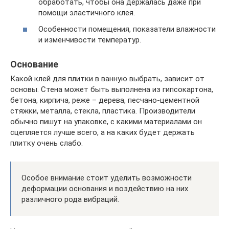
обработать, чтобы она держалась даже при
помощи эластичного клея.
Особенности помещения, показатели влажности
и изменчивости температур.
Основание
Какой клей для плитки в ванную выбрать, зависит от
основы. Стена может быть выполнена из гипсокартона,
бетона, кирпича, реже – дерева, песчано-цементной
стяжки, металла, стекла, пластика. Производители
обычно пишут на упаковке, с какими материалами он
сцепляется лучше всего, а на каких будет держать
плитку очень слабо.
Особое внимание стоит уделить возможности
деформации основания и воздействию на них
различного рода вибраций.