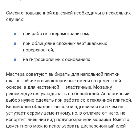
Смеси с повышенной адгезией необходимы в нескольких
случаях:
при работе с керамогранитом;
при облицовке сложных вертикальных
поверхностей;
на гигроскопичных основаниях.
Мастера советуют выбирать для напольной плитки
влагостойкие и высокопрочные смеси на цементной
основе, а для настенной — эластичные. Мозаику
рекомендуется укладывать на белый клей. Аналогичный
выбор нужно сделать при работе со стеклянной плиткой.
Белый клей обладает высокой адгезией и ни в чем не
уступает серому цементному, но, в отличие от него, не
испортит внешний вид полупрозрачной мозаики. Вместо
цементного можно использовать дисперсионный клей.