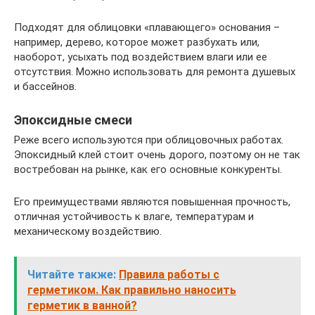
Подходят для облицовки «плавающего» основания –
например, дерево, которое может разбухать или,
наоборот, усыхать под воздействием влаги или ее
отсутствия. Можно использовать для ремонта душевых
и бассейнов.
Эпоксидные смеси
Реже всего используются при облицовочных работах.
Эпоксидный клей стоит очень дорого, поэтому он не так
востребован на рынке, как его основные конкуренты.
Его преимуществами являются повышенная прочность,
отличная устойчивость к влаге, температурам и
механическому воздействию.
Читайте также:
Правила работы с
герметиком. Как правильно наносить
герметик в ванной?