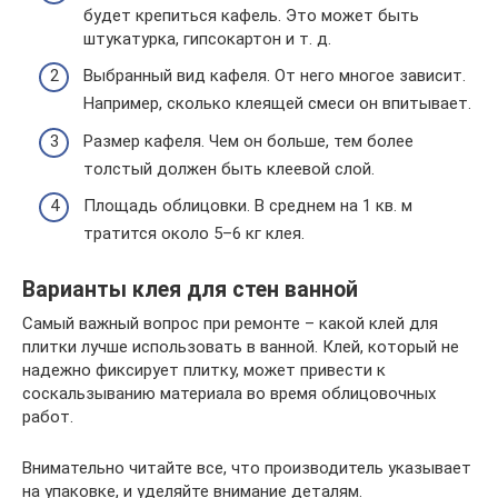
будет крепиться кафель. Это может быть
штукатурка, гипсокартон и т. д.
Выбранный вид кафеля. От него многое зависит.
Например, сколько клеящей смеси он впитывает.
Размер кафеля. Чем он больше, тем более
толстый должен быть клеевой слой.
Площадь облицовки. В среднем на 1 кв. м
тратится около 5–6 кг клея.
Варианты клея для стен ванной
Самый важный вопрос при ремонте – какой клей для
плитки лучше использовать в ванной. Клей, который не
надежно фиксирует плитку, может привести к
соскальзыванию материала во время облицовочных
работ.
Внимательно читайте все, что производитель указывает
на упаковке, и уделяйте внимание деталям.