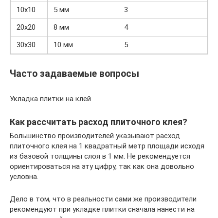
10х10
5 мм
3
20х20
8 мм
4
30х30
10 мм
5
Часто задаваемые вопросы
Укладка плитки на клей
Как рассчитать расход плиточного клея?
Большинство производителей указывают расход
плиточного клея на 1 квадратный метр площади исходя
из базовой толщины слоя в 1 мм. Не рекомендуется
ориентироваться на эту цифру, так как она довольно
условна.
Дело в том, что в реальности сами же производители
рекомендуют при укладке плитки сначала нанести на