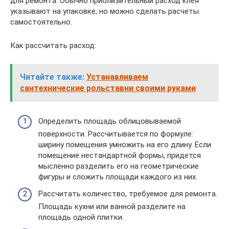
для ремонта. Обычно приблизительный расход клея
указывают на упаковке, но можно сделать расчеты
самостоятельно.
Как рассчитать расход:
Читайте также:
Устанавливаем
сантехнические рольставни своими руками
Определить площадь облицовываемой
поверхности. Рассчитывается по формуле:
ширину помещения умножить на его длину. Если
помещение нестандартной формы, придется
мысленно разделить его на геометрические
фигуры и сложить площади каждого из них.
Рассчитать количество, требуемое для ремонта.
Площадь кухни или ванной разделите на
площадь одной плитки.