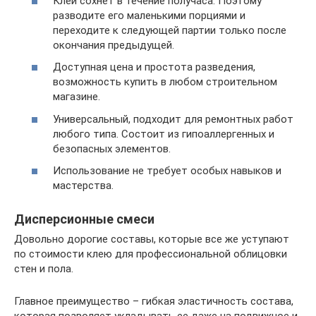
Клей сохнет в течение получаса. Поэтому
разводите его маленькими порциями и
переходите к следующей партии только после
окончания предыдущей.
Доступная цена и простота разведения,
возможность купить в любом строительном
магазине.
Универсальный, подходит для ремонтных работ
любого типа. Состоит из гипоаллергенных и
безопасных элементов.
Использование не требует особых навыков и
мастерства.
Дисперсионные смеси
Довольно дорогие составы, которые все же уступают
по стоимости клею для профессиональной облицовки
стен и пола.
Главное преимущество – гибкая эластичность состава,