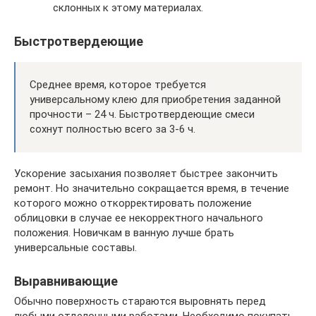
склонных к этому материалах.
Быстротвердеющие
Среднее время, которое требуется
универсальному клею для приобретения заданной
прочности – 24 ч. Быстротвердеющие смеси
сохнут полностью всего за 3-6 ч.
Ускорение засыхания позволяет быстрее закончить
ремонт. Но значительно сокращается время, в течение
которого можно откорректировать положение
облицовки в случае ее некорректного начального
положения. Новичкам в ванную лучше брать
универсальные составы.
Выравнивающие
Обычно поверхность стараются выровнять перед