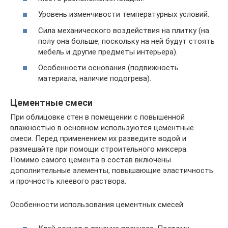
Уровень изменчивости температурных условий.
Сила механического воздействия на плитку (на
полу она больше, поскольку на ней будут стоять
мебель и другие предметы интерьера).
Особенности основания (подвижность
материала, наличие подогрева).
Цементные смеси
При облицовке стен в помещении с повышенной
влажностью в основном используются цементные
смеси. Перед применением их разведите водой и
размешайте при помощи строительного миксера.
Помимо самого цемента в состав включены
дополнительные элементы, повышающие эластичность
и прочность клеевого раствора.
Особенности использования цементных смесей: