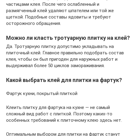
частицами клея. После чего ослабленный и
размягченный клей удаляют шпателем или той же
щеткой. Подобные составы ядовиты и требуют
осторожного обращения.
Можно ли класть тротуарную плитку на клей?
Да. Тротуарную плитку допустимо укладывать на
плиточный клей. Главное правильно подобрать состав
клея, чтобы он был пригоден для наружных работ и
выдерживал более 50 циклов замораживания.
Какой выбрать клей для плитки на фартук?
Фартук кухни, покрытый плиткой
Клеить плитку для фартука на кухне — не самый
сложный вид работ с плиткой. Поэтому каких-то
особенных требований к плиточному клею здесь нет.
Оптимальным выбором для плитки на фартук станут