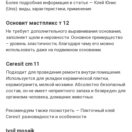
Более подробная информация в статье — Клей Юнис
(Unis): виды, характеристики, применение
Основит мастпликс т 12
Не требует дополнительного выравнивания основания,
заполняет щели и неровности. Основное преимущество
– уровень эластичности, благодаря чему его можно
использовать даже на подвижном основании.
Ceresit cm 11
Подходит для проведения ремонта внутри помещения.
Используется для укладки керамической плитки,
керамогранита, мелкой мозаики. Абсолютно безопасный
состав, он не имеет неприятного запаха и безвреден для
организма человека, домашних животных.
Рекомендуем также посмотреть — Плиточный клей
Ceresit: разновидности и особенности
Ivsil mosaik