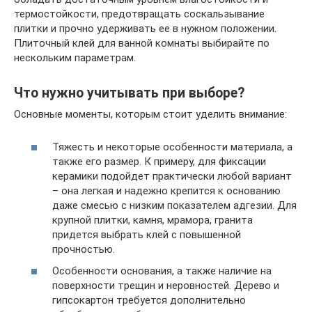
термостойкости, предотвращать соскальзывание
плитки и прочно удерживать ее в нужном положении.
Плиточный клей для ванной комнаты выбирайте по
нескольким параметрам.
Что нужно учитывать при выборе?
Основные моменты, которым стоит уделить внимание:
Тяжесть и некоторые особенности материала, а
также его размер. К примеру, для фиксации
керамики подойдет практически любой вариант
– она легкая и надежно крепится к основанию
даже смесью с низким показателем адгезии. Для
крупной плитки, камня, мрамора, гранита
придется выбрать клей с повышенной
прочностью.
Особенности основания, а также наличие на
поверхности трещин и неровностей. Дерево и
гипсокартон требуется дополнительно