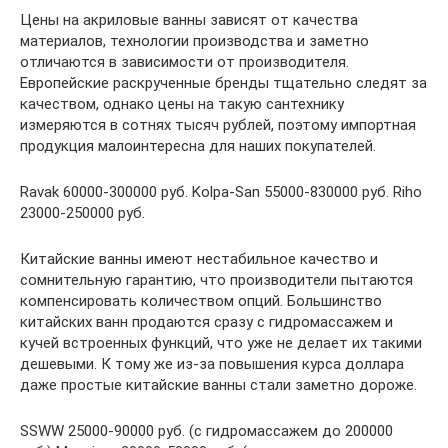
Цены на акриловые ванны зависят от качества
материалов, технологии производства и заметно
отличаются в зависимости от производителя.
Европейские раскрученные бренды тщательно следят за
качеством, однако цены на такую сантехнику
измеряются в сотнях тысяч рублей, поэтому импортная
продукция малоинтересна для наших покупателей.
Ravak 60000-300000 руб. Kolpa-San 55000-830000 руб. Riho
23000-250000 руб.
Китайские ванны имеют нестабильное качество и
сомнительную гарантию, что производители пытаются
компенсировать количеством опций. Большинство
китайских ванн продаются сразу с гидромассажем и
кучей встроенных функций, что уже не делает их такими
дешевыми. К тому же из-за повышения курса доллара
даже простые китайские ванны стали заметно дороже.
SSWW 25000-90000 руб. (с гидромассажем до 200000