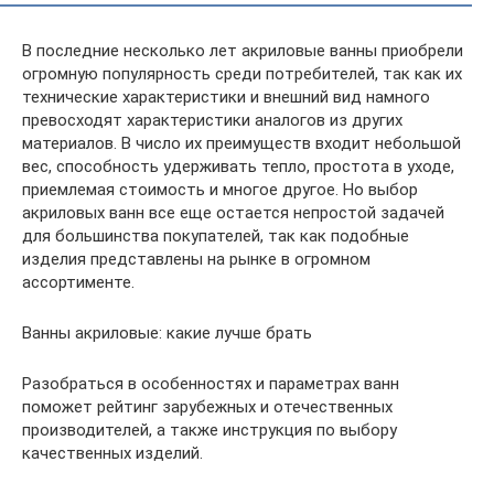
В последние несколько лет акриловые ванны приобрели
огромную популярность среди потребителей, так как их
технические характеристики и внешний вид намного
превосходят характеристики аналогов из других
материалов. В число их преимуществ входит небольшой
вес, способность удерживать тепло, простота в уходе,
приемлемая стоимость и многое другое. Но выбор
акриловых ванн все еще остается непростой задачей
для большинства покупателей, так как подобные
изделия представлены на рынке в огромном
ассортименте.
Ванны акриловые: какие лучше брать
Разобраться в особенностях и параметрах ванн
поможет рейтинг зарубежных и отечественных
производителей, а также инструкция по выбору
качественных изделий.