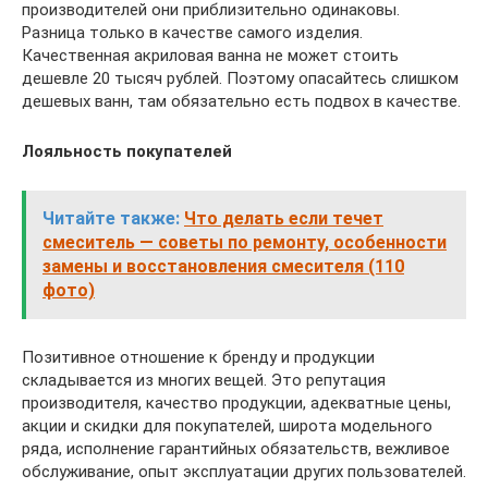
производителей они приблизительно одинаковы.
Разница только в качестве самого изделия.
Качественная акриловая ванна не может стоить
дешевле 20 тысяч рублей. Поэтому опасайтесь слишком
дешевых ванн, там обязательно есть подвох в качестве.
Лояльность покупателей
Читайте также:
Что делать если течет
смеситель — советы по ремонту, особенности
замены и восстановления смесителя (110
фото)
Позитивное отношение к бренду и продукции
складывается из многих вещей. Это репутация
производителя, качество продукции, адекватные цены,
акции и скидки для покупателей, широта модельного
ряда, исполнение гарантийных обязательств, вежливое
обслуживание, опыт эксплуатации других пользователей.