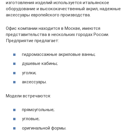
изготовления изделий используется итальянское
оборудование и высококачественный акрил, надежные
аксессуары европейского производства.
Офис компании находится в Москве, имеются
представительства в нескольких городах России.
Предприятие предлагает:
гидромассажные акриловые ванны;
душевые кабины;
уголки;
аксессуары.
Модели встречаются:
прямоугольные;
угловые;
оригинальной формы.