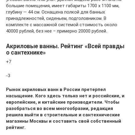
большие помещения, имеет габариты 1700 x 1100 мм,
глубину — 44 см. Оснащена полкой для банных
принадлежностей, сиденьем, подголовником. В
комплекте с массажной системой стоимость около
40000 рублей, без нее – примерно 20000 рублей.
Акриловые ванны. Рейтинг «Всей правды
о сантехнике»
+7
-3
Рынок акриловых ванн в России претерпел
насыщение. Кого здесь только нет и российские, и
европейские, и китайские производители. Чтобы
разобраться во всем многообразии, редакция
решила выйти в строительные и сантехнические
магазины Москвы и составить свой собственный
рейтинг.