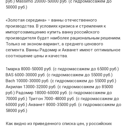
руб.) Massimo 20000-50000 руб. (с гидромассажем до
50000 руб.)
«Золотая середина» – ванны отечественного
производства. В условиях кризиса и стремления к
импортозамещению купить ванну российского
производителя будет наиболее рациональным решением.
Только не эконом-вариант, а среднего ценового
сегмента. Ванны Радомир и Акванет имеют оптимальное
соотношение цены и качества.
1марка 8000-50000 руб. (с гидромассажем до 65000 руб.)
BAS 6000-30000 руб. (с гидромассажем до 55000 руб.)
Bach 10000-30000 руб. (с гидромассажем до 55000 руб.)
Акрилан 13000-32000 руб. (с гидромассажем до 85000
руб.) Радомир 18000-60000 руб. (с гидромассажем до
70000 руб.) Тритон 7000-48000 руб. (с гидромассажем до
60000 руб.) Акванет 8000-35000 руб. (с гидромассажем до
58000 руб.)
Как видно из приведенного списка цен, у российских