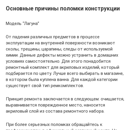
Основные причины поломки конструкции
Модель “Лагуна”
От падения различных предметов в процессе
эксплуатации на внутренней поверхности возникают
сколы, трещины, царапины, следы от используемой
химии. Данные дефекты можно устранить в домашних
условиях самостоятельно. Для этого понадобится
ремонтный комплект для акриловых изделий, который
подбирается по цвету. Лучше всего выбирать в магазине,
в котором была куплена ванна. Для каждой категории
существует свой тип ремкомплектов.
Принцип ремонта заключается в следующем: очищается,
выравнивается поврежденное место, наносится
акриловый слой из состава ремонтного набора.
При более серьезных поломках обращайтесь к