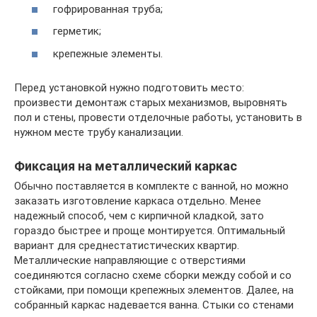
гофрированная труба;
герметик;
крепежные элементы.
Перед установкой нужно подготовить место:
произвести демонтаж старых механизмов, выровнять
пол и стены, провести отделочные работы, установить в
нужном месте трубу канализации.
Фиксация на металлический каркас
Обычно поставляется в комплекте с ванной, но можно
заказать изготовление каркаса отдельно. Менее
надежный способ, чем с кирпичной кладкой, зато
гораздо быстрее и проще монтируется. Оптимальный
вариант для среднестатистических квартир.
Металлические направляющие с отверстиями
соединяются согласно схеме сборки между собой и со
стойками, при помощи крепежных элементов. Далее, на
собранный каркас надевается ванна. Стыки со стенами