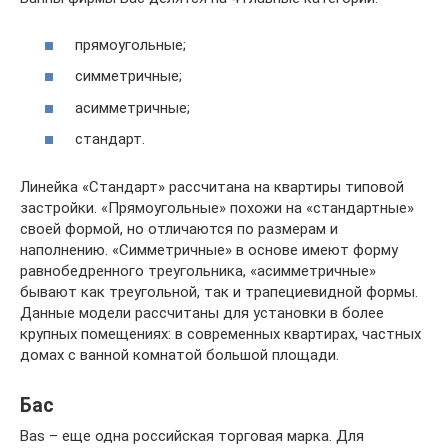
прямоугольные;
симметричные;
асимметричные;
стандарт.
Линейка «Стандарт» рассчитана на квартиры типовой
застройки. «Прямоугольные» похожи на «стандартные»
своей формой, но отличаются по размерам и
наполнению. «Симметричные» в основе имеют форму
равнобедренного треугольника, «асимметричные»
бывают как треугольной, так и трапециевидной формы.
Данные модели рассчитаны для установки в более
крупных помещениях: в современных квартирах, частных
домах с ванной комнатой большой площади.
Бас
Bas – еще одна российская торговая марка. Для