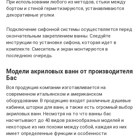
При использовании любого из методов, стыки между
бортом и стеной герметизируются, устанавливаются
декоративные уголки.
Подключение сифонной системы осуществляется перед
окончательным закреплением ванны. Следуйте
инструкции по установке сифона, которая идет в
комплекте. Смеситель и экран монтируются в
последнюю очередь.
Модели акриловых ванн от производителя
Бас
Вся продукция компании изготавливается на
современном итальянском и американском
оборудовании. В продукцию входят различные душевые
кабинки, шторки для ванн, а также есть огромный выбор
акриловых ванн. Несмотря на то что ванны бас
насчитывают до 40 видов разнообразных моделей и
некоторые из них похожи между собой, каждая из них
имеет определенные функции и особенности.