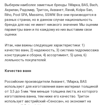
Выберем наиболее заметные бренды 1Марка, BAS, Bach,
Акрилан, Радомир, Тритон
,
Акванет, Ravak, Kolpa-San,
Riho, Pool SPA, Massimo, SSWW. Все они производятся в
разных странах, но в данном случае национальность
бренда для нас не имеет никакого значения. Мы оценим
параметры ванн и по каждому из них выставим свои
оценки.
Итак, нам важны следующие характеристики: 1)
качество ванн, 2) надежность, 3) система гидромассажа
конструкции и сборки, 4) ассортимент, 5) цена, 6)
лояльность покупателей.
Качество ванн
Российские производители Акванет, 1Марка, BAS
используют для изготовления ванн материал толщиной
от 3,5 до 5 мм. Чем меньше толщина листа, из которого
изготовлена ванна, тем ниже его качество. Тритон
использует австрийский «Сеносан», но экономит на