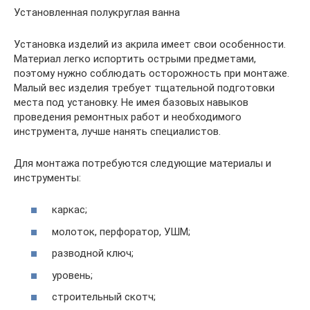
Установленная полукруглая ванна
Установка изделий из акрила имеет свои особенности.
Материал легко испортить острыми предметами,
поэтому нужно соблюдать осторожность при монтаже.
Малый вес изделия требует тщательной подготовки
места под установку. Не имея базовых навыков
проведения ремонтных работ и необходимого
инструмента, лучше нанять специалистов.
Для монтажа потребуются следующие материалы и
инструменты:
каркас;
молоток, перфоратор, УШМ;
разводной ключ;
уровень;
строительный скотч;