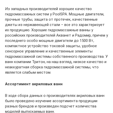
Из западных производителей хорошее качество
гидромассажных систем у PoolSPA. Мощные двигатели,
прочные трубы, защита от протечек, качественные
джеты из нержавеющей стали – все это характеризует
их продукцию. Хорошие гидромассажные ванны у
российских производителей Акванет и Радомир, причем у
последнего особо мощные двигатели до 1500 Вт,
компактное устройство токовой защиты, удобное
сенсорное управление и качественные элементы
гидромассажной системы собственного производства. У
ванн компании Тритон, на наш взгляд, низкое качество и
неаккуратная сборка гидромассажной системы, что
является слабым местом.
Ассортимент акриловых ванн
В ходе сбора данных о производителях акриловых ванн
было проведено изучение ассортимента продукции
разных брендов и произведен подсчет количества
моделей выпускаемых ванн.