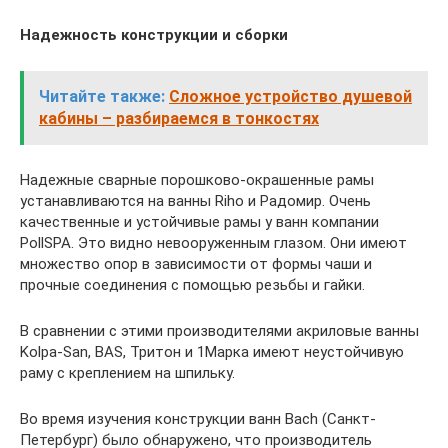
Надежность конструкции и сборки
Читайте также:
Сложное устройство душевой
кабины – разбираемся в тонкостях
Надежные сварные порошково-окрашенные рамы
устанавливаются на ванны Riho и Радомир. Очень
качественные и устойчивые рамы у ванн компании
PollSPA. Это видно невооруженным глазом. Они имеют
множество опор в зависимости от формы чаши и
прочные соединения с помощью резьбы и гайки.
В сравнении с этими производителями акриловые ванны
Kolpa-San, BAS, Тритон и 1Марка имеют неустойчивую
раму с креплением на шпильку.
Во время изучения конструкции ванн Bach (Санкт-
Петербург) было обнаружено, что производитель