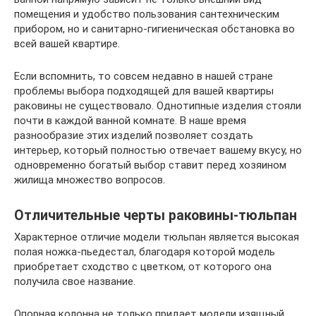
помещения и удобство пользования сантехническим
прибором, но и санитарно-гигиеническая обстановка во
всей вашей квартире.
Если вспомнить, то совсем недавно в нашей стране
проблемы выбора подходящей для вашей квартиры
раковины не существовало. Однотипные изделия стояли
почти в каждой ванной комнате. В наше время
разнообразие этих изделий позволяет создать
интерьер, который полностью отвечает вашему вкусу, но
одновременно богатый выбор ставит перед хозяином
жилища множество вопросов.
Отличительные черты раковины-тюльпан
Характерное отличие модели тюльпан является высокая
полая ножка-пьедестал, благодаря которой модель
приобретает сходство с цветком, от которого она
получила свое название.
Опорная колонна не только придает модели изящный