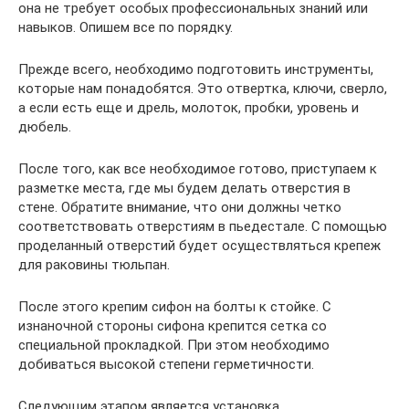
она не требует особых профессиональных знаний или
навыков. Опишем все по порядку.
Прежде всего, необходимо подготовить инструменты,
которые нам понадобятся. Это отвертка, ключи, сверло,
а если есть еще и дрель, молоток, пробки, уровень и
дюбель.
После того, как все необходимое готово, приступаем к
разметке места, где мы будем делать отверстия в
стене. Обратите внимание, что они должны четко
соответствовать отверстиям в пьедестале. С помощью
проделанный отверстий будет осуществляться крепеж
для раковины тюльпан.
После этого крепим сифон на болты к стойке. С
изнаночной стороны сифона крепится сетка со
специальной прокладкой. При этом необходимо
добиваться высокой степени герметичности.
Следующим этапом является установка