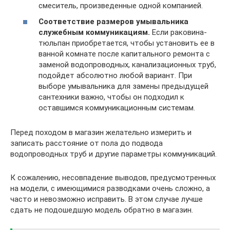
смеситель, произведенные одной компанией.
Соответствие размеров умывальника
служебным коммуникациям.
Если раковина-
тюльпан приобретается, чтобы установить ее в
ванной комнате после капитального ремонта с
заменой водопроводных, канализационных труб,
подойдет абсолютно любой вариант. При
выборе умывальника для замены предыдущей
сантехники важно, чтобы он подходил к
оставшимся коммуникационным системам.
Перед походом в магазин желательно измерить и
записать расстояние от пола до подвода
водопроводных труб и другие параметры коммуникаций.
К сожалению, несовпадение выводов, предусмотренных
на модели, с имеющимися разводками очень сложно, а
часто и невозможно исправить. В этом случае лучше
сдать не подошедшую модель обратно в магазин.