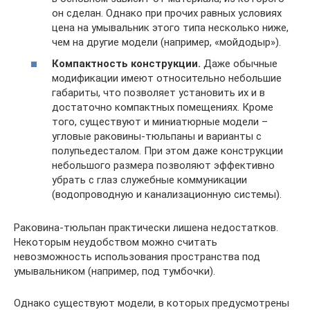
он сделан. Однако при прочих равных условиях
цена на умывальник этого типа несколько ниже,
чем на другие модели (например, «мойдодыр»).
Компактность конструкции.
Даже обычные
модификации имеют относительно небольшие
габариты, что позволяет установить их и в
достаточно компактных помещениях. Кроме
того, существуют и миниатюрные модели –
угловые раковины-тюльпаны и варианты с
полупьедесталом. При этом даже конструкции
небольшого размера позволяют эффективно
убрать с глаз служебные коммуникации
(водопроводную и канализационную системы).
Раковина-тюльпан практически лишена недостатков.
Некоторым неудобством можно считать
невозможность использования пространства под
умывальником (например, под тумбочки).
Однако существуют модели, в которых предусмотрены