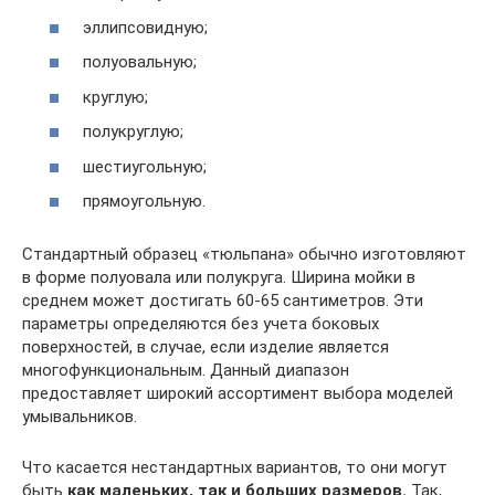
эллипсовидную;
полуовальную;
круглую;
полукруглую;
шестиугольную;
прямоугольную.
Стандартный образец «тюльпана» обычно изготовляют
в форме полуовала или полукруга. Ширина мойки в
среднем может достигать 60-65 сантиметров. Эти
параметры определяются без учета боковых
поверхностей, в случае, если изделие является
многофункциональным. Данный диапазон
предоставляет широкий ассортимент выбора моделей
умывальников.
Что касается нестандартных вариантов, то они могут
быть
как маленьких, так и больших размеров.
Так,