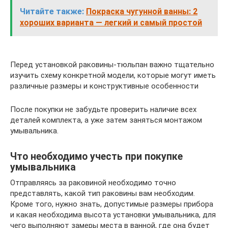
Читайте также:
Покраска чугунной ванны: 2
хороших варианта — легкий и самый простой
Перед установкой раковины-тюльпан важно тщательно
изучить схему конкретной модели, которые могут иметь
различные размеры и конструктивные особенности
После покупки не забудьте проверить наличие всех
деталей комплекта, а уже затем заняться монтажом
умывальника.
Что необходимо учесть при покупке
умывальника
Отправляясь за раковиной необходимо точно
представлять, какой тип раковины вам необходим.
Кроме того, нужно знать, допустимые размеры прибора
и какая необходима высота установки умывальника, для
чего выполняют замеры места в ванной, где она будет