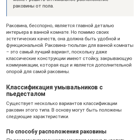
раковины от пола.
Раковина, бесспорно, является главной деталью
интерьера в ванной комнате. Но помимо своих
эстетических качеств, она должна быть удобной и
функциональной. Раковина-тюльпан для ванной комнаты
– это самый лучший вариант, поскольку даже
классические конструкции имеют стойку, закрывающую
коммуникации, которая еще и является дополнительной
опорой для самой раковины.
Классификация умывальников с
пьедесталом
Существует несколько вариантов классификации
раковин этого типа. В основу могут быть положены
следующие характеристики.
По способу расположения раковины