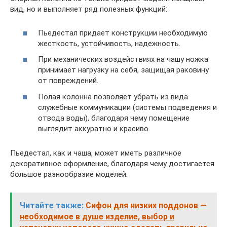
вид, но и выполняет ряд полезных функций:
Пьедестал придает конструкции необходимую
жесткость, устойчивость, надежность.
При механических воздействиях на чашу ножка
принимает нагрузку на себя, защищая раковину
от повреждений.
Полая колонна позволяет убрать из вида
служебные коммуникации (системы подведения и
отвода воды), благодаря чему помещение
выглядит аккуратно и красиво.
Пьедестал, как и чаша, может иметь различное
декоративное оформление, благодаря чему достигается
большое разнообразие моделей.
Читайте также:
Сифон для низких поддонов —
необходимое в душе изделие, выбор и