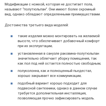
Модификации с ножкой, которая не достигает пола,
называют “полутюльпан”. Они имеют более скромный
вид, однако обладают определенными преимуществами.
Достоинства третьего вида моделей:
такие изделия можно монтировать на желаемой
высоте, что обеспечивает добавочный комфорт
при их эксплуатации;
установленная в санузле раковина-полутюльпан
значительно облегчает уборку помещения, так
как пол под ней остается полностью свободным;
полуколонна, как и полноценный пьедестал,
хорошо закрывает все коммуникации;
подобный вариант хорошо подходит для
подвесной сантехники, однако в данном случае
требуется дополнительная инсталляция,
позволяющая прочно зафиксировать модель.