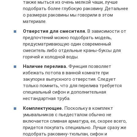
также мыться из очень мелкой чаши, лучше
подобрать более глубокую раковину. Детальнее
о размерах раковины мы говорили в этом
материале.
Отверстия для смесителя.
В зависимости от
предпочтений можно подобрать модель,
предусматривающую один современный
смеситель либо отдельные краны-буксы для
горячей и холодной воды.
Наличие перелива.
Функция позволяет
избежать потопа в ванной комнате при
закупорке выпускного отверстия. Следует
только помнить, что для перелива требуется
специальный сифон и дополнительная
нестандартная труба.
Комплектующие.
Поскольку в комплект
умывальников с пьедесталом обычно не
включается сливная арматура, ее, скорее всего,
придется покупать специально. Лучше сразу же
подобрать раковину-тюльпан, сифон и