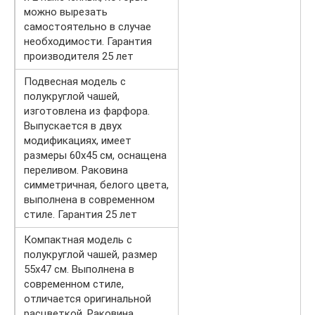
можно вырезать
самостоятельно в случае
необходимости. Гарантия
производителя 25 лет
Подвесная модель с
полукруглой чашей,
изготовлена из фарфора.
Выпускается в двух
модификациях, имеет
размеры 60х45 см, оснащена
переливом. Раковина
симметричная, белого цвета,
выполнена в современном
стиле. Гарантия 25 лет
Компактная модель с
полукруглой чашей, размер
55х47 см. Выполнена в
современном стиле,
отличается оригинальной
расцветкой. Раковина