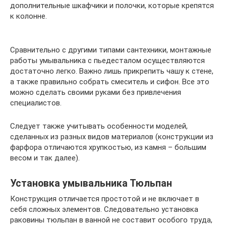
дополнительные шкафчики и полочки, которые крепятся
к колонне.
Сравнительно с другими типами сантехники, монтажные
работы умывальника с пьедесталом осуществляются
достаточно легко. Важно лишь прикрепить чашу к стене,
а также правильно собрать смеситель и сифон. Все это
можно сделать своими руками без привлечения
специалистов.
Следует также учитывать особенности моделей,
сделанных из разных видов материалов (конструкции из
фарфора отличаются хрупкостью, из камня – большим
весом и так далее).
Установка умывальника Тюльпан
Конструкция отличается простотой и не включает в
себя сложных элементов. Следовательно установка
раковины тюльпан в ванной не составит особого труда,