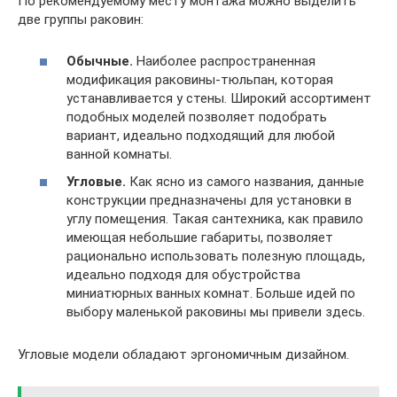
По рекомендуемому месту монтажа можно выделить
две группы раковин:
Обычные.
Наиболее распространенная
модификация раковины-тюльпан, которая
устанавливается у стены. Широкий ассортимент
подобных моделей позволяет подобрать
вариант, идеально подходящий для любой
ванной комнаты.
Угловые.
Как ясно из самого названия, данные
конструкции предназначены для установки в
углу помещения. Такая сантехника, как правило
имеющая небольшие габариты, позволяет
рационально использовать полезную площадь,
идеально подходя для обустройства
миниатюрных ванных комнат. Больше идей по
выбору маленькой раковины мы привели здесь.
Угловые модели обладают эргономичным дизайном.