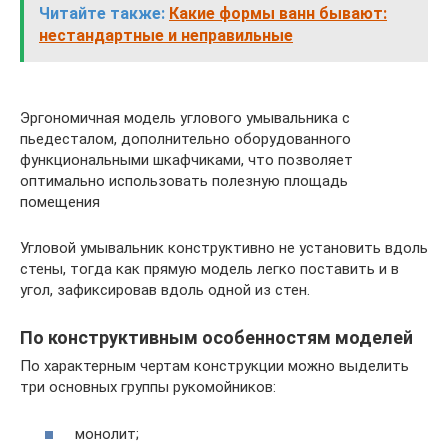
Читайте также:
Какие формы ванн бывают:
нестандартные и неправильные
Эргономичная модель углового умывальника с
пьедесталом, дополнительно оборудованного
функциональными шкафчиками, что позволяет
оптимально использовать полезную площадь
помещения
Угловой умывальник конструктивно не установить вдоль
стены, тогда как прямую модель легко поставить и в
угол, зафиксировав вдоль одной из стен.
По конструктивным особенностям моделей
По характерным чертам конструкции можно выделить
три основных группы рукомойников:
монолит;