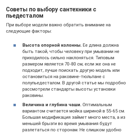
Советы по выбору сантехники с
пьедесталом
При выборе модели важно обратить внимание на
следующие факторы:
Высота опорной колонны.
Ее длина должна
быть такой, чтобы человеку при умывании не
приходилось сильно наклоняться. Типовым
размером является 70-80 см; если же она не
подходит, лучше поискать другую модель или
остановиться на раковине-тюльпане с
полупьедесталом. В другой статье мы подробно
рассмотрели стандарты высоты установки
раковины.
Величина и глубина чаши.
Оптимальным
вариантом считается мойка шириной в 55-65 см.
Большая модификация займет много места, а из
меньшей брызги во время умывания будут
разлетаться по сторонам. Не слишком удобно