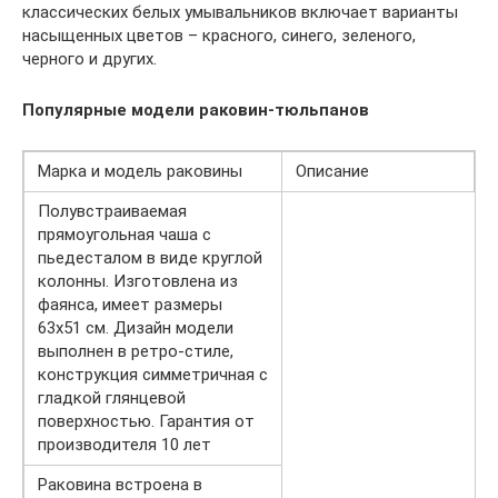
классических белых умывальников включает варианты
насыщенных цветов – красного, синего, зеленого,
черного и других.
Популярные модели раковин-тюльпанов
Марка и модель раковины
Описание
Полувстраиваемая
прямоугольная чаша с
пьедесталом в виде круглой
колонны. Изготовлена из
фаянса, имеет размеры
63х51 см. Дизайн модели
выполнен в ретро-стиле,
конструкция симметричная с
гладкой глянцевой
поверхностью. Гарантия от
производителя 10 лет
Раковина встроена в