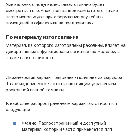
Умывальник с полупьедесталом отлично будет
смотреться в компактной ванной комнате, его также
часто используют при оформлении служебных
помещений в офисах или на предприятиях.
По материалу изготовления
Материал, из которого изготовлены раковины, влияет на
декоративные и функциональные качества моделей, а
также на их стоимость.
Дизайнерский вариант раковины-тюльпана из фарфора.
Такое изделие может стать настоящим украшением
роскошной ванной комнаты
К наиболее распространенным вариантам относятся
следующие:
Фаянс.
Распространенный и доступный
материал, который часто применяется для