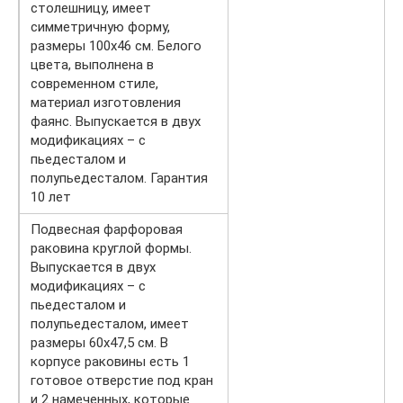
столешницу, имеет
симметричную форму,
размеры 100х46 см. Белого
цвета, выполнена в
современном стиле,
материал изготовления
фаянс. Выпускается в двух
модификациях – с
пьедесталом и
полупьедесталом. Гарантия
10 лет
Подвесная фарфоровая
раковина круглой формы.
Выпускается в двух
модификациях – с
пьедесталом и
полупьедесталом, имеет
размеры 60х47,5 см. В
корпусе раковины есть 1
готовое отверстие под кран
и 2 намеченных, которые