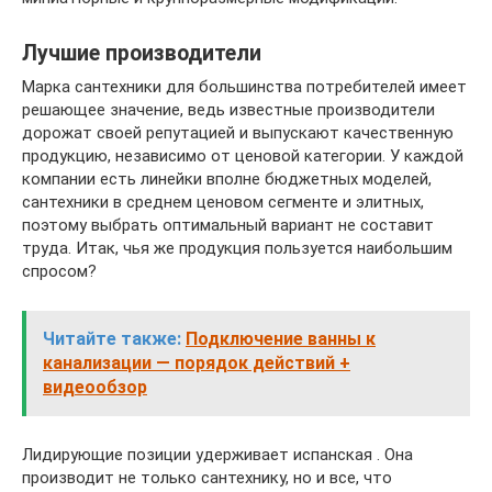
Лучшие производители
Марка сантехники для большинства потребителей имеет
решающее значение, ведь известные производители
дорожат своей репутацией и выпускают качественную
продукцию, независимо от ценовой категории. У каждой
компании есть линейки вполне бюджетных моделей,
сантехники в среднем ценовом сегменте и элитных,
поэтому выбрать оптимальный вариант не составит
труда. Итак, чья же продукция пользуется наибольшим
спросом?
Читайте также:
Подключение ванны к
канализации — порядок действий +
видеообзор
Лидирующие позиции удерживает испанская . Она
производит не только сантехнику, но и все, что