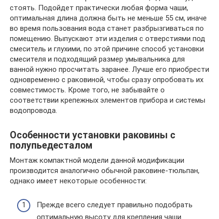
стоять. Подойдет практически любая форма чаши,
оптимальная длина должна быть не меньше 55 см, иначе
во время пользования вода станет разбрызгиваться по
помещению. Выпускают эти изделия с отверстиями под
смеситель и глухими, по этой причине способ установки
смесителя и подходящий размер умывальника для
ванной нужно просчитать заранее. Лучше его приобрести
одновременно с раковиной, чтобы сразу опробовать их
совместимость. Кроме того, не забывайте о
соответствии крепежных элементов прибора и системы
водопровода.
Особенности установки раковины с
полупьедесталом
Монтаж компактной модели данной модификации
производится аналогично обычной раковине-тюльпан,
однако имеет некоторые особенности:
Прежде всего следует правильно подобрать
оптимальную высоту для крепления чаши.