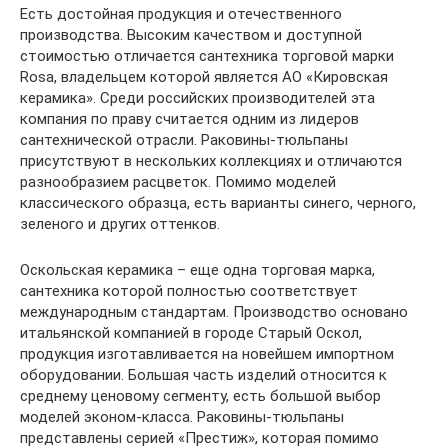
Есть достойная продукция и отечественного
производства. Высоким качеством и доступной
стоимостью отличается сантехника торговой марки
Rosa, владельцем которой является АО «Кировская
керамика». Среди российских производителей эта
компания по праву считается одним из лидеров
сантехнической отрасли. Раковины-тюльпаны
присутствуют в нескольких коллекциях и отличаются
разнообразием расцветок. Помимо моделей
классического образца, есть варианты синего, черного,
зеленого и других оттенков.
Оскольская керамика – еще одна торговая марка,
сантехника которой полностью соответствует
международным стандартам. Производство основано
итальянской компанией в городе Старый Оскол,
продукция изготавливается на новейшем импортном
оборудовании. Большая часть изделий относится к
среднему ценовому сегменту, есть большой выбор
моделей эконом-класса. Раковины-тюльпаны
представлены серией «Престиж», которая помимо