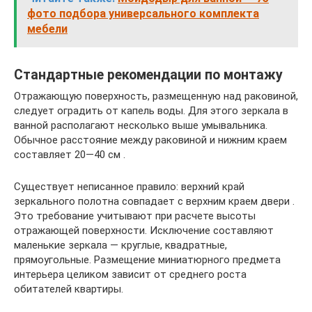
фото подбора универсального комплекта
мебели
Стандартные рекомендации по монтажу
Отражающую поверхность, размещенную над раковиной,
следует оградить от капель воды. Для этого зеркала в
ванной располагают несколько выше умывальника.
Обычное расстояние между раковиной и нижним краем
составляет 20—40 см .
Существует неписанное правило: верхний край
зеркального полотна совпадает с верхним краем двери .
Это требование учитывают при расчете высоты
отражающей поверхности. Исключение составляют
маленькие зеркала — круглые, квадратные,
прямоугольные. Размещение миниатюрного предмета
интерьера целиком зависит от среднего роста
обитателей квартиры.