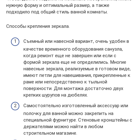
нужную форму и оптимальный размер, а также
подходило под общий стиль ванной комнаты.
Способы крепления зеркала.
Съемный или навесной вариант, очень удобен в
качестве временного оборудования санузла,
когда ремонт еще не завершен или если с
формой зеркала еще не определились. Многие
навесные зеркала, реализуемые в готовом виде,
имеют петли для навешивания, прикрепленные к
раме или непосредственно к тыльной
поверхности. Для монтажа достаточно двух
крепких шурупов на дюбелях.
Самостоятельно изготовленный аксессуар или
полочку для ванной можно закрепить на
специальной фурнитуре. Стеновые кронштейны с
держателями можно найти в любом
строительном магазине.