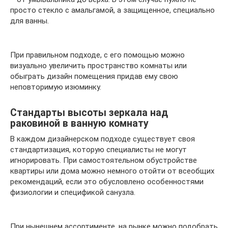
просто стекло с амальгамой, а защищенное, специально
для ванны.
При правильном подходе, с его помощью можно
визуально увеличить пространство комнаты или
обыграть дизайн помещения придав ему свою
неповторимую изюминку.
Стандарты высоты зеркала над
раковиной в ванную комнату
В каждом дизайнерском подходе существует своя
стандартизация, которую специалисты не могут
игнорировать. При самостоятельном обустройстве
квартиры или дома можно немного отойти от всеобщих
рекомендаций, если это обусловлено особенностями
физиологии и спецификой санузла.
При нынешнем ассортименте, на рынке можно подобрать