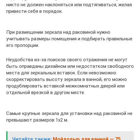
никто не должен наклоняться или подтягиваться, желая
привести себя в порядок.
При размещении зеркала над раковиной нужно
учитывать размеры помещения и подбирать правильные
его пропорции.
Неудобства из-за поисков своего отражения не могут
быть оправданы дизайном или недостатком свободного
места для зеркальных вставок. Если невозможно
скорректировать высоту зеркала в ванной, его можно
продублировать вставкой межкомнатных дверей или
отдельной врезкой в другом месте.
Самые крупные зеркала для установки над раковиной не
превышают размеров 1х2 м.
Читайте также:
Мойдодыр для ванной — 75