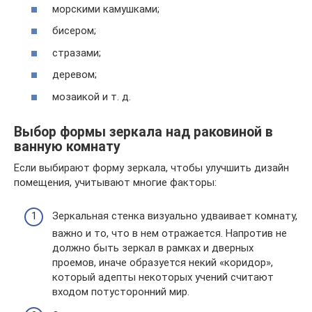
морскими камушками;
бисером;
стразами;
деревом;
мозаикой и т. д.
Выбор формы зеркала над раковиной в
ванную комнату
Если выбирают форму зеркала, чтобы улучшить дизайн
помещения, учитывают многие факторы:
Зеркальная стенка визуально удваивает комнату,
важно и то, что в нем отражается. Напротив не
должно быть зеркал в рамках и дверных
проемов, иначе образуется некий «коридор»,
который адепты некоторых учений считают
входом потусторонний мир.