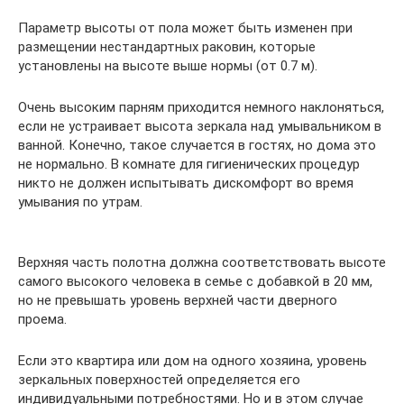
Параметр высоты от пола может быть изменен при
размещении нестандартных раковин, которые
установлены на высоте выше нормы (от 0.7 м).
Очень высоким парням приходится немного наклоняться,
если не устраивает высота зеркала над умывальником в
ванной. Конечно, такое случается в гостях, но дома это
не нормально. В комнате для гигиенических процедур
никто не должен испытывать дискомфорт во время
умывания по утрам.
Верхняя часть полотна должна соответствовать высоте
самого высокого человека в семье с добавкой в 20 мм,
но не превышать уровень верхней части дверного
проема.
Если это квартира или дом на одного хозяина, уровень
зеркальных поверхностей определяется его
индивидуальными потребностями. Но и в этом случае