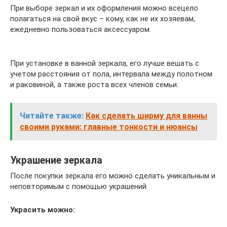
При выборе зеркал и их оформления можно всецело
полагаться на свой вкус – кому, как не их хозяевам,
ежедневно пользоваться аксессуаром.
При установке в ванной зеркала, его лучше вешать с
учетом расстояния от пола, интервала между полотном
и раковиной, а также роста всех членов семьи.
Читайте также:
Как сделать ширму для ванны
своими руками: главные тонкости и нюансы
Украшение зеркала
После покупки зеркала его можно сделать уникальным и
неповторимым с помощью украшений.
Украсить можно: