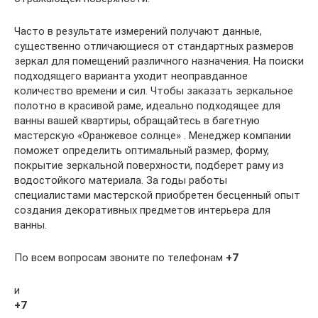
Часто в результате измерений получают данные,
существенно отличающиеся от стандартных размеров
зеркал для помещений различного назначения. На поиски
подходящего варианта уходит неоправданное
количество времени и сил. Чтобы заказать зеркальное
полотно в красивой раме, идеально подходящее для
ванны вашей квартиры, обращайтесь в багетную
мастерскую «Оранжевое солнце» . Менеджер компании
поможет определить оптимальный размер, форму,
покрытие зеркальной поверхности, подберет раму из
водостойкого материала. За годы работы
специалистами мастерской приобретен бесценный опыт
создания декоративных предметов интерьера для
ванны.
По всем вопросам звоните по телефонам
+7
и
+7