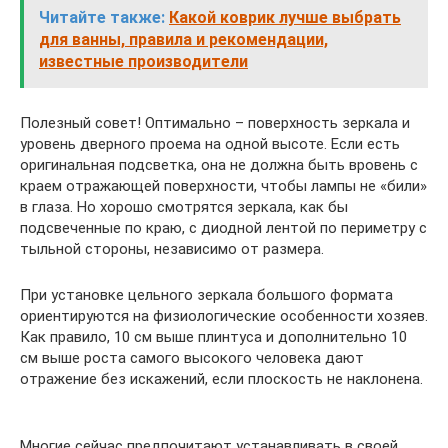
Читайте также:
Какой коврик лучше выбрать
для ванны, правила и рекомендации,
известные производители
Полезный совет! Оптимально – поверхность зеркала и
уровень дверного проема на одной высоте. Если есть
оригинальная подсветка, она не должна быть вровень с
краем отражающей поверхности, чтобы лампы не «били»
в глаза. Но хорошо смотрятся зеркала, как бы
подсвеченные по краю, с диодной лентой по периметру с
тыльной стороны, независимо от размера.
При установке цельного зеркала большого формата
ориентируются на физиологические особенности хозяев.
Как правило, 10 см выше плинтуса и дополнительно 10
см выше роста самого высокого человека дают
отражение без искажений, если плоскость не наклонена.
Многие сейчас предпочитают устанавливать в своей