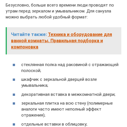
Безусловно, больше всего времени люди проводят по
утрам перед зеркалом и умывальником. Для санузла
можно выбрать любой удобный формат:
Читайте также:
Техника и оборудование для
ванной комнаты. Правильная подборка и
компоновка
стеклянная полка над раковиной с отражающей
полоской;
шкафчик с зеркальной дверцей возле
умывальника;
декоративная вставка в межкомнатной двери;
зеркальная плитка на всю стену (полимерные
аналоги часто имеют неполный эффект
отражения);
отдельные вставки в облицовку;