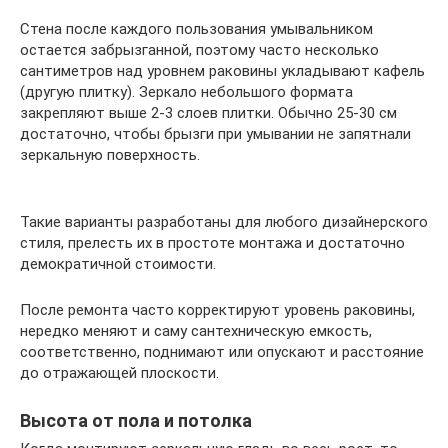
Стена после каждого пользования умывальником
остается забрызганной, поэтому часто несколько
сантиметров над уровнем раковины укладывают кафель
(другую плитку). Зеркало небольшого формата
закрепляют выше 2-3 слоев плитки. Обычно 25-30 см
достаточно, чтобы брызги при умывании не запятнали
зеркальную поверхность.
Такие варианты разработаны для любого дизайнерского
стиля, прелесть их в простоте монтажа и достаточно
демократичной стоимости.
После ремонта часто корректируют уровень раковины,
нередко меняют и саму сантехническую емкость,
соответственно, поднимают или опускают и расстояние
до отражающей плоскости.
Высота от пола и потолка