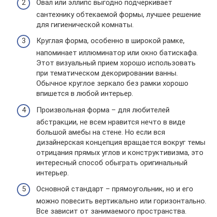
Овал или эллипс выгодно подчеркивает
сантехнику обтекаемой формы, лучшее решение
для гигиенической комнаты.
Круглая форма, особенно в широкой рамке,
напоминает иллюминатор или окно батискафа.
Этот визуальный прием хорошо использовать
при тематическом декорировании ванны.
Обычное круглое зеркало без рамки хорошо
впишется в любой интерьер.
Произвольная форма – для любителей
абстракции, не всем нравится нечто в виде
большой амебы на стене. Но если вся
дизайнерская концепция вращается вокруг темы
отрицания прямых углов и конструктивизма, это
интересный способ обыграть оригинальный
интерьер.
Основной стандарт – прямоугольник, но и его
можно повесить вертикально или горизонтально.
Все зависит от занимаемого пространства.