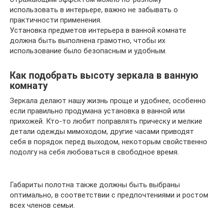
использовать в интерьере, важно не забывать о
практичности применения.
Установка предметов интерьера в ванной комнате
должна быть выполнена грамотно, чтобы их
использование было безопасным и удобным.
Как подобрать высоту зеркала в ванную
комнату
Зеркала делают нашу жизнь проще и удобнее, особенно
если правильно продумана установка в ванной или
прихожей. Кто-то любит поправлять прическу и мелкие
детали одежды мимоходом, другие часами приводят
себя в порядок перед выходом, некоторым свойственно
подолгу на себя любоваться в свободное время.
Габариты полотна также должны быть выбраны
оптимально, в соответствии с предпочтениями и ростом
всех членов семьи.