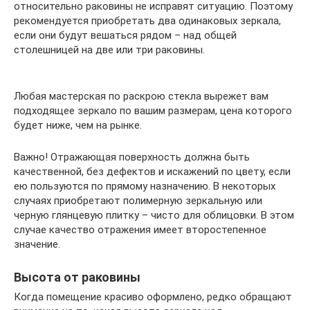
относительно раковины не исправят ситуацию. Поэтому
рекомендуется приобретать два одинаковых зеркала,
если они будут вешаться рядом – над общей
столешницей на две или три раковины.
Любая мастерская по раскрою стекла вырежет вам
подходящее зеркало по вашим размерам, цена которого
будет ниже, чем на рынке.
Важно! Отражающая поверхность должна быть
качественной, без дефектов и искажений по цвету, если
ею пользуются по прямому назначению. В некоторых
случаях приобретают полимерную зеркальную или
черную глянцевую плитку – чисто для облицовки. В этом
случае качество отражения имеет второстепенное
значение.
Высота от раковины
Когда помещение красиво оформлено, редко обращают