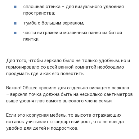
сплошная стенка – для визуального удвоения
пространства;
тумба с большим зеркалом;
части витражей и мозаичных панно из битой
плитки.
Для того, чтобы зеркало было не только удобным, но и
гармонировало со всей ванной комнатой необходимо
продумать где и как его повестить.
Важно! Общее правило для отдельно висящего зеркала
– верхняя точка должна быть на несколько сантиметров
выше уровня глаз самого высокого члена семьи.
Если это корпусная мебель, то высота отражающих
вставок учитывает стандартный рост, что не всегда
удобно для детей и подростков.