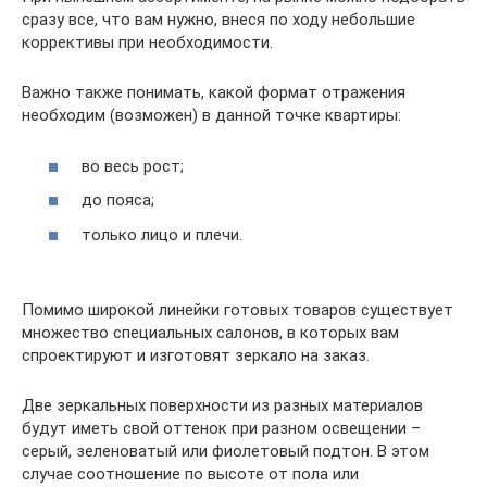
сразу все, что вам нужно, внеся по ходу небольшие
коррективы при необходимости.
Важно также понимать, какой формат отражения
необходим (возможен) в данной точке квартиры:
во весь рост;
до пояса;
только лицо и плечи.
Помимо широкой линейки готовых товаров существует
множество специальных салонов, в которых вам
спроектируют и изготовят зеркало на заказ.
Две зеркальных поверхности из разных материалов
будут иметь свой оттенок при разном освещении –
серый, зеленоватый или фиолетовый подтон. В этом
случае соотношение по высоте от пола или