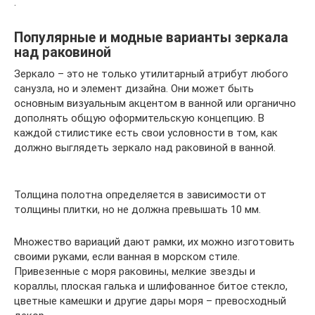
.
Популярные и модные варианты зеркала
над раковиной
Зеркало – это не только утилитарный атрибут любого
санузла, но и элемент дизайна. Они может быть
основным визуальным акцентом в ванной или органично
дополнять общую оформительскую концепцию. В
каждой стилистике есть свои условности в том, как
должно выглядеть зеркало над раковиной в ванной.
Толщина полотна определяется в зависимости от
толщины плитки, но не должна превышать 10 мм.
Множество вариаций дают рамки, их можно изготовить
своими руками, если ванная в морском стиле.
Привезенные с моря раковины, мелкие звезды и
кораллы, плоская галька и шлифованное битое стекло,
цветные камешки и другие дары моря – превосходный