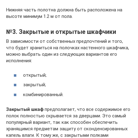
Нижняя часть полотна должна быть расположена на
высоте минимум 1.2 м от пола.
№3. Закрытые и открытые шкафчики
В зависимости от собственных предпочтений и того,
что будет храниться на полочках настенного шкафчика,
можно выбрать один из следующих вариантов его
исполнения:
открытый;
закрытый;
комбинированный.
Закрытый шкаф
предполагает, что все содержимое его
полок полностью скрывается за дверцами. Это самый
популярный вариант, так как способен обеспечить
хранящимся предметам защиту от сконденсированных
капель влаги. К тому же, с закрытыми полками