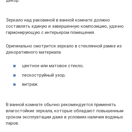
декор.
Зеркало над раковиной в ванной комнате должно
составлять единую и завершенную композицию, удачно
гармонирующую с интерьером помещения.
Оригинально смотрится зеркало в стеклянной рамке из
декоративного материала:
цветное или матовое стекло;
пескоструйный узор;
витраж.
В ванной комнате обычно рекомендуется применять
влагостойкие зеркала, которые обладают повышенным
сроком эксплуатации даже в условиях наличия водяных
паров.