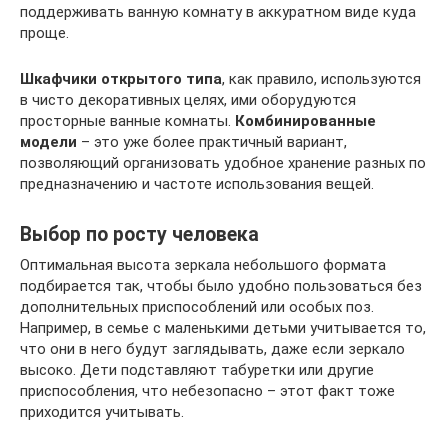
поддерживать ванную комнату в аккуратном виде куда
проще.
Шкафчики открытого типа
, как правило, используются
в чисто декоративных целях, ими оборудуются
просторные ванные комнаты.
Комбинированные
модели
– это уже более практичный вариант,
позволяющий организовать удобное хранение разных по
предназначению и частоте использования вещей.
Выбор по росту человека
Оптимальная высота зеркала небольшого формата
подбирается так, чтобы было удобно пользоваться без
дополнительных приспособлений или особых поз.
Например, в семье с маленькими детьми учитывается то,
что они в него будут заглядывать, даже если зеркало
высоко. Дети подставляют табуретки или другие
приспособления, что небезопасно – этот факт тоже
приходится учитывать.