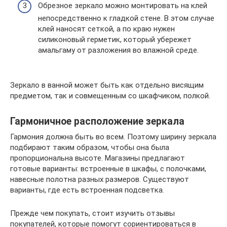
Обрезное зеркало можно монтировать на клей
непосредственно к гладкой стене. В этом случае
клей наносят сеткой, а по краю нужен
силиконовый герметик, который убережет
амальгаму от разложения во влажной среде.
Зеркало в ванной может быть как отдельно висящим
предметом, так и совмещенным со шкафчиком, полкой.
Гармоничное расположение зеркала
Гармония должна быть во всем. Поэтому ширину зеркала
подбирают таким образом, чтобы она была
пропорциональна высоте. Магазины предлагают
готовые варианты: встроенные в шкафы, с полочками,
навесные полотна разных размеров. Существуют
варианты, где есть встроенная подсветка.
Прежде чем покупать, стоит изучить отзывы
покупателей, которые помогут сориентироваться в