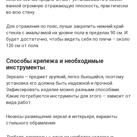
ванной огромную отражающую плоскость, практически
во всю стену.
Для отражения по пояс, лучше закрепить нижний край
стекла с амальгамой на уровне пола в пределах 90 см. И
будет достаточно, чтобы видеть себя по плечи – около
120 см от пола.
Способы крепежа и необходимые
инструменты
Зеркало – предмет хрупкий, легко бьющийся, поэтому
установка его должна быть надежной и прочной.
Зафиксировать изделие можно разными способами.
Какие потребуются инструменты для этого – зависит от
вида работ.
Нюансы размещения зеркал в интерьере, варианты
стильного обрамления
Дюбеля, саморезы – одно из наиболее надежных