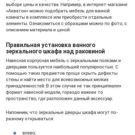
выборе цены и качества. Например, в интернет-магазине
«Акватон» можно подобрать мебель для ванной
комнаты в комплексе или приобрести отдельные
элементы. Ознакомиться с образцами можно по фото, с
описанием материала и ценой.
Правильная установка ванного
зеркального шкафа над раковиной
Навесная корпусная мебель с зеркальными полками и
дверцами пользуется наибольшей популярностью. С
помощью таких предметов проще скрыть дефекты
стены и найти место для всевозможных мелких
принадлежностей. В этом случае не так принципиален
формат навесной модели, гораздо важнее то
пространство, где расположен данный аксессуар.
Напомним, что зеркальные дверцы шкафа могут по-
разному открываться:
влево;