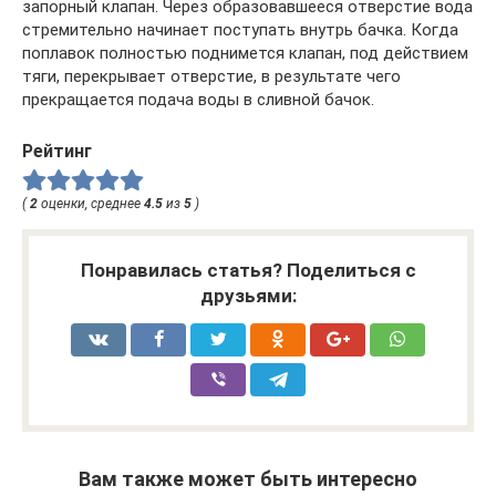
запорный клапан. Через образовавшееся отверстие вода
стремительно начинает поступать внутрь бачка. Когда
поплавок полностью поднимется клапан, под действием
тяги, перекрывает отверстие, в результате чего
прекращается подача воды в сливной бачок.
Рейтинг
(
2
оценки, среднее
4.5
из
5
)
Понравилась статья? Поделиться с
друзьями:
Вам также может быть интересно