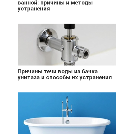
ванной: причины и методы
устранения
Причины течи воды из бачка
унитаза и способы их устранения