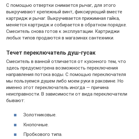
С помощью отвертки снимается рычаг, для этого
выкручивают крепежный винт, фиксирующий вместе
картридж и рычаг. Выкручивается прижимная гайка,
меняется картридж и собирается в обратном порядке.
Смеситель снова готов к эксплуатации. Картриджи
любых типов продаются в магазинах сантехники.
Течет переключатель душ-гусак
Смеситель в ванной отличается от кухонного тем, что
здесь предусмотрена возможность переключения
направления потока воды. С помощью переключателя
мы пользуемся душем либо моем руки в раковине. Но
именно этот переключатель иногда — причина
неисправности. В зависимости от вида переключатели
бывают:
Золотниковые.
Кнопочные.
Пробкового типа.