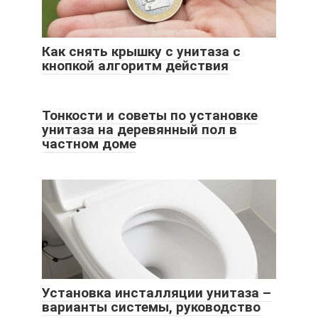
Как снять крышку с унитаза с
кнопкой алгоритм действия
Тонкости и советы по установке
унитаза на деревянный пол в
частном доме
Установка инсталляции унитаза –
варианты системы, руководство