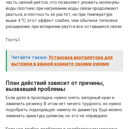
часть связей рвётся, что позволяет уложить молекулы
воды плотнее; при нагревании воды связи продолжают
рваться, и плотность её растёт, но при температуре
выше 4 °С этот эффект слабее, чем обычное тепловое
расширение; при испарении рвутся все оставшиеся связи.
Гость1
Читайте также:
Установка вентилятора для
вытяжки в ванной комнате своими руками
План действий зависит от причины,
вызвавшей проблемы
Если дело в прокладке, нужно снять запорный кран и
заменить резинку. В этом нет ничего трудного, но нужно
подобрать подходящую замену по диаметру. Еще можно
заменить арматуру целиком, но это не оправдано.