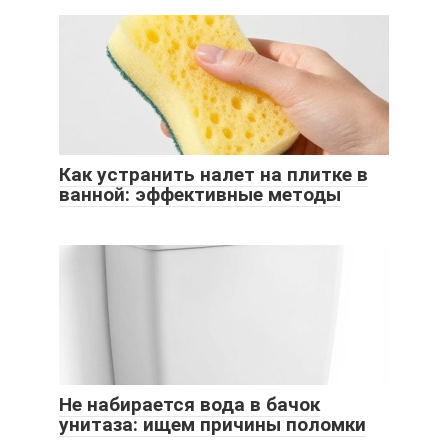
Как устранить налет на плитке в
ванной: эффективные методы
Не набирается вода в бачок
унитаза: ищем причины поломки