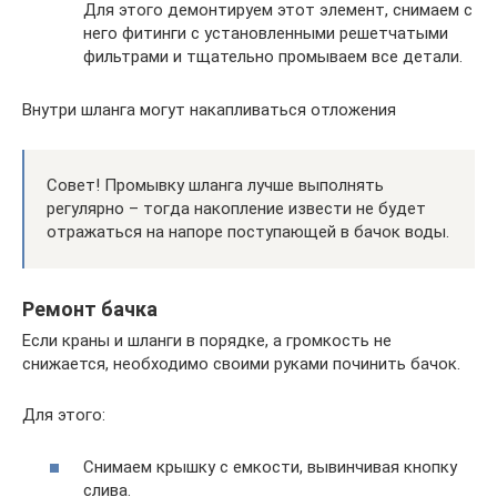
Для этого демонтируем этот элемент, снимаем с
него фитинги с установленными решетчатыми
фильтрами и тщательно промываем все детали.
Внутри шланга могут накапливаться отложения
Совет! Промывку шланга лучше выполнять
регулярно – тогда накопление извести не будет
отражаться на напоре поступающей в бачок воды.
Ремонт бачка
Если краны и шланги в порядке, а громкость не
снижается, необходимо своими руками починить бачок.
Для этого:
Снимаем крышку с емкости, вывинчивая кнопку
слива.