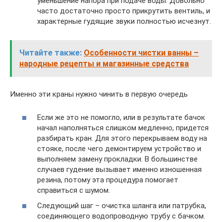
уменьшение напора при подаче воды. Довольно
часто достаточно просто прикрутить вентиль, и
характерные гудящие звуки полностью исчезнут.
Читайте также:
Особенности чистки ванны –
народные рецепты и магазинные средства
Именно эти краны нужно чинить в первую очередь
Если же это не помогло, или в результате бачок
начал наполняться слишком медленно, придется
разбирать кран. Для этого перекрываем воду на
стояке, после чего демонтируем устройство и
выполняем замену прокладки. В большинстве
случаев гудение вызывает именно изношенная
резина, потому эта процедура помогает
справиться с шумом.
Следующий шаг – очистка шланга или патрубка,
соединяющего водопроводную трубу с бачком.