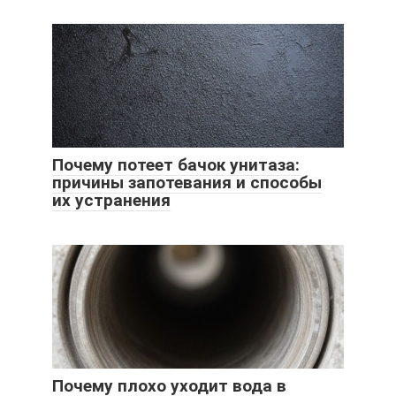
Почему потеет бачок унитаза:
причины запотевания и способы
их устранения
Почему плохо уходит вода в