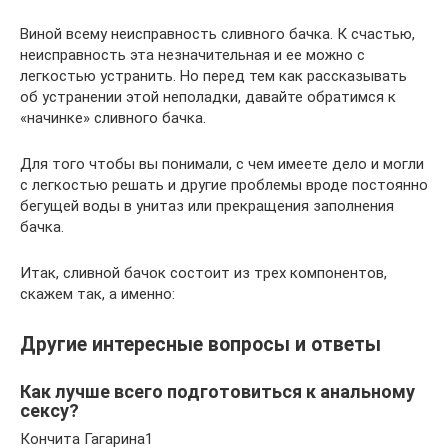
Виной всему неисправность сливного бачка. К счастью,
неисправность эта незначительная и ее можно с
легкостью устранить. Но перед тем как рассказывать
об устранении этой неполадки, давайте обратимся к
«начинке» сливного бачка.
Для того чтобы вы понимали, с чем имеете дело и могли
с легкостью решать и другие проблемы вроде постоянно
бегущей воды в унитаз или прекращения заполнения
бачка.
Итак, сливной бачок состоит из трех компонентов,
скажем так, а именно:
Другие интересные вопросы и ответы
Как лучше всего подготовиться к анальному
сексу?
Кончита Гагарина1