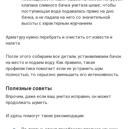
клапана сливного бачка унитаза шланг, чтобы
поступающая вода подавалась прямо на дно
бачка, а не падала на него со значительной
высоты с характерным журчанием.
Арматуру нужно перебрать и очистить от извести и
налета
После этого собираем все детали, устанавливаем бачок
на место и подаем воду. Как правило, такая
профилактика помогает если не устранить шум
полностью, то серьезно уменьшить его интенсивность.
Полезные советы
Впрочем, даже если ваш унитаз исправен, он может
продолжать шуметь.
И здесь помогут такие рекомендации: