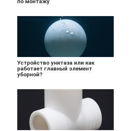
по монтажу
Устройство унитаза или как
работает главный элемент
уборной?