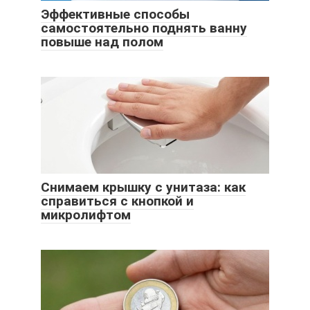
Эффективные способы
самостоятельно поднять ванну
повыше над полом
Снимаем крышку с унитаза: как
справиться с кнопкой и
микролифтом