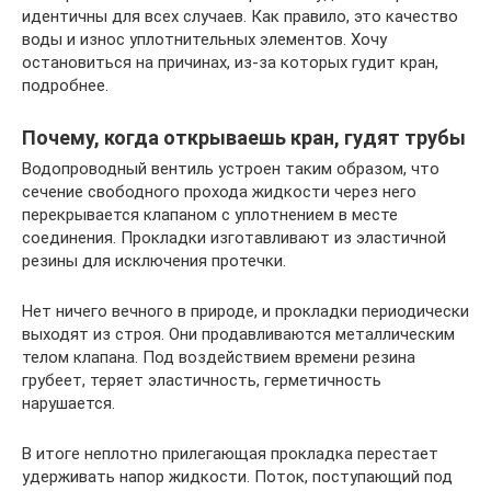
идентичны для всех случаев. Как правило, это качество
воды и износ уплотнительных элементов. Хочу
остановиться на причинах, из-за которых гудит кран,
подробнее.
Почему, когда открываешь кран, гудят трубы
Водопроводный вентиль устроен таким образом, что
сечение свободного прохода жидкости через него
перекрывается клапаном с уплотнением в месте
соединения. Прокладки изготавливают из эластичной
резины для исключения протечки.
Нет ничего вечного в природе, и прокладки периодически
выходят из строя. Они продавливаются металлическим
телом клапана. Под воздействием времени резина
грубеет, теряет эластичность, герметичность
нарушается.
В итоге неплотно прилегающая прокладка перестает
удерживать напор жидкости. Поток, поступающий под