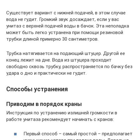
Существует вариант с нижней подачей, в этом случае
вода не гудит. Громкий звук досаждает, если у вас
унитаз с верхней подачей воды в бачок. Эта неполадка
может быть легко устранена при помощи резиновой
трубки длиной примерно 30 сантиметров.
Трубка натягивается на подающий штуцер. Другой ее
конец лежит на дне. Вода из штуцера проходит
свободно сквозь трубку, распространяется по бачку без
удара о дно и практически не гудит.
Способы устранения
Приводим в порядок краны
Инструкция по устранению излишней громкости в
работе унитаза рекомендует начинать с кранов:
Первый способ – самый простой – предполагает