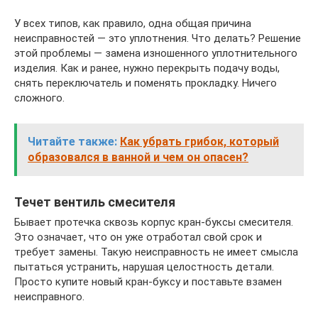
У всех типов, как правило, одна общая причина
неисправностей — это уплотнения. Что делать? Решение
этой проблемы — замена изношенного уплотнительного
изделия. Как и ранее, нужно перекрыть подачу воды,
снять переключатель и поменять прокладку. Ничего
сложного.
Читайте также:
Как убрать грибок, который
образовался в ванной и чем он опасен?
Течет вентиль смесителя
Бывает протечка сквозь корпус кран-буксы смесителя.
Это означает, что он уже отработал свой срок и
требует замены. Такую неисправность не имеет смысла
пытаться устранить, нарушая целостность детали.
Просто купите новый кран-буксу и поставьте взамен
неисправного.