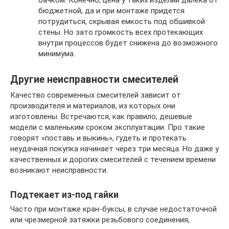
бюджетной, да и при монтаже придется
потрудиться, скрывая емкость под обшивкой
стены. Но зато громкость всех протекающих
внутри процессов будет снижена до возможного
минимума.
Другие неисправности смесителей
Качество современных смесителей зависит от
производителя и материалов, из которых они
изготовлены. Встречаются, как правило, дешевые
модели с маленьким сроком эксплуатации. Про такие
говорят «поставь и выкинь», гудеть и протекать
неудачная покупка начинает через три месяца. Но даже у
качественных и дорогих смесителей с течением времени
возникают неисправности.
Подтекает из-под гайки
Часто при монтаже кран-буксы, в случае недостаточной
или чрезмерной затяжки резьбового соединения,