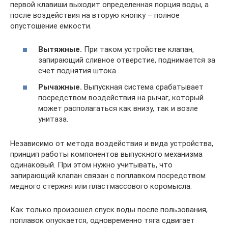
первой клавиши выходит определенная порция воды, а
после воздействия на вторую кнопку – полное
опустошение емкости.
Вытяжные.
При таком устройстве клапан,
запирающий сливное отверстие, поднимается за
счет поднятия штока.
Рычажные.
Выпускная система срабатывает
посредством воздействия на рычаг, который
может располагаться как внизу, так и возле
унитаза.
Независимо от метода воздействия и вида устройства,
принцип работы компонентов выпускного механизма
одинаковый. При этом нужно учитывать, что
запирающий клапан связан с поплавком посредством
медного стержня или пластмассового коромысла.
Как только произошел спуск воды после пользования,
поплавок опускается, одновременно тяга сдвигает