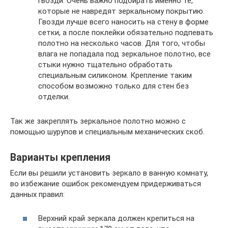
гвозди. Очень важно подбирать именно те,
которые не навредят зеркальному покрытию.
Гвозди лучше всего наносить на стену в форме
сетки, а после поклейки обязательно подпевать
полотно на несколько часов. Для того, чтобы
влага не попадала под зеркальное полотно, все
стыки нужно тщательно обработать
специальным силиконом. Крепление таким
способом возможно только для стен без
отделки.
Так же закреплять зеркальное полотно можно с
помощью шурупов и специальным механических скоб.
Варианты крепления
Если вы решили установить зеркало в ванную комнату,
во избежание ошибок рекомендуем придерживаться
данных правил:
Верхний край зеркала должен крепиться на