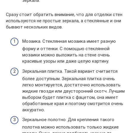
зеркала.
Сразу стоит обратить внимание, что для отделки стен
используются не простые зеркала, а стеклянные и они
бывают нескольких видов.
Мозаика. Стеклянная мозаика имеет разную
форму и оттенки. С помощью стеклянной
мозаики можно выложить на стене очень
красивые узоры или даже целую картину.
Зеркальная плитка. Такой вариант считается
более доступным. Зеркальная плитка очень
легко монтируется, достаточно использовать
жидкие гвозди или двусторонний скотч. Лучшим
выбором будет плитка с фацетом, она имеет
обработанные края и поэтому смотрится очень
аккуратно.
Зеркальное полотно. Для крепления такого
полотна можно использовать только жидкие