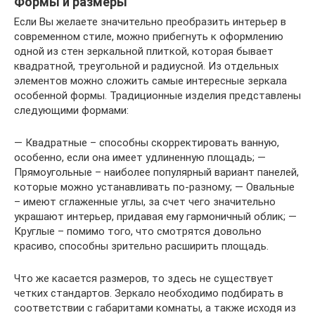
Формы и размеры
Если Вы желаете значительно преобразить интерьер в
современном стиле, можно прибегнуть к оформлению
одной из стен зеркальной плиткой, которая бывает
квадратной, треугольной и радиусной. Из отдельных
элементов можно сложить самые интересные зеркала
особенной формы. Традиционные изделия представлены
следующими формами:
— Квадратные – способны скорректировать ванную,
особенно, если она имеет удлиненную площадь; —
Прямоугольные – наиболее популярный вариант панелей,
которые можно устанавливать по-разному; — Овальные
– имеют сглаженные углы, за счет чего значительно
украшают интерьер, придавая ему гармоничный облик; —
Круглые – помимо того, что смотрятся довольно
красиво, способны зрительно расширить площадь.
Что же касается размеров, то здесь не существует
четких стандартов. Зеркало необходимо подбирать в
соответствии с габаритами комнаты, а также исходя из