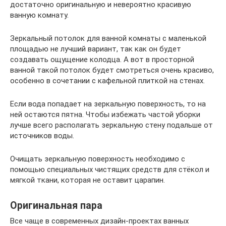
достаточно оригинальную и невероятно красивую
ванную комнату.
Зеркальный потолок для ванной комнаты с маленькой
площадью не лучший вариант, так как он будет
создавать ощущение колодца. А вот в просторной
ванной такой потолок будет смотреться очень красиво,
особенно в сочетании с кафельной плиткой на стенах.
Если вода попадает на зеркальную поверхность, то на
ней остаются пятна. Чтобы избежать частой уборки
лучше всего располагать зеркальную стену подальше от
источников воды.
Очищать зеркальную поверхность необходимо с
помощью специальных чистящих средств для стёкол и
мягкой ткани, которая не оставит царапин.
Оригинальная пара
Все чаще в современных дизайн-проектах ванных