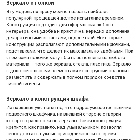
Зеркало с полкой
Эту модель по праву можно назвать наиболее
популярной, прошедшей долгое испытание временем.
Конструкция подходит для оформления любого
интерьера, она удобна и практична, нередко дополнена
декоративными вставками, подсветкой. Некоторые
конструкции располагают дополнительными крючками,
подставками, что делает их максимально удобными. При
этом сами полочки могут быть выполнены из любого
материала – того же зеркала, стекла, пластика. Зеркало
с дополнительными элементами конструкции позволит
разместить и содержать в полном порядке средства
личной гигиены.
Зеркало в конструкции шкафа
Из названия уже понятно, что подразумевается наличие
подвесного шкафчика, на внешней стороне створки
которого расположено зеркало. Такая конструкция
крепится, как правило, над умывальником, позволяя
легко достать нужные принадлежности во время