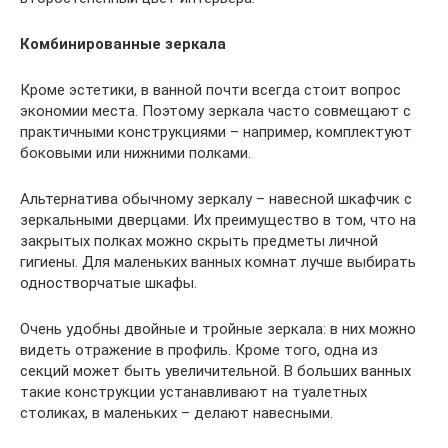
Комбинированные зеркала
Кроме эстетики, в ванной почти всегда стоит вопрос
экономии места. Поэтому зеркала часто совмещают с
практичными конструкциями – например, комплектуют
боковыми или нижними полками.
Альтернатива обычному зеркалу – навесной шкафчик с
зеркальными дверцами. Их преимущество в том, что на
закрытых полках можно скрыть предметы личной
гигиены. Для маленьких ванных комнат лучше выбирать
одностворчатые шкафы.
Очень удобны двойные и тройные зеркала: в них можно
видеть отражение в профиль. Кроме того, одна из
секций может быть увеличительной. В больших ванных
такие конструкции устанавливают на туалетных
столиках, в маленьких – делают навесными.