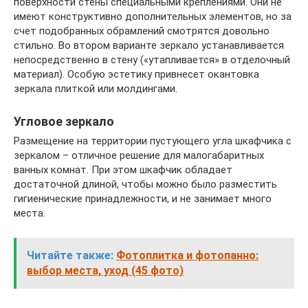
поверхности стены специальными креплениями. Они не
имеют конструктивно дополнительных элементов, но за
счет подобранных обрамлений смотрятся довольно
стильно. Во втором варианте зеркало устанавливается
непосредственно в стену («утапливается» в отделочный
материал). Особую эстетику привнесет окантовка
зеркала плиткой или молдингами.
Угловое зеркало
Размещение на территории пустующего угла шкафчика с
зеркалом – отличное решение для малогабаритных
ванных комнат. При этом шкафчик обладает
достаточной длиной, чтобы можно было разместить
гигиенические принадлежности, и не занимает много
места.
Читайте также:
Фотоплитка и фотопанно:
выбор места, уход (45 фото)