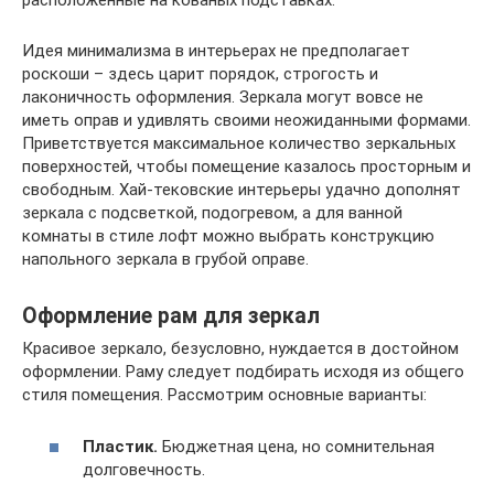
расположенные на кованых подставках.
Идея минимализма в интерьерах не предполагает
роскоши – здесь царит порядок, строгость и
лаконичность оформления. Зеркала могут вовсе не
иметь оправ и удивлять своими неожиданными формами.
Приветствуется максимальное количество зеркальных
поверхностей, чтобы помещение казалось просторным и
свободным. Хай-тековские интерьеры удачно дополнят
зеркала с подсветкой, подогревом, а для ванной
комнаты в стиле лофт можно выбрать конструкцию
напольного зеркала в грубой оправе.
Оформление рам для зеркал
Красивое зеркало, безусловно, нуждается в достойном
оформлении. Раму следует подбирать исходя из общего
стиля помещения. Рассмотрим основные варианты:
Пластик.
Бюджетная цена, но сомнительная
долговечность.