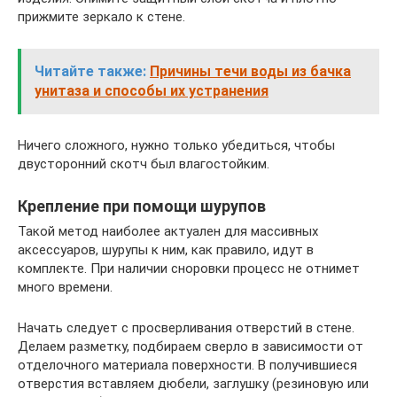
прижмите зеркало к стене.
Читайте также:
Причины течи воды из бачка
унитаза и способы их устранения
Ничего сложного, нужно только убедиться, чтобы
двусторонний скотч был влагостойким.
Крепление при помощи шурупов
Такой метод наиболее актуален для массивных
аксессуаров, шурупы к ним, как правило, идут в
комплекте. При наличии сноровки процесс не отнимет
много времени.
Начать следует с просверливания отверстий в стене.
Делаем разметку, подбираем сверло в зависимости от
отделочного материала поверхности. В получившиеся
отверстия вставляем дюбели, заглушку (резиновую или