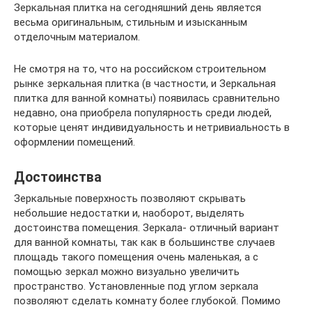
Зеркальная плитка на сегодняшний день является
весьма оригинальным, стильным и изысканным
отделочным материалом.
Не смотря на то, что на российском строительном
рынке зеркальная плитка (в частности, и Зеркальная
плитка для ванной комнаты) появилась сравнительно
недавно, она приобрела популярность среди людей,
которые ценят индивидуальность и нетривиальность в
оформлении помещений.
Достоинства
Зеркальные поверхность позволяют скрывать
небольшие недостатки и, наоборот, выделять
достоинства помещения. Зеркала- отличный вариант
для ванной комнаты, так как в большинстве случаев
площадь такого помещения очень маленькая, а с
помощью зеркал можно визуально увеличить
пространство. Установленные под углом зеркала
позволяют сделать комнату более глубокой. Помимо