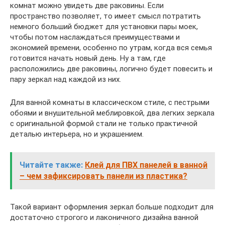
комнат можно увидеть две раковины. Если
пространство позволяет, то имеет смысл потратить
немного больший бюджет для установки пары моек,
чтобы потом наслаждаться преимуществами и
экономией времени, особенно по утрам, когда вся семья
готовится начать новый день. Ну а там, где
расположились две раковины, логично будет повесить и
пару зеркал над каждой из них.
Для ванной комнаты в классическом стиле, с пестрыми
обоями и внушительной меблировкой, два легких зеркала
с оригинальной формой стали не только практичной
деталью интерьера, но и украшением.
Читайте также:
Клей для ПВХ панелей в ванной
– чем зафиксировать панели из пластика?
Такой вариант оформления зеркал больше подходит для
достаточно строгого и лаконичного дизайна ванной