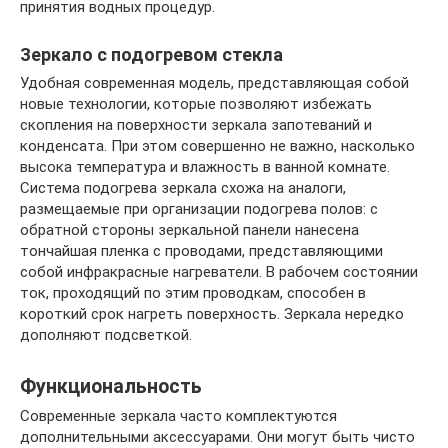
принятия водных процедур.
Зеркало с подогревом стекла
Удобная современная модель, представляющая собой
новые технологии, которые позволяют избежать
скопления на поверхности зеркала запотеваний и
конденсата. При этом совершенно не важно, насколько
высока температура и влажность в ванной комнате.
Система подогрева зеркала схожа на аналоги,
размещаемые при организации подогрева полов: с
обратной стороны зеркальной панели нанесена
тончайшая пленка с проводами, представляющими
собой инфракрасные нагреватели. В рабочем состоянии
ток, проходящий по этим проводкам, способен в
короткий срок нагреть поверхность. Зеркала нередко
дополняют подсветкой.
Функциональность
Современные зеркала часто комплектуются
дополнительными аксессуарами. Они могут быть чисто