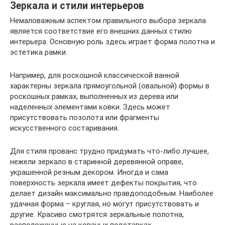
Зеркала и стили интерьеров
Немаловажным аспектом правильного выбора зеркала
является соответствие его внешних данных стилю
интерьера. Основную роль здесь играет форма полотна и
эстетика рамки.
Например, для роскошной классической ванной
характерны зеркала прямоугольной (овальной) формы в
роскошных рамках, выполненных из дерева или
наделенных элементами ковки. Здесь может
присутствовать позолота или фрагменты
искусственного состаривания.
Для стиля прованс трудно придумать что-либо лучшее,
нежели зеркало в старинной деревянной оправе,
украшенной резным декором. Иногда и сама
поверхность зеркала имеет дефекты покрытия, что
делает дизайн максимально правдоподобным. Наиболее
удачная форма – круглая, но могут присутствовать и
другие. Красиво смотрятся зеркальные полотна,