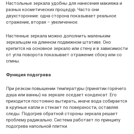
Настольные зеркала удобны для нанесения макияжа и
разных косметических процедур. Часто они
двухсторонние: одна сторона показывает реальное
отражение, вторая – увеличенное.
Настенные зеркала можно дополнить маленьким
зеркальцем на длинном подвижном штативе. Оно
крепится на основное зеркало или стену и в зависимости
от угла поворота показывает отражение сбоку или со
спины.
Функция подогрева
При резком повышении температуры (принятии горячего
душа или ванны) на зеркале оседает конденсат. Его
приходится постоянно вытирать, иначе вода собирается
в крупные капли и стекает по поверхности, оставляя
следы. Подогрев обратной стороны зеркала решает
проблему радикально. Система работает по принципу
подогрева напольной плитки.