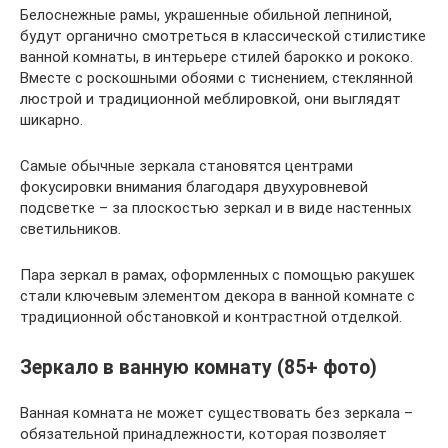
Белоснежные рамы, украшенные обильной лепниной,
будут органично смотреться в классической стилистике
ванной комнаты, в интерьере стилей барокко и рококо.
Вместе с роскошными обоями с тиснением, стеклянной
люстрой и традиционной меблировкой, они выглядят
шикарно.
Самые обычные зеркала становятся центрами
фокусировки внимания благодаря двухуровневой
подсветке – за плоскостью зеркал и в виде настенных
светильников.
Пара зеркал в рамах, оформленных с помощью ракушек
стали ключевым элементом декора в ванной комнате с
традиционной обстановкой и контрастной отделкой.
Зеркало в ванную комнату (85+ фото)
Ванная комната не может существовать без зеркала –
обязательной принадлежности, которая позволяет