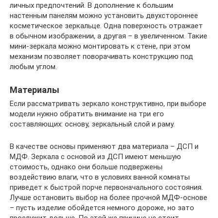
личных предпочтений. В дополнение к большим
настенным панелям можно установить двухстороннее
косметическое зеркальце. Одна поверхность отражает
в обычном изображении, а другая – в увеличенном. Такие
мини-зеркала можно монтировать к стене, при этом
механизм позволяет поворачивать конструкцию под
любым углом.
Материалы
Если рассматривать зеркало конструктивно, при выборе
модели нужно обратить внимание на три его
составляющих: основу, зеркальный слой и раму.
В качестве основы применяют два материала – ДСП и
МДФ. Зеркала с основой из ДСП имеют меньшую
стоимость, однако они больше подвержены
воздействию влаги, что в условиях ванной комнаты
приведет к быстрой порче первоначального состояния.
Лучше остановить выбор на более прочной МДФ-основе
– пусть изделие обойдется немного дороже, но зато