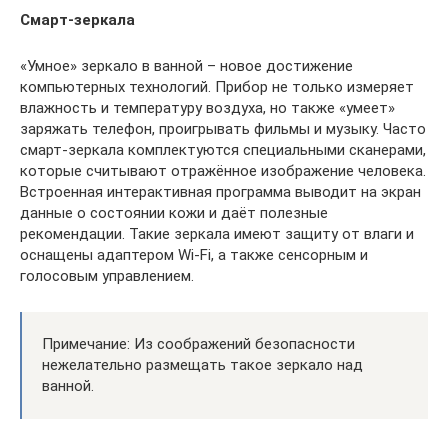
Смарт-зеркала
«Умное» зеркало в ванной – новое достижение
компьютерных технологий. Прибор не только измеряет
влажность и температуру воздуха, но также «умеет»
заряжать телефон, проигрывать фильмы и музыку. Часто
смарт-зеркала комплектуются специальными сканерами,
которые считывают отражённое изображение человека.
Встроенная интерактивная программа выводит на экран
данные о состоянии кожи и даёт полезные
рекомендации. Такие зеркала имеют защиту от влаги и
оснащены адаптером Wi-Fi, а также сенсорным и
голосовым управлением.
Примечание: Из соображений безопасности
нежелательно размещать такое зеркало над
ванной.