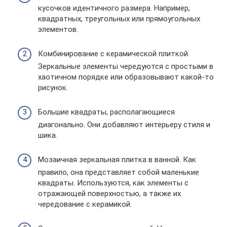
кусочков идентичного размера. Например,
квадратных, треугольных или прямоугольных
элементов.
Комбинирование с керамической плиткой.
Зеркальные элементы чередуются с простыми в
хаотичном порядке или образовывают какой-то
рисунок.
Большие квадраты, располагающиеся
диагонально. Они добавляют интерьеру стиля и
шика.
Мозаичная зеркальная плитка в ванной. Как
правило, она представляет собой маленькие
квадраты. Используются, как элементы с
отражающей поверхностью, а также их
чередование с керамикой.