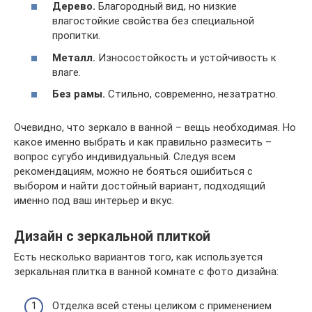
Дерево.
Благородный вид, но низкие
влагостойкие свойства без специальной
пропитки.
Металл.
Износостойкость и устойчивость к
влаге.
Без рамы.
Стильно, современно, незатратно.
Очевидно, что зеркало в ванной – вещь необходимая. Но
какое именно выбрать и как правильно размесить –
вопрос сугубо индивидуальный. Следуя всем
рекомендациям, можно не бояться ошибиться с
выбором и найти достойный вариант, подходящий
именно под ваш интерьер и вкус.
Дизайн с зеркальной плиткой
Есть несколько вариантов того, как используется
зеркальная плитка в ванной комнате с фото дизайна:
Отделка всей стены целиком с применением