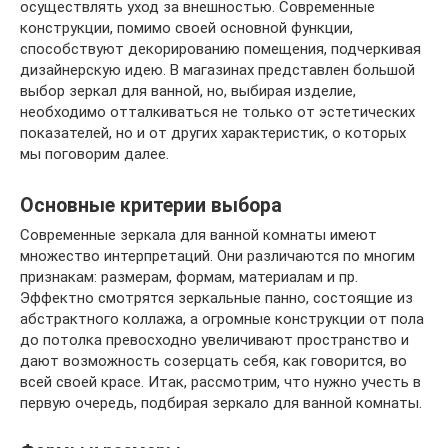
осуществлять уход за внешностью. Современные
конструкции, помимо своей основной функции,
способствуют декорированию помещения, подчеркивая
дизайнерскую идею. В магазинах представлен большой
выбор зеркал для ванной, но, выбирая изделие,
необходимо отталкиваться не только от эстетических
показателей, но и от других характеристик, о которых
мы поговорим далее.
Основные критерии выбора
Современные зеркала для ванной комнаты имеют
множество интерпретаций. Они различаются по многим
признакам: размерам, формам, материалам и пр.
Эффектно смотрятся зеркальные панно, состоящие из
абстрактного коллажа, а огромные конструкции от пола
до потолка превосходно увеличивают пространство и
дают возможность созерцать себя, как говорится, во
всей своей красе. Итак, рассмотрим, что нужно учесть в
первую очередь, подбирая зеркало для ванной комнаты.