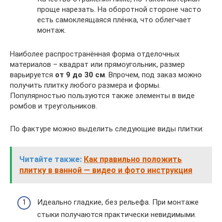
проще нарезать. На оборотной стороне часто
есть самоклеящаяся плёнка, что облегчает
монтаж.
Наиболее распространённая форма отделочных
материалов – квадрат или прямоугольник, размер
варьируется
от 9 до 30 см
. Впрочем, под заказ можно
получить плитку любого размера и формы.
Популярностью пользуются также элементы в виде
ромбов и треугольников.
По фактуре можно выделить следующие виды плитки:
Читайте также:
Как правильно положить
плитку в ванной — видео и фото инструкция
Идеально гладкие, без рельефа. При монтаже
стыки получаются практически невидимыми.