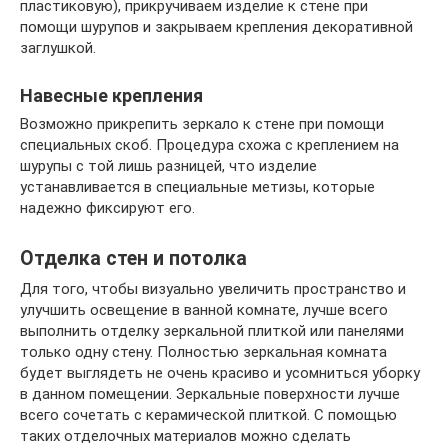
пластиковую), прикручиваем изделие к стене при
помощи шурупов и закрываем крепления декоративной
заглушкой.
Навесные крепления
Возможно прикрепить зеркало к стене при помощи
специальных скоб. Процедура схожа с креплением на
шурупы с той лишь разницей, что изделие
устанавливается в специальные метизы, которые
надежно фиксируют его.
Отделка стен и потолка
Для того, чтобы визуально увеличить пространство и
улучшить освещение в ванной комнате, лучше всего
выполнить отделку зеркальной плиткой или панелями
только одну стену. Полностью зеркальная комната
будет выглядеть не очень красиво и усомниться уборку
в данном помещении. Зеркальные поверхности лучше
всего сочетать с керамической плиткой. С помощью
таких отделочных материалов можно сделать