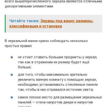
всего вышеперечисленного зеркала являются отличными
декоративными элементами.
Читайте также:
Экраны под ванну: размеры,
классификация и установка
В зеркальной ванне нужно соблюдать несколько
простых правил:
не стоит ставить большие предметы у зеркал,
так как в отражении их размер будет ещё
больше;
для того, чтобы максимально зрительно
увеличить ванную комнату с помощью зеркал,
необходимо устанавливать стеклянные панели
так, чтобы в них отражался источник света;
самое плохое место для размещения зеркальных
панелей — стена напротив двери и напротив