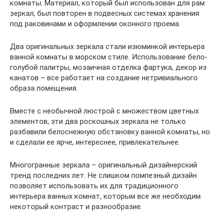
комнаты. Материал, который был использован для рам
зеркал, был повторен в подвесных системах хранения
под раковинами и оформлении оконного проема.
Два оригинальных зеркала стали изюминкой интерьера
ванной комнаты в морском стиле. Использование бело-
голубой палитры, мозаичная отделка фартука, декор из
канатов – все работает на создание нетривиального
образа помещения.
Вместе с необычной люстрой с множеством цветных
элементов, эти два роскошных зеркала не только
разбавили белоснежную обстановку ванной комнаты, но
и сделали ее ярче, интереснее, привлекательнее.
Многогранные зеркала – оригинальный дизайнерский
тренд последних лет. Не слишком помпезный дизайн
позволяет использовать их для традиционного
интерьера ванных комнат, которым все же необходим
некоторый контраст и разнообразие.