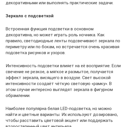
декоративными или выполнять практические задачи.
Зеркало с подсветкой
Встроенная функция подсветки в основном
декоративна, но может играть роль ночника. Как
правило, светодиодные ленты подсвечивают зеркала по
периметру или по бокам, но встречается очень красивая
подсветка рисунков и узоров.
Интенсивность подсветки влияет на её восприятие. Если
свечение не резкое, а мягкое и размытое, получается
эффект зеркала, висящего в воздухе. Свет высокой
интенсивности создаёт чёткую световую «рамку». В
этом случае интересно выглядят зеркала в фигурном
обрамлении.
Наиболее популярна белая LED-подсветка, но можно
найти и цветные варианты. Их используют дозировано,
чтобы расставить цветовой акцент или поддержать
второстепенный цвет интерьера.