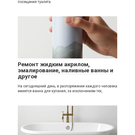
посещения туалета.
Ремонт жидким акрилом,
эмалирование, наливные ванны и
другое
На сегодняшний день, в распоряжении каждого человека
имеется ванна для купания, за исключением тех,