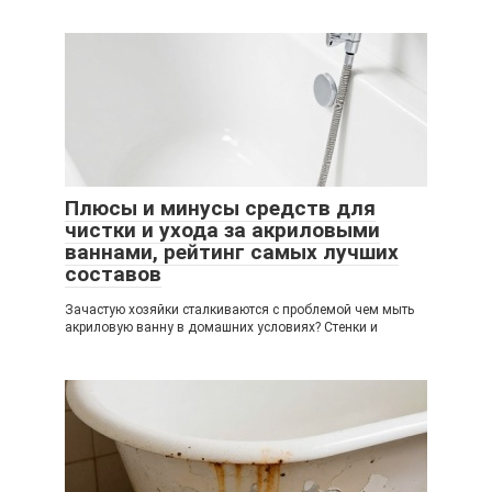
Плюсы и минусы средств для
чистки и ухода за акриловыми
ваннами, рейтинг самых лучших
составов
Зачастую хозяйки сталкиваются с проблемой чем мыть
акриловую ванну в домашних условиях? Стенки и