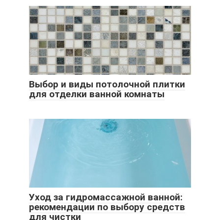
Выбор и виды потолочной плитки
для отделки ванной комнаты
Уход за гидромассажной ванной:
рекомендации по выбору средств
для чистки