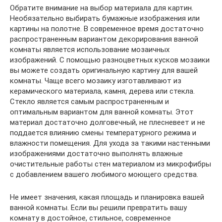
Обратите внимание на выбор материала для картин.
Необязательно выбирать бумажные изображения или
картины на полотне. В современное время достаточно
распространенным вариантом декорирования ванной
комнаты является использование мозаичных
изображений. С помощью разноцветных кусков мозаики
вы можете создать оригинальную картину для вашей
комнаты. Чаще всего мозаику изготавливают из
керамического материала, камня, дерева или стекла.
Стекло является самым распространенным и
оптимальным вариантом для ванной комнаты. Этот
материал достаточно долговечный, не плесневеет и не
поддается влиянию смены температурного режима и
влажности помещения. Для ухода за такими настенными
изображениями достаточно выполнять влажные
очистительные работы стен материалом из микрофибры
с добавлением вашего любимого моющего средства.
Не имеет значения, какая площадь и планировка вашей
ванной комнаты. Если вы решили превратить вашу
комнату в достойное, стильное, современное