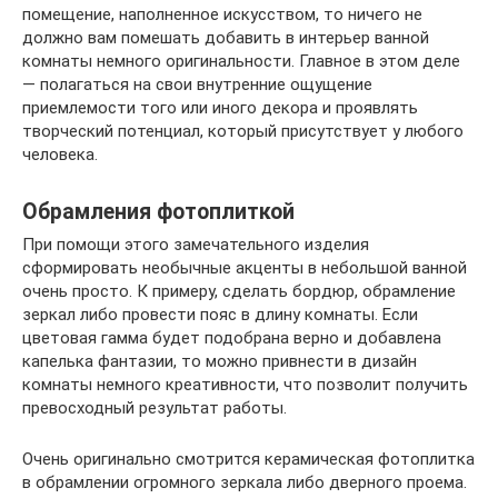
помещение, наполненное искусством, то ничего не
должно вам помешать добавить в интерьер ванной
комнаты немного оригинальности. Главное в этом деле
— полагаться на свои внутренние ощущение
приемлемости того или иного декора и проявлять
творческий потенциал, который присутствует у любого
человека.
Обрамления фотоплиткой
При помощи этого замечательного изделия
сформировать необычные акценты в небольшой ванной
очень просто. К примеру, сделать бордюр, обрамление
зеркал либо провести пояс в длину комнаты. Если
цветовая гамма будет подобрана верно и добавлена
капелька фантазии, то можно привнести в дизайн
комнаты немного креативности, что позволит получить
превосходный результат работы.
Очень оригинально смотрится керамическая фотоплитка
в обрамлении огромного зеркала либо дверного проема.