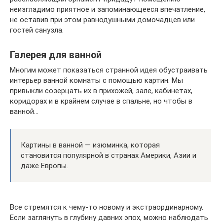
неизгладимо приятное и запоминающееся впечатление,
не оставив при этом равнодушными домочадцев или
гостей санузла.
Галерея для ванной
Многим может показаться странной идея обустраивать
интерьер ванной комнаты с помощью картин. Мы
привыкли созерцать их в прихожей, зале, кабинетах,
коридорах и в крайнем случае в спальне, но чтобы в
ванной…
Картины в ванной — изюминка, которая
становится популярной в странах Америки, Азии и
даже Европы.
Все стремятся к чему-то новому и экстраординарному.
Если заглянуть в глубину давних эпох, можно наблюдать