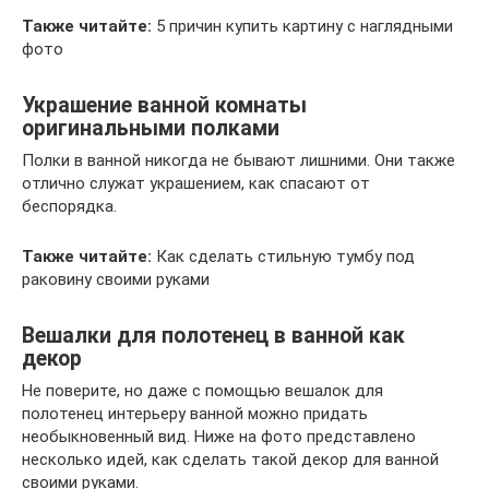
Также читайте:
5 причин купить картину с наглядными
фото
Украшение ванной комнаты
оригинальными полками
Полки в ванной никогда не бывают лишними. Они также
отлично служат украшением, как спасают от
беспорядка.
Также читайте:
Как сделать стильную тумбу под
раковину своими руками
Вешалки для полотенец в ванной как
декор
Не поверите, но даже с помощью вешалок для
полотенец интерьеру ванной можно придать
необыкновенный вид. Ниже на фото представлено
несколько идей, как сделать такой декор для ванной
своими руками.