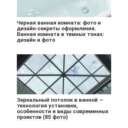
Черная ванная комната: фото и
дизайн-секреты оформления.
Ванная комната в темных тонах:
дизайн и фото
Зеркальный потолок в ванной —
технология установки,
особенности и виды современных
проектов (85 фото)