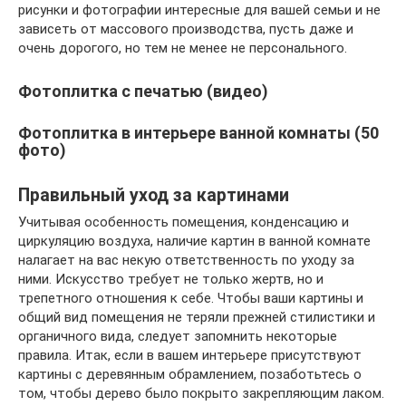
рисунки и фотографии интересные для вашей семьи и не
зависеть от массового производства, пусть даже и
очень дорогого, но тем не менее не персонального.
Фотоплитка с печатью (видео)
Фотоплитка в интерьере ванной комнаты (50
фото)
Правильный уход за картинами
Учитывая особенность помещения, конденсацию и
циркуляцию воздуха, наличие картин в ванной комнате
налагает на вас некую ответственность по уходу за
ними. Искусство требует не только жертв, но и
трепетного отношения к себе. Чтобы ваши картины и
общий вид помещения не теряли прежней стилистики и
органичного вида, следует запомнить некоторые
правила. Итак, если в вашем интерьере присутствуют
картины с деревянным обрамлением, позаботьтесь о
том, чтобы дерево было покрыто закрепляющим лаком.