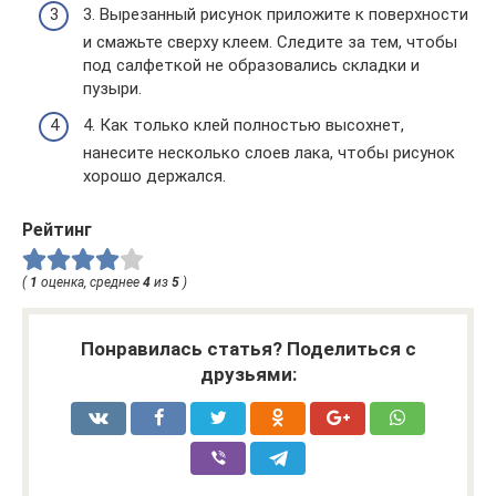
3. Вырезанный рисунок приложите к поверхности
и смажьте сверху клеем. Следите за тем, чтобы
под салфеткой не образовались складки и
пузыри.
4. Как только клей полностью высохнет,
нанесите несколько слоев лака, чтобы рисунок
хорошо держался.
Рейтинг
(
1
оценка, среднее
4
из
5
)
Понравилась статья? Поделиться с
друзьями: