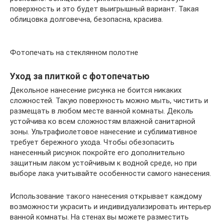
поверхность и это будет выигрышный вариант. Такая
облицовка долговечна, безопасна, красива.
Фотопечать на стеклянном полотне
Уход за плиткой с фотопечатью
Декольное нанесение рисунка не боится никаких
сложностей. Такую поверхность можно мыть, чистить и
размещать в любом месте ванной комнаты. Деколь
устойчива ко всем сложностям влажной санитарной
зоны. Ультрафиолетовое нанесение и сублимативное
требует бережного ухода. Чтобы обезопасить
нанесенный рисунок покройте его дополнительно
защитным лаком устойчивым к водной среде, но при
выборе лака учитывайте особенности самого нанесения.
Использование такого нанесения открывает каждому
возможности украсить и индивидуализировать интерьер
ванной комнаты. На стенах вы можете разместить