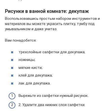
Рисунки в ванной комнате: декупаж
Воспользовавшись простым набором инструментов и
материалов вы можете украсить плитку, тумбу под
умывальником и даже унитаз.
Вам понадобятся:
трехслойные салфетки для декупажа;
ножницы;
мягкие кисти;
клей для декупажа;
лак для декупажа.
Вырежьте из салфетки нужный рисунок.
2. Удалите два нижних слоя салфетки.