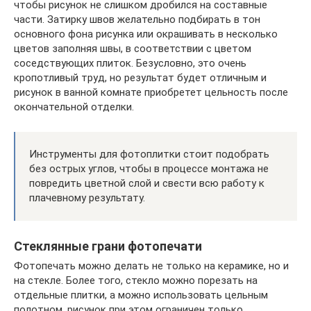
чтобы рисунок не слишком дробился на составные
части. Затирку швов желательно подбирать в тон
основного фона рисунка или окрашивать в несколько
цветов заполняя швы, в соответствии с цветом
соседствующих плиток. Безусловно, это очень
кропотливый труд, но результат будет отличным и
рисунок в ванной комнате приобретет цельность после
окончательной отделки.
Инструменты для фотоплитки стоит подобрать
без острых углов, чтобы в процессе монтажа не
повредить цветной слой и свести всю работу к
плачевному результату.
Стеклянные грани фотопечати
Фотопечать можно делать не только на керамике, но и
на стекле. Более того, стекло можно порезать на
отдельные плитки, а можно использовать цельным
полотном, рисунок при этом ограничен только