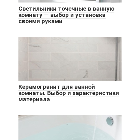
Светильники точечные в ванную
комнату — выбор и установка
своими руками
Керамогранит для ванной
комнаты. Выбор и характеристики
материала