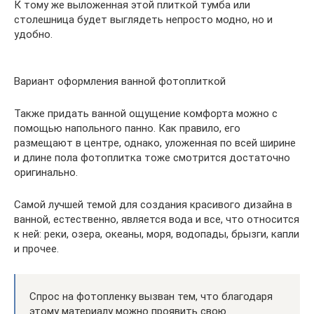
К тому же выложенная этой плиткой тумба или
столешница будет выглядеть непросто модно, но и
удобно.
Вариант оформления ванной фотоплиткой
Также придать ванной ощущение комфорта можно с
помощью напольного панно. Как правило, его
размещают в центре, однако, уложенная по всей ширине
и длине пола фотоплитка тоже смотрится достаточно
оригинально.
Самой лучшей темой для создания красивого дизайна в
ванной, естественно, является вода и все, что относится
к ней: реки, озера, океаны, моря, водопады, брызги, капли
и прочее.
Спрос на фотопленку вызван тем, что благодаря
этому материалу можно проявить свою