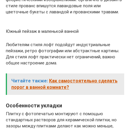
стиле прованс впишутся лавандовые поля или
цветочные букеты с лавандой и прованскими травами.
Южный пейзаж в маленькой ванной
Любителям стиля лофт подойдут индустриальные
пейзажи, ретро фотографии или абстрактные картины.
Для стиля лофт практически нет ограничений, важно
общее настроение дома.
Читайте также:
Как самостоятельно сделать
порог в ванной комнате?
Особенности укладки
Плитку с фотопечатью монтируют с помощью
стандартных растворов для керамической плитки, но
зазоры между плитками делают как можно меньше,