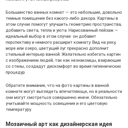
Большинство ванных комнат — это небольшие, довольно
темные помещения без какого-либо декора. Картины в
этом случае помогут улучшить геометрию пространства,
добавить света, тепла и уюта. Нарисованный пейзаж —
идеальный выбор в этом случае: он добавит
перспективу и немного расширит комнату. Вид на реку,
море или озеро, цветущий луг прекрасно дополнит
стильный интерьер ванной. Желательно избегать картин
с изображением людей, так как незнакомцы, взирающие
со стены, создадут дискомфорт во время гигиенических
процедур.
Обратите внимание, что на фото картины в ванной
комнате могут выглядеть впечатляюще, но в реальности
они могут смотреться совершенно иначе. Обязательно
учитывайте мощность освещения и его цветовую
температуру.
Мозаичный арт как дизайнерская идея