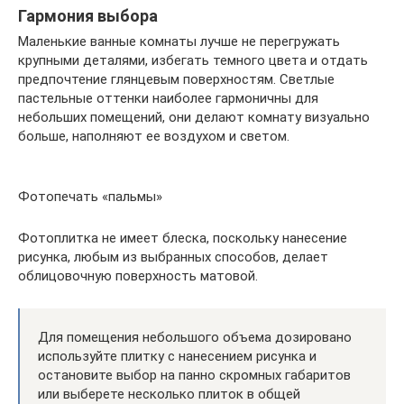
Гармония выбора
Маленькие ванные комнаты лучше не перегружать
крупными деталями, избегать темного цвета и отдать
предпочтение глянцевым поверхностям. Светлые
пастельные оттенки наиболее гармоничны для
небольших помещений, они делают комнату визуально
больше, наполняют ее воздухом и светом.
Фотопечать «пальмы»
Фотоплитка не имеет блеска, поскольку нанесение
рисунка, любым из выбранных способов, делает
облицовочную поверхность матовой.
Для помещения небольшого объема дозировано
используйте плитку с нанесением рисунка и
остановите выбор на панно скромных габаритов
или выберете несколько плиток в общей