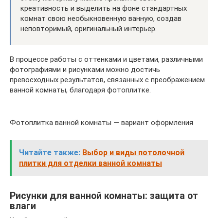
креативность и выделить на фоне стандартных
комнат свою необыкновенную ванную, создав
неповторимый, оригинальный интерьер.
В процессе работы с оттенками и цветами, различными
фотографиями и рисунками можно достичь
превосходных результатов, связанных с преображением
ванной комнаты, благодаря фотоплитке.
Фотоплитка ванной комнаты — вариант оформления
Читайте также:
Выбор и виды потолочной
плитки для отделки ванной комнаты
Рисунки для ванной комнаты: защита от
влаги