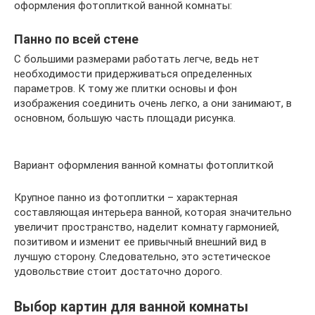
оформления фотоплиткой ванной комнаты:
Панно по всей стене
С большими размерами работать легче, ведь нет
необходимости придерживаться определенных
параметров. К тому же плитки основы и фон
изображения соединить очень легко, а они занимают, в
основном, большую часть площади рисунка.
Вариант оформления ванной комнаты фотоплиткой
Крупное панно из фотоплитки – характерная
составляющая интерьера ванной, которая значительно
увеличит пространство, наделит комнату гармонией,
позитивом и изменит ее привычный внешний вид в
лучшую сторону. Следовательно, это эстетическое
удовольствие стоит достаточно дорого.
Выбор картин для ванной комнаты