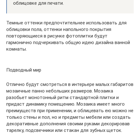
облицовке для печати.
Темные оттенки предпочтительнее использовать для
облицовки пола, оттенки напольного покрытия
повторяющиеся в рисунке фотоплитки будут
гармонично подчеркивать общую идею дизайна ванной
комнаты.
Подводный мир
Отлично будут смотреться в интерьере малых габаритов
мозаичные панно небольших размеров. Мозаика
разобьет монотонный ритм стандартной плитки и
придаст динамику помещению. Мозаика имеет много
преимуществ при применении, и облицевать ею можно не
только стены и пол, но и предметы мебели или создать
декоративные дополнения своими руками декорировав
тарелку, подсвечники или стакан для зубных щеток.