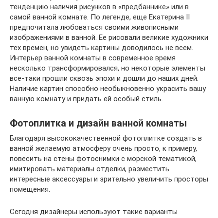
тенденцию наличия рисунков в «предбаннике» или в
самой ванной комнате. По легенде, еще Екатерина II
предпочитала любоваться своими живописными
изображениями в ванной. Ее рисовали великие художники
тех времен, но увидеть картины доводилось не всем.
Интерьер ванной комнаты в современное время
несколько трансформировался, но некоторые элементы
все-таки прошли сквозь эпохи и дошли до наших дней.
Наличие картин способно необыкновенно украсить вашу
ванную комнату и придать ей особый стиль.
Фотоплитка и дизайн ванной комнаты
Благодаря высококачественной фотоплитке создать в
ванной желаемую атмосферу очень просто, к примеру,
повесить на стены фотоснимки с морской тематикой,
имитировать материалы отделки, разместить
интересные аксессуары и зрительно увеличить просторы
помещения.
Сегодня дизайнеры используют такие варианты