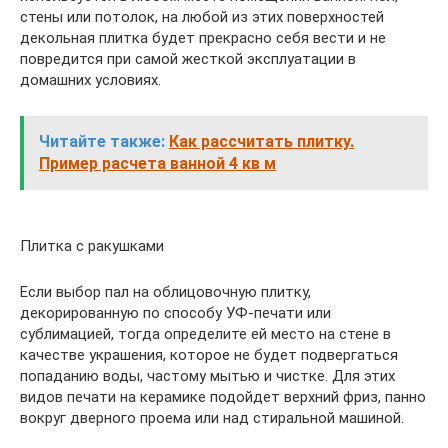
стены или потолок, на любой из этих поверхностей
декольная плитка будет прекрасно себя вести и не
повредится при самой жесткой эксплуатации в
домашних условиях.
Читайте также:
Как рассчитать плитку.
Пример расчета ванной 4 кв м
Плитка с ракушками
Если выбор пал на облицовочную плитку,
декорированную по способу УФ-печати или
сублимацией, тогда определите ей место на стене в
качестве украшения, которое не будет подвергаться
попаданию воды, частому мытью и чистке. Для этих
видов печати на керамике подойдет верхний фриз, панно
вокруг дверного проема или над стиральной машиной.