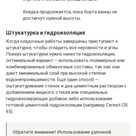
Кладка продолжается, пока борта ванны не
достигнут нужной высоты.
Штукатурка и гидроизоляция
Когда кладочные работы завершены, приступают к
штукатурке, чтобы сгладить все неровности и углы.
Поверх штукатурки нужно нанести гидроизоляция,
оптимальный вариант – использовать полимерные или
комбинированные обмазочные составы, так как они
дают минимальный слой при высокой степени
водонепроницаемости. Еще один способ –
оштукатуривание стенок и дна цементным раствором с
добавлением жидкого стекла или специальных
гидроизолирующих добавок либо использование
готовой цементной гидроизоляции (например Ceresit CR
65).
Обратите внимание! Использование рулонной