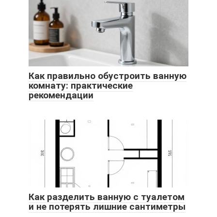
Как правильно обустроить ванную
комнату: практические
рекомендации
Как разделить ванную с туалетом
и не потерять лишние сантиметры