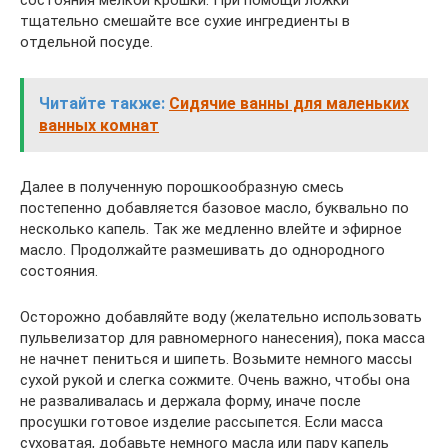
тщательно смешайте все сухие ингредиенты в
отдельной посуде.
Читайте также:
Сидячие ванны для маленьких
ванных комнат
Далее в полученную порошкообразную смесь
постепенно добавляется базовое масло, буквально по
несколько капель. Так же медленно влейте и эфирное
масло. Продолжайте размешивать до однородного
состояния.
Осторожно добавляйте воду (желательно использовать
пульвелизатор для равномерного нанесения), пока масса
не начнет пениться и шипеть. Возьмите немного массы
сухой рукой и слегка сожмите. Очень важно, чтобы она
не разваливалась и держала форму, иначе после
просушки готовое изделие рассыпется. Если масса
суховатая, добавьте немного масла или пару капель