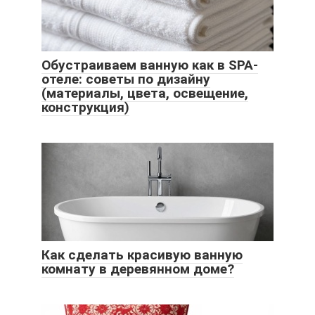
Обустраиваем ванную как в SPA-
отеле: советы по дизайну
(материалы, цвета, освещение,
конструкция)
Как сделать красивую ванную
комнату в деревянном доме?