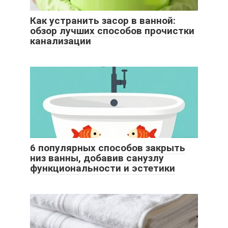
Как устранить засор в ванной:
обзор лучших способов прочистки
канализации
6 популярных способов закрыть
низ ванны, добавив санузлу
функциональности и эстетики