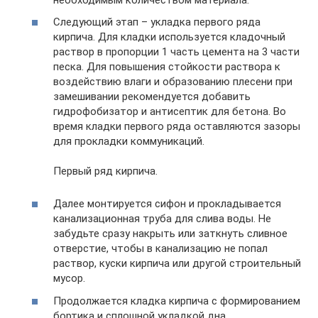
Следующий этап – укладка первого ряда
кирпича. Для кладки используется кладочный
раствор в пропорции 1 часть цемента на 3 части
песка. Для повышения стойкости раствора к
воздействию влаги и образованию плесени при
замешивании рекомендуется добавить
гидрофобизатор и антисептик для бетона. Во
время кладки первого ряда оставляются зазоры
для прокладки коммуникаций.
Первый ряд кирпича.
Далее монтируется сифон и прокладывается
канализационная труба для слива воды. Не
забудьте сразу накрыть или заткнуть сливное
отверстие, чтобы в канализацию не попал
раствор, куски кирпича или другой строительный
мусор.
Продолжается кладка кирпича с формированием
бортика и сплошной укладкой дна.