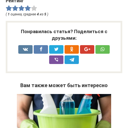
Рейтинг
(
1
оценка, среднее
4
из
5
)
Понравилась статья? Поделиться с
друзьями:
Вам также может быть интересно