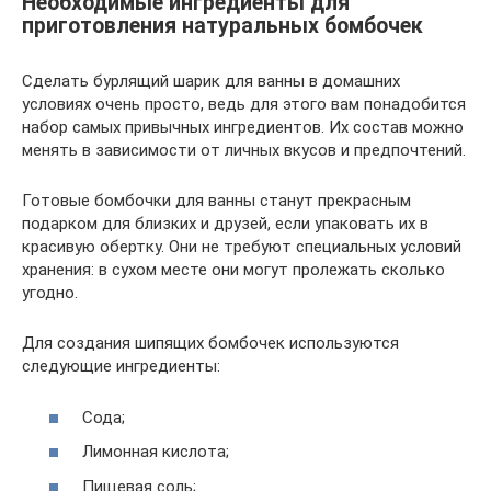
Необходимые ингредиенты для
приготовления натуральных бомбочек
Сделать бурлящий шарик для ванны в домашних
условиях очень просто, ведь для этого вам понадобится
набор самых привычных ингредиентов. Их состав можно
менять в зависимости от личных вкусов и предпочтений.
Готовые бомбочки для ванны станут прекрасным
подарком для близких и друзей, если упаковать их в
красивую обертку. Они не требуют специальных условий
хранения: в сухом месте они могут пролежать сколько
угодно.
Для создания шипящих бомбочек используются
следующие ингредиенты:
Сода;
Лимонная кислота;
Пищевая соль;