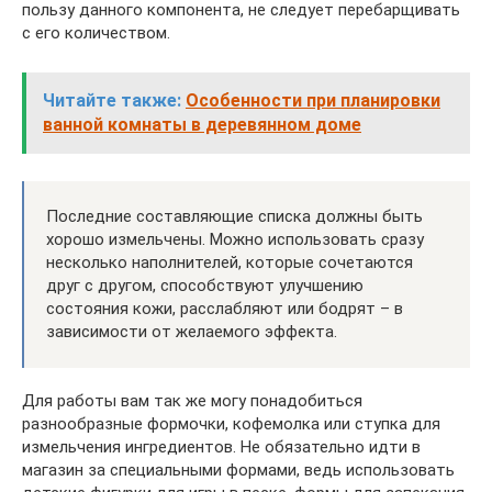
пользу данного компонента, не следует перебарщивать
с его количеством.
Читайте также:
Особенности при планировки
ванной комнаты в деревянном доме
Последние составляющие списка должны быть
хорошо измельчены. Можно использовать сразу
несколько наполнителей, которые сочетаются
друг с другом, способствуют улучшению
состояния кожи, расслабляют или бодрят – в
зависимости от желаемого эффекта.
Для работы вам так же могу понадобиться
разнообразные формочки, кофемолка или ступка для
измельчения ингредиентов. Не обязательно идти в
магазин за специальными формами, ведь использовать