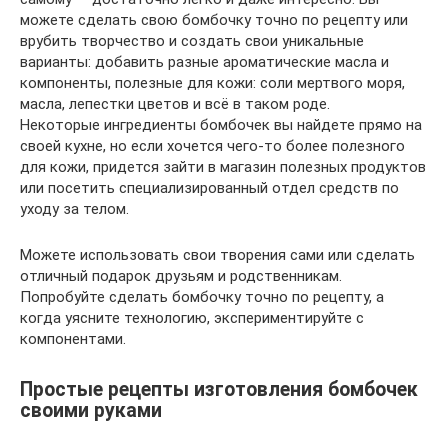
можете сделать свою бомбочку точно по рецепту или
врубить творчество и создать свои уникальные
варианты: добавить разные ароматические масла и
компоненты, полезные для кожи: соли мертвого моря,
масла, лепестки цветов и всё в таком роде.
Некоторые ингредиенты бомбочек вы найдете прямо на
своей кухне, но если хочется чего-то более полезного
для кожи, придется зайти в магазин полезных продуктов
или посетить специализированный отдел средств по
уходу за телом.
Можете использовать свои творения сами или сделать
отличный подарок друзьям и родственникам.
Попробуйте сделать бомбочку точно по рецепту, а
когда уясните технологию, экспериментируйте с
компонентами.
Простые рецепты изготовления бомбочек
своими руками