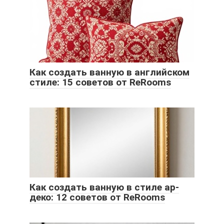
Как создать ванную в английском
стиле: 15 советов от ReRooms
Как создать ванную в стиле ар-
деко: 12 советов от ReRooms