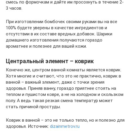
смесь по формочкам и дайте им просохнуть в течение 2-
3 часов.
При изготовлении бомбочек своими руками вы на все
100% будете уверены в качестве ингредиентов и
отсутствии в их составе вредных добавок. Шарики
домашнего изготовления получаются гораздо
ароматнее и полезнее для вашей кожи.
Центральный элемент – коврик
Конечно же, центром ванной комнаты является коврик.
Хотя многие и считают, что это не практично, коврик в
ванной – важный элемент, даже с точки зрения
здоровья. Приняв ванну, гораздо приятнее стоять на
теплом и пушистом ковре, а не на холодном и скользком
полу. А ведь такая резкая смена температур может
стать причиной простуды.
Коврик в ванной – это не только тепло, но и полезно для
здоровья. Источник:
dizainmetrov.ru