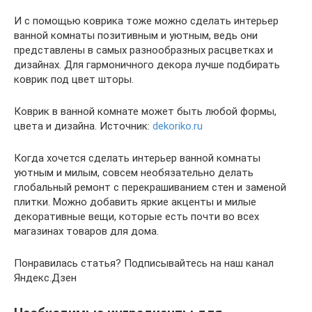
И с помощью коврика тоже можно сделать интерьер
ванной комнаты позитивным и уютным, ведь они
представлены в самых разнообразных расцветках и
дизайнах. Для гармоничного декора лучше подбирать
коврик под цвет шторы.
Коврик в ванной комнате может быть любой формы,
цвета и дизайна. Источник:
dekoriko.ru
Когда хочется сделать интерьер ванной комнаты
уютным и милым, совсем необязательно делать
глобальный ремонт с перекрашиванием стен и заменой
плитки. Можно добавить яркие акценты и милые
декоративные вещи, которые есть почти во всех
магазинах товаров для дома.
Понравилась статья? Подписывайтесь на наш канал
Яндекс.Дзен