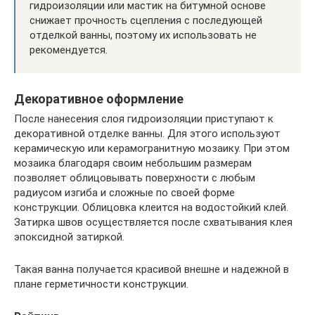
гидроизоляции или мастик на битумной основе
снижает прочность сцепления с последующей
отделкой ванны, поэтому их использовать не
рекомендуется.
Декоративное оформление
После нанесения слоя гидроизоляции приступают к
декоративной отделке ванны. Для этого используют
керамическую или керамогранитную мозаику. При этом
мозаика благодаря своим небольшим размерам
позволяет облицовывать поверхности с любым
радиусом изгиба и сложные по своей форме
конструкции. Облицовка клеится на водостойкий клей.
Затирка швов осуществляется после схватывания клея
эпоксидной затиркой.
Такая ванна получается красивой внешне и надежной в
плане герметичности конструкции.