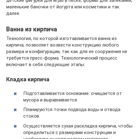
детские фигурки для игры в песке, формы для запекания,
маленькие баночки от йогурта или косметики и так
далее.
Ванна из кирпича
Технология, по которой изготавливается ванна из
кирпича, позволяет возвести конструкцию любого
размера и конфигурации, так как для ее сооружения не
требуется пресс-форма. Технологический процесс
включает в себя следующие этапы:
Кладка кирпича
Подготавливается основание: очищается от
мусора и выравнивается.
Планируются точки подвода воды и отвода
стоков.
Осуществляется сухая раскладка кирпича, чтобы
определиться с размерами конструкции и
необходимым количеством материала.