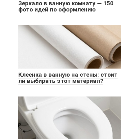
Зеркало в ванную комнату — 150
фото идей по оформлению
Клеенка в ванную на стены: стоит
ли выбирать этот материал?