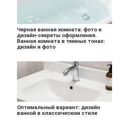
Черная ванная комната: фото и
дизайн-секреты оформления.
Ванная комната в темных тонах:
дизайн и фото
Оптимальный вариант: дизайн
ванной в классическом стиле