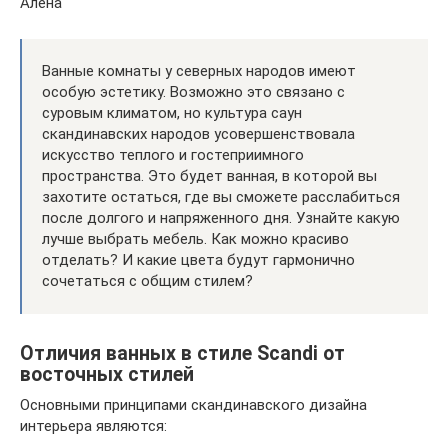
Алена
Ванные комнаты у северных народов имеют
особую эстетику. Возможно это связано с
суровым климатом, но культура саун
скандинавских народов усовершенствовала
искусство теплого и гостеприимного
пространства. Это будет ванная, в которой вы
захотите остаться, где вы сможете расслабиться
после долгого и напряженного дня. Узнайте какую
лучше выбрать мебель. Как можно красиво
отделать? И какие цвета будут гармонично
сочетаться с общим стилем?
Отличия ванных в стиле Scandi от
восточных стилей
Основными принципами скандинавского дизайна
интерьера являются: