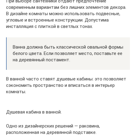
При выборе сантехники отдают предпочтение
современным вариантам без лишних элементов декора.
В дизайне комнаты можно использовать подвесные,
угловые и встроенные конструкции. Допустима
инсталляция с плиткой в светлых тонах.
Ванна должна быть классической овальной формы
белого цвета. Если позволяет место, поставьте ее
на деревянный постамент.
В ванной часто ставят душевые кабины: это позволяет
сэкономить пространство и вписаться в интерьер
комнаты.
Душевая кабина в ванной.
Одно из дизайнерских решений — раковина,
расположенная на деревянной подставке.