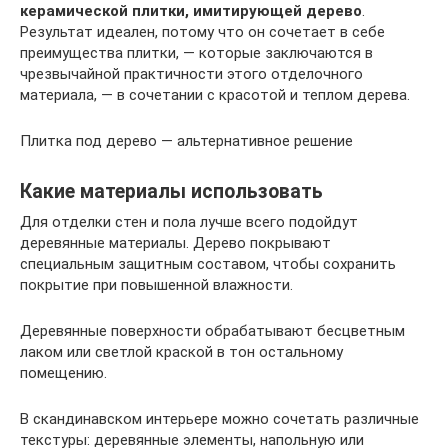
керамической плитки, имитирующей дерево
.
Результат идеален, потому что он сочетает в себе
преимущества плитки, — которые заключаются в
чрезвычайной практичности этого отделочного
материала, — в сочетании с красотой и теплом дерева.
Плитка под дерево — альтернативное решение
Какие материалы использовать
Для отделки стен и пола лучше всего подойдут
деревянные материалы. Дерево покрывают
специальным защитным составом, чтобы сохранить
покрытие при повышенной влажности.
Деревянные поверхности обрабатывают бесцветным
лаком или светлой краской в тон остальному
помещению.
В скандинавском интерьере можно сочетать различные
текстуры: деревянные элементы, напольную или