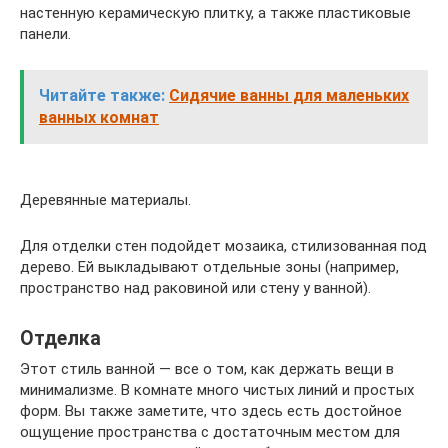
настенную керамическую плитку, а также пластиковые
панели.
Читайте также:
Сидячие ванны для маленьких
ванных комнат
Деревянные материалы.
Для отделки стен подойдет мозаика, стилизованная под
дерево. Ей выкладывают отдельные зоны (например,
пространство над раковиной или стену у ванной).
Отделка
Этот стиль ванной — все о том, как держать вещи в
минимализме. В комнате много чистых линий и простых
форм. Вы также заметите, что здесь есть достойное
ощущение пространства с достаточным местом для