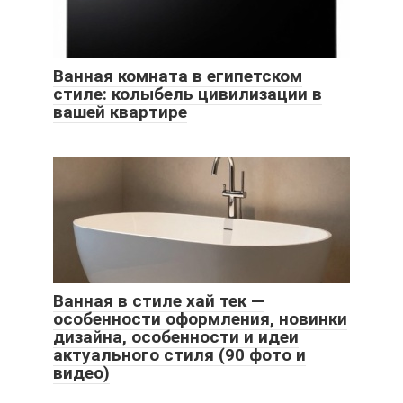
Ванная комната в египетском
стиле: колыбель цивилизации в
вашей квартире
Ванная в стиле хай тек —
особенности оформления, новинки
дизайна, особенности и идеи
актуального стиля (90 фото и
видео)