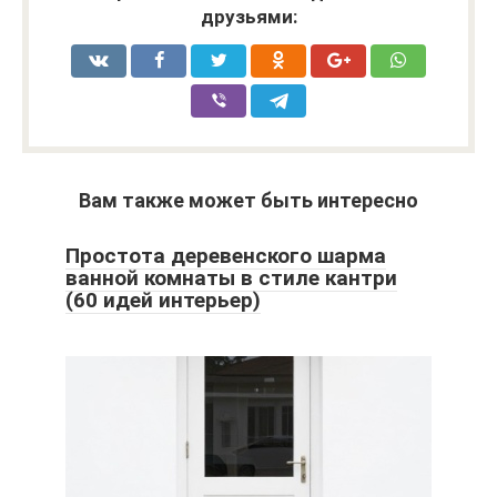
друзьями:
Вам также может быть интересно
Простота деревенского шарма
ванной комнаты в стиле кантри
(60 идей интерьер)