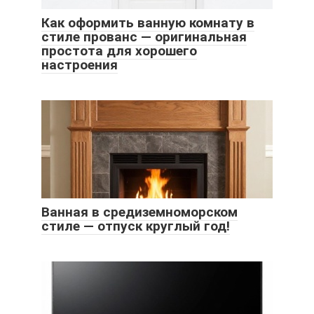
Как оформить ванную комнату в
стиле прованс — оригинальная
простота для хорошего
настроения
Ванная в средиземноморском
стиле — отпуск круглый год!