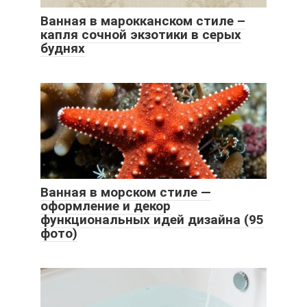
Ванная в марокканском стиле –
капля сочной экзотики в серых
буднях
Ванная в морском стиле —
оформление и декор
функциональных идей дизайна (95
фото)