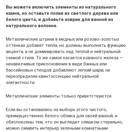
Вы можете включить элементы из натурального
камня, но оставьте полки из светлого дерева или
белого цвета, и добавьте коврик для ванной из
натурального волокна.
Металлические штрихи в медных или розово-золотых
оттенках добавят тепла, но должны выполнять функцию
акцента, а не доминировать над теплой и нейтральной
схемой стиля. То же самое касается кованого железа —
ненавязчивые прикосновения в виде банных или
бассейновых стендов добавляют легкий шарм, не
переопределяя квинтэссенцию нейтральной
элегантности.
Металлические элементы только приветствуются
Если вы остановились на выборе этого чистого,
преимущественно белого облика для своей ванной, и
обеспокоены тем, что он выглядит слишком стерильно,
можно оживить интерьер зелеными комнатными