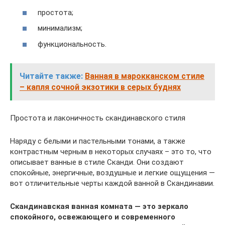
простота;
минимализм;
функциональность.
Читайте также:
Ванная в марокканском стиле
– капля сочной экзотики в серых буднях
Простота и лаконичность скандинавского стиля
Наряду с белыми и пастельными тонами, а также
контрастным черным в некоторых случаях – это то, что
описывает ванные в стиле Сканди. Они создают
спокойные, энергичные, воздушные и легкие ощущения —
вот отличительные черты каждой ванной в Скандинавии.
Скандинавская ванная комната — это зеркало
спокойного, освежающего и современного