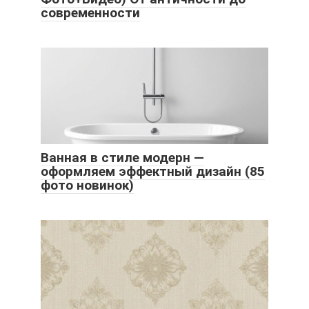
современности
Ванная в стиле модерн —
оформляем эффектный дизайн (85
фото новинок)