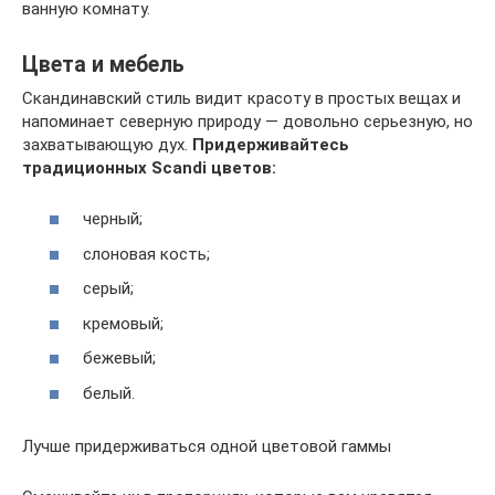
ванную комнату.
Цвета и мебель
Скандинавский стиль видит красоту в простых вещах и
напоминает северную природу — довольно серьезную, но
захватывающую дух.
Придерживайтесь
традиционных Scandi цветов:
черный;
слоновая кость;
серый;
кремовый;
бежевый;
белый.
Лучше придерживаться одной цветовой гаммы