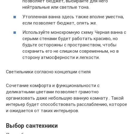
позволяет бюджет, выбирайте для него
нейтральные или светлые тона.
Утопленная ванна здесь также вполне уместна,
если позволяет бюджет, опять же.
Используйте монохромную схему. Черная ванна с
серыми стенами будет работать красиво, но
будьте осторожны с пространством, чтобы
сохранить его не слишком современным, но в
сторону атмосферности и легкости.
Светильники согласно концепции стиля
Сочетание комфорта и функциональности с
деликатными цветами позволяет грамотно
организовать даже небольшую ванную комнату . Такой
интерьер будет способствовать расслаблению, которое
и ожидается от таких интерьеров.
Выбор сантехники