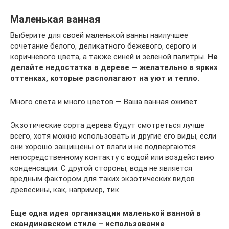
Маленькая ванная
Выберите для своей маленькой ванны наилучшее
сочетание белого, деликатного бежевого, серого и
коричневого цвета, а также синей и зеленой палитры.
Не
делайте недостатка в дереве — желательно в ярких
оттенках, которые располагают на уют и тепло.
Много света и много цветов — Ваша ванная оживет
Экзотические сорта дерева будут смотреться лучше
всего, хотя можно использовать и другие его виды, если
они хорошо защищены от влаги и не подвергаются
непосредственному контакту с водой или воздействию
конденсации. С другой стороны, вода не является
вредным фактором для таких экзотических видов
древесины, как, например, тик.
Еще одна идея организации маленькой ванной в
скандинавском стиле – использование