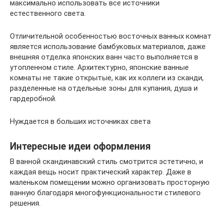
максимально использовать все источники
естественного света.
Отличительной особенностью восточных ванных комнат
является использование бамбуковых материалов, даже
внешняя отделка японских ванн часто выполняется в
утопленном стиле. Архитектурно, японские ванные
комнаты не такие открытые, как их коллеги из сканди,
разделенные на отдельные зоны для купания, душа и
гардеробной.
Нуждается в больших источниках света
Интересные идеи оформления
В ванной скандинавский стиль смотрится эстетично, и
каждая вещь носит практический характер. Даже в
маленьком помещении можно организовать просторную
ванную благодаря многофункциональности стилевого
решения.