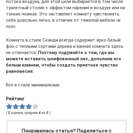
потока воздуха, для этой цели выбирается в том числе
туалетный столик с эффектом парения в воздухе или на
тонких ножках. Это заставляет комнату чувствовать
себя довольно легко, в отличие от тяжелой мебели «в
пол».
Комната в стиле Сканди всегда содержит ярко белый
фон с теплыми сортами дерева и ванная комната здесь
не отличается.
Поэтому подумайте о том, где вы
можете вставить шлифованный лес, дополнив его
белым камнем, чтобы создать приятное чувство
равновесия.
Все в стиле минимализма
Рейтинг
(
2
оценки, среднее
4
из
5
)
Понравилась статья? Поделиться с